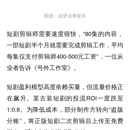
图源：由受访者提供
短剧剪辑师需要速度很快，“80集的内容，
一部短剧半个月就需要完成剪辑工作，平均
每集仅支付剪辑师400-500元工资”，一位从
业者告诉《号外工作室》。
短剧盈利模型高度依赖买量，但流量价格正
某古装短剧的投流ROI一度跌至
在飙升。
1:0.8。为降低成本，部分制作方转向“盗版
分账”，将正版短剧二次剪辑后上传至免费