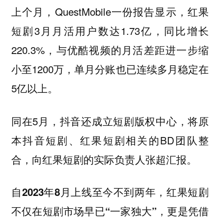
上个月，QuestMobile一份报告显示，红果
短剧3月月活用户数达1.73亿，同比增长
220.3%，与优酷视频的月活差距进一步缩
小至1200万，单月分账也已连续多月稳定在
5亿以上。
同在5月，抖音还成立短剧版权中心，将原
本抖音短剧、红果短剧相关的BD团队整
合，向红果短剧的实际负责人张超汇报。
自2023年8月上线至今不到两年，红果短剧
更是凭借
不仅在短剧市场早已“一家独大”，