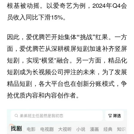
根基被动摇。以爱奇艺为例，2024年Q4会
员收入同比下滑15%。
一方
因此，爱优腾芒开始集体“挑战”红果。
面，爱优腾芒从深耕横屏短剧加速补齐竖屏
短剧，实现“横竖”融合。另一方面，精品化
短剧成为长视频公司押注的未来，为了发展
精品短剧，各大平台也在创新分账模式，争
抢优质内容和内容创作者。