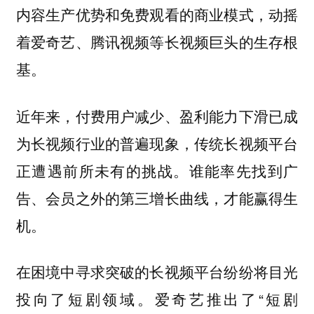
内容生产优势和免费观看的商业模式，动摇
着爱奇艺、腾讯视频等长视频巨头的生存根
基。
近年来，付费用户减少、盈利能力下滑已成
为长视频行业的普遍现象，传统长视频平台
谁能率先找到广
正遭遇前所未有的挑战。
告、会员之外的第三增长曲线，才能赢得生
机。
在困境中寻求突破的长视频平台纷纷将目光
爱奇艺推出了“短剧
投向了短剧领域。