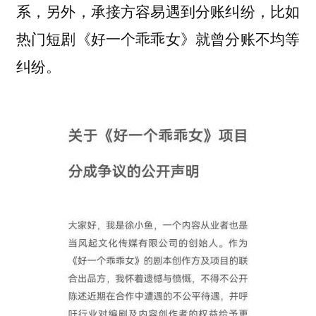
系，另外，承接方容易遇到分账纠纷，比如
热门短剧《好一个乖乖女》就曾分账不均等
纠纷。