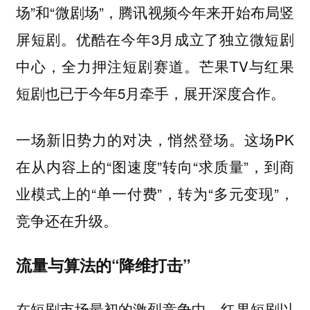
场”和“微剧场”，腾讯视频今年来开始布局竖
屏短剧。优酷在今年3月成立了独立微短剧
中心，全力押注短剧赛道。芒果TV与红果
短剧也已于今年5月牵手，展开深度合作。
这场PK
一场新旧势力的对决，悄然登场。
在从内容上的“图速度”转向“求质量”，到商
业模式上的“单一付费”，转为“多元变现”，
竞争还在升级。
流量与算法的“降维打击”
在短剧市场最初的激烈竞争中，
红果短剧以