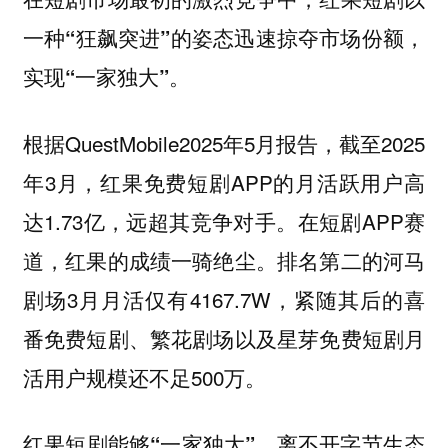
一种“狂飙突进”的姿态迅速掠夺市场份额，
实现“一家独大”。
根据QuestMobile2025年5月报告，截至2025
年3月，红果免费短剧APP的月活跃用户高
达1.73亿，远超其竞争对手。在短剧APP赛
道，红果的成绩一骑绝尘。排名第二的河马
剧场3月月活仅有4167.7W，紧随其后的喜
番免费短剧、繁花剧场以及星芽免费短剧月
活用户规模还不足500万。
红果短剧能够“一家独大”，离不开字节生态