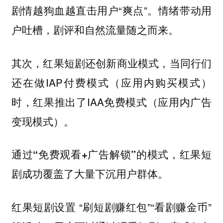
剧情越狗血越直击用户“爽点”。情绪带动用
户吐槽，剧评和自然流量随之而来。
其次，红果短剧还创新商业模式，当同行们
还在做IAP付费模式（应用内购买模式）
时，红果推出了IAA免费模式（应用内广告
变现模式）。
通过“免费观看+广告解锁”的模式，红果短
剧成功覆盖了大量下沉用户群体。
红果短剧设置 “刷短剧赚红包”“看剧赚金币”