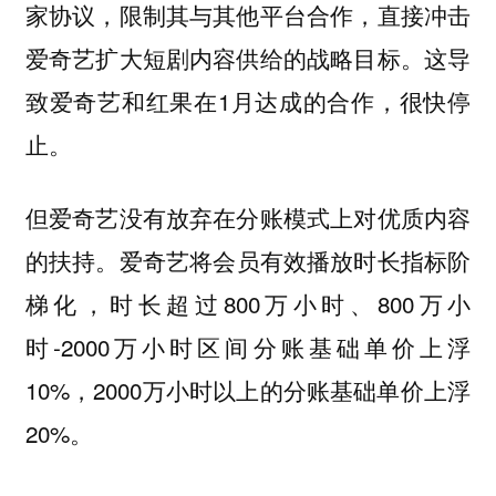
家协议，限制其与其他平台合作，直接冲击
爱奇艺扩大短剧内容供给的战略目标。这导
致爱奇艺和红果在1月达成的合作，很快停
止。
但爱奇艺没有放弃在分账模式上对优质内容
爱奇艺将会员有效播放时长指标阶
的扶持。
梯化，时长超过800万小时、800万小
时-2000万小时区间分账基础单价上浮
10%，2000万小时以上的分账基础单价上浮
20%。