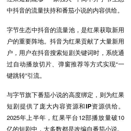
中抖音的流量扶持和番茄小说的内容供给。
字节生态中抖音的流量池，是红果获取新用
抖音为红果贡献了大量新用
户的重要阵地。
户，用户在抖音搜索短剧关键词时，系统通
过自动播放切片、弹窗推荐等方式实现“一
键跳转”引流。
与字节旗下番茄小说的高度绑定，则为红果
短剧提供了庞大内容资源和IP资源供给。
2025年上半年，红果平台12部播放量破10
亿的短剧中，大多数都是改编自番茄小说。