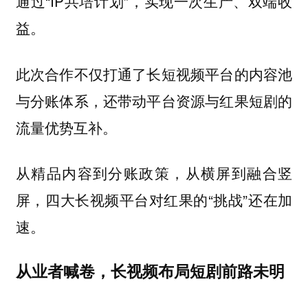
通过“IP共培计划”，实现一次生产、双端收
益。
此次合作不仅打通了长短视频平台的内容池
与分账体系，还带动平台资源与红果短剧的
流量优势互补。
从精品内容到分账政策，从横屏到融合竖
屏，四大长视频平台对红果的“挑战”还在加
速。
从业者喊卷，长视频布局短剧前路未明