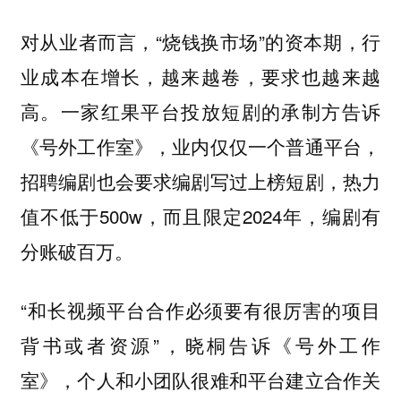
对从业者而言，“烧钱换市场”的资本期，行
业成本在增长，越来越卷，要求也越来越
高。一家红果平台投放短剧的承制方告诉
《号外工作室》，业内仅仅一个普通平台，
招聘编剧也会要求编剧写过上榜短剧，热力
值不低于500w，而且限定2024年，编剧有
分账破百万。
“和长视频平台合作必须要有很厉害的项目
背书或者资源”，晓桐告诉《号外工作
室》，个人和小团队很难和平台建立合作关