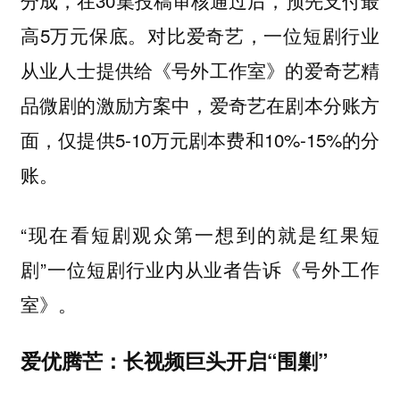
分成，在30集投稿审核通过后，预先支付最
高5万元保底。对比爱奇艺，一位短剧行业
从业人士提供给《号外工作室》的爱奇艺精
品微剧的激励方案中，爱奇艺在剧本分账方
面，仅提供5-10万元剧本费和10%-15%的分
账。
“现在看短剧观众第一想到的就是红果短
剧”一位短剧行业内从业者告诉《号外工作
室》。
爱优腾芒：长视频巨头开启“围剿”