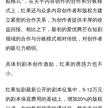
贴模式”，在关乎内容创作的合作和分账模
式上，红果还与众多内容创作者和版权方建
立紧密的合作关系，为创作者提供丰厚的收
益回报。相比之下，最初的爱优腾芒在短剧
领域的合作与分账模式相对传统，对创作者
的吸引力稍弱。
具体到剧本创作激励，红果的诱惑力也不
小。
红果短剧最新公开的剧本征集中，5-12万元
的剧本保底费用的基础上，增加20%的版权