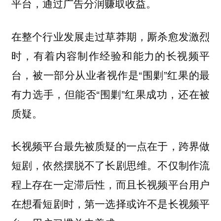
平台，通过广告分润赚取收益。
在整个行业发展走过草莽期，厮杀愈发激烈
时，有着内容制作经验和能力的长视频平
台，被一部分从业者视作是“围剿”红果的最
有力选手，但能否“围剿”红果成功，还在被
质疑。
长视频平台最先被质疑的一点在于，跨界做
不仅制作流
短剧，依然摆脱不了长剧思维。
程上存在一定滞后性，而且长视频平台用户
在想看短剧时，第一选择或许不是长视频平