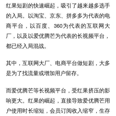
红果短剧的快速崛起，吸引了越来越多选手
以淘宝、京东、拼多多为代表的电
的入局。
商平台，以百度、360为代表的互联网大
厂，以及以爱优腾芒为代表的长视频平台，
都已经入局混战。
其中，互联网大厂、电商平台做短剧，大多
是为了找流量或增加用户留存。
而爱优腾芒等长视频平台，受红果挤压的影
红果的崛起，直接导致爱优腾芒用
响更大。
户使用时长缩短，会员订阅收入缩窄，生存