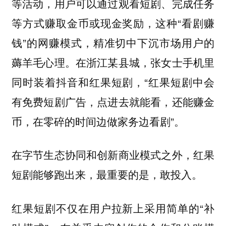
等活动，用户可以通过观看短剧、完成任务
等方式赚取金币或现金奖励，这种“看剧赚
钱”的网赚模式，精准切中下沉市场用户的
薅羊毛心理。在浙江某县城，张女士手机里
同时装着抖音和红果短剧，“红果短剧中会
有免费短剧广告，点进去就能看，还能赚金
币，在零碎的时间边做家务边看剧”。
在字节生态协同和创新商业模式之外，红果
短剧能够跑出来，最重要的是，敢投入。
红果短剧不仅在用户拉新上采用简单的“补