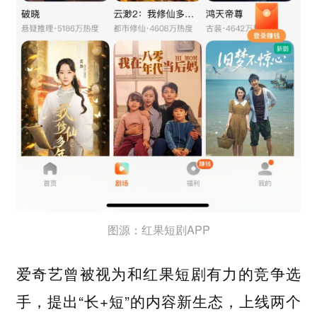
图源：红果短剧APP
爱奇艺曾被视为和红果短剧有力的竞争选
提出“长+短”的内容新生态，上线两个
手，