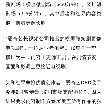
新剧场：横屏微剧场（5-20分钟）、竖屏短
剧场（1-5分钟）。其中后者和红果内容类
似，前者更像长剧。
“爱奇艺长视频公司推出的横屏微短剧更像
电视剧”，一位从业者解释。12集为一季，
横屏为主，内容上更偏正剧，在剧情节奏，
画面和影调上更接近电视剧。
为和红果争抢优质创作者，爱奇艺CEO龚宇
因为
今年2月曾炮轰“滥用市场支配地位”，
红果要求内容制作方签署覆盖所有作品的独