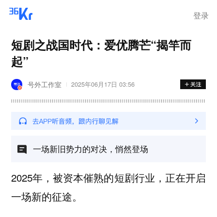
登录
短剧之战国时代：爱优腾芒“揭竿而
起”
号外工作室
2025年06月17日 03:56
一场新旧势力的对决，悄然登场
2025年，
被资本催熟的短剧行业，正在开启
一场新的征途。