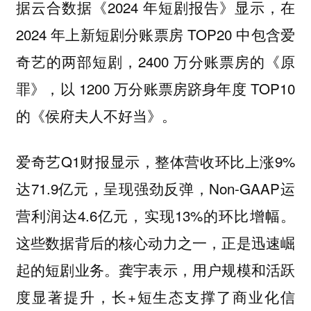
据云合数据《2024 年短剧报告》显示，在
2024 年上新短剧分账票房 TOP20 中包含爱
奇艺的两部短剧，2400 万分账票房的《原
罪》，以 1200 万分账票房跻身年度 TOP10
的《侯府夫人不好当》。
爱奇艺Q1财报显示，整体营收环比上涨9%
达71.9亿元，呈现强劲反弹，Non-GAAP运
营利润达4.6亿元，实现13%的环比增幅。
这些数据背后的核心动力之一，正是迅速崛
起的短剧业务。龚宇表示，用户规模和活跃
度显著提升，长+短生态支撑了商业化信