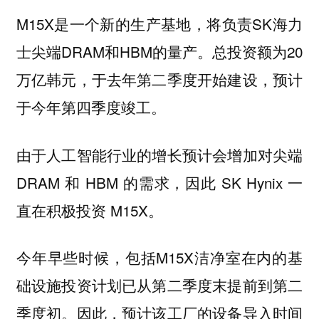
M15X是一个新的生产基地，将负责SK海力
士尖端DRAM和HBM的量产。总投资额为20
万亿韩元，于去年第二季度开始建设，预计
于今年第四季度竣工。
由于人工智能行业的增长预计会增加对尖端
DRAM 和 HBM 的需求，因此 SK Hynix 一
直在积极投资 M15X。
今年早些时候，包括M15X洁净室在内的基
础设施投资计划已从第二季度末提前到第二
季度初。因此，预计该工厂的设备导入时间