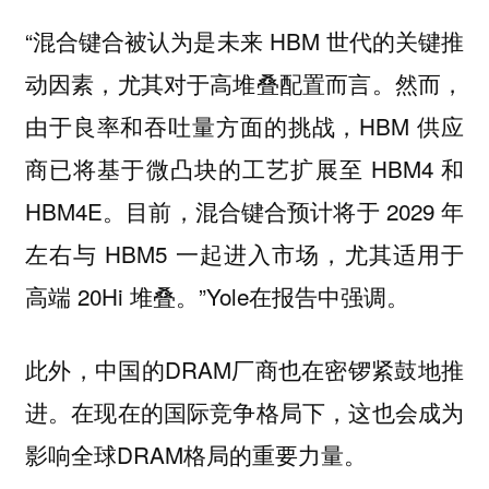
“混合键合被认为是未来 HBM 世代的关键推
动因素，尤其对于高堆叠配置而言。然而，
由于良率和吞吐量方面的挑战，HBM 供应
商已将基于微凸块的工艺扩展至 HBM4 和
HBM4E。目前，混合键合预计将于 2029 年
左右与 HBM5 一起进入市场，尤其适用于
高端 20Hi 堆叠。”Yole在报告中强调。
此外，中国的DRAM厂商也在密锣紧鼓地推
进。在现在的国际竞争格局下，这也会成为
影响全球DRAM格局的重要力量。