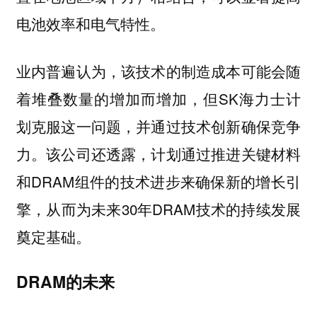
电池效率和电气特性。
业内普遍认为，该技术的制造成本可能会随
着堆叠数量的增加而增加，但SK海力士计
划克服这一问题，并通过技术创新确保竞争
力。该公司还透露，计划通过推进关键材料
和DRAM组件的技术进步来确保新的增长引
擎，从而为未来30年DRAM技术的持续发展
奠定基础。
DRAM的未来