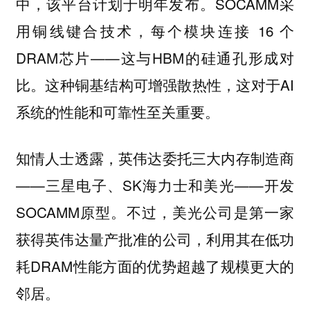
中，该平台计划于明年发布。SOCAMM采
用铜线键合技术，每个模块连接 16 个
DRAM芯片——这与HBM的硅通孔形成对
比。这种铜基结构可增强散热性，这对于AI
系统的性能和可靠性至关重要。
知情人士透露，英伟达委托三大内存制造商
——三星电子、SK海力士和美光——开发
SOCAMM原型。不过，美光公司是第一家
获得英伟达量产批准的公司，利用其在低功
耗DRAM性能方面的优势超越了规模更大的
邻居。