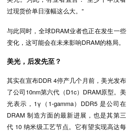
过现货价单日涨幅这么大。”
与此同时，全球DRAM业者也正在发生一些
变化，这可能会在未来影响DRAM的格局。
美光，后发先至？
其实在宣布DDR 4停产几个月前，美光发布
了公司10nm第六代（D1c）DRAM原型。美
光表示，1γ（1-gamma）DDR5 是公司在
DRAM 制造方面的最新进展，也是其第三
代 10 纳米级工艺节点。它有望实现高达每