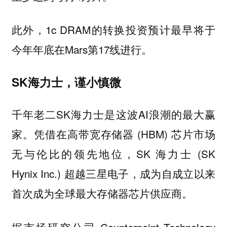
此外，1c DRAM的转换投资预计最早将于
今年年底在Mars第17线进行。
SK海力士，谨小慎微
千年老二SK海力士是这波AI浪潮的最大赢
家。凭借在高带宽存储器 (HBM) 芯片市场
无与伦比的领先地位，SK 海力士 (SK
Hynix Inc.) 超越三星电子，成为自成立以来
首次成为全球最大存储器芯片供应商。
据市场研究公司 Counterpoint Technology