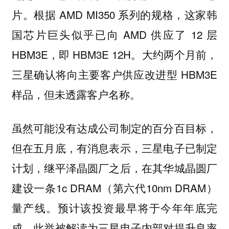
片。根据 AMD MI350 系列的规格，这家韩
国芯片巨头似乎已向 AMD 供应了 12 层
HBM3E，即 HBM3E 12H。大约两个月前，
三星确认将向主要客户供应改进型 HBM3E
样品，但未透露客户名称。
虽然可能没有达成公司制定的百分百目标，
但在五月底，有消息表示，三星电子已制定
计划，继平泽晶圆厂之后，在其华城晶圆厂
建设一条1c DRAM（第六代10nm DRAM）
量产线。预计该投资最早将于今年年底完
成，此举被解读为三星电子内部对提升良率