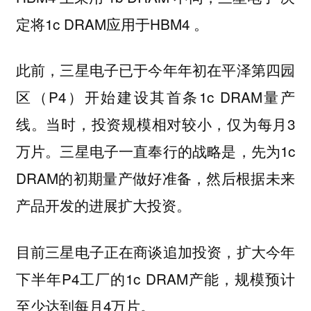
定将1c DRAM应用于HBM4 。
此前，三星电子已于今年年初在平泽第四园
区（P4）开始建设其首条1c DRAM量产
线。当时，投资规模相对较小，仅为每月3
万片。三星电子一直奉行的战略是，先为1c
DRAM的初期量产做好准备，然后根据未来
产品开发的进展扩大投资。
目前三星电子正在商谈追加投资，扩大今年
下半年P4工厂的1c DRAM产能，规模预计
至少达到每月4万片。