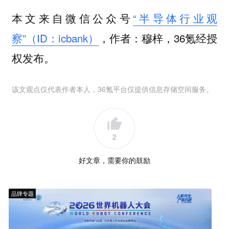
本文来自微信公众号
“半导体行业观
察”（ID：icbank）
，作者：穆梓，36氪经授
权发布。
该文观点仅代表作者本人，36氪平台仅提供信息存储空间服务。
2
好文章，需要你的鼓励
品牌专题