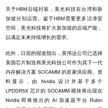
关于HBM后端封装，美光科技在台湾和新
加坡分别运营。鉴于HBM需要更多洁净室
空间，美光科技将扩大新加坡的后端产能，
以满足未来持续增长的需求。
此外，日前的报道指出，英伟达公司已选择
美国芯片制造商美光科技公司作为其下一代
内存解决方案 SOCAMM 的首家供应商。资
料显示，由 Nvidia 设计并基于多个
LPDDR5X 芯片的 SOCAMM 模块将出现在
Nvidia 即将推出的 AI 加速器平台 Rubin