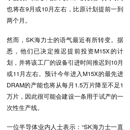
也将在9月或10月左右，比原计划提前一到
两个月。
然而，SK海力士的语气最近有所转变。据
悉，他们已决定推迟提前投资M15X的计
划，并将该工厂的设备引进时间推迟到10月
或11月左右。预计今年进入M15X的最先进
DRAM的产能也将从每月1.5万片降至不足1
万片，因此很可能会建设一条用于试产的一
次性生产线。
一位半导体业内人士表示：“SK海力士一直