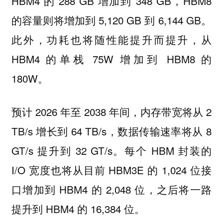
HBM4 的 288 GB 增加到 348 GB，HBM8
的容量则将增加到 5,120 GB 到 6,144 GB。
此外，功耗也将随性能提升而提升，从
HBM4 的单栈 75W 增加到 HBM8 的
180W。
预计 2026 年至 2038 年间，内存带宽将从 2
TB/s 增长到 64 TB/s，数据传输速率将从 8
GT/s 提升到 32 GT/s。每个 HBM 封装的
I/O 宽度也将从目前 HBM3E 的 1,024 位接
口增加到 HBM4 的 2,048 位，之后将一路
提升到 HBM4 的 16,384 位。