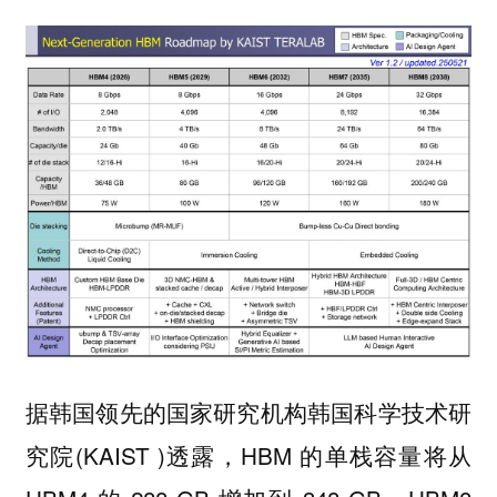
据韩国领先的国家研究机构韩国科学技术研
究院(KAIST )透露，HBM 的单栈容量将从