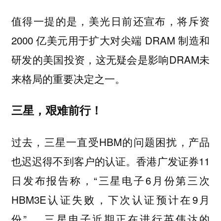
值得一提的是，美光日前还宣布，将斥资
2000 亿美元用于扩大对尖端 DRAM 制造和
研发的美国投资，这无疑会是影响DRAM未
来格局的重要决定之一。
三星，艰难前行！
过去，三星一直受HBM的问题困扰，产品
也迟迟得不到客户的认证。香港广发证券11
日发布报告称，“三星电子6月份第三次
HBM3E认证失败，下次认证预计在9月
份”。 三星电子近期正在进行英伟达的