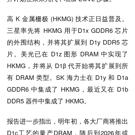
高 K 金属栅极 (HKMG) 技术正日益普及。
三星率先将 HKMG 用于D1x GDDR6 芯片
的外围结构，并将其扩展到 D1y DDR5 芯
片。美光已在 D1z 图形 DRAM 中实现了
HKMG，并将从 D1β 代开始将其扩展到所
有 DRAM 类型。SK 海力士在 D1y 和 D1a
GDDR6 中集成了 HKMG，最近又在 D1b
DDR5 器件中集成了 HKMG。
报告进一步指出，明年初，各大厂商将推出
D1c工艺的量产DRAM，随后到2026年或