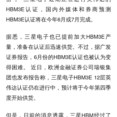
HBM3E认证，国内外媒体和券商预测
HBM3E认证将在今年6月或7月完成。
据悉，三星电子也已提前加大HBM3E产
量，准备在认证后迅速供货。不过，据广发
证券报告，6月份的HBM3E认证也被认为变
得困难。 近日，欧洲金融证券公司瑞银集
团也发布报告称，三星电子HBM3E 12层英
伟达认证仍在进行中，预计将于今年第四季
度开始供货。
但是，日前的消息透露，三星HBM经过了