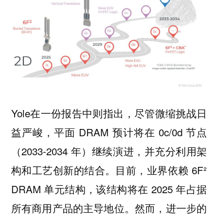
Yole在一份报告中则指出，尽管微缩挑战日
益严峻，平面 DRAM 预计将在 0c/0d 节点
（2033-2034 年）继续演进，并充分利用架
构和工艺创新的结合。目前，业界依赖 6F²
DRAM 单元结构，该结构将在 2025 年占据
所有商用产品的主导地位。然而，进一步的