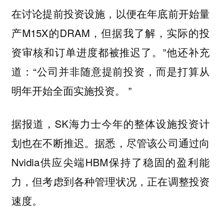
在讨论提前投资设施，以便在年底前开始量
产M15X的DRAM，但据我了解，实际的投
资审核和订单进度都被推迟了。”他还补充
道：“公司并非随意提前投资，而是打算从
明年开始全面实施投资。 ”
据报道，SK海力士今年的整体设施投资计
划也在不断推迟。据悉，尽管该公司通过向
Nvidia供应尖端HBM保持了稳固的盈利能
力，但考虑到各种管理状况，正在调整投资
速度。