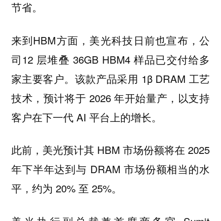
节省。
来到HBM方面，美光科技日前也宣布，公
司12 层堆叠 36GB HBM4 样品已交付给多
家主要客户。该款产品采用 1β DRAM 工艺
技术，预计将于 2026 年开始量产，以支持
客户在下一代 AI 平台上的增长。
此前，美光预计其 HBM 市场份额将在 2025
年下半年达到与 DRAM 市场份额相当的水
平，约为 20% 至 25%。
美光执行副总裁兼首席商务官 Sumit