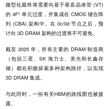
微型化最终将需要向基于垂直晶体管 (VT)
的 4F² 单元过渡，并集成在 CMOS 键合阵
列 (CBA) 架构中。在 0c/0d 节点之后，预
计向 3D DRAM 架构的过渡将不可避免。
截至 2025 年，所有主要的 DRAM 制造商
（包括三星、SK 海力士、美光和长鑫存
储）都在积极探索多种架构路径，以实现
3D DRAM 集成。
与此同时，一份有关HBM的路线图也被披
露。