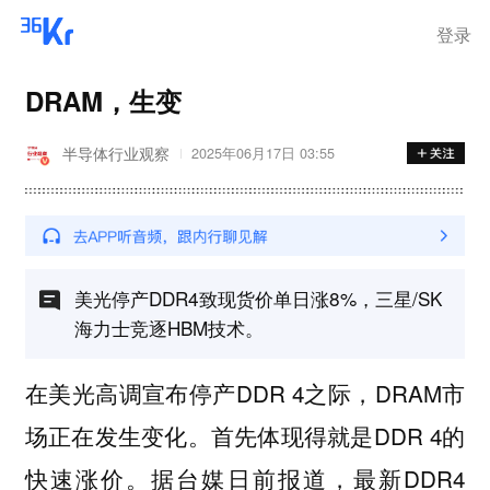
登录
DRAM，生变
半导体行业观察
2025年06月17日 03:55
美光停产DDR4致现货价单日涨8%，三星/SK
海力士竞逐HBM技术。
在美光高调宣布停产DDR 4之际，DRAM市
场正在发生变化。首先体现得就是DDR 4的
快速涨价。据台媒日前报道，最新DDR4