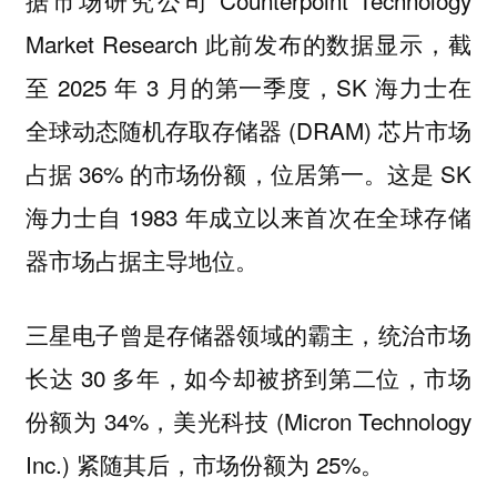
Market Research 此前发布的数据显示，截
至 2025 年 3 月的第一季度，SK 海力士在
全球动态随机存取存储器 (DRAM) 芯片市场
占据 36% 的市场份额，位居第一。这是 SK
海力士自 1983 年成立以来首次在全球存储
器市场占据主导地位。
三星电子曾是存储器领域的霸主，统治市场
长达 30 多年，如今却被挤到第二位，市场
份额为 34%，美光科技 (Micron Technology
Inc.) 紧随其后，市场份额为 25%。