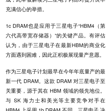
充满信心的举措。
1c DRAM也是应用于三星电子“HBM4（第
六代高带宽存储器）”的关键产品。有评估
认为，由于三星电子在最新HBM的商业化
方面遇到困难，因此正积极展现量产意愿。
作为三星电子计划最早在今年年底量产的最
新一代 DRAM。这款 DRAM 对三星电子至
关重要，源于其在 HBM 领域的领先地位。
与 SK 海力士和美光等主要竞争对手在
HBM4 上采用 1b DRAM 不同，三星电子 决