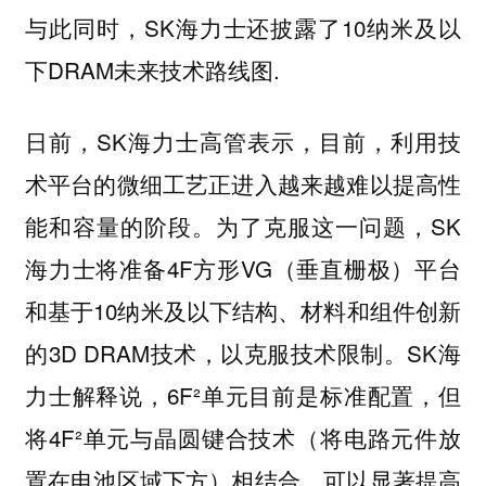
与此同时，SK海力士还披露了10纳米及以
下DRAM未来技术路线图.
日前，SK海力士高管表示，目前，利用技
术平台的微细工艺正进入越来越难以提高性
能和容量的阶段。为了克服这一问题，SK
海力士将准备4F方形VG（垂直栅极）平台
和基于10纳米及以下结构、材料和组件创新
的3D DRAM技术，以克服技术限制。SK海
力士解释说，6F²单元目前是标准配置，但
将4F²单元与晶圆键合技术（将电路元件放
置在电池区域下方）相结合，可以显著提高