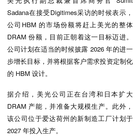
Sadana在接受Digitimes采访的时候表示，
公司HBM 的市场份额将赶上美光的整体
DRAM 份额，目前正朝着这一目标迈进。
公司计划在适当的时候披露 2026 年的进一
步增长目标，并将根据客户需求投资定制化
的 HBM 设计。
据介绍，美光公司正在台湾和日本扩大
DRAM 产能，并准备大规模生产。此外，
该公司位于爱达荷州的新制造工厂计划于
2027 年投入生产。