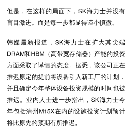
但是，在这样的局面下，SK海力士并没有
盲目激进。而是每一步都显得谨小慎微。
韩媒最新报道，SK海力士在扩大其尖端
DRAM和HBM（高带宽存储器）产能的投资
方面采取了谨慎的态度。据悉，该公司正在
推迟原定的提前将设备引入新工厂的计划，
并且确定今年整体设备投资规模的时间也被
推迟。业内人士进一步指出，SK海力士今
年包括清州M15X在内的设施投资计划预计
将比原先的预期有所推迟。