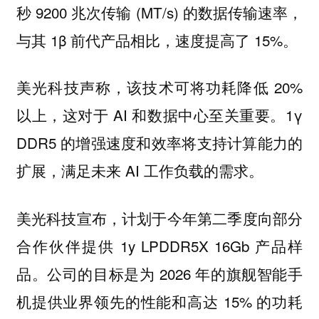
秒 9200 兆次传输 (MT/s) 的数据传输速率，
与其 1β 前代产品相比，速度提高了 15%。
美光科技声称，该技术可将功耗降低 20%
以上，这对于 AI 和数据中心至关重要。1γ
DDR5 的增强速度和效率将支持计算能力的
扩展，满足未来 AI 工作负载的需求。
美光科技宣布，计划于今年第二季度向部分
合作伙伴提供 1y LPDDR5X 16Gb 产品样
品。公司的目标是为 2026 年的旗舰智能手
机提供业界领先的性能和高达 15% 的功耗