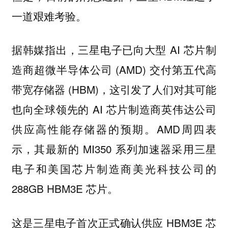
一道艰难考验。
据韩媒指出，三星电子已向大型 AI 芯片制
造商超微半导体公司 (AMD) 交付第五代高
带宽存储器 (HBM)，这引发了人们对其可能
也向全球领先的 AI 芯片制造商英伟达公司
供应高性能存储器的预期。AMD周四表
示，其最新的 MI350 系列加速器采用三星
电子和美国芯片制造商美光科技公司的
288GB HBM3E 芯片。
这是三星电子首次正式确认供应 HBM3E 芯