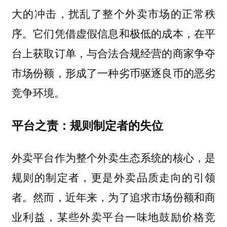
大的冲击，扰乱了整个外卖市场的正常秩
序。它们凭借虚假信息和极低的成本，在平
台上获取订单，与合法合规经营的商家争夺
市场份额，形成了一种劣币驱逐良币的恶劣
竞争环境。
平台之责：规则制定者的失位
外卖平台作为整个外卖生态系统的核心，是
规则的制定者，更是外卖品质走向的引领
者。然而，近年来，为了追求市场份额和商
业利益，某些外卖平台一味地鼓励价格竞