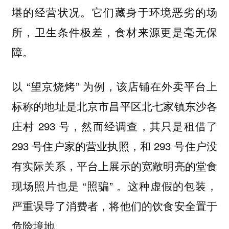
堪的经营状况。它们藏身于环境恶劣的场
所，卫生条件极差，食材来源更是毫无保
障。
以 “望京烧烤” 为例，该店铺在外卖平台上
标称的地址是北京市昌平区北七家镇东沙各
庄村 293 号，然而经调查，其只是租借了
293 号住户家的营业执照，和 293 号住户没
有实际关系，平台上展示的宽敞明亮的堂食
现场照片也是 “照骗” 。这种虚假的包装，
严重误导了消费者，将他们的饮食安全置于
危险境地。