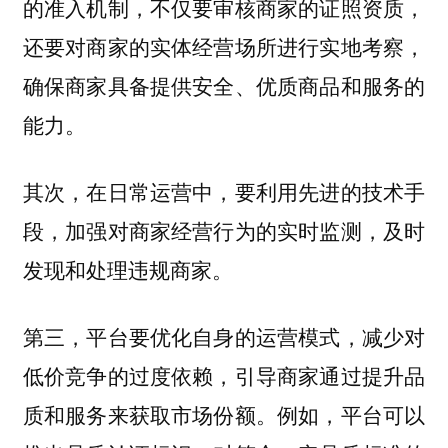
的准入机制，不仅要审核商家的证照资质，
还要对商家的实体经营场所进行实地考察，
确保商家具备提供安全、优质商品和服务的
能力。
其次，在日常运营中，要利用先进的技术手
段，加强对商家经营行为的实时监测，及时
发现和处理违规商家。
第三，平台要优化自身的运营模式，减少对
低价竞争的过度依赖，引导商家通过提升品
质和服务来获取市场份额。例如，平台可以