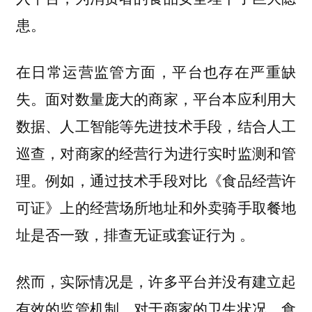
患。
在日常运营监管方面，平台也存在严重缺
失。面对数量庞大的商家，平台本应利用大
数据、人工智能等先进技术手段，结合人工
巡查，对商家的经营行为进行实时监测和管
理。例如，通过技术手段对比《食品经营许
可证》上的经营场所地址和外卖骑手取餐地
址是否一致，排查无证或套证行为 。
然而，实际情况是，许多平台并没有建立起
有效的监管机制，对于商家的卫生状况、食