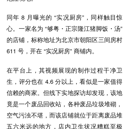
同年 8 月曝光的 “实况厨房”，同样触目惊
心。一家名为 “够粤・正宗隆江猪脚饭・汤”
的店铺，标称地址为北京市朝阳区三间房村
611 号，开在 “实况厨房” 商铺内。
在平台上，其视频展现的制作过程干净卫
生，评分也在 4.6 分以上，看似是一家值得
信赖的商家。但线下实地探访却发现，该地
竟是一个废品回收站，各种废品垃圾堆砌，
空气污浊不堪，而该店铺就位于距离废品堆
五六米远的地方，店内卫生状况糟糕至极