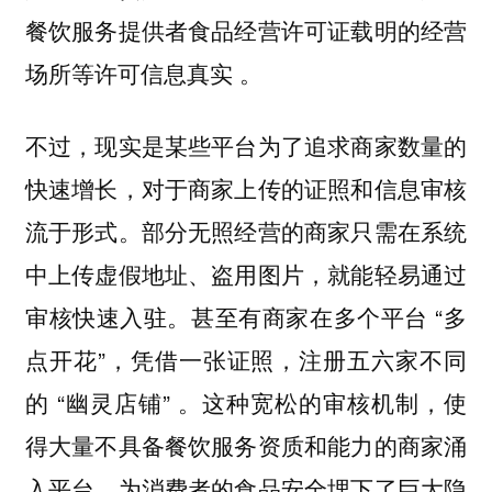
餐饮服务提供者食品经营许可证载明的经营
场所等许可信息真实 。
不过，现实是某些平台为了追求商家数量的
快速增长，对于商家上传的证照和信息审核
流于形式。部分无照经营的商家只需在系统
中上传虚假地址、盗用图片，就能轻易通过
审核快速入驻。甚至有商家在多个平台 “多
点开花”，凭借一张证照，注册五六家不同
的 “幽灵店铺” 。这种宽松的审核机制，使
得大量不具备餐饮服务资质和能力的商家涌
入平台，为消费者的食品安全埋下了巨大隐