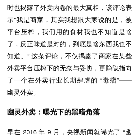
时也揭露了外卖内卷的最大真相，该评论表
示“我是商家，其实我想跟大家说的是，被
平台压榨，我们用的食材我也不知道是啥
了，反正味道是对的，到底是啥东西我也不
知道。” 这条评论，不仅揭露了商家在某些
外卖平台压榨下的无奈与妥协，更隐隐指向
了一个在外卖行业长期肆虐的 “毒瘤”——
幽灵外卖。
幽灵外卖：曝光下的黑暗角落
早在 2016 年 9 月，央视新闻就曝光了 “幽