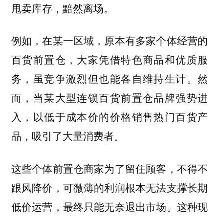
甩卖库存，黯然离场。
例如，在某一区域，原本有多家个体经营的
百货前置仓，大家凭借特色商品和优质服
务，虽竞争激烈但也能各自维持生计。然
而，当某大型连锁百货前置仓品牌强势进
入，以低于成本价的价格销售热门百货产
品，吸引了大量消费者。
这些个体前置仓商家为了留住顾客，不得不
跟风降价，可微薄的利润根本无法支撑长期
低价运营，最终只能无奈退出市场。这种现