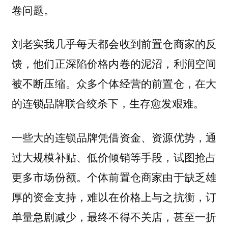
卷问题。
刘老实我几乎每天都会收到前置仓商家的反
馈，他们正深陷价格内卷的泥沼，利润空间
被不断压缩。众多个体经营的前置仓，在大
的连锁品牌联合绞杀下，生存愈发艰难。
一些大的连锁品牌凭借资金、资源优势，通
过大规模补贴、低价倾销等手段，试图抢占
更多市场份额。个体前置仓商家由于缺乏雄
厚的资金支持，难以在价格上与之抗衡，订
单量急剧减少，最终不得不关店，甚至一折