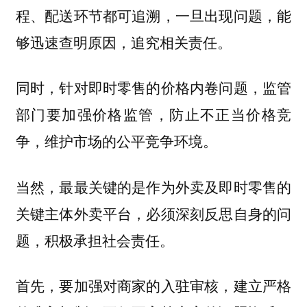
程、配送环节都可追溯，一旦出现问题，能
够迅速查明原因，追究相关责任。
同时，针对即时零售的价格内卷问题，监管
部门要加强价格监管，防止不正当价格竞
争，维护市场的公平竞争环境。
当然，最最关键的是作为外卖及即时零售的
关键主体外卖平台，必须深刻反思自身的问
题，积极承担社会责任。
首先，要加强对商家的入驻审核，建立严格