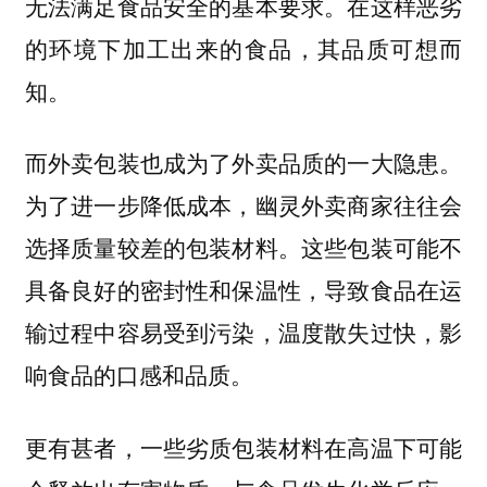
无法满足食品安全的基本要求。在这样恶劣
的环境下加工出来的食品，其品质可想而
知。
而外卖包装也成为了外卖品质的一大隐患。
为了进一步降低成本，幽灵外卖商家往往会
选择质量较差的包装材料。这些包装可能不
具备良好的密封性和保温性，导致食品在运
输过程中容易受到污染，温度散失过快，影
响食品的口感和品质。
更有甚者，一些劣质包装材料在高温下可能