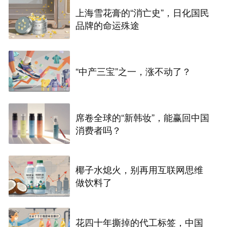
上海雪花膏的“消亡史”，日化国民
品牌的命运殊途
“中产三宝”之一，涨不动了？
席卷全球的“新韩妆”，能赢回中国
消费者吗？
椰子水熄火，别再用互联网思维
做饮料了
花四十年撕掉的代工标签，中国