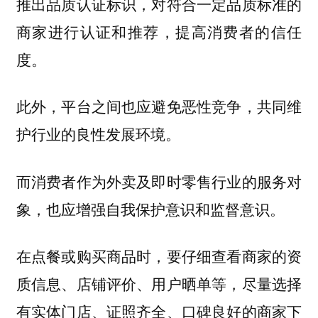
推出品质认证标识，对符合一定品质标准的
商家进行认证和推荐，提高消费者的信任
度。
此外，平台之间也应避免恶性竞争，共同维
护行业的良性发展环境。
而消费者作为外卖及即时零售行业的服务对
象，也应增强自我保护意识和监督意识。
在点餐或购买商品时，要仔细查看商家的资
质信息、店铺评价、用户晒单等，尽量选择
有实体门店、证照齐全、口碑良好的商家下