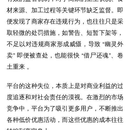
材来源、加工过程等关键环节缺乏监督。即
便发现了商家存在违规行为，也往往只是采
取轻微的处罚措施，如警告、短暂下架等，
不足以对违规商家形成威慑，导致 “幽灵外
卖” 即便被查处，也能很快 “借尸还魂”、卷
土重来 。
平台的这种失位，本质上是对商业利益的过
度追逐和对社会责任的漠视。在激烈的市场
竞争中，平台为了吸引更多用户，不断推出
各种低价优惠活动，而这些优惠的成本往往