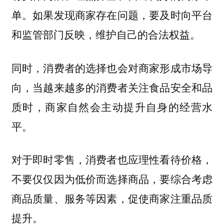
单。如果发现商家存在问题，要及时向平台
和监管部门反映，维护自己的合法权益。
同时，消费者的选择也会对商家形成市场导
向，当越来越多的消费者关注食品安全和品
质时，商家自然会主动提升自身的经营水
平。
对于即时零售，消费者也应理性看待价格，
不要仅仅因为低价而选择商品，要综合考虑
商品质量、服务等因素，促使商家注重品质
提升。