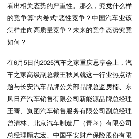
看出相关态势的严重性。那么，究竟什么样
的竞争算“内卷式”恶性竞争？中国汽车业该
怎样走向高质量竞争？未来的竞争态势究竟
如何？
在6月5日的2025汽车之家重庆思享会上，汽
车之家高级副总裁王秋凤就这一行业热点话
题与长安汽车品牌公关部品牌总监房楠、东
风日产汽车销售有限公司新能源品牌总经理
王骞、岚图汽车销售服务有限公司副总经理
曾清林、北京汽车制造厂（青岛）有限公司
总经理顾志宏、中国平安财产保险股份有限