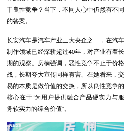
于良性竞争？当下，不同人心中仍然有不同
的答案。
长安汽车是汽车产业三大央企之一，在汽车
制作领域已经深耕超过40年，对产业有着长
期的观察。房楠强调，恶性竞争不止于价格
战，长期夸大宣传同样有害。在她看来，交
易的本质是做价值的交换，所以良性竞争的
核心在于“为用户提供融合产品硬实力与服
务软实力的综合价值”。