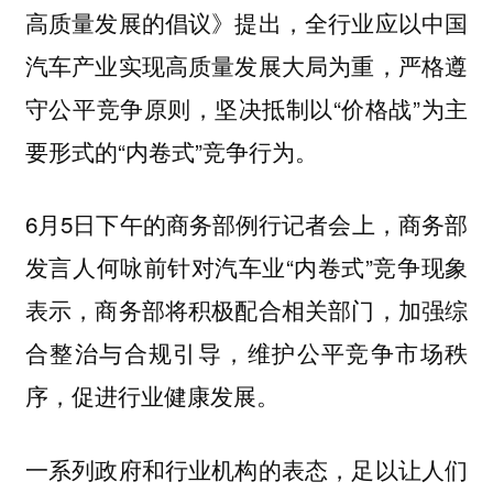
高质量发展的倡议》提出，全行业应以中国
汽车产业实现高质量发展大局为重，严格遵
守公平竞争原则，坚决抵制以“价格战”为主
要形式的“内卷式”竞争行为。
6月5日下午的商务部例行记者会上，商务部
发言人何咏前针对汽车业“内卷式”竞争现象
表示，商务部将积极配合相关部门，加强综
合整治与合规引导，维护公平竞争市场秩
序，促进行业健康发展。
一系列政府和行业机构的表态，足以让人们