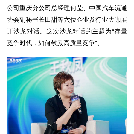
公司重庆分公司总经理何莹、中国汽车流通
协会副秘书长田甜等六位企业及行业大咖展
开沙龙对话。这次沙龙对话的主题为“存量
竞争时代，如何鼓励高质量竞争”。