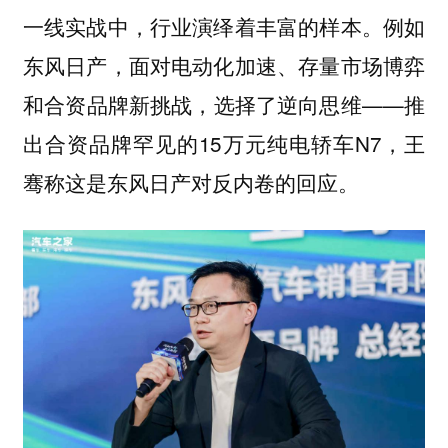
一线实战中，行业演绎着丰富的样本。例如
东风日产，面对电动化加速、存量市场博弈
和合资品牌新挑战，选择了逆向思维——推
出合资品牌罕见的15万元纯电轿车N7，王
骞称这是东风日产对反内卷的回应。