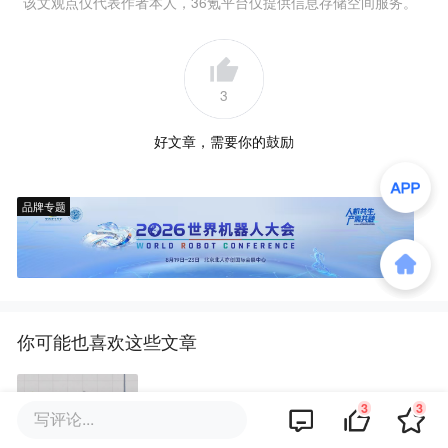
该文观点仅代表作者本人，36氪平台仅提供信息存储空间服务。
3
好文章，需要你的鼓励
品牌专题
你可能也喜欢这些文章
经销商批量离场，活不起了也找
3
3
写评论...
不到方向