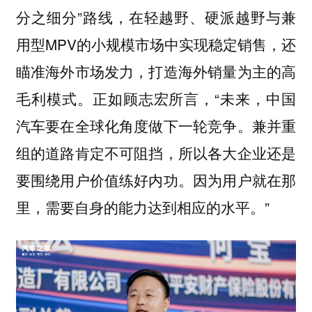
分之细分”路线，在轻越野、硬派越野与兼
用型MPV的小规模市场中实现稳定销售，还
瞄准海外市场发力，打造海外销量为主的高
毛利模式。正如顾志宏所言，“未来，中国
汽车要在全球化角度做下一轮竞争。兼并重
组的道路肯定不可阻挡，所以各大企业还是
要围绕用户价值练好内功。因为用户就在那
里，需要自身的能力达到相应的水平。”