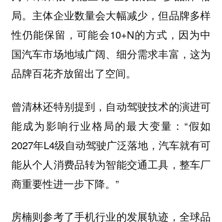
局。主体企业数量会大幅减少，但品牌多样
性仍能保留，可能会10+N的方式，因为中
国汽车市场地域广阔、细分需求丰富，这为
品牌百花齐放留出了空间。
曾清林还特别提到，自动驾驶技术的演进可
能成为影响行业格局的最大变量：“假如
2027年L4级自动驾驶广泛落地，汽车就有可
能从个人消费品转为智能交通工具，整车厂
商重要性进一步下降。”
房楠则参考了手机行业的发展轨迹，全球品