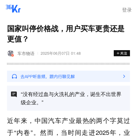
登录
国家叫停价格战，用户买车更贵还是
更值？
车市物语
2025年06月07日 01:48
“没有经过血与火洗礼的产业，诞生不出世界
级企业。”
近年来，中国汽车产业最热的两个字莫过
于“内卷”。然而，当时间走进2025年，业