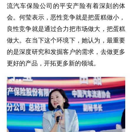
流汽车保险公司的平安产险有着深刻的体
会。何莹表示，恶性竞争就是把蛋糕做小，
良性竞争就是通过合力把市场做大，把蛋糕
做大。在当下这个环境下，她认为，最重要
的是深度研究和发掘客户的需求，去做更多
更好的产品，开拓更多新的领域。