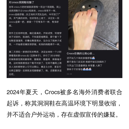
2024年夏天，Crocs被多名海外消费者联合
起诉，称其洞洞鞋在高温环境下明显收缩，
并不适合户外运动，存在虚假宣传的嫌疑。