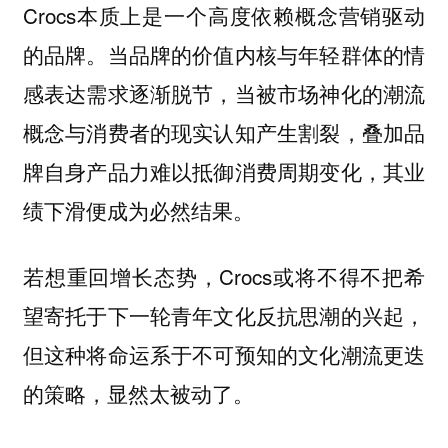
Crocs本质上是一个高度依赖概念营销驱动
的品牌。当品牌的价值内核与年轻群体的情
感表达需求逐渐脱节，当被市场神化的潮流
概念与消费者的现实认知产生割裂，叠加品
牌自身产品力难以抵御消费周期变化，其业
绩下滑便成为必然结果。
若想重回增长态势，Crocs或将不得不把希
望寄托于下一轮青年文化反抗思潮的兴起，
但这种将命运系于不可预知的文化潮流更迭
的策略，显然太被动了。