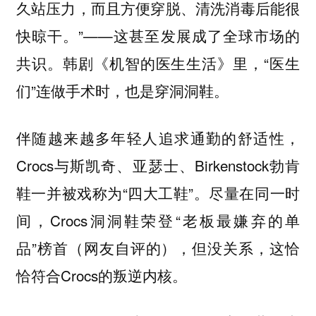
久站压力，而且方便穿脱、清洗消毒后能很
快晾干。”——这甚至发展成了全球市场的
共识。韩剧《机智的医生生活》里，“医生
们”连做手术时，也是穿洞洞鞋。
伴随越来越多年轻人追求通勤的舒适性，
Crocs与斯凯奇、亚瑟士、Birkenstock勃肯
鞋一并被戏称为“四大工鞋”。尽量在同一时
间，Crocs洞洞鞋荣登“老板最嫌弃的单
品”榜首（网友自评的），但没关系，这恰
恰符合Crocs的叛逆内核。