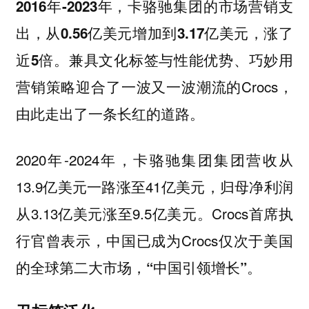
2016年-2023年，卡骆驰集团的市场营销支
出，从0.56亿美元增加到3.17亿美元，涨了
兼具文化标签与性能优势、巧妙用
近5倍。
营销策略迎合了一波又一波潮流的Crocs，
由此走出了一条长红的道路。
2020年-2024年，卡骆驰集团集团营收从
13.9亿美元一路涨至41亿美元，归母净利润
从3.13亿美元涨至9.5亿美元。Crocs首席执
行官曾表示，中国已成为Crocs仅次于美国
的全球第二大市场，
“中国引领增长”。