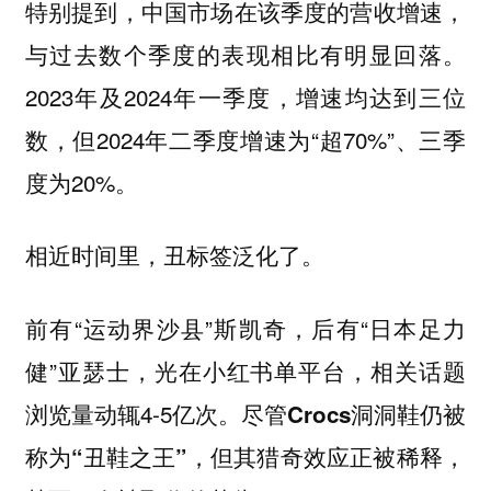
特别提到，
中国市场在该季度的营收增速，
与过去数个季度的表现相比有明显回落。
2023年及2024年一季度，增速均达到三位
数，但2024年二季度增速为“超70%”、三季
度为20%。
相近时间里，
丑标签泛化了。
前有“运动界沙县”斯凯奇，后有“日本足力
健”亚瑟士，光在小红书单平台，相关话题
浏览量动辄4-5亿次。
尽管Crocs洞洞鞋仍被
称为“丑鞋之王”，但其猎奇效应正被稀释，