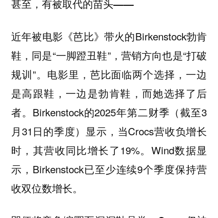
甚至，有被取代的苗头——
近年被电影《芭比》带火的Birkenstock勃肯
鞋，同是“一脚蹬丑鞋”，营销方向也是“打破
规训”。电影里，芭比面临两个选择，一边
是高跟鞋，一边是勃肯鞋，而她选择了后
者。Birkenstock的2025年第二财季（截至3
月31日的季度）显示，当Crocs营收负增长
时，其营收同比增长了19%。Wind数据显
示，Birkenstock已至少连续9个季度保持营
收双位数增长。