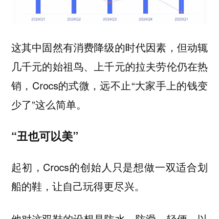
这其中固然有消费降级的时代因素，但动辄
几千元的始祖鸟、上千元的拉夫劳伦仍在热
销，Crocs的式微，远不止“大家手上的钱变
少了”这么简单。
“丑也可以美”
起初，Crocs的创始人只是想做一双适合划
船的鞋，让自己玩得更尽兴。
他对这双鞋的设想是防水、防滑、轻便，以