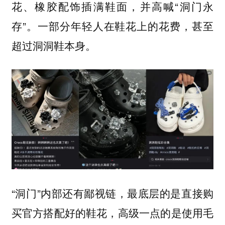
花、橡胶配饰插满鞋面，并高喊“洞门永
存”。一部分年轻人在鞋花上的花费，甚至
超过洞洞鞋本身。
“洞门”内部还有鄙视链，最底层的是直接购
买官方搭配好的鞋花，高级一点的是使用毛