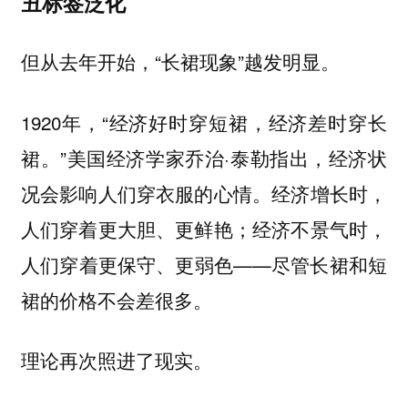
丑标签泛化
但从去年开始，“长裙现象”越发明显。
1920年，“经济好时穿短裙，经济差时穿长
裙。”美国经济学家乔治·泰勒指出，经济状
况会影响人们穿衣服的心情。经济增长时，
人们穿着更大胆、更鲜艳；经济不景气时，
人们穿着更保守、更弱色——尽管长裙和短
裙的价格不会差很多。
理论再次照进了现实。