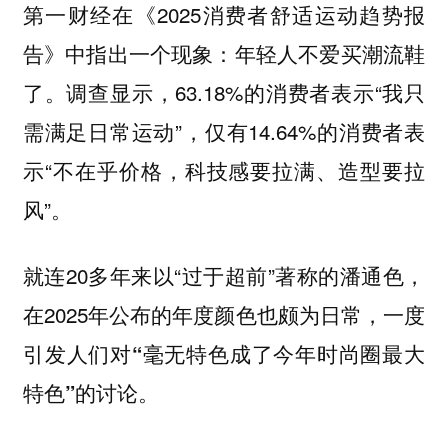
第一财经在《2025消费者舒适运动趋势报
告》中指出一个现象：
年轻人不爱买潮流鞋
调查显示，63.18%的消费者表示“我只
了。
需满足日常运动”，仅有14.64%的消费者表
示“不在乎价格，科技感要拉满、造型要拉
风”。
就连20多年来以“过于超前”著称的潘通色，
在2025年公布的年度颜色也颇为日常，一度
引发人们对
“毫无特色成了今年时尚圈最大
的讨论。
特色”