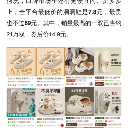
何况，白牌市场里还有更便宜的。拼多多
上，
全平台最低价的洞洞鞋是7.8元，最贵
其中，销量最高的一双已售约
也不过69元。
21万双，券后价14.9元。