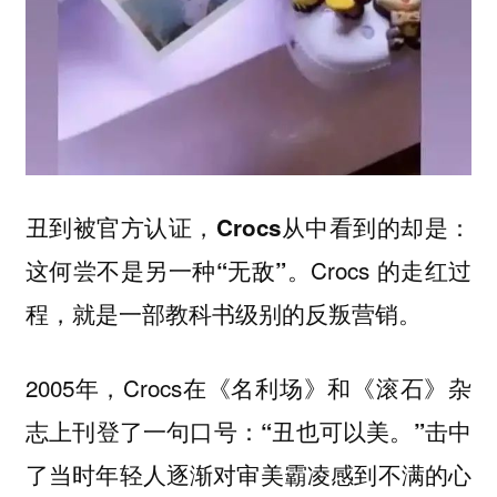
丑到被官方认证，Crocs从中看到的却是：
Crocs 的走红过
这何尝不是另一种“无敌”。
程，就是一部教科书级别的反叛营销。
2005年，Crocs在《名利场》和《滚石》杂
志上刊登了一句口号：
击中
“丑也可以美。”
了当时年轻人逐渐对审美霸凌感到不满的心