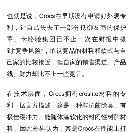
也就是说，Crocs在早期没有申请好外观专
利，让自己失去了一部分抵御友商的保护
罩。卡骆驰集团已不止一次在财报中提
到“竞争风险”，
承认竞品的材料和款式与自
己家的比较接近，但自家的销售渠道、产品
线、财力却比不上一些竞品。
在技术层面，Crocs拥有croslite材料的专
利。据官方描述，这是一种能抗菌除臭、有
极佳缓冲力、能随体温软化的封闭性树脂材
料。因此外界认为，其是Crocs在性能上打