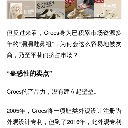
但反过来看，Crocs身为已积累市场资源多
年的“洞洞鞋鼻祖”，为何会这么容易地被友
商，乃至平替们挤占市场？
“蛊惑性的卖点”
Crocs的产品力，没有建立起壁垒。
2005年，Crocs将一项鞋类外观设计注册为
外观设计专利，但到了2016年，此外观专利