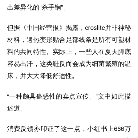
出差异化的“杀手锏”。
但据《中国经营报》揭露，croslite并非神秘
材料，
遇热变形贴合足部线条是所有可塑材
实际上，一些人在夏天脚底
料的共同特性。
容易出汗，这类鞋反而会成为细菌繁殖的温
床，并大大降低舒适性。
“一种颇具蛊惑性的卖点宣传。”文中如此描
述道。
消费反馈亦印证了这一点，小红书上666万