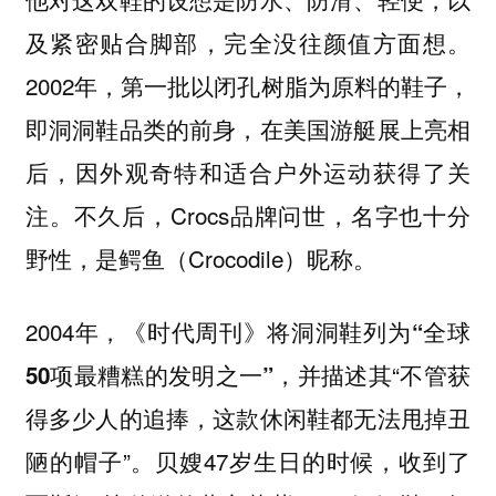
及紧密贴合脚部，完全没往颜值方面想。
2002年，第一批以闭孔树脂为原料的鞋子，
即洞洞鞋品类的前身，在美国游艇展上亮相
后，因外观奇特和适合户外运动获得了关
注。不久后，Crocs品牌问世，名字也十分
野性，是鳄鱼（Crocodile）昵称。
2004年，《时代周刊》将洞洞鞋列为
“全球
并描述其“不管获
50项最糟糕的发明之一”，
得多少人的追捧，这款休闲鞋都无法甩掉丑
陋的帽子”。贝嫂47岁生日的时候，收到了