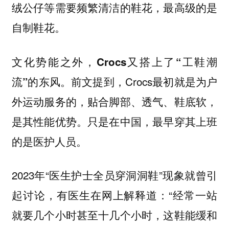
绒公仔等需要频繁清洁的鞋花，最高级的是
自制鞋花。
文化势能之外，
Crocs又搭上了“工鞋潮
前文提到，Crocs最初就是为户
流”的东风。
外运动服务的，贴合脚部、透气、鞋底软，
是其性能优势。只是在中国，最早穿其上班
的是医护人员。
2023年“医生护士全员穿洞洞鞋”现象就曾引
起讨论，有医生在网上解释道：“经常一站
就要几个小时甚至十几个小时，这鞋能缓和