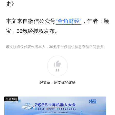
史》
本文来自微信公众号
“金角财经”
，作者：颖
宝，36氪经授权发布。
该文观点仅代表作者本人，36氪平台仅提供信息存储空间服务。
33
好文章，需要你的鼓励
品牌专题