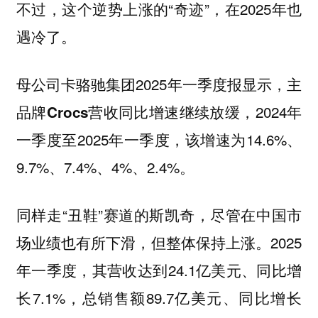
不过，这个逆势上涨的“奇迹”，在2025年也
遇冷了。
母公司卡骆驰集团2025年一季度报显示，
主
2024年
品牌Crocs营收同比增速继续放缓，
一季度至2025年一季度，该增速为14.6%、
9.7%、7.4%、4%、2.4%。
同样走“丑鞋”赛道的斯凯奇，尽管在中国市
场业绩也有所下滑，但整体保持上涨。2025
年一季度，其营收达到24.1亿美元、同比增
长7.1%，总销售额89.7亿美元、同比增长