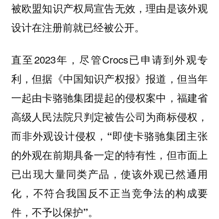
被欧盟知识产权局宣告无效，理由是该外观
设计在注册前就已经被公开。
直至2023年，尽管Crocs已申请到外观专
利，但据《中国知识产权报》报道，但当年
一起由卡骆驰集团提起的侵权案中，福建省
高级人民法院只判定被告公司为商标侵权，
而非外观设计侵权，
“即使卡骆驰集团主张
的外观在前期具备一定的特有性，但市面上
已出现大量同类产品，使该外观已然通用
化，不符合我国反不正当竞争法的构成要
件，不予以保护”。