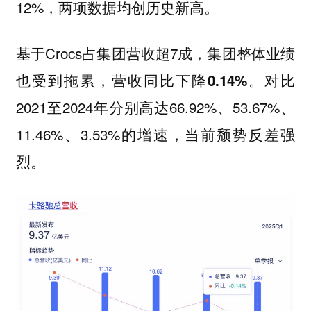
12%，
两项数据均创历史新高。‌
基于Crocs占集团营收超7成，
集团整体业绩
对比
也受到拖累，营收同比下降0.14%。
2021至2024年分别高达66.92%、53.67%、
11.46%、3.53%的增速，
当前颓势反差强
烈。