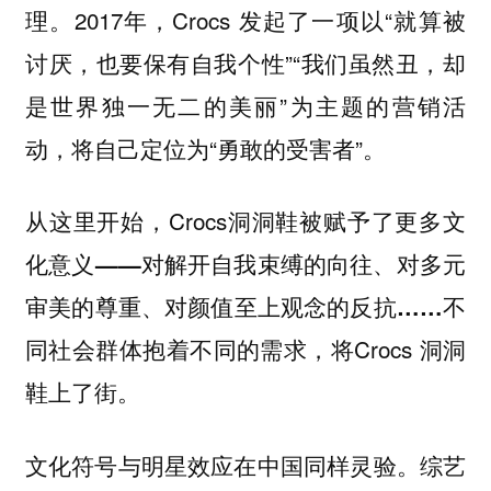
理。2017年，Crocs 发起了一项以“就算被
讨厌，也要保有自我个性”“我们虽然丑，却
是世界独一无二的美丽”为主题的营销活
动，将自己定位为“勇敢的受害者”。
从这里开始，Crocs洞洞鞋
被赋予了更多文
化意义——对解开自我束缚的向往、对多元
不
审美的尊重、对颜值至上观念的反抗……
同社会群体抱着不同的需求，将Crocs 洞洞
鞋上了街。
文化符号与明星效应在中国同样灵验。综艺