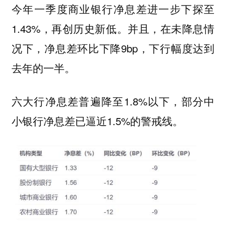
今年一季度商业银行净息差进一步下探至
1.43%，再创历史新低。并且，在未降息情
况下，净息差环比下降9bp，下行幅度达到
去年的一半。
六大行净息差普遍降至1.8%以下，部分中
小银行净息差已逼近1.5%的警戒线。