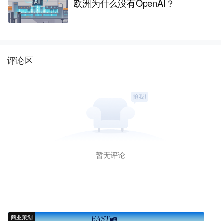
欧洲为什么没有OpenAI？
评论区
暂无评论
商业策划