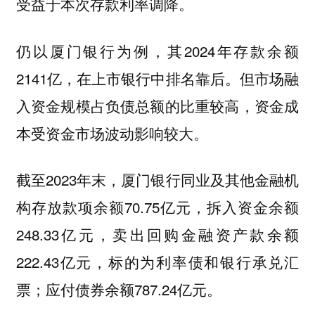
受益于本次存款利率调降。
仍以厦门银行为例，其2024年存款余额
2141亿，在上市银行中排名靠后。但市场融
入资金规模占负债总额的比重较高，资金成
本受资金市场波动影响较大。
截至2023年末，厦门银行同业及其他金融机
构存放款项余额70.75亿元，拆入资金余额
248.33亿元，卖出回购金融资产款余额
222.43亿元，标的为利率债和银行承兑汇
票；应付债券余额787.24亿元。