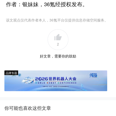
作者：银妹妹，36氪经授权发布。
该文观点仅代表作者本人，36氪平台仅提供信息存储空间服务。
2
好文章，需要你的鼓励
品牌专题
你可能也喜欢这些文章