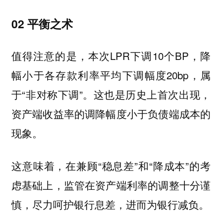
02 平衡之术
值得注意的是，本次LPR下调10个BP，降
幅小于各存款利率平均下调幅度20bp，属
于“非对称下调”。这也是历史上首次出现，
资产端收益率的调降幅度小于负债端成本的
现象。
这意味着，在兼顾“稳息差”和“降成本”的考
虑基础上，监管在资产端利率的调整十分谨
慎，尽力呵护银行息差，进而为银行减负。