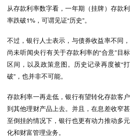
从存款利率数字看，一年期（挂牌）存款利
率跌破1%，可谓见证“历史”。
不过，银行人士表示，与债券收益率不同，
尚未听闻央行有关于存款利率的“合意”目标
区间，以及政策意图。历史记录再度被“打
破”，也并非不可能。
存款利率一再走低，银行有望转化存款客户
到其他理财产品上去。并且，在息差收窄甚
至倒挂的情况下，银行也更有动力推动多元
化和财富管理业务。