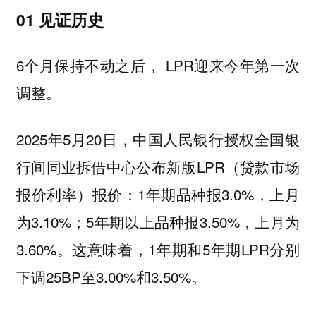
01 见证历史
6个月保持不动之后， LPR迎来今年第一次
调整。
2025年5月20日，中国人民银行授权全国银
行间同业拆借中心公布新版LPR（贷款市场
报价利率）报价：1年期品种报3.0%，上月
为3.10%；5年期以上品种报3.50%，上月为
3.60%。这意味着，1年期和5年期LPR分别
下调25BP至3.00%和3.50%。