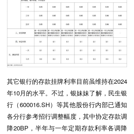
其它银行的存款挂牌利率目前虽维持在2024
年10月的水平。不过，银妹妹了解，民生银
行（600016.SH）等其他股份行内部已通知
各分行参考招行调整幅度，其中协定存款调
降20BP，半年与一年定期存款利率各调降