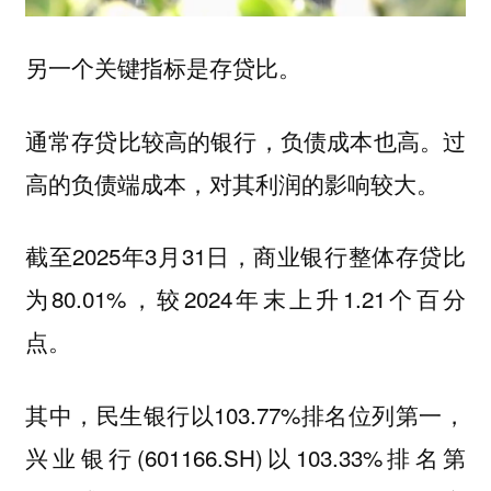
另一个关键指标是存贷比。
通常存贷比较高的银行，负债成本也高。过
高的负债端成本，对其利润的影响较大。
截至2025年3月31日，商业银行整体存贷比
为80.01%，较2024年末上升1.21个百分
点。
其中，民生银行以103.77%排名位列第一，
兴业银行(601166.SH)以103.33%排名第