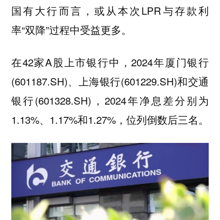
国有大行而言，或从本次LPR与存款利
率“双降”过程中受益更多。
在42家A股上市银行中，2024年厦门银行
(601187.SH)、上海银行(601229.SH)和交通
银行(601328.SH)，2024年净息差分别为
1.13%、1.17%和1.27%，位列倒数后三名。