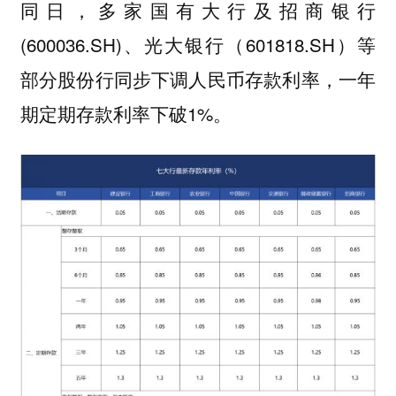
同日，多家国有大行及招商银行
(600036.SH)、光大银行（601818.SH）等
部分股份行同步下调人民币存款利率，一年
期定期存款利率下破1%。