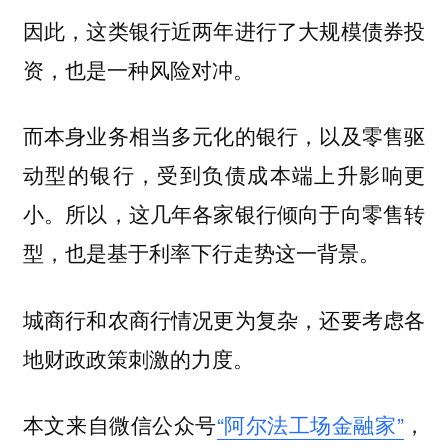
因此，这类银行近两年进行了大规模债券投
资，也是一种风险对冲。
而本身业务相当多元化的银行，以及零售驱
动型的银行，受到负债成本端上升影响更
小。所以，这几年各家银行倾向于向零售转
型，也是基于利率下行走势这一背景。
城商行和农商行情况更为复杂，还要考虑各
地财政政策刺激的力度。
本文来自微信公众号
“阿尔法工场金融家”
，