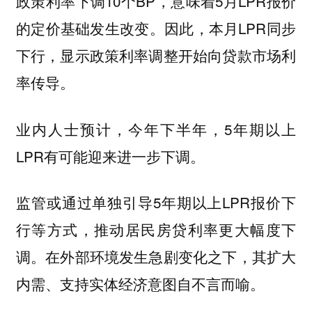
政策利率下调10个BP，意味着5月LPR报价
的定价基础发生改变。因此，本月LPR同步
下行，显示政策利率调整开始向贷款市场利
率传导。
业内人士预计，今年下半年，5年期以上
LPR有可能迎来进一步下调。
监管或通过单独引导5年期以上LPR报价下
行等方式，推动居民房贷利率更大幅度下
调。在外部环境发生急剧变化之下，其扩大
内需、支持实体经济意图自不言而喻。