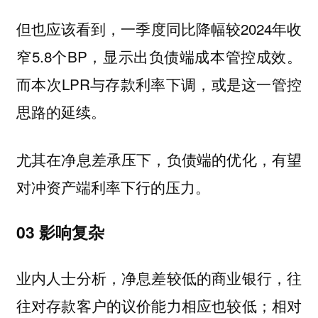
但也应该看到，一季度同比降幅较2024年收
窄5.8个BP，显示出负债端成本管控成效。
而本次LPR与存款利率下调，或是这一管控
思路的延续。
尤其在净息差承压下，负债端的优化，有望
对冲资产端利率下行的压力。
03 影响复杂
业内人士分析，净息差较低的商业银行，往
往对存款客户的议价能力相应也较低；相对