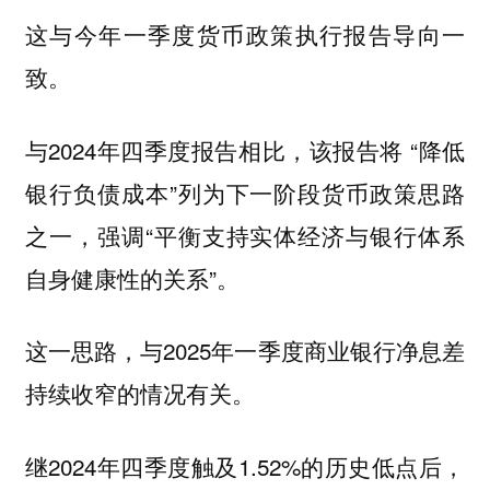
这与今年一季度货币政策执行报告导向一
致。
与2024年四季度报告相比，该报告将 “降低
银行负债成本”列为下一阶段货币政策思路
之一，强调“平衡支持实体经济与银行体系
自身健康性的关系”。
这一思路，与2025年一季度商业银行净息差
持续收窄的情况有关。
继2024年四季度触及1.52%的历史低点后，