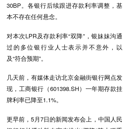
30BP。各银行后续跟进存款利率调整，基
本不存在任何悬念。
对本次LPR及存款利率“双降”，银妹妹沟通
过的多位银行业人士表示并不意外，以
及“符合预期”。
几天前，有媒体走访北京金融街银行网点发
现，工商银行（601398.SH）一年期存款挂
牌利率已降至1.1%。
更早前，5月7日的新闻发布会上，中国人民