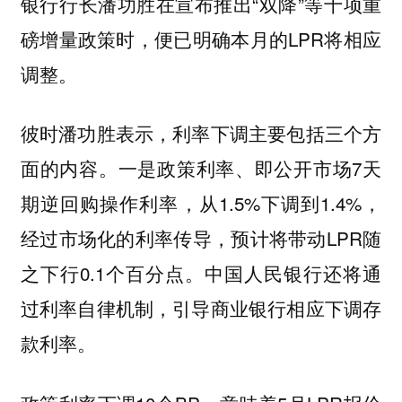
银行行长潘功胜在宣布推出“双降”等十项重
磅增量政策时，便已明确本月的LPR将相应
调整。
彼时潘功胜表示，利率下调主要包括三个方
面的内容。一是政策利率、即公开市场7天
期逆回购操作利率，从1.5%下调到1.4%，
经过市场化的利率传导，预计将带动LPR随
之下行0.1个百分点。中国人民银行还将通
过利率自律机制，引导商业银行相应下调存
款利率。