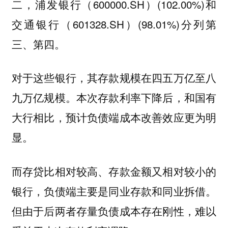
二，浦发银行（600000.SH）(102.00%)和
交通银行（601328.SH）(98.01%)分列第
三、第四。
对于这些银行，其存款规模在四五万亿至八
九万亿规模。本次存款利率下降后，和国有
大行相比，预计负债端成本改善效应更为明
显。
而存贷比相对较高、存款金额又相对较小的
银行，负债端主要是同业存款和同业拆借。
但由于后两者存量负债成本存在刚性，难以