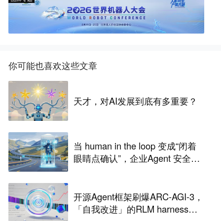
你可能也喜欢这些文章
天才，对AI发展到底有多重要？
当 human in the loop 变成“闭着
眼睛点确认”，企业Agent 安全还
能靠谁？
开源Agent框架刷爆ARC-AGI-3，
「自我改进」的RLM harness引