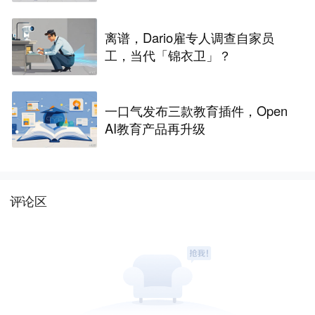
争议
离谱，Dario雇专人调查自家员
工，当代「锦衣卫」？
一口气发布三款教育插件，Open
AI教育产品再升级
评论区