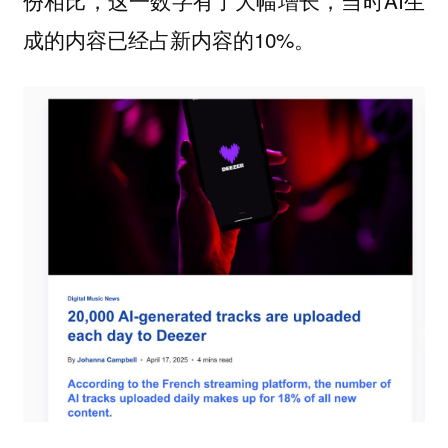
成的内容已经占新内容的10%。