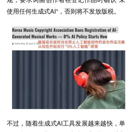
使用任何生成式AI”，否则将不发放版税。
不过，随着生成式AI工具发展越来越快，单