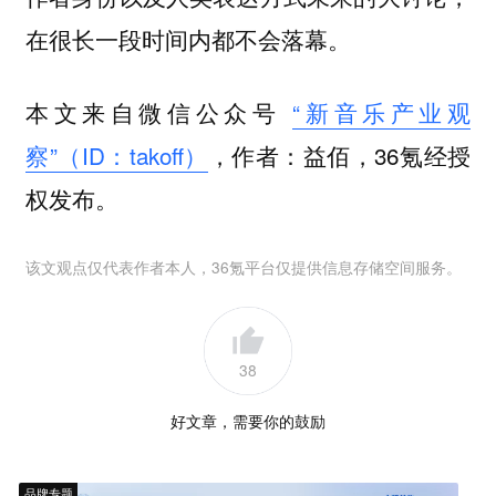
在很长一段时间内都不会落幕。
本文来自微信公众号
“新音乐产业观
察”（ID：takoff）
，作者：益佰，36氪经授
权发布。
该文观点仅代表作者本人，36氪平台仅提供信息存储空间服务。
38
好文章，需要你的鼓励
品牌专题