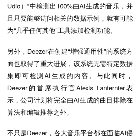
Udio）”中检测出100%由AI生成的音乐，并
且只要能够访问相关的数据示例，就有可能
为“几乎任何其他”工具添加检测功能。
另外，Deezer在创建“增强通用性”的系统方
面也取得了重大进展，该系统无需特定数据
集即可检测AI生成的内容。与此同时，
Deezer的首席执行官Alexis Lanternier表
示，公司计划将完全由AI生成的曲目排除在
算法和编辑推荐之外。
不只是Deezer，各大音乐平台都在面临AI侵