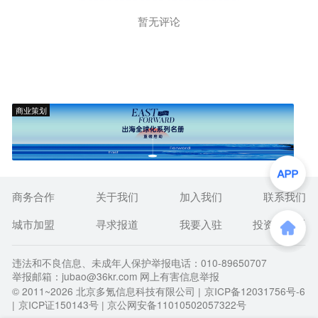
暂无评论
商业策划
商务合作
关于我们
加入我们
联系我们
城市加盟
寻求报道
我要入驻
投资者关系
违法和不良信息、未成年人保护举报电话：010-89650707
举报邮箱：jubao@36kr.com 网上有害信息举报
© 2011~
2026
北京多氪信息科技有限公司 |
京ICP备12031756号-6
|
京ICP证150143号
| 京公网安备11010502057322号