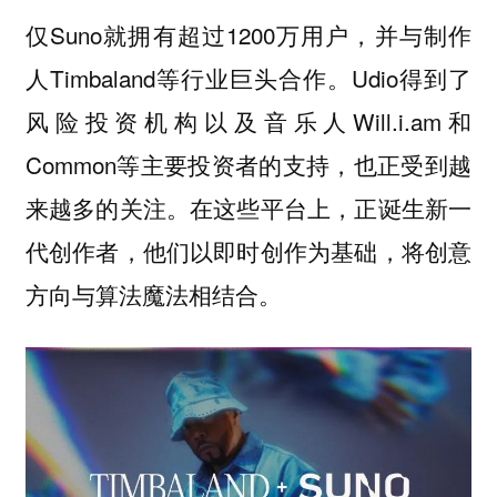
仅Suno就拥有超过1200万用户，并与制作
人Timbaland等行业巨头合作。Udio得到了
风险投资机构以及音乐人Will.i.am和
Common等主要投资者的支持，也正受到越
来越多的关注。在这些平台上，正诞生新一
代创作者，他们以即时创作为基础，将创意
方向与算法魔法相结合。