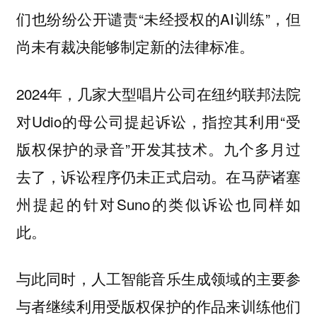
们也纷纷公开谴责“未经授权的AI训练”，但
尚未有裁决能够制定新的法律标准。
2024年，几家大型唱片公司在纽约联邦法院
对Udio的母公司提起诉讼，指控其利用“受
版权保护的录音”开发其技术。九个多月过
去了，诉讼程序仍未正式启动。在马萨诸塞
州提起的针对Suno的类似诉讼也同样如
此。
与此同时，人工智能音乐生成领域的主要参
与者继续利用受版权保护的作品来训练他们