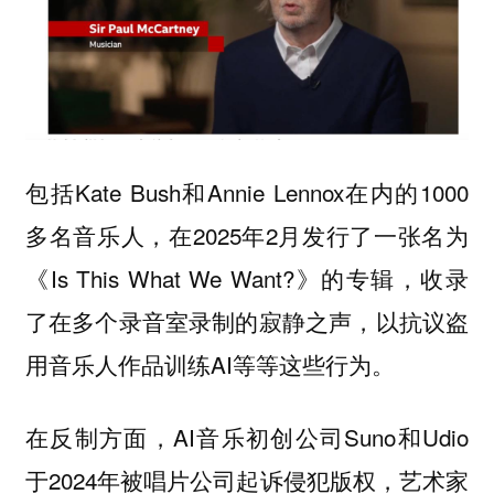
包括Kate Bush和Annie Lennox在内的1000
多名音乐人，在2025年2月发行了一张名为
《Is This What We Want?》的专辑，收录
了在多个录音室录制的寂静之声，以抗议盗
用音乐人作品训练AI等等这些行为。
在反制方面，AI音乐初创公司Suno和Udio
于2024年被唱片公司起诉侵犯版权，艺术家