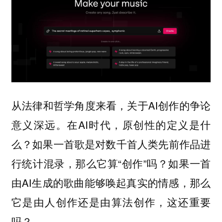
从法律和哲学角度来看，关于AI创作的争论
意义深远。在AI时代，原创性的定义是什
么？如果一首歌是对数千首人类先前作品进
行统计混录，那么它算“创作”吗？如果一首
由AI生成的歌曲能够唤起真实的情感，那么
它是由人创作还是由算法创作，这还重要
吗？