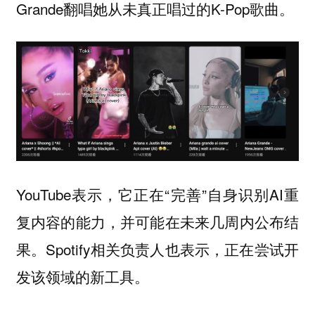
Grande翻唱她从未真正唱过的K-Pop歌曲。
YouTube表示，它正在“完善”自身识别AI重
复内容的能力，并可能在未来几周内公布结
果。Spotify相关负责人也表示，正在尝试开
发该领域的新工具。