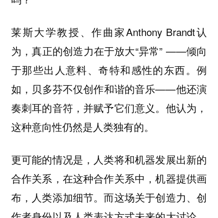
莱斯大学教授、作曲家Anthony Brandt认
为，真正的创造力在于放大“异常” ——倾向
于那些出人意料、奇特和感性的东西。例
如，贝多芬不仅创作和谐的音乐——他还演
奏刺耳的音符，并赋予它们意义。他认为，
这种意向性仍然是人类独有的。
更可能的情况是，人类将和机器发展出新的
合作关系，在这种合作关系中，机器提供画
布，人类添加细节。而这场关于创造力、创
作者身份以及人类表达方式未来的大讨论，