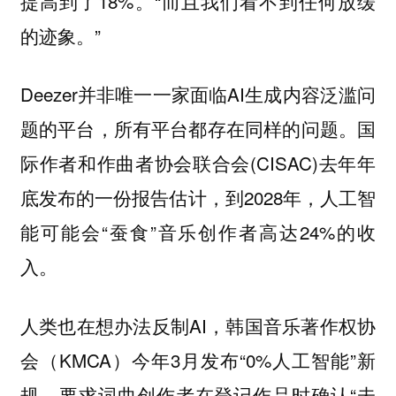
提高到了18%。“而且我们看不到任何放缓
的迹象。”
Deezer并非唯一一家面临AI生成内容泛滥问
题的平台，所有平台都存在同样的问题。国
际作者和作曲者协会联合会(CISAC)去年年
底发布的一份报告估计，到2028年，人工智
能可能会“蚕食”音乐创作者高达24%的收
入。
人类也在想办法反制AI，韩国音乐著作权协
会（KMCA）今年3月发布“0%人工智能”新
规，要求词曲创作者在登记作品时确认“未