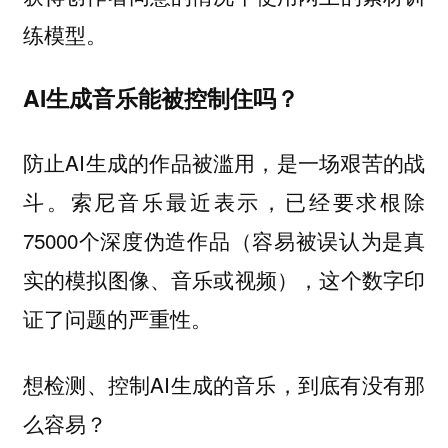
练模型。
AI生成音乐能被控制住吗？
防止AI生成的作品被滥用，是一场艰苦的战
斗。索尼音乐最近表示，已经要求根除
75000个深度伪造作品（容易被误认为是真
实的模拟图像、音乐或视频），这个数字印
证了问题的严重性。
想检测、控制AI生成的音乐，到底有没有那
么容易？