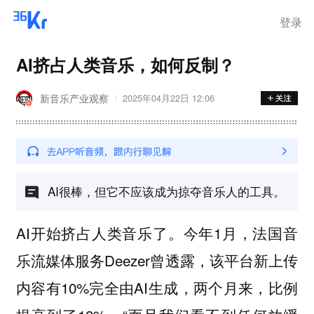
登录
AI挤占人类音乐，如何反制？
新音乐产业观察
2025年04月22日 12:06
AI很棒，但它不应该成为掠夺音乐人的工具。
AI开始挤占人类音乐了。今年1月，法国音
乐流媒体服务Deezer曾透露，该平台新上传
内容有10%完全由AI生成，两个月来，比例