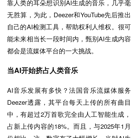
靠人类的耳朵想识别AI生成的音乐，几乎毫
无胜算，为此，Deezer和YouTube先后推出
自己的AI检测工具，帮助权利人维权。很可
能未来相当长一段时间内，甄别AI生成内容
都会是流媒体平台的一大挑战。
当AI开始挤占人类音乐
AI音乐发展有多快？法国音乐流媒体服务
Deezer透露，其平台每天上传的所有曲目
中，有超过2万首歌完全由人工智能生成，
占新上传内容的18%。而且，与2025年1月
份相比，这一数字有了大幅增长，当时AI生