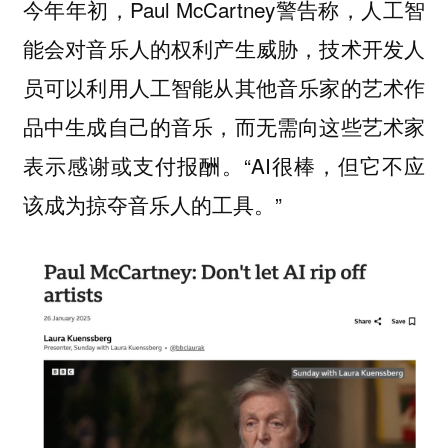
今年年初，Paul McCartney警告称，人工智
能会对音乐人的权利产生威胁，技术开发人
员可以利用人工智能从其他音乐家的艺术作
品中生成自己的音乐，而无需向这些艺术家
表示感谢或支付报酬。“AI很棒，但它不应
该成为掠夺音乐人的工具。”