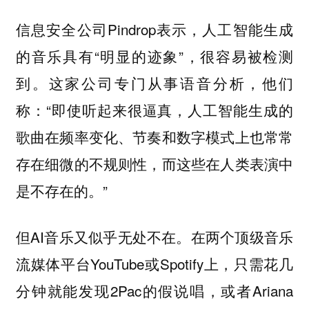
信息安全公司Pindrop表示，人工智能生成
的音乐具有“明显的迹象”，很容易被检测
到。这家公司专门从事语音分析，他们
称：“即使听起来很逼真，人工智能生成的
歌曲在频率变化、节奏和数字模式上也常常
存在细微的不规则性，而这些在人类表演中
是不存在的。”
但AI音乐又似乎无处不在。在两个顶级音乐
流媒体平台YouTube或Spotify上，只需花几
分钟就能发现2Pac的假说唱，或者Ariana