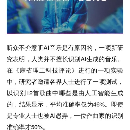
听众不介意听AI音乐是有原因的，一项新研
究表明，人类并不擅长识别AI生成的音乐。
在《麻省理工科技评论》进行的一项实验
中，研究者邀请各界人士进行了一项测试，
以识别12首歌曲中哪些是由人工智能生成
的，结果显示，平均准确率仅为46%。即使
是专业人士也被AI愚弄，一位作曲家的识别
准确率才50%。