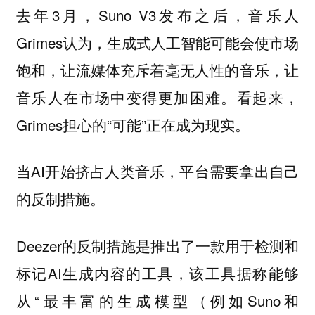
去年3月，Suno V3发布之后，音乐人
Grimes认为，生成式人工智能可能会使市场
饱和，让流媒体充斥着毫无人性的音乐，让
音乐人在市场中变得更加困难。看起来，
Grimes担心的“可能”正在成为现实。
当AI开始挤占人类音乐，平台需要拿出自己
的反制措施。
Deezer的反制措施是推出了一款用于检测和
标记AI生成内容的工具，该工具据称能够
从“最丰富的生成模型（例如Suno和