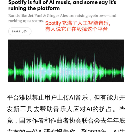
平台难以禁止用户上传AI音乐，但有能力开
发新工具去帮助音乐人应对AI的挤占。毕
竟，国际作者和作曲者协会联合会去年年底
发布的一份AI研究报告称，到2028年，AI生