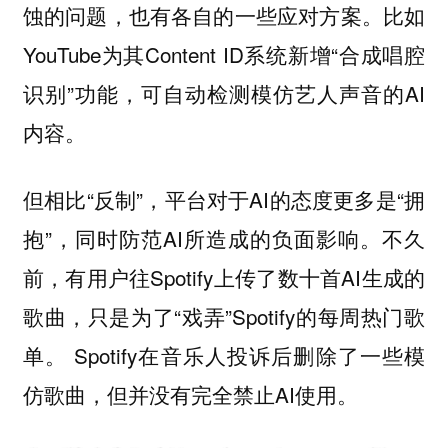
蚀的问题，也有各自的一些应对方案。比如
YouTube为其Content ID系统新增“合成唱腔
识别”功能，可自动检测模仿艺人声音的AI
内容。
但相比“反制”，平台对于AI的态度更多是“拥
抱”，同时防范AI所造成的负面影响。不久
前，有用户往Spotify上传了数十首AI生成的
歌曲，只是为了“戏弄”Spotify的每周热门歌
单。 Spotify在音乐人投诉后删除了一些模
仿歌曲，但并没有完全禁止AI使用。