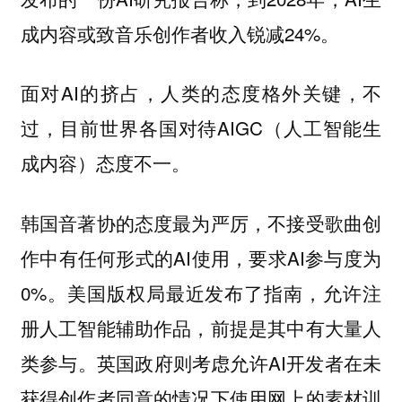
成内容或致音乐创作者收入锐减24%。
面对AI的挤占，人类的态度格外关键，不
过，目前世界各国对待AIGC（人工智能生
成内容）态度不一。
韩国音著协的态度最为严厉，不接受歌曲创
作中有任何形式的AI使用，要求AI参与度为
0%。美国版权局最近发布了指南，允许注
册人工智能辅助作品，前提是其中有大量人
类参与。英国政府则考虑允许AI开发者在未
获得创作者同意的情况下使用网上的素材训