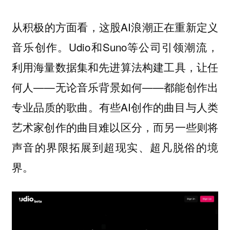
从积极的方面看，这股AI浪潮正在重新定义
音乐创作。Udio和Suno等公司引领潮流，
利用海量数据集和先进算法构建工具，让任
何人——无论音乐背景如何——都能创作出
专业品质的歌曲。有些AI创作的曲目与人类
艺术家创作的曲目难以区分，而另一些则将
声音的界限拓展到超现实、超凡脱俗的境
界。