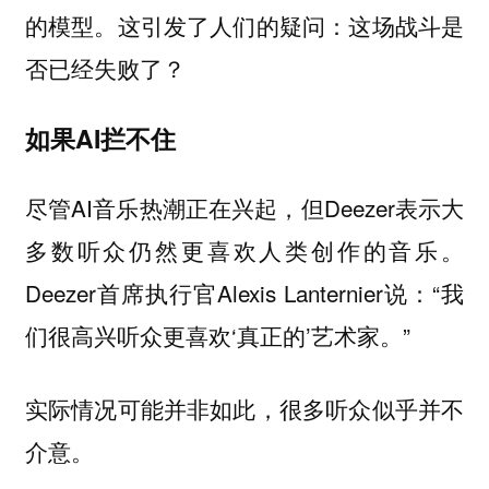
的模型。这引发了人们的疑问：这场战斗是
否已经失败了？
如果AI拦不住
尽管AI音乐热潮正在兴起，但Deezer表示大
多数听众仍然更喜欢人类创作的音乐。
Deezer首席执行官Alexis Lanternier说：“我
们很高兴听众更喜欢‘真正的’艺术家。”
实际情况可能并非如此，很多听众似乎并不
介意。