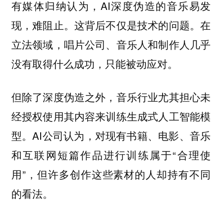
有媒体归纳认为，AI深度伪造的音乐易发
现，难阻止。这背后不仅是技术的问题。在
立法领域，唱片公司、音乐人和制作人几乎
没有取得什么成功，只能被动应对。
但除了深度伪造之外，音乐行业尤其担心未
经授权使用其内容来训练生成式人工智能模
型。AI公司认为，对现有书籍、电影、音乐
和互联网短篇作品进行训练属于“合理使
用”，但许多创作这些素材的人却持有不同
的看法。