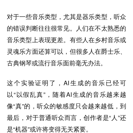
对于一些音乐类型，尤其是器乐类型，听众
的错误判断往往很常见。人们在不太熟悉的
音乐类型上表现更差。有些人在乡村音乐或
灵魂乐方面还算可以，但很多人在爵士乐、
古典钢琴或流行音乐面前毫无办法。
这个实验证明了，AI生成的音乐已经可
以“以假乱真”，随着AI生成的音乐越来越
像“真”的，听众的敏感度只会越来越低，到
最后，对于普通听众而言，创作者是“人”还
是“机器”或许将变得无关紧要。