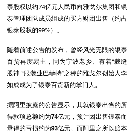
泰股权以约74亿元人民币向雅戈尔集团和银
泰管理团队成员组成的买方财团出售（约占
银泰股权的99%）。
随着前述公告的发布，曾经风光无限的银泰
百货再度易主，同为宁波老乡、有着“裁缝
股神”“服装业巴菲特”之称的雅戈尔创始人李
如成成为了银泰百货新的掌门人。
据阿里披露的公告显示，其就银泰出售的所
得款项总额约为74亿元，预计因出售银泰而
而阿里之所以赔本
录得的亏损约为93亿元。