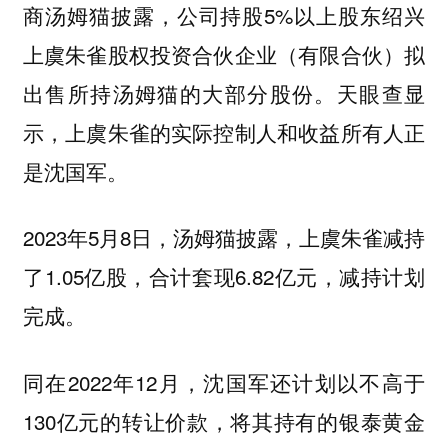
商汤姆猫披露，公司持股5%以上股东绍兴
上虞朱雀股权投资合伙企业（有限合伙）拟
出售所持汤姆猫的大部分股份。天眼查显
示，上虞朱雀的实际控制人和收益所有人正
是沈国军。
2023年5月8日，汤姆猫披露，上虞朱雀减持
了1.05亿股，合计套现6.82亿元，减持计划
完成。
同在2022年12月，沈国军还计划以不高于
130亿元的转让价款，将其持有的银泰黄金