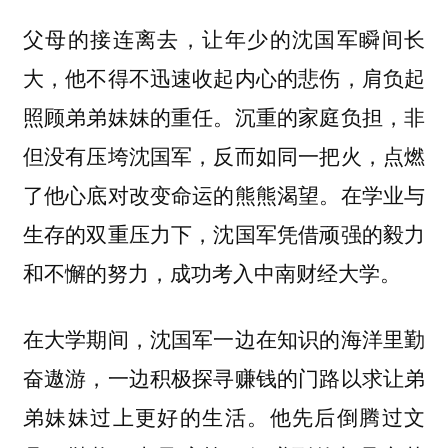
父母的接连离去，让年少的沈国军瞬间长
大，他不得不迅速收起内心的悲伤，肩负起
照顾弟弟妹妹的重任。沉重的家庭负担，非
但没有压垮沈国军，反而如同一把火，点燃
了他心底对改变命运的熊熊渴望。在学业与
生存的双重压力下，沈国军凭借顽强的毅力
和不懈的努力，成功考入中南财经大学。
在大学期间，沈国军一边在知识的海洋里勤
奋遨游，一边积极探寻赚钱的门路以求让弟
弟妹妹过上更好的生活。他先后倒腾过文