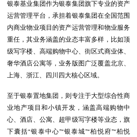
银泰基业集团作为银泰集团旗下专业的资产
运营管理平台，承担着银泰集团在全国范围
内商业物业项目的资产运营管理和物业服务
重任，其业务涵盖的业态丰富多样，比如顶
级写字楼、高端购物中心、街区式商业体、
奢华酒店公寓等，业务版图广泛覆盖北京、
上海、浙江、四川四大核心区域。
至于银泰置地集团，则专注于大型综合性商
业地产项目和小镇开发，涵盖高端购物中
心、酒店、公寓、超甲级写字楼等业态，旗
下囊括“银泰中心”“银泰城”“柏悦府”“柏悦