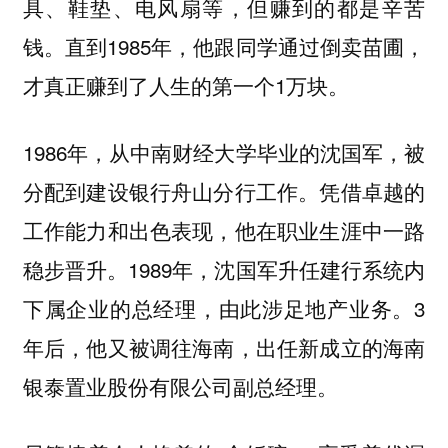
具、鞋垫、电风扇等，但赚到的都是辛苦
钱。直到1985年，他跟同学通过倒卖苗圃，
才真正赚到了人生的第一个1万块。
1986年，从中南财经大学毕业的沈国军，被
分配到建设银行舟山分行工作。凭借卓越的
工作能力和出色表现，他在职业生涯中一路
稳步晋升。1989年，沈国军升任建行系统内
下属企业的总经理，由此涉足地产业务。3
年后，他又被调往海南，出任新成立的海南
银泰置业股份有限公司副总经理。