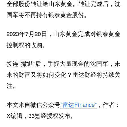
全部股份转让给山东黄金。转让完成后，沈
国军将不再持有银泰黄金股份。
2023年7月20日，山东黄金完成对银泰黄金
控制权的收购。
接连“撤退”后，手握大量现金的沈国军，未
来的财富又将如何变化？雷达财经将持续关
注。
本文来自微信公众号
“雷达Finance”
，作者：
X编辑，36氪经授权发布。