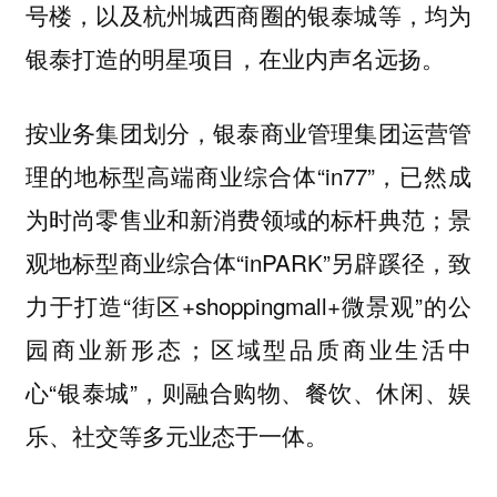
号楼，以及杭州城西商圈的银泰城等，均为
银泰打造的明星项目，在业内声名远扬。
按业务集团划分，银泰商业管理集团运营管
理的地标型高端商业综合体“in77”，已然成
为时尚零售业和新消费领域的标杆典范；景
观地标型商业综合体“inPARK”另辟蹊径，致
力于打造“街区+shoppingmall+微景观”的公
园商业新形态；区域型品质商业生活中
心“银泰城”，则融合购物、餐饮、休闲、娱
乐、社交等多元业态于一体。