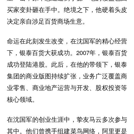
买家变卦砸在手中。绝境之下，他硬着头皮
决定亲自涉足百货商场生意。
命运在此刻发生改变，在沈国军的精心经营
下，银泰百货大获成功。2007年，银泰百货
成功登陆港股。此后，在他的带领下，银泰
集团的商业版图持续扩张，业务广泛覆盖商
业零售、商业地产运营与开发、股权投资等
核心领域。
在沈国军的创业生涯中，挚友马云多次参与
其中。他们曾携手组建菜鸟网络，阿里更是