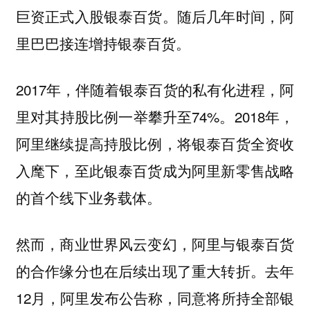
巨资正式入股银泰百货。随后几年时间，阿
里巴巴接连增持银泰百货。
2017年，伴随着银泰百货的私有化进程，阿
里对其持股比例一举攀升至74%。2018年，
阿里继续提高持股比例，将银泰百货全资收
入麾下，至此银泰百货成为阿里新零售战略
的首个线下业务载体。
然而，商业世界风云变幻，阿里与银泰百货
的合作缘分也在后续出现了重大转折。去年
12月，阿里发布公告称，同意将所持全部银