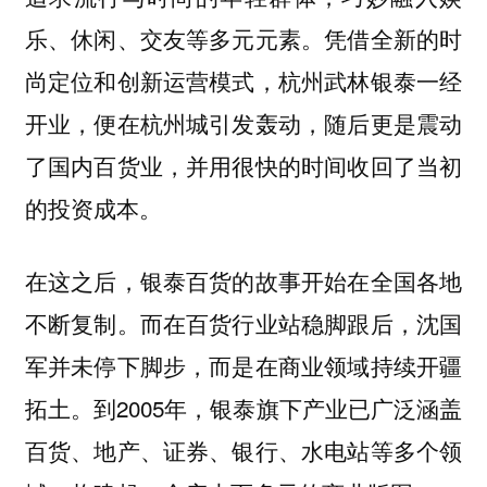
乐、休闲、交友等多元元素。凭借全新的时
尚定位和创新运营模式，杭州武林银泰一经
开业，便在杭州城引发轰动，随后更是震动
了国内百货业，并用很快的时间收回了当初
的投资成本。
在这之后，银泰百货的故事开始在全国各地
不断复制。而在百货行业站稳脚跟后，沈国
军并未停下脚步，而是在商业领域持续开疆
拓土。到2005年，银泰旗下产业已广泛涵盖
百货、地产、证券、银行、水电站等多个领