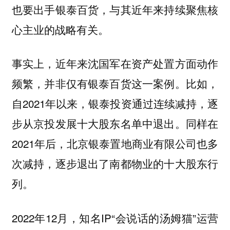
也要出手银泰百货，与其近年来持续聚焦核
心主业的战略有关。
事实上，近年来沈国军在资产处置方面动作
频繁，并非仅有银泰百货这一案例。比如，
自2021年以来，银泰投资通过连续减持，逐
步从京投发展十大股东名单中退出。同样在
2021年后，北京银泰置地商业有限公司也多
次减持，逐步退出了南都物业的十大股东行
列。
2022年12月，知名IP“会说话的汤姆猫”运营