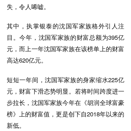
失，令人唏嘘。
其中，执掌银泰的沈国军家族格外引人注
目。今年，沈国军家族的财富总额为395亿
元，而上一年沈国军家族在该榜单上的财富
高达620亿元。
短短一年间，沈国军家族的身家缩水225亿
元，财富下滑态势明显。若将时间跨度进一
步拉长，沈国军家族今年在《胡润全球富豪
榜》上的财富值，更是创下自2018年以来的
新低。