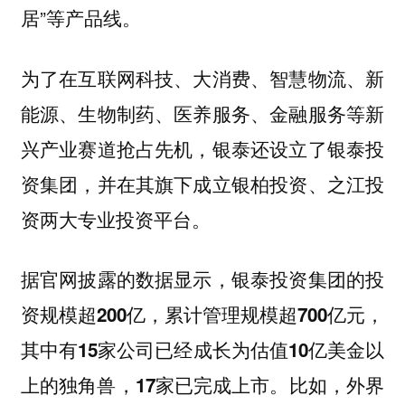
居”等产品线。
为了在互联网科技、大消费、智慧物流、新
能源、生物制药、医养服务、金融服务等新
兴产业赛道抢占先机，银泰还设立了银泰投
资集团，并在其旗下成立银柏投资、之江投
资两大专业投资平台。
据官网披露的数据显示，银泰投资集团的投
资规模超200亿，累计管理规模超700亿元，
其中有15家公司已经成长为估值10亿美金以
比如，外界
上的独角兽，17家已完成上市。