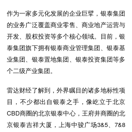
作为一家多元化发展的企业巨擘，银泰集团
的业务广泛覆盖商业零售、商业地产运营与
开发、股权投资等多个核心领域。目前，银
泰集团旗下拥有银泰商业管理集团、银泰基
业集团、银泰置地集团、银泰投资集团等多
个二级产业集团。
雷达财经了解到，外界瞩目的诸多地标性项
目，不少都出自银泰之手，像屹立于北京
CBD商圈的北京银泰中心，王府井商圈的北
京银泰吉祥大厦，上海中骏广场3&5、7&8