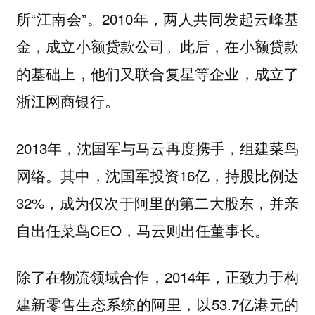
所“江南会”。2010年，两人共同发起云峰基
金，成立小额贷款公司。此后，在小额贷款
的基础上，他们又联合复星等企业，成立了
浙江网商银行。
2013年，沈国军与马云再度携手，组建菜鸟
网络。其中，沈国军投资16亿，持股比例达
32%，成为仅次于阿里的第二大股东，并亲
自出任菜鸟CEO，马云则出任董事长。
除了在物流领域合作，2014年，正致力于构
建新零售生态系统的阿里，以53.7亿港元的