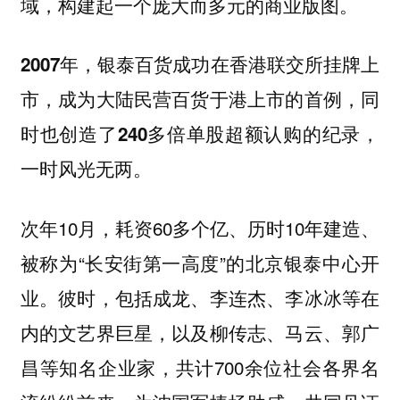
域，构建起一个庞大而多元的商业版图。
2007年，银泰百货成功在香港联交所挂牌上
市，成为大陆民营百货于港上市的首例，同
时也创造了240多倍单股超额认购的纪录，
一时风光无两。
次年10月，耗资60多个亿、历时10年建造、
被称为“长安街第一高度”的北京银泰中心开
业。彼时，包括成龙、李连杰、李冰冰等在
内的文艺界巨星，以及柳传志、马云、郭广
昌等知名企业家，共计700余位社会各界名