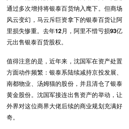
通过多次增持将银泰百货纳入麾下。但商场
风云变幻，马云斥巨资拿下的银泰百货让阿
里损失惨重。
去年12月，阿里不惜亏损93亿
元出售银泰百货股权。
值得注意的是，近年来，沈国军在资产处置
方面动作频繁：银泰系陆续减持京投发展、
南都物业、汤姆猫的股份，并且清仓了银泰
黄金股份。沈国军接连出售资产的举动，让
外界对这位商界大佬后续的商业规划充满好
奇。