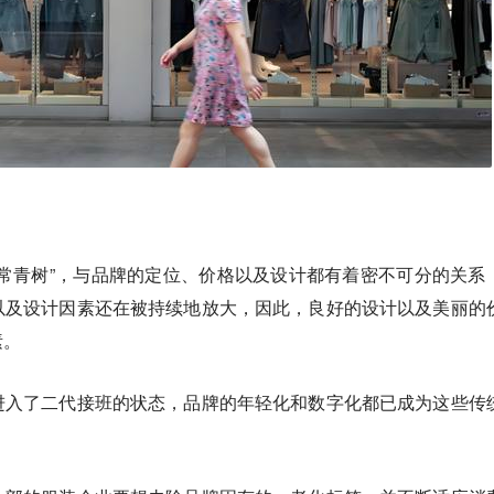
常青树”，与品牌的定位、价格以及设计都有着密不可分的关系
以及设计因素还在被持续地放大，因此，良好的设计以及美丽的
素。
进入了二代接班的状态，品牌的年轻化和数字化都已成为这些传