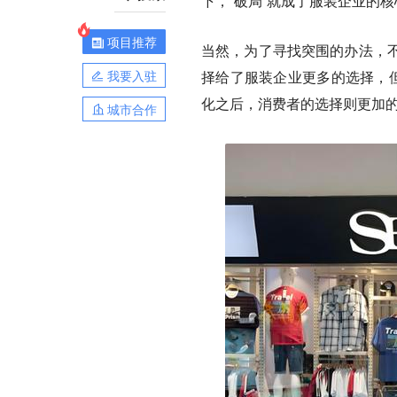
下，“破局”就成了服装企业的
项目推荐
当然，为了寻找突围的办法，
我要入驻
择给了服装企业更多的选择，但
化之后，消费者的选择则更加
城市合作