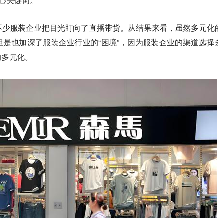
核心关键词。
不少服装企业把目光盯向了直播带货。从结果来看，虽然多元化
是也加深了服装企业行业的“困境”，因为服装企业的渠道选择
的多元化。