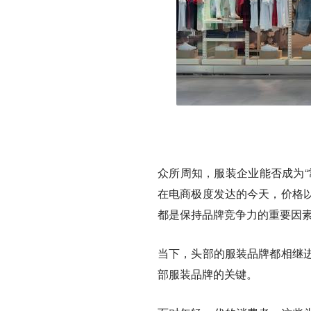
众所周知，服装企业能否成为“
在电商极度发达的今天，价格
都是保持品牌竞争力的重要因
当下，头部的服装品牌都相继
部服装品牌的关键。