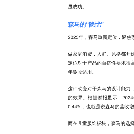
显成功。
森马的“隐忧”
2023年，森马重新定位，聚焦
做家庭消费，人群、风格都开
定位对于产品的百搭性要求很
年龄段适用。
这种改变对于森马的设计能力
的效果。根据财报显示，202
0.44%，也就是说森马的营
而在儿童服饰板块，森马的选