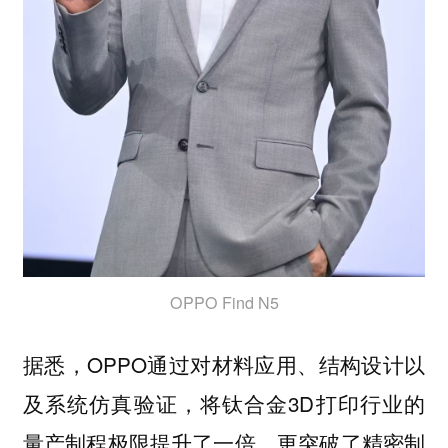
OPPO Find N5
据悉，OPPO通过对材料应用、结构设计以
及系统仿真验证，将钛合金3D打印行业的
量产制程极限提升了一倍，更突破了精密制