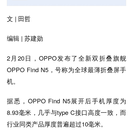
文 | 田哲
编辑 | 苏建勋
2月20日，OPPO发布了全新双折叠旗舰
OPPO Find N5，号称为全球最薄折叠屏手
机。
据悉，OPPO Find N5展开后手机厚度为
8.93毫米，几乎与type C接口高度一致，而
行业同类产品厚度普遍超过10毫米。