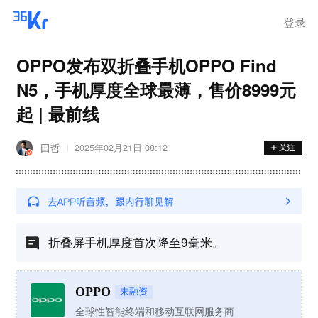
登录
OPPO发布双折叠手机OPPO Find
N5，手机厚度全球最薄，售价8999元
起 | 最前线
田哲
2025年02月21日 08:12
折叠屏手机厚度首次降至9毫米。
OPPO
未融资
全球性智能终端和移动互联网服务商