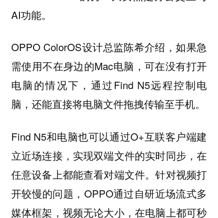
AI功能。
OPPO ColorOS设计总监陈希介绍，如果急
需使用不在身边的Mac电脑，可在没有打开
电脑的情况下，通过Find N5远程控制电
脑，还能直接将电脑文件拖拽传输至手机。
Find N5和电脑也可以通过O+互联客户端建
立近场连接，实现双端文件的实时同步，在
任意设备上都能查看对端文件。针对视频打
开较慢的问题，OPPO通过自研近场流式多
媒体框架，视频无论大小，在电脑上都可秒