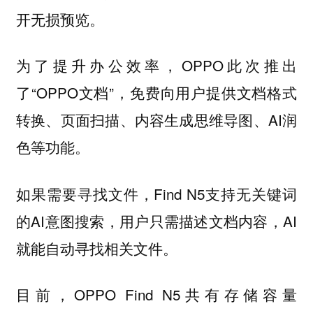
开无损预览。
为了提升办公效率，OPPO此次推出
了“OPPO文档”，免费向用户提供文档格式
转换、页面扫描、内容生成思维导图、AI润
色等功能。
如果需要寻找文件，Find N5支持无关键词
的AI意图搜索，用户只需描述文档内容，AI
就能自动寻找相关文件。
目前，OPPO Find N5共有存储容量