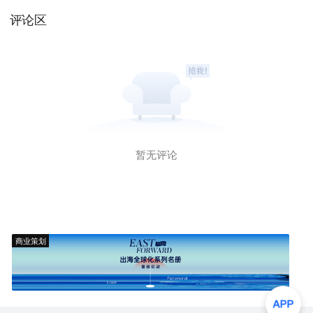
评论区
暂无评论
商业策划