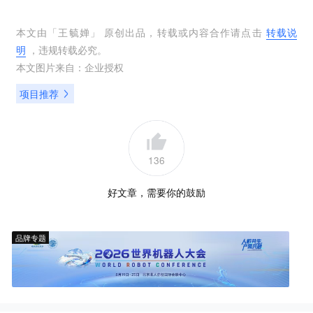
本文由「
王毓婵
」 原创出品，转载或内容合作请点击
转载说
明
，违规转载必究。
本文图片来自：
企业授权
项目推荐
136
好文章，需要你的鼓励
品牌专题