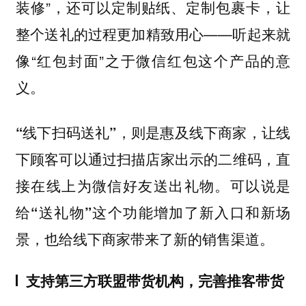
装修”，还可以定制贴纸、定制包裹卡，让
整个送礼的过程更加精致用心——听起来就
像“红包封面”之于微信红包这个产品的意
义。
“线下扫码送礼”，则是惠及线下商家，让线
下顾客可以通过扫描店家出示的二维码，直
接在线上为微信好友送出礼物。可以说是
给“送礼物”这个功能增加了新入口和新场
景，也给线下商家带来了新的销售渠道。
支持第三方联盟带货机构，完善推客带货