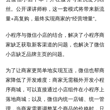
丝。公开课讲师称，这一套模式将带来新流
量+高复购，最终实现商家的“经营增量”。
小程序与微信小店的结合，解决了小程序商
家缺乏获取新客渠道的问题，也解决了微信
小店缺乏品牌主页的问题。
为了让商家更简单地实现互连，微信也帮商
家降低了开发难度：商家无需额外开发小程
序商城，可以直接通过小店组件在小程序上
落地商城；以及，微信内统一店铺、统一管
理，当商家需要调整某个商品的价格时，只