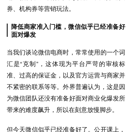
券、机构券等营销玩法。
降低商家准入门槛，微信似乎已经准备好
面对爆发
当我们谈论微信电商时，常常使用的一个词
汇是“克制”，这体现为平台严苛的审核标
准、过高的保证金，以及官方运营与商家并
不紧密的联系等等。外界普遍认为，这是因
为微信团队还没有准备好面对商业化爆发所
带来的难度飙升，所以在刻意放慢脚步。
但今天微信似乎已经准备好了。公开课上，