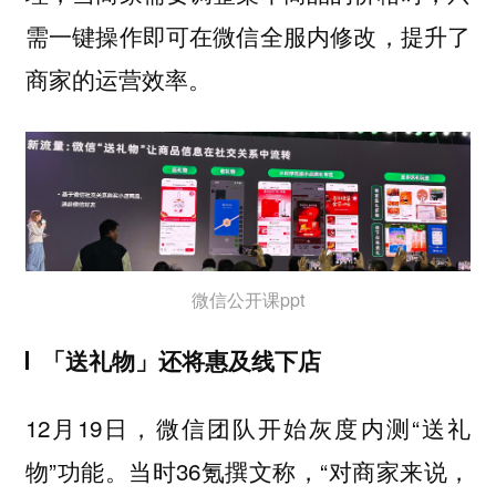
需一键操作即可在微信全服内修改，提升了
商家的运营效率。
微信公开课ppt
「送礼物」还将惠及线下店
12月19日，微信团队开始灰度内测“送礼
物”功能。当时36氪撰文称，“对商家来说，