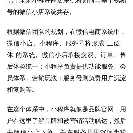
号的微信小店系统共存。
根据微信团队的规划，在微信电商系统中，
微信小店、小程序、服务号将形成“三位一
体”的系统。微信小店承接交易、订单、售
后体验统一；小程序负责提供功能服务、会
员体系、营销玩法；服务号则负责用户沉淀
和复购等。
在这个体系中，小程序就像是品牌官网，用
户在这里了解品牌和被营销活动触达，然后
去微信小店下单，并在服务号里沉淀为粉