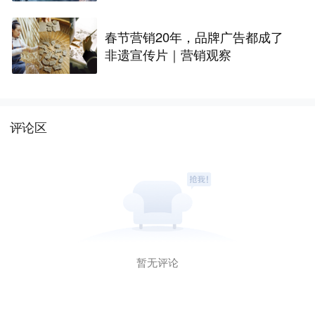
春节营销20年，品牌广告都成了
非遗宣传片｜营销观察
评论区
暂无评论