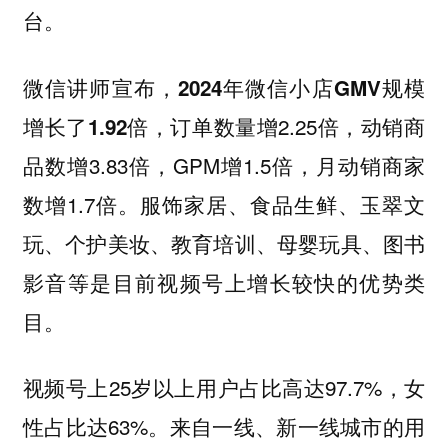
台。
微信讲师宣布，
2024年微信小店GMV规模
，订单数量增2.25倍，动销商
增长了1.92倍
品数增3.83倍，GPM增1.5倍，月动销商家
数增1.7倍。服饰家居、食品生鲜、玉翠文
玩、个护美妆、教育培训、母婴玩具、图书
影音等是目前视频号上增长较快的优势类
目。
视频号上25岁以上用户占比高达97.7%，女
性占比达63%。来自一线、新一线城市的用