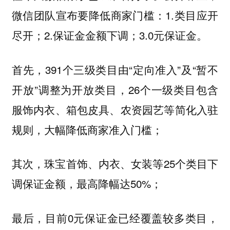
微信团队宣布要降低商家门槛：1.类目应开
尽开；2.保证金金额下调；3.0元保证金。
首先，391个三级类目由“定向准入”及“暂不
开放”调整为开放类目，26个一级类目包含
服饰内衣、箱包皮具、农资园艺等简化入驻
规则，大幅降低商家准入门槛；
其次，珠宝首饰、内衣、女装等25个类目下
调保证金额，最高降幅达50%；
最后，目前0元保证金已经覆盖较多类目，