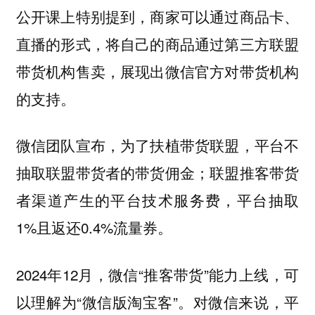
公开课上特别提到，商家可以通过商品卡、
直播的形式，将自己的商品通过第三方联盟
带货机构售卖，展现出微信官方对带货机构
的支持。
微信团队宣布，为了扶植带货联盟，平台不
抽取联盟带货者的带货佣金；联盟推客带货
者渠道产生的平台技术服务费，平台抽取
1%且返还0.4%流量券。
2024年12月，微信“推客带货”能力上线，可
以理解为“微信版淘宝客”。对微信来说，平