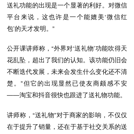
送礼功能的出现是一个显著的利好。对微信
平台来说，这也许是一个能媲美‘微信红
包’的天才发明。”
公开课讲师称，“外界对‘送礼物’功能吹得天
花乱坠，超出了我们的认知。该功能仍旧会
不断迭代发展，未来会发生什么变化还不清
楚。”但它的出现显然已使友商颇感不安
——淘宝和抖音很快也跟进了送礼物功能。
讲师称，“送礼物”对于商家的影响，不仅仅
在于提升了销量，还在于基于社交关系的送