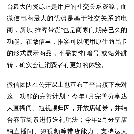
台最大的资源正是用户的社交关系资源，而
微信电商最大的优势是基于社交关系的电
商，所以“推客带货”也是商家们期待已久的
功能。在微信里，推客可以使用原生商品卡
的形式展示商品，不需要“打暗号”或站外跳
转，确实会让消费者有更好的体验。
微信团队在公开课上也宣布了平台接下来对
这一功能的完善计划：今年1月完善分享达
人直播间、短视频归因，开放店铺券，并结
合春节场景进行送礼玩法；今年2月分享店
铺直播间、短视频等带货能力，支持达人