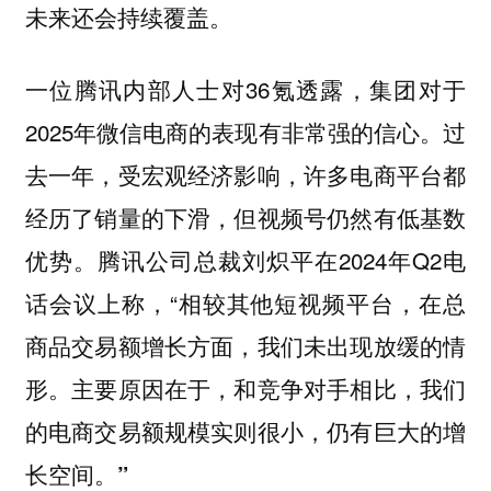
未来还会持续覆盖。
一位腾讯内部人士对36氪透露，集团对于
2025年微信电商的表现有非常强的信心。过
去一年，受宏观经济影响，许多电商平台都
经历了销量的下滑，但视频号仍然有低基数
优势。腾讯公司总裁刘炽平在2024年Q2电
话会议上称，“相较其他短视频平台，在总
商品交易额增长方面，我们未出现放缓的情
形。主要原因在于，和竞争对手相比，我们
的电商交易额规模实则很小，仍有巨大的增
长空间。
”