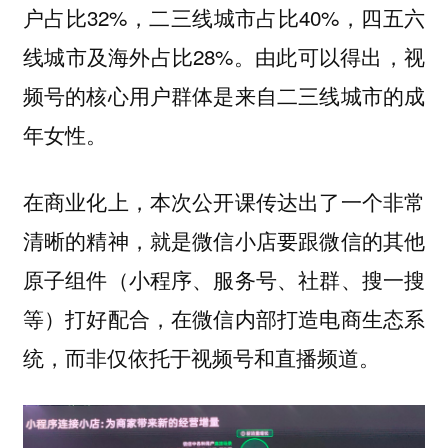
户占比32%，二三线城市占比40%，四五六
线城市及海外占比28%。由此可以得出，视
频号的核心用户群体是来自二三线城市的成
年女性。
在商业化上，本次公开课传达出了一个非常
清晰的精神，就是微信小店要跟微信的其他
原子组件（小程序、服务号、社群、搜一搜
等）打好配合，在微信内部打造电商生态系
统，而非仅依托于视频号和直播频道。