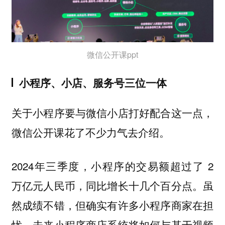
微信公开课ppt
小程序、小店、服务号三位一体
关于小程序要与微信小店打好配合这一点，
微信公开课花了不少力气去介绍。
2024年三季度，小程序的交易额超过了 2
万亿元人民币，同比增长十几个百分点。虽
然成绩不错，但确实有许多小程序商家在担
忧，未来小程序商店系统将如何与基于视频