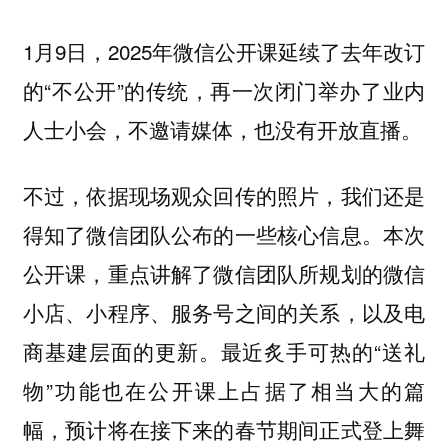
1月9日，2025年微信公开课延续了去年改订
的“不公开”的传统，再一次闭门举办了业内
人士小会，不邀请媒体，也没有开放直播。
不过，依据现场观众回传的照片，我们还是
得知了微信团队公布的一些核心信息。本次
公开课，重点讲解了微信团队所规划的微信
小店、小程序、服务号之间的关系，以及电
商基建层面的更新。最近炙手可热的“送礼
物”功能也在公开课上占据了相当大的篇
幅，预计将在接下来的春节期间正式登上舞