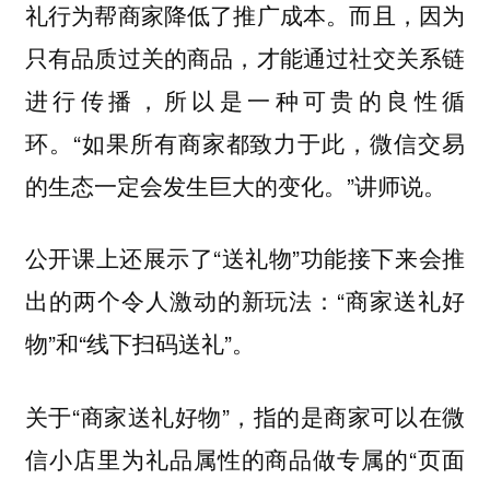
礼行为帮商家降低了推广成本。而且，因为
只有品质过关的商品，才能通过社交关系链
进行传播，所以是一种可贵的良性循
环。“如果所有商家都致力于此，微信交易
的生态一定会发生巨大的变化。”讲师说。
公开课上还展示了“送礼物”功能接下来会推
出的两个令人激动的新玩法：“商家送礼好
物”和“线下扫码送礼”。
关于“商家送礼好物”，指的是商家可以在微
信小店里为礼品属性的商品做专属的“页面