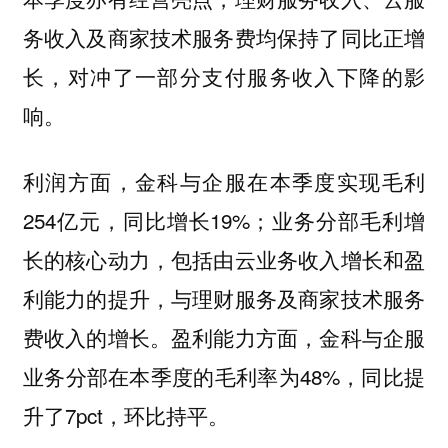
务收入及商家技术服务费均保持了同比正增
长，对冲了一部分支付服务收入下降的影
响。
利润方面，金科与企服在本季度实现毛利
254亿元，同比增长19%；业务分部毛利增
长的核心动力，包括由云业务收入增长和盈
利能力的提升，与理财服务及商家技术服务
费收入的增长。盈利能力方面，金科与企服
业务分部在本季度的毛利率为48%，同比提
升了7pct，环比持平。