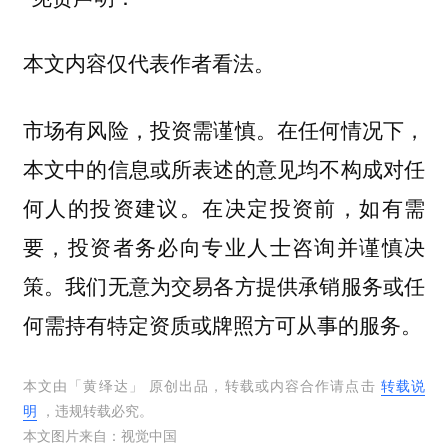
本文内容仅代表作者看法。
市场有风险，投资需谨慎。在任何情况下，
本文中的信息或所表述的意见均不构成对任
何人的投资建议。在决定投资前，如有需
要，投资者务必向专业人士咨询并谨慎决
策。我们无意为交易各方提供承销服务或任
何需持有特定资质或牌照方可从事的服务。
本文由「
黄绎达
」 原创出品，转载或内容合作请点击
转载说
明
，违规转载必究。
本文图片来自：
视觉中国