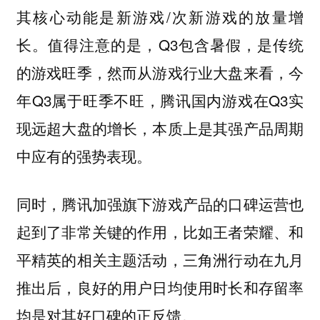
其核心动能是新游戏/次新游戏的放量增
长。值得注意的是，Q3包含暑假，是传统
的游戏旺季，然而从游戏行业大盘来看，今
年Q3属于旺季不旺，腾讯国内游戏在Q3实
现远超大盘的增长，本质上是其强产品周期
中应有的强势表现。
同时，腾讯加强旗下游戏产品的口碑运营也
起到了非常关键的作用，比如王者荣耀、和
平精英的相关主题活动，三角洲行动在九月
推出后，良好的用户日均使用时长和存留率
均是对其好口碑的正反馈。