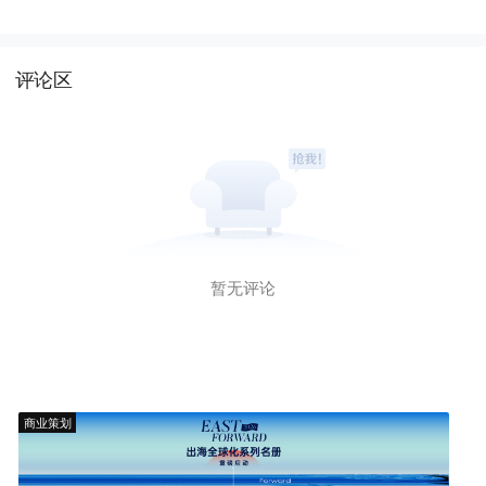
评论区
暂无评论
商业策划