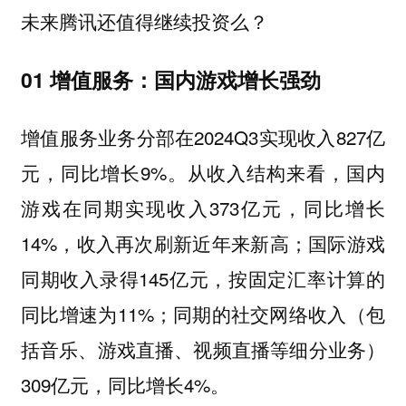
未来腾讯还值得继续投资么？
01 增值服务：国内游戏增长强劲
增值服务业务分部在2024Q3实现收入827亿
元，同比增长9%。从收入结构来看，国内
游戏在同期实现收入373亿元，同比增长
14%，收入再次刷新近年来新高；国际游戏
同期收入录得145亿元，按固定汇率计算的
同比增速为11%；同期的社交网络收入（包
括音乐、游戏直播、视频直播等细分业务）
309亿元，同比增长4%。