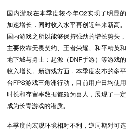
国内游戏在本季度较今年Q2实现了明显的
加速增长，同时收入水平再创近年来新高。
国内游戏之所以能够保持强劲的增长势头，
主要依靠无畏契约、王者荣耀、和平精英和
地下城与勇士：起源（DNF手游）等游戏的
收入增长。新游戏方面，本季度发布的多平
台FPS游戏三角洲行动，目前用户日均使用
时长和存留率数据都颇为喜人，展现了一定
成为长青游戏的潜质。
本季度的宏观环境相对不利，逆周期对可选