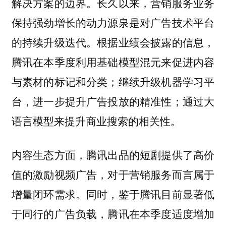
解决方案的边界。长久以来，营销服务业务
保持强劲增长的动力源泉是对广告技术平台
的持续升级迭代。根据业绩会披露的信息，
腾讯在本季度利用基础模型混元来促进内容
与素材的标记和分类；继续升级机器学习平
台，进一步提升广告投放的精准性；通过大
语言模型来提升商业搜索的相关性。
内容生态方面，腾讯出品的短剧提供了高价
值的激励视频广告，对于营销服务而言属于
增量闭环需求。同时，鉴于腾讯目前显著低
于同行的广告负载，腾讯在本季度适度增加