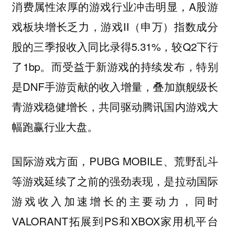
消费属性浓厚的游戏行业冲击明显，A股游
戏板块增长乏力，游戏II（申万）指数成分
股的三季报收入同比录得5.31%，较Q2下行
了1bp。而受益于新游戏的持续发布，特别
是DNF手游贡献的收入增量，叠加旗舰级长
青游戏稳健增长，共同驱动腾讯国内游戏大
幅跑赢行业大盘。
国际游戏方面，PUBG MOBILE、荒野乱斗
等游戏延续了之前的强劲表现，是拉动国际
游戏收入加速增长的主要动力，同时
VALORANT拓展到PS和XBOX家用机平台