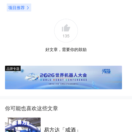
项目推荐
135
好文章，需要你的鼓励
品牌专题
你可能也喜欢这些文章
易方达「戒酒」