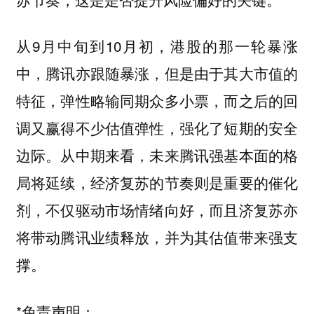
从9月中旬到10月初，港股的那一轮暴涨
中，腾讯亦跟随暴涨，但是由于其大市值的
特征，弹性略输同期众多小票，而之后的回
调又赢得不少估值弹性，强化了短期的安全
边际。从中期来看，未来腾讯强基本面的格
局将延续，经济复苏的节奏则是重要的催化
剂，不仅驱动市场情绪向好，而且济复苏亦
将带动腾讯业绩释放，并为其估值带来强支
撑。
*免责声明：