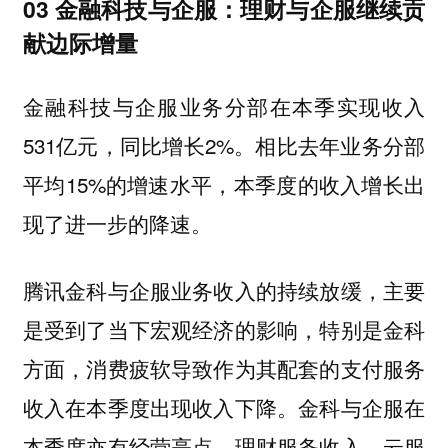
03 金融科技与企服：理财与企服继续贡
献边际增量
金融科技与企服业务分部在本季实现收入
531亿元，同比增长2%。相比去年业务分部
平均15%的增速水平，本季度的收入增长出
现了进一步的降速。
腾讯金科与企服业务收入的持续放缓，主要
是受到了当下宏观经济的影响，特别是金科
方面，消费疲软导致作为其配套的支付服务
收入在本季度出现收入下降。金科与企服在
本季度亦有经营亮点，理财服务收入、云服