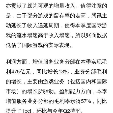
亦贡献了颇为可观的增量收入。值得注意的
是，由于部分游戏的留存率的走高，腾讯主
动延长了收入递延周期，使得本季度国际游
戏的流水增速高于收入增速，所以账面数据
低估了国际游戏的实际表现。
利润方面，增值服务业务分部在本季实现毛
利475亿元，同比增长13%，业务分部毛利
的增长，主要由游戏业务（包括国内和国际
市场）的增长所驱动。盈利能力方面，本季
增值服务业务分部的毛利率录得57%，同比
提升了1pct，环比与今年Q2持平。