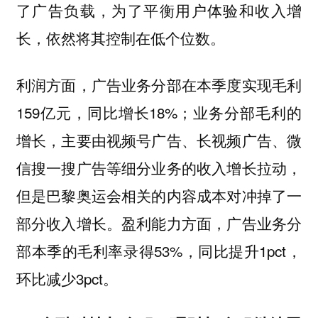
了广告负载，为了平衡用户体验和收入增
长，依然将其控制在低个位数。
利润方面，广告业务分部在本季度实现毛利
159亿元，同比增长18%；业务分部毛利的
增长，主要由视频号广告、长视频广告、微
信搜一搜广告等细分业务的收入增长拉动，
但是巴黎奥运会相关的内容成本对冲掉了一
部分收入增长。盈利能力方面，广告业务分
部本季的毛利率录得53%，同比提升1pct，
环比减少3pct。