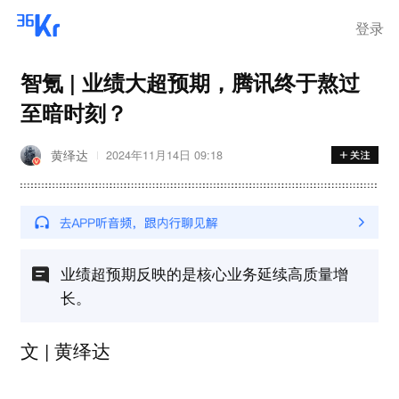
登录
智氪 | 业绩大超预期，腾讯终于熬过
至暗时刻？
黄绎达
2024年11月14日 09:18
业绩超预期反映的是核心业务延续高质量增
长。
文 | 黄绎达