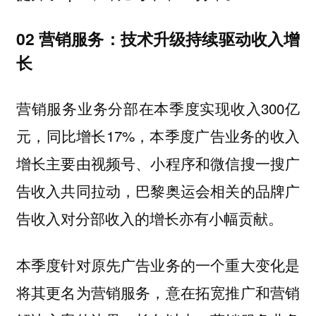
02 营销服务：技术升级持续驱动收入增
长
营销服务业务分部在本季度实现收入300亿
元，同比增长17%，本季度广告业务的收入
增长主要由视频号、小程序和微信搜一搜广
告收入共同拉动，巴黎奥运会相关的品牌广
告收入对分部收入的增长亦有小幅贡献。
本季度针对原先广告业务的一个重大变化是
将其更名为营销服务，意在拓宽推广和营销