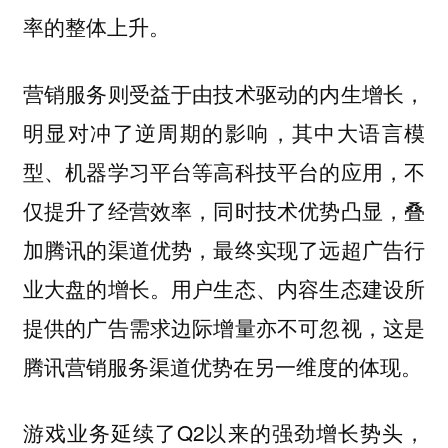
率的整体上升。
营销服务则受益于由技术驱动的内生增长，
明显对冲了逆周期的影响，其中大语言模
型、机器学习平台等高科技平台的应用，不
仅提升了经营效率，同时技术优势凸显，叠
加腾讯的渠道优势，最终实现了远超广告行
业大盘的增长。用户生态、内容生态建设所
提供的广告需求边际增量亦不可忽视，这是
腾讯营销服务渠道优势在另一维度的体现。
游戏业务延续了Q2以来的强劲增长势头，