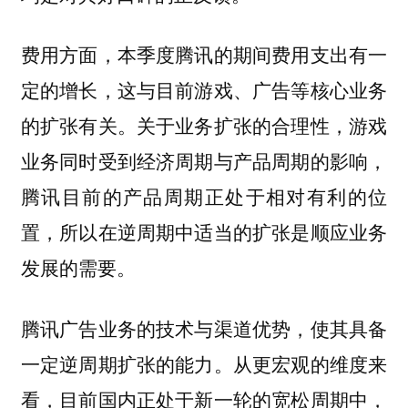
费用方面，本季度腾讯的期间费用支出有一
定的增长，这与目前游戏、广告等核心业务
的扩张有关。关于业务扩张的合理性，游戏
业务同时受到经济周期与产品周期的影响，
腾讯目前的产品周期正处于相对有利的位
置，所以在逆周期中适当的扩张是顺应业务
发展的需要。
腾讯广告业务的技术与渠道优势，使其具备
一定逆周期扩张的能力。从更宏观的维度来
看，目前国内正处于新一轮的宽松周期中，