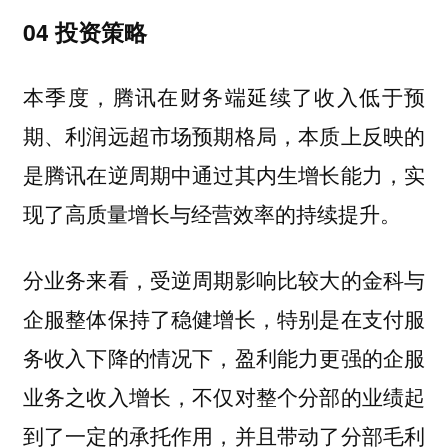
04 投资策略
本季度，腾讯在财务端延续了收入低于预
期、利润远超市场预期格局，本质上反映的
是腾讯在逆周期中通过其内生增长能力，实
现了高质量增长与经营效率的持续提升。
分业务来看，受逆周期影响比较大的金科与
企服整体保持了稳健增长，特别是在支付服
务收入下降的情况下，盈利能力更强的企服
业务之收入增长，不仅对整个分部的业绩起
到了一定的承托作用，并且带动了分部毛利