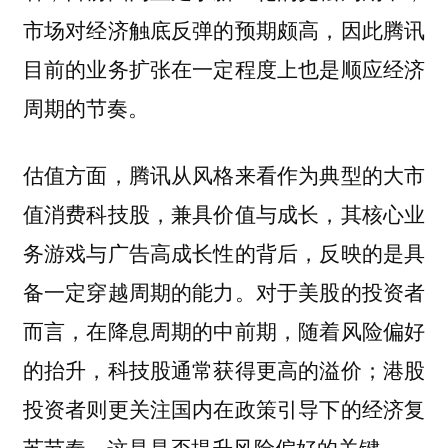
市场对经济触底反弹的预期颇高，因此腾讯
目前的业务扩张在一定程度上也是顺应经济
周期的节奏。
估值方面，腾讯从风格来看作为典型的大市
值消费科技股，兼具价值与成长，其核心业
务游戏与广告高成长性的背后，反映的是具
备一定穿越周期的能力。对于美股的投资者
而言，在降息周期的中前期，随着风险偏好
的抬升，科技股通常获得更高的溢价；港股
投资者则更关注国内在政策引导下的经济复
苏节奏，这是是否提升风险偏好的关键。