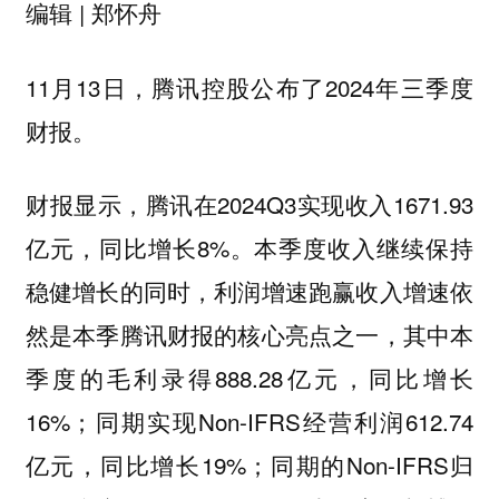
编辑 | 郑怀舟
11月13日，腾讯控股公布了2024年三季度
财报。
财报显示，腾讯在2024Q3实现收入1671.93
亿元，同比增长8%。本季度收入继续保持
稳健增长的同时，利润增速跑赢收入增速依
然是本季腾讯财报的核心亮点之一，其中本
季度的毛利录得888.28亿元，同比增长
16%；同期实现Non-IFRS经营利润612.74
亿元，同比增长19%；同期的Non-IFRS归