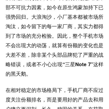
部不可抗力因素，如今在原生鸿蒙加持下已
强势回归。大浪淘沙，
小厂基本都被市场所
淘汰，如今留下的每一家厂商，其实力都得
到了市场的充分检验。因此，整个手机市场
不会出现大的动荡，就算有份额的变化也是
大差不差，除非某个头部品牌犯了严重的战
略错误，或者不小心出现“三星Note 7”这样
的黑天鹅。
在相对稳定的市场格局下，手机厂商不应过
度关注份额排名，而是要用好的产品去和用
户建立更深刻、长久、稳固的关系，在获取