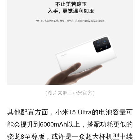
（图片来源：小米官方）
其他配置方面，小米15 Ultra的电池容量可
能会提升到6000mAh以上，搭配功耗更低的
骁龙8至尊版，或许是一众超大杯机型中续