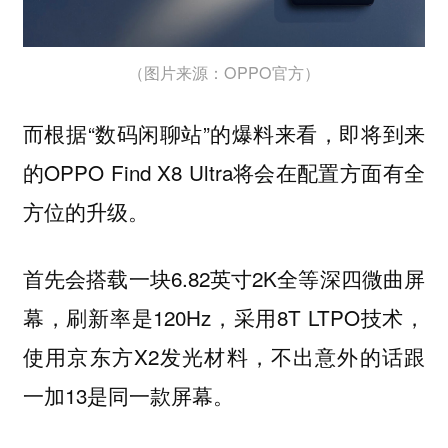
（图片来源：OPPO官方）
而根据“数码闲聊站”的爆料来看，即将到来
的OPPO Find X8 Ultra将会在配置方面有全
方位的升级。
首先会搭载一块6.82英寸2K全等深四微曲屏
幕，刷新率是120Hz，采用8T LTPO技术，
使用京东方X2发光材料，不出意外的话跟
一加13是同一款屏幕。