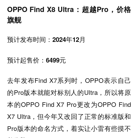
OPPO Find X8 Ultra：超越Pro，价格
旗舰
预计发布时间：2024年12月
预计起售价：6499元
去年发布Find X7系列时，OPPO表示自己
的Pro版本就能对标别人的Ultra，所以将原
本的OPPO Find X7 Pro更改为OPPO Find
X7 Ultra，但今年又改回了正常的标准版和
Pro版本的命名方式，着实让小雷有些摸不