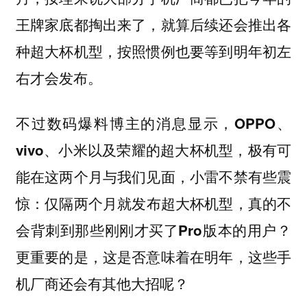
王牌家底都掏出来了，就算后续还会推出各
种超大杯机型，按照惯例也要等到明年初左
右才会发布。
不过数码爆料博主的消息显示，
OPPO、
vivo、小米以及荣耀的超大杯机型，极有可
小雷不禁有些震
能在这两个月与我们见面，
惊：
仅隔两个月就发布超大杯机型，真的不
会背刺到那些刚刚才买了Pro版本的用户？
更重要的是，这是否意味着在明年，这些手
机厂商还会有其他大招呢？