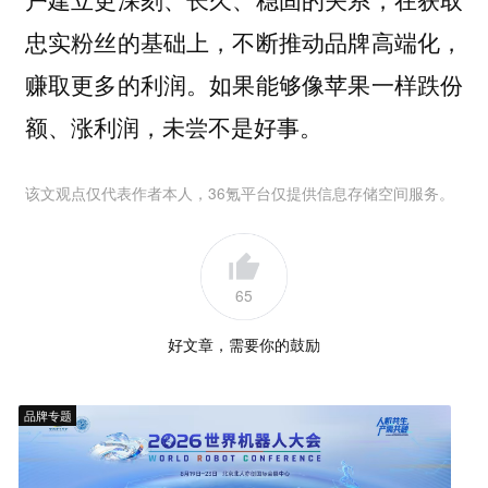
忠实粉丝的基础上，不断推动品牌高端化，
赚取更多的利润。如果能够像苹果一样跌份
额、涨利润，未尝不是好事。
该文观点仅代表作者本人，36氪平台仅提供信息存储空间服务。
65
好文章，需要你的鼓励
品牌专题