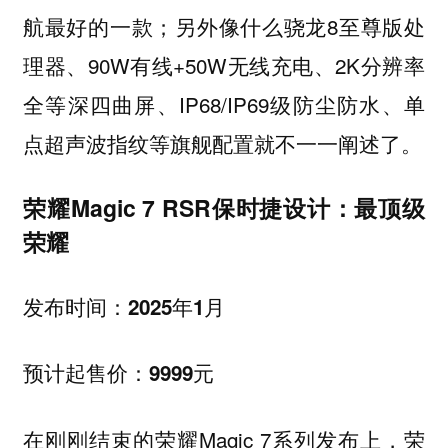
航最好的一款；另外像什么骁龙8至尊版处
理器、90W有线+50W无线充电、2K分辨率
全等深四曲屏、IP68/IP69级防尘防水、单
点超声波指纹等旗舰配置就不一一阐述了。
荣耀Magic 7 RSR保时捷设计：最顶级
荣耀
发布时间：2025年1月
预计起售价：9999元
在刚刚结束的荣耀Magic 7系列发布上，荣