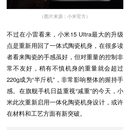
（图片来源：小米官方）
不过在小雷看来，小米15 Ultra最大的升级
点是
，在很多读
重新用回了一体式陶瓷机身
者看来陶瓷的手感虽好，但对重量的控制非
常不友好，稍有不慎机身的重量就会超过
220g成为“半斤机”，非常影响整体的握持手
感。在旗舰手机日益重视“减重”的今天，
小
米此次重新启用一体化陶瓷机身设计，或许
在材料和工艺方面有新突破。