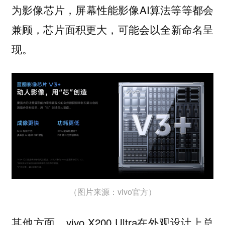
为影像芯片，屏幕性能影像AI算法等等都会
兼顾，芯片面积更大，可能会以全新命名呈
现。
（图片来源：vivo官方）
其他方面，vivo X200 Ultra在外观设计上总