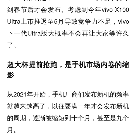
到春节后才会发布。考虑到今年vivo X100
Ultra上市推迟至5月导致竞争力不足，vivo
下一代Ultra版大概率不会再让大家等许久
了。
超大杯提前抢跑，是手机市场内卷的缩
影
从2021年开始，手机厂商们发布新机的频率
就越来越高了，以往要满一年才会发布新机
的周期，逐渐被缩短到十个月，甚至是九个
月。