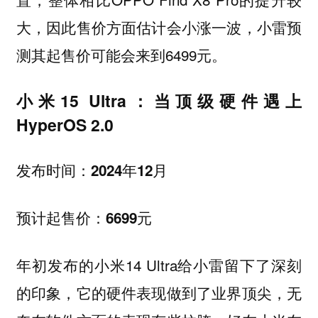
大，因此售价方面估计会小涨一波，小雷预
测其起售价可能会来到6499元。
小米15 Ultra：当顶级硬件遇上
HyperOS 2.0
发布时间：2024年12月
预计起售价：6699元
年初发布的小米14 Ultra给小雷留下了深刻
的印象，它的硬件表现做到了业界顶尖，无