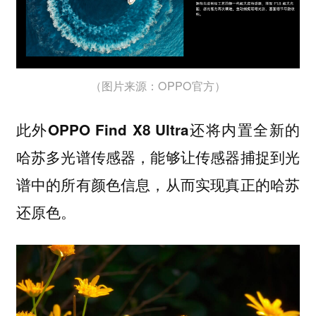
（图片来源：OPPO官方）
此外OPPO Find X8 Ultra还将内置全新的
哈苏多光谱传感器，能够让传感器捕捉到光
谱中的所有颜色信息，从而实现真正的哈苏
还原色。