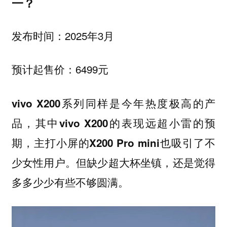
一？
发布时间：2025年3月
预计起售价：6499元
vivo X200系列同样是今年热度极高的产
品，其中vivo X200的表现远超小雷的预
期，主打小屏的X200 Pro mini也吸引了不
但缺少超大杯坐镇，还是觉得
少女性用户。
多多少少有些不够圆满。