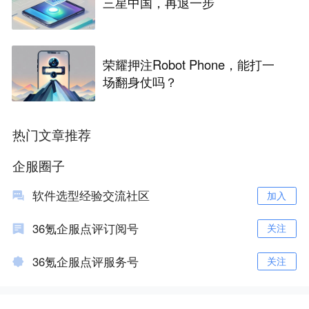
三星中国，再退一步
荣耀押注Robot Phone，能打一
场翻身仗吗？
热门文章推荐
企服圈子
软件选型经验交流社区
加入
36氪企服点评订阅号
关注
36氪企服点评服务号
关注