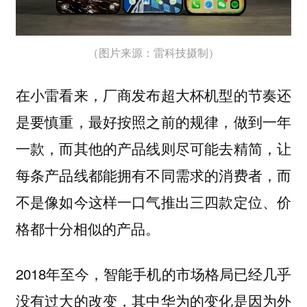
（图片来源：雷科技摄制）
在小雷看来，厂商发布超大杯机型的节奏还
是要慎重，最好按照之前的规律，做到一年
一款，而其他的产品线则尽可能去精简，让
每条产品线都能拥有不同需求的消费者，而
不是像如今这样一口气推出三四款定位、价
格都十分相似的产品。
2018年至今，智能手机的市场格局已经几乎
没有过大的改变，其中华为的变化是因为外