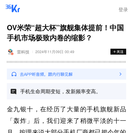
登录
OV米荣“超大杯”旗舰集体提前！中国
手机市场极致内卷的缩影？
雷科技
2024年11月09日 00:49
手机生命周期变短，发新频率变高。
金九银十，在经历了大量的手机旗舰新品
「轰炸」后，我们迎来了稍微平淡的十一
月，按理来说大部分手机厂商都已把今年的