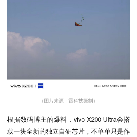
（图片来源：雷科技摄制）
根据数码博主的爆料，vivo X200 Ultra会搭
载一块全新的独立自研芯片，不单单只是作