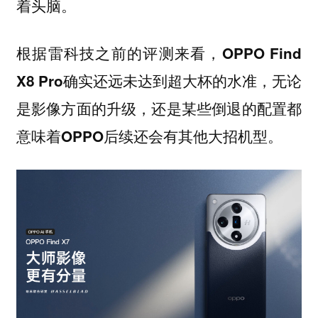
着头脑。
根据雷科技之前的评测来看，OPPO Find
X8 Pro确实还远未达到超大杯的水准，无论
是影像方面的升级，还是某些倒退的配置都
意味着OPPO后续还会有其他大招机型。