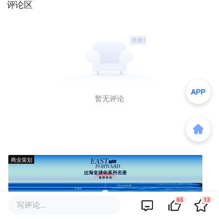
评论区
暂无评论
商业策划
65
13
写评论...
商务合作
关于我们
加入我们
联系我们