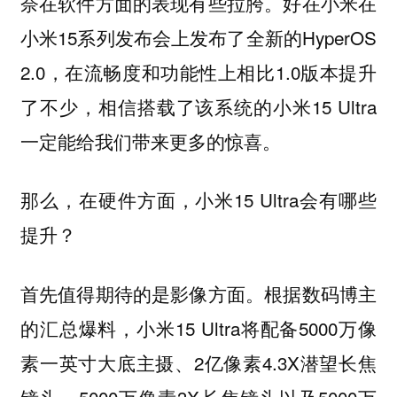
奈在软件方面的表现有些拉胯。好在小米在
小米15系列发布会上发布了全新的HyperOS
2.0，在流畅度和功能性上相比1.0版本提升
了不少，相信搭载了该系统的小米15 Ultra
一定能给我们带来更多的惊喜。
那么，在硬件方面，小米15 Ultra会有哪些
提升？
首先值得期待的是影像方面。根据数码博主
的汇总爆料，小米15 Ultra将配备5000万像
素一英寸大底主摄、2亿像素4.3X潜望长焦
镜头、5000万像素3X长焦镜头以及5000万