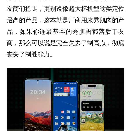
友商们抢走，更别说像超大杯机型这类定位
最高的产品，这本就是厂商用来秀肌肉的产
品，如果你连最基本的秀肌肉都落后于友
商，那么可以说是完全失去了制高点，彻底
丧失了制胜能力。