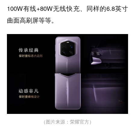
100W有线+80W无线快充、同样的6.8英寸
曲面高刷屏等等。
（图片来源：荣耀官方）