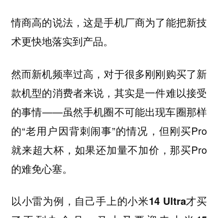
情商高的说法，这是手机厂商为了能把新技
术更快地落实到产品。
然而新机频率过高，对于很多刚刚购买了新
款机型的消费者来说，其实是一件难以接受
的事情——虽然手机圈不可能出现车圈那样
的“老用户因背刺闹事”的情况，但刚买Pro
就来超大杯，如果还加量不加价，那买Pro
的难免心塞。
以小雷为例，自己手上的小米14 Ultra才买