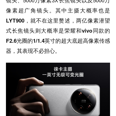
像素超广角镜头。
其中主摄大概率也是
LYT900，就不在这里赘述，两亿像素潜望
式长焦镜头则大概率是荣耀和vivo同款的
F2.6光圈的1/1.4英寸的超大底超高像素传感
器，其表现不必担心。