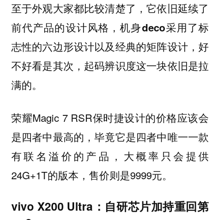
至于外观大家都比较清楚了，它依旧延续了
前代产品的设计风格，机身deco采用了标
志性的六边形设计以及经典的矩阵设计，好
不好看是其次，起码辨识度这一块依旧是拉
满的。
荣耀Magic 7 RSR保时捷设计的价格应该会
是四者中最高的，毕竟它是四者中唯一一款
有联名溢价的产品，大概率只会提供
24G+1T的版本，售价则是9999元。
vivo X200 Ultra：自研芯片加持重回第