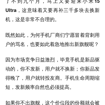
了不到九个月，马上又要迎来小米15
Ultra，这意味着又要再补三千多块去换新
机，这是非常不合理的。
既然如此，为何手机厂商们宁愿冒着背刺用
户的骂名，也要如此着急地推出新旗舰呢？
因为市场竞争日益激烈，毕竟手机是新品驱
动的，你不发新，用户就不换新；你新品发
得晚了，用户就转投友商。手机生命周期缩
短，发新频率自然也必须提高。
如果你不出旗舰，这个价位段的份额就会被