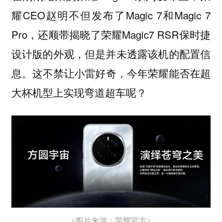
耀CEO赵明不但发布了Magic 7和Magic 7
Pro，还顺带揭晓了荣耀Magic7 RSR保时捷
设计版的外观，但是并未透露该机的配置信
息。
这不禁让小雷好奇，今年荣耀能否在超
大杯机型上实现弯道超车呢？
（图片来源：荣耀官方）