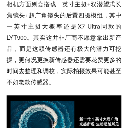
相机方面则会搭载一英寸主摄+双潜望式长
焦镜头+超广角镜头的后置四摄模组，其中
一英寸主摄大概率还是X7 Ultra同款的
LYT900。
其实这并非厂商不愿意拿出新产
品，而是这颗传感器还有极大的潜力可挖
掘，更何况更换新传感器还需要花费更多的
时间去整理和调校，实际拍摄效果可能甚至
不如老款传感器。