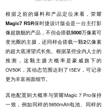
根据之前的爆料和产品定位来看，荣耀
Magic7 RSR保时捷设计版会是一台主打影
像超旗舰的产品，不但会搭载5000万像素可
变光圈的主摄，还同样会搭载一颗2亿像素
根据某些业内人士的
的超大底潜望式长焦。
推测，这颗主摄大概率是豪威旗下的
OV50K，其动态范围达到了15EV，可记录
更为丰富画面细节。
其他配置则大概率与荣耀Magic 7 Pro保持
一致，例如同样的5850mAh电池、同样的