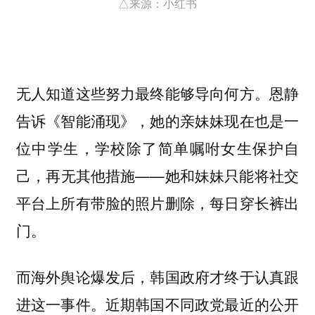
△来源：小红书
无人知道这些努力最终能够导向何方。恩静
告诉《智能涌现》，她的亲妹妹现在也是一
位中学生，学校除了简单嘱咐女生保护自
己，再无其他措施——她和妹妹只能将社交
平台上所有带脸的照片删除，每日穿长裤出
门。
而海外舆论爆发后，韩国政府才终于认真跟
进这一事件。近期韩国不同政党最近的公开