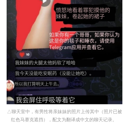
△聊天室中，有男性将亲妹妹的照片上传其中（照片已被
红色马赛克遮挡），配文为翻译成中文的聊天记录。