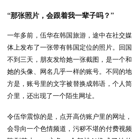
“那张照片，会跟着我一辈子吗？”
一年多前，伍华在韩国旅游，途中在社交媒
体上发布了一张带有韩国定位的照片。回国
不到三天，朋友发给她一张截图，是一个和
她的头像、网名几乎一样的账号。不同的地
方是，账号里的文字被替换成韩语，个人简
介里，还出现了一个陌生网址。
令伍华震惊的是，点开高仿账户里的网址，
会导向一个色情频道，污秽不堪的付费视频