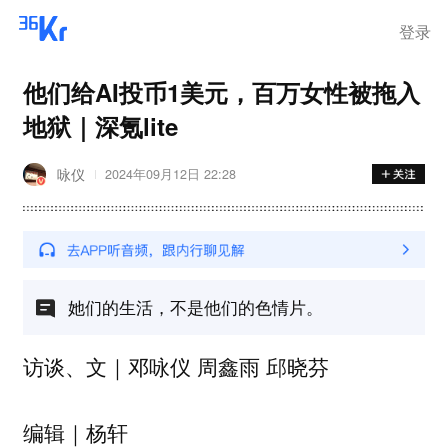
登录
他们给AI投币1美元，百万女性被拖入
地狱｜深氪lite
咏仪
2024年09月12日 22:28
她们的生活，不是他们的色情片。
访谈、文｜邓咏仪 周鑫雨 邱晓芬
编辑｜
杨轩