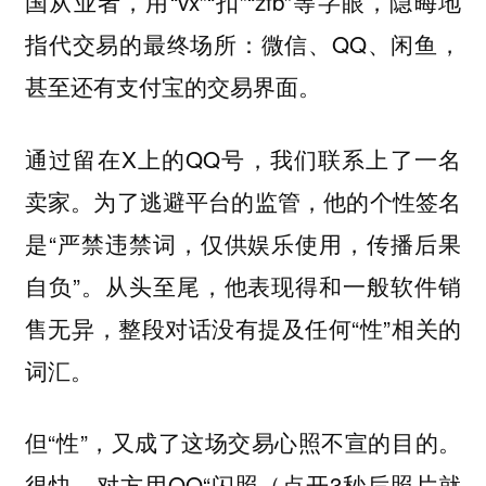
国从业者，用“vx”“扣”“zfb”等字眼，隐晦地
指代交易的最终场所：微信、QQ、闲鱼，
甚至还有支付宝的交易界面。
通过留在X上的QQ号，我们联系上了一名
卖家。为了逃避平台的监管，他的个性签名
是“严禁违禁词，仅供娱乐使用，传播后果
自负”。从头至尾，他表现得和一般软件销
售无异，整段对话没有提及任何“性”相关的
词汇。
但“性”，又成了这场交易心照不宣的目的。
很快，对方用QQ“闪照（点开3秒后照片就