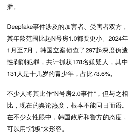
播。
Deepfake事件涉及的加害者、受害者双方，
其年龄范围比起N号房1.0都要更小。2024年
1月至7月，韩国立案侦查了297起深度伪造
性剥削犯罪，共计抓获178名嫌疑人，其中
131人是十几岁的青少年，占比73.6%。
不少人将其比作“N号房2.0事件”，但与之相
比，现在的舆论热度，根本不能同日而语。
在不少女性眼中，韩国政府和警方的态度，
可以用“消极”来形容。