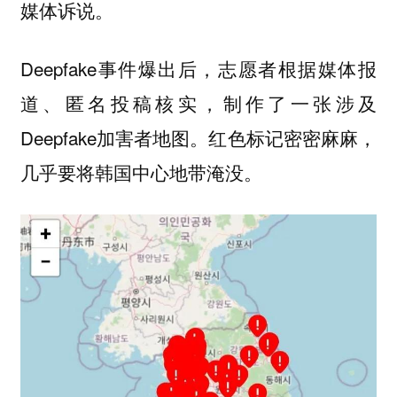
媒体诉说。
Deepfake事件爆出后，志愿者根据媒体报
道、匿名投稿核实，制作了一张涉及
Deepfake加害者地图。红色标记密密麻麻，
几乎要将韩国中心地带淹没。