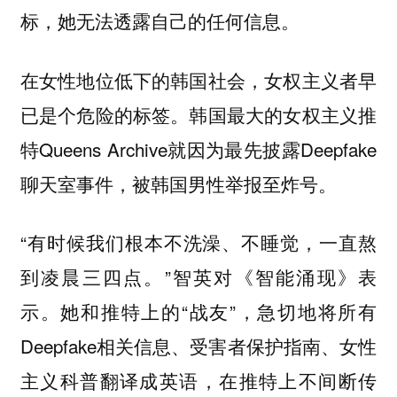
标，她无法透露自己的任何信息。
在女性地位低下的韩国社会，女权主义者早
已是个危险的标签。韩国最大的女权主义推
特Queens Archive就因为最先披露Deepfake
聊天室事件，被韩国男性举报至炸号。
“有时候我们根本不洗澡、不睡觉，一直熬
到凌晨三四点。”智英对《智能涌现》表
示。她和推特上的“战友”，急切地将所有
Deepfake相关信息、受害者保护指南、女性
主义科普翻译成英语，在推特上不间断传