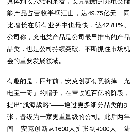
具体到收入结构来看，安克创新的充电类储
能产品占营收半壁江山，达49.75亿元，同
比增长在所有业务中也最快，达42.81%。
公司称，充电类产品是公司最早推出的产品
品类，也是公司持续突破、不断抓住市场机
会的重要发展领域。
有趣的是，四年前，安克创新有意摘掉「充
电宝一哥」的帽子，在营收近百亿的阶段，
提出“浅海战略”——通过更多细分品类的扩
张，晋级为一家更重量级的公司。此后两年
间，安克创新从1600人扩张到4000人，陆