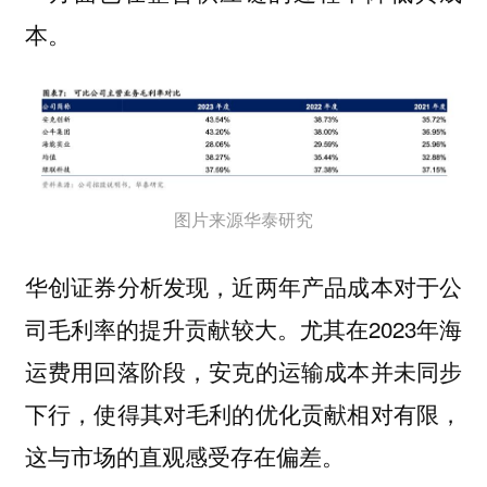
本。
图片来源华泰研究
华创证券分析发现，近两年产品成本对于公
司毛利率的提升贡献较大。尤其在2023年海
运费用回落阶段，安克的运输成本并未同步
下行，使得其对毛利的优化贡献相对有限，
这与市场的直观感受存在偏差。