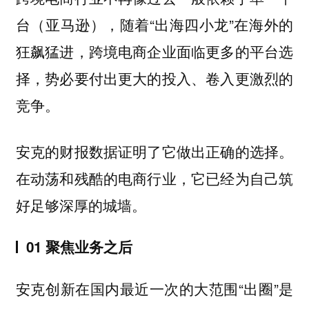
台（亚马逊），随着“出海四小龙”在海外的
狂飙猛进，跨境电商企业面临更多的平台选
择，势必要付出更大的投入、卷入更激烈的
竞争。
安克的财报数据证明了它做出正确的选择。
在动荡和残酷的电商行业，它已经为自己筑
好足够深厚的城墙。
01 聚焦业务之后
安克创新在国内最近一次的大范围“出圈”是