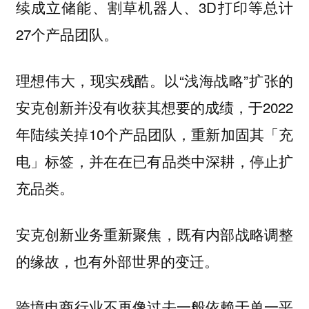
续成立储能、割草机器人、3D打印等总计
27个产品团队。
理想伟大，现实残酷。以“浅海战略”扩张的
安克创新并没有收获其想要的成绩，于2022
年陆续关掉10个产品团队，重新加固其「充
电」标签，并在在已有品类中深耕，停止扩
充品类。
安克创新业务重新聚焦，既有内部战略调整
的缘故，也有外部世界的变迁。
跨境电商行业不再像过去一般依赖于单一平