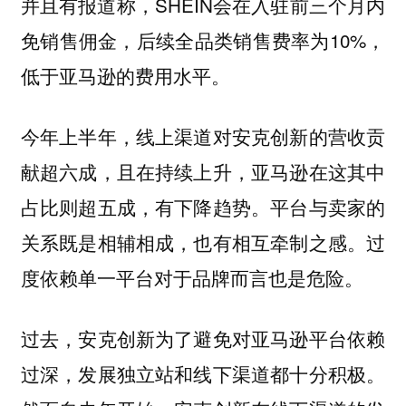
并且有报道称，SHEIN会在入驻前三个月内
免销售佣金，后续全品类销售费率为10%，
低于亚马逊的费用水平。
今年上半年，线上渠道对安克创新的营收贡
献超六成，且在持续上升，亚马逊在这其中
占比则超五成，有下降趋势。平台与卖家的
关系既是相辅相成，也有相互牵制之感。过
度依赖单一平台对于品牌而言也是危险。
过去，安克创新为了避免对亚马逊平台依赖
过深，发展独立站和线下渠道都十分积极。