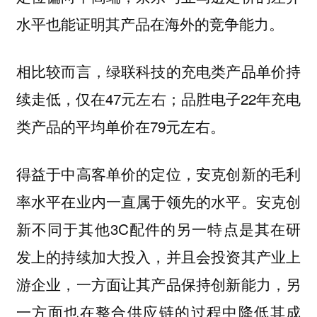
水平也能证明其产品在海外的竞争能力。
相比较而言，绿联科技的充电类产品单价持
续走低，仅在47元左右；品胜电子22年充电
类产品的平均单价在79元左右。
得益于中高客单价的定位，安克创新的毛利
率水平在业内一直属于领先的水平。安克创
新不同于其他3C配件的另一特点是其在研
发上的持续加大投入，并且会投资其产业上
游企业，一方面让其产品保持创新能力，另
一方面也在整合供应链的过程中降低其成