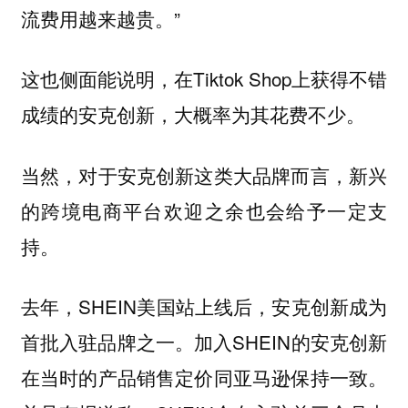
流费用越来越贵。”
这也侧面能说明，在Tiktok Shop上获得不错
成绩的安克创新，大概率为其花费不少。
当然，对于安克创新这类大品牌而言，新兴
的跨境电商平台欢迎之余也会给予一定支
持。
去年，SHEIN美国站上线后，安克创新成为
首批入驻品牌之一。加入SHEIN的安克创新
在当时的产品销售定价同亚马逊保持一致。