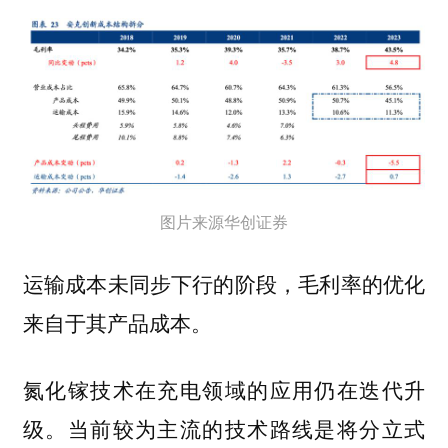
图片来源华创证券
运输成本未同步下行的阶段，毛利率的优化
来自于其产品成本。
氮化镓技术在充电领域的应用仍在迭代升
级。当前较为主流的技术路线是将分立式