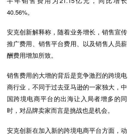
半年销售费用为21.15亿元，同比增长
40.56%。
安克创新解释称，随着业务增长，销售宣传
推广费用、销售平台费用、以及销售人员薪
酬费用增加所致。
销售费用的大增的背后是竞争激烈的跨境电
商行业，不同于过去亚马逊的一家独大，中
国跨境电商平台的出海让入局者增多的同
时，对品牌卖家而言是挑战也是机会。
安克创新在加入新的跨境电商平台方面，动