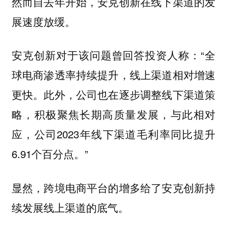
然而自去年开始，安克创新在线下渠道的发
展速度放缓。
安克创新对于该问题曾回答投资人称：“全
球电商渗透率持续提升，线上渠道相对增速
更快。此外，公司也在逐步调整线下渠道策
略，积极聚焦长期高质量发展，与此相对
应，公司2023年线下渠道毛利率同比提升
6.91个百分点。”
显然，跨境电商平台的增多给了安克创新持
续发展线上渠道的底气。