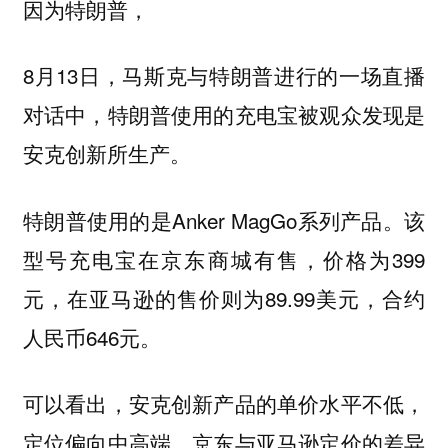
因为特朗普，
8月13日，马斯克与特朗普进行的一场直播
对话中，特朗普使用的充电宝被观众发现是
安克创新所生产。
特朗普使用的是Anker MagGo系列产品。该
型号充电宝在京东商城有售，价格为399
元，在亚马逊的售价则为89.99美元，合约
人民币646元。
可以看出，安克创新产品的单价水平不低，
定位偏向中高端，京东与亚马逊定价的差异