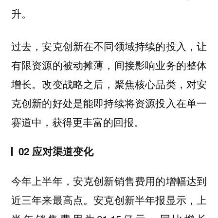
升。
过去，安克创新在不同领域持续的投入，让
有限资源的被动摊薄，间接影响业务的整体
增长。改变战略之后，聚焦核心品类，对安
克创新的好处是能即持续将资源投入在单一
赛道中，获得更丰富的回报。
02 应对渠道变化
今年上半年，安克创新销售费用的增幅达到
近三年来最高点。安克创新半年报显示，上