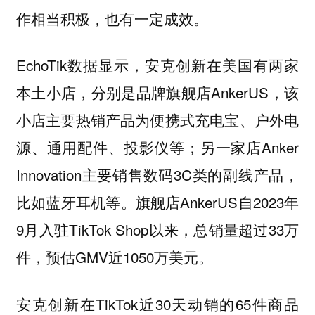
作相当积极，也有一定成效。
EchoTik数据显示，安克创新在美国有两家
本土小店，分别是品牌旗舰店AnkerUS，该
小店主要热销产品为便携式充电宝、户外电
源、通用配件、投影仪等；另一家店Anker
Innovation主要销售数码3C类的副线产品，
比如蓝牙耳机等。旗舰店AnkerUS自2023年
9月入驻TikTok Shop以来，总销量超过33万
件，预估GMV近1050万美元。
安克创新在TikTok近30天动销的65件商品