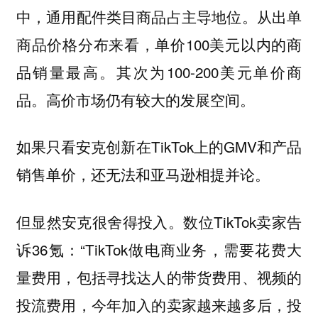
中，通用配件类目商品占主导地位。从出单
商品价格分布来看，单价100美元以内的商
品销量最高。其次为100-200美元单价商
品。高价市场仍有较大的发展空间。
如果只看安克创新在TikTok上的GMV和产品
销售单价，还无法和亚马逊相提并论。
但显然安克很舍得投入。数位TikTok卖家告
诉36氪：“TikTok做电商业务，需要花费大
量费用，包括寻找达人的带货费用、视频的
投流费用，今年加入的卖家越来越多后，投