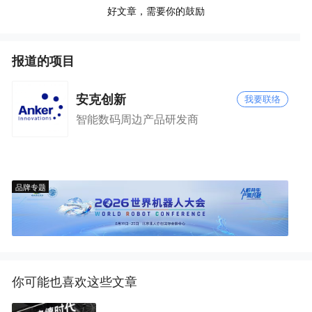
好文章，需要你的鼓励
报道的项目
安克创新
我要联络
智能数码周边产品研发商
品牌专题
你可能也喜欢这些文章