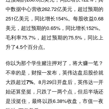
中数据中心营收262.72亿美元，超过预期的
251亿美元，同比增长154%。每股收益0.68
美元，超过预期的0.65%，同比增长152%。
毛利率75.7%，超过预期的75.5%，同比上
升了4.5个百分点。
你以为那个学生赌注押对了，将大赚一笔？
不幸的是，财报一发布，英伟达盘后股价就
8月29日开盘后，英伟达一开
大跌超过7%。
始还算坚挺，只跌了一两个点，但后半场还
是没挺住，最终以跌6.38%收盘，市值一夜