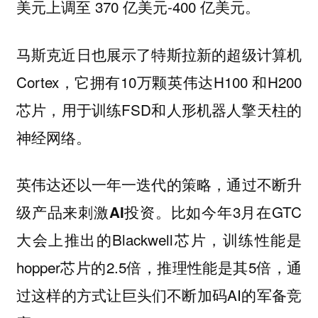
美元上调至 370 亿美元-400 亿美元。
马斯克近日也展示了特斯拉新的超级计算机
Cortex，它拥有10万颗英伟达H100 和H200
芯片，用于训练FSD和人形机器人擎天柱的
神经网络。
英伟达还以一年一迭代的策略，通过不断升
比如今年3月在GTC
级产品来刺激AI投资。
大会上推出的Blackwell芯片，训练性能是
hopper芯片的2.5倍，推理性能是其5倍，通
过这样的方式让巨头们不断加码AI的军备竞