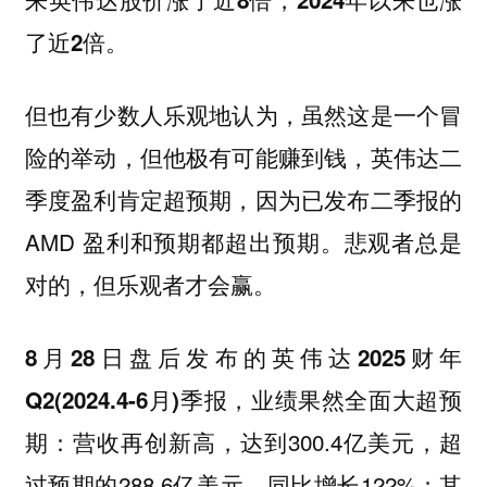
了近2倍。
但也有少数人乐观地认为，虽然这是一个冒
险的举动，但他极有可能赚到钱，英伟达二
季度盈利肯定超预期，因为已发布二季报的
AMD 盈利和预期都超出预期。悲观者总是
对的，但乐观者才会赢。
8月28日盘后发布的英伟达2025财年
Q2(2024.4-6月)季报，业绩果然全面大超预
营收再创新高，达到300.4亿美元，超
期：
过预期的288.6亿美元，同比增长122%；其