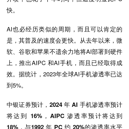
快。
AI也必经历类似的周期，而且可以肯定的
是，其普及的速度会更快。从去年以来，微
软、谷歌和苹果不遗余力地将AI部署到硬件
上，推出AIPC 和AI手机，而且已经取得成
效。据统计，2023年全球AI手机渗透率已达
到5%。
中银证券预计，2024 年 AI 手机渗透率预计
将达到 16%，AIPC 渗透率预计将达到
18%，与1992 年 PC 约 20%的渗透率水平