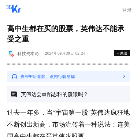
登录
高中生都在买的股票，英伟达不能承
受之重
科技资本论
2024年08月30日 02:24
英伟达会重蹈思科的覆辙吗？
过去一年多，当“宇宙第一股”英伟达疯狂地
不断创出新高，市场流传着一种说法：
连美
国高中生都在买英伟达股票。