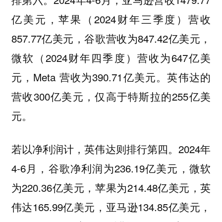
亿美元，苹果（2024财年三季度）营收
857.77亿美元，谷歌营收为847.42亿美元，
微软（2024财年四季度）营收为647亿美
元，Meta 营收为390.71亿美元。英伟达的
营收300亿美元，仅高于特斯拉的255亿美
元。
2024年
若以净利润计，英伟达则排行第四。
4-6月，谷歌净利润为236.19亿美元，微软
为220.36亿美元，苹果为214.48亿美元，英
伟达165.99亿美元，亚马逊134.85亿美元，