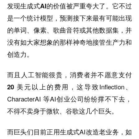
它不过
发现生成式AI的价值被严重夸大了。
是一个统计模型，预测接下来最有可能出现
的单词、像素、歌曲音符或其他数据集，并
没有如大家想象的那样神奇地接管生产力和
创造力。
而且
人工智能很贵，消费者并不愿意支付
，这导致Inflection、
20 美元以上的费用
CharacterAI 等AI创业公司纷纷撑不下去，
不得不卖身于微软、谷歌这几个巨头。
而巨头们目前正用生成式AI改造老业务，如