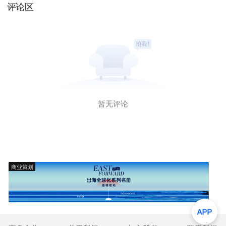
评论区
暂无评论
商业策划