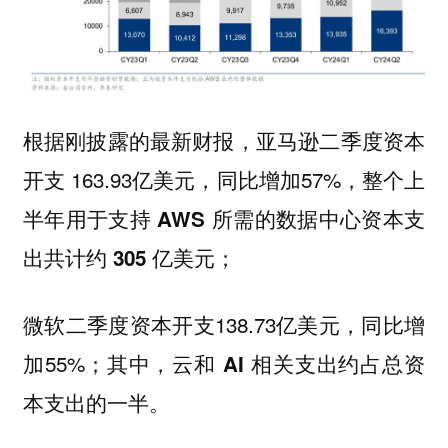
根据刚披露的最新财报，亚马逊二季度资本
开支 163.93亿美元，同比增加57%，
整个上
半年用于支持 AWS 所需的数据中心资本支
出共计约 305 亿美元；
微软二季度资本开支138.73亿美元，同比增
加55%；其中，
云和 AI 相关支出约占总资
本支出的一半。