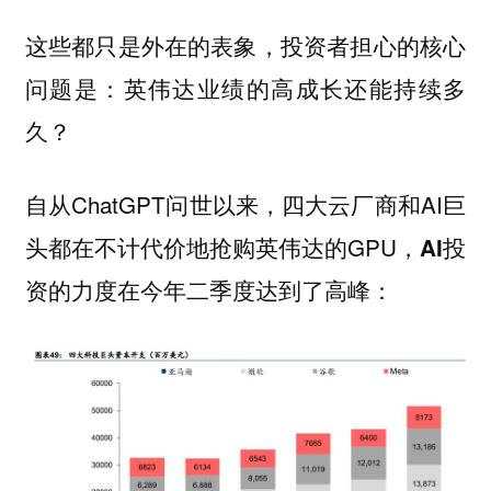
这些都只是外在的表象，投资者担心的核心
问题是：
英伟达业绩的高成长还能持续多
久？
自从ChatGPT问世以来，四大云厂商和AI巨
头都在不计代价地抢购英伟达的GPU，
AI投
：
资的力度在今年二季度达到了高峰