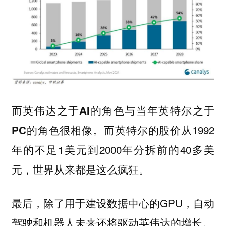
而英伟达之于AI的角色与当年英特尔之于
而英特尔的股价从1992
PC的角色很相像。
年的不足1美元到2000年分拆前的40多美
元，世界从来都是这么疯狂。
最后，除了用于建设数据中心的GPU，
自动
驾驶和机器人未来还将驱动英伟达的增长。