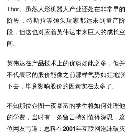
Thor。
虽然人形机器人产业还处在非常早的
阶段，特斯拉等领头玩家都远未到量产阶
段，但这也对应着英伟达未来巨大的成长空
间。
英伟达在产品技术上的优势如此之多，但并
不代表它的股价能像之前那样气势如虹地涨
下去，毕竟影响股价的因素实在太多了。
不知那位企图一夜暴富的学生将如何处理他
的学费，当时有一条留言特别值得深思，这
位网友写道：
思科在2001年互联网泡沫破灭