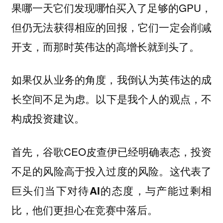
果哪一天它们发现哪怕买入了足够的GPU，
但仍无法获得相应的回报，它们一定会削减
开支，而那时英伟达的高增长就到头了。
如果仅从业务的角度，我倒认为英伟达的成
以下是我个人的观点，不
长空间不足为虑。
构成投资建议。
首先，谷歌CEO皮查伊已经明确表态，投资
不足的风险高于投入过度的风险。
这代表了
巨头们当下对待AI的态度，与产能过剩相
比，他们更担心在竞赛中落后。