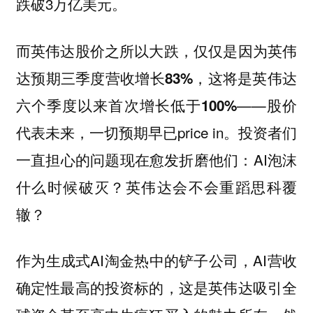
跌破3万亿美元。
而英伟达股价之所以大跌，仅仅是因为英伟
达预期三季度营收增长83%，这将是英伟达
——股价
六个季度以来首次增长低于100%
代表未来，一切预期早已price in。投资者们
一直担心的问题现在愈发折磨他们：AI泡沫
什么时候破灭？英伟达会不会重蹈思科覆
辙？
作为生成式AI淘金热中的铲子公司，AI营收
确定性最高的投资标的，这是英伟达吸引全