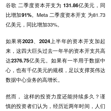
谷歌 二季度资本开支为 131.86亿美元，同
Meta 二季度资本开支 为81.73
比增加91%。
亿美元，同比增加33%。
如果将2023、2024上半年的资本开支加起
来，这四大巨头过去一年半的资本开支共高
如果有一半用于数据中
达2376.75亿美元。
心，也有千亿美元的规模，足以支撑英伟达
数据中心业务的高增长。
然而， 这样的投资力度还能持续多久？谨
慎的投资者们认为，
经历近两年时间，人们