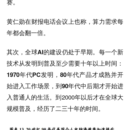
赛。
黄仁勋在财报电话会议上也称，算力需求每
年都会翻一倍。
其次，
每一个新
全球AI的建设仍处于早期。
技术从发明到普及至少需要十年以上时间：
1970年代PC发明，80年代产品才成熟并开
始进入工作场景，到90年代中后期才开始进
。到2000年以后才在全球大
入普通人的生活
规模普及，经历了二三十年的时间。