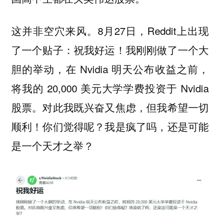
这并非空穴来风。8月27日，Reddit上出现
了一个贴子：祝我好运！我刚刚做了一个大
胆的举动，在 Nvidia 明天公布收益之前，
将我的 20,000 美元大学学费投资于 Nvidia
股票。对此我既兴奋又焦虑，但我希望一切
顺利！你们觉得呢？我是疯了吗，还是可能
是一个天才之举？