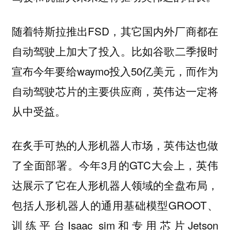
随着特斯拉推出FSD，其它国内外厂商都在
自动驾驶上加大了投入。比如谷歌二季报时
宣布今年要给waymo投入50亿美元，而作为
自动驾驶芯片的主要供应商，英伟达一定将
从中受益。
在炙手可热的人形机器人市场，英伟达也做
了全面部署。今年3月的GTC大会上，英伟
达展示了它在人形机器人领域的全盘布局，
包括人形机器人的通用基础模型GROOT、
训练平台Isaac sim和专用芯片Jetson