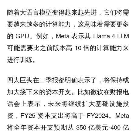
随着大语言模型变得越来越先进，它们将需
要越来越多的计算能力，这意味着需要更多
的 GPU。例如，Meta 表示其 Llama 4 LLM
可能需要比之前版本高 10 倍的计算能力来
进行训练。
四大巨头在二季报都明确表示了，将保持或
比如微软在财报电
加大接下来的资本开支。
话会上表示，未来将继续扩大基础设施投
资，FY25 资本支出将高于 FY2024。Meta
将全年资本开支预期从 350 亿美元-400 亿