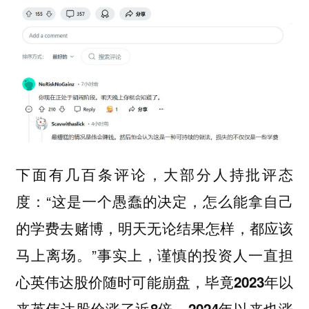
下面有几百条评论，大部分人持批评态
度：“这是一个愚蠢的决定，怎么能拿自己
的学费去赌博，明天无论结果怎样，都应该
马上离场。”事实上，谨慎的投资人一直担
心英伟达股价随时可能崩盘，
毕竟2023年以
来英伟达股价涨了近8倍，2024年以来也涨