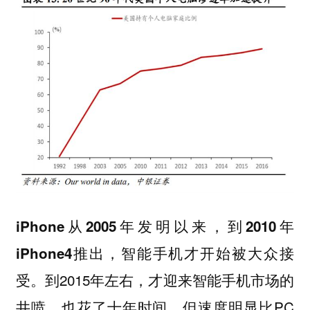
iPhone从2005年发明以来，到2010年
iPhone4推出，智能手机才开始被大众接
到2015年左右，才迎来智能手机市场的
受。
井喷，也花了十年时间，但速度明显比PC