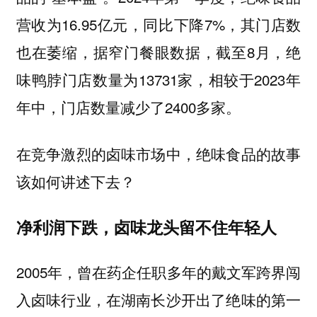
营收为16.95亿元，同比下降7%，其门店数
也在萎缩，据窄门餐眼数据，截至8月，绝
味鸭脖门店数量为13731家，相较于2023年
年中，门店数量减少了2400多家。
在竞争激烈的卤味市场中，绝味食品的故事
该如何讲述下去？
净利润下跌，卤味龙头留不住年轻人
2005年，曾在药企任职多年的戴文军跨界闯
入卤味行业，在湖南长沙开出了绝味的第一