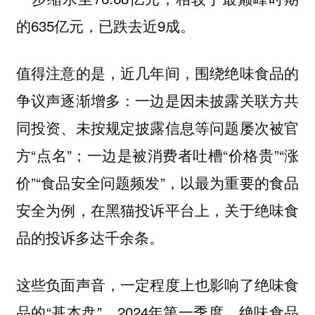
的635亿元，已跌去近9成。
值得注意的是，近几年间，围绕绝味食品的
争议声逐渐增多：一边是因未披露关联方共
同投资、未按规定披露信息等问题屡次被官
方“点名”；一边是被消费者吐槽“价格贵”“涨
价”“食品安全问题频发”，以最为重要的食品
安全为例，在黑猫投诉平台上，关于绝味食
品的投诉多达千余条。
这些负面声音，一定程度上也影响了绝味食
品的“基本盘”。2024年第一季度，绝味食品