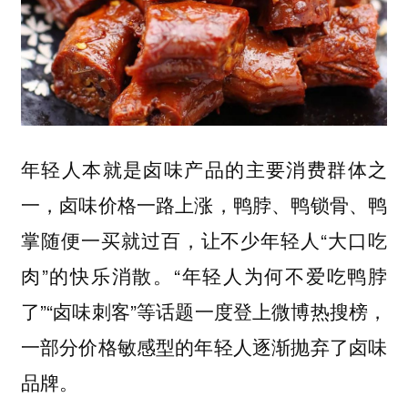
年轻人本就是卤味产品的主要消费群体之
一，卤味价格一路上涨，鸭脖、鸭锁骨、鸭
掌随便一买就过百，让不少年轻人“大口吃
肉”的快乐消散。“年轻人为何不爱吃鸭脖
了”“卤味刺客”等话题一度登上微博热搜榜，
一部分价格敏感型的年轻人逐渐抛弃了卤味
品牌。