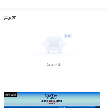
评论区
暂无评论
商业策划