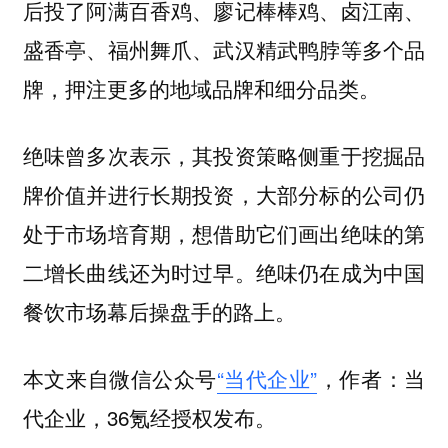
后投了阿满百香鸡、廖记棒棒鸡、卤江南、
盛香亭、福州舞爪、武汉精武鸭脖等多个品
牌，押注更多的地域品牌和细分品类。
绝味曾多次表示，其投资策略侧重于挖掘品
牌价值并进行长期投资，大部分标的公司仍
处于市场培育期，想借助它们画出绝味的第
二增长曲线还为时过早。绝味仍在成为中国
餐饮市场幕后操盘手的路上。
本文来自微信公众号
“当代企业”
，作者：当
代企业，36氪经授权发布。