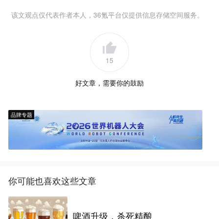
该文观点仅代表作者本人，36氪平台仅提供信息存储空间服务。
15
好文章，需要你的鼓励
品牌专题
你可能也喜欢这些文章
啤酒升级，杀死精酿