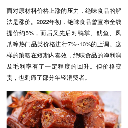
面对原材料价格上涨的压力，绝味食品的解
法是涨价。2022年初，绝味食品曾宣布全线
提价约5%，而后又先后对鸭掌、鱿鱼、凤
爪等热门品类价格进行7%~10%的上调。这
样的策略在短期内奏效，绝味食品的净利润
及毛利率有了一定程度的回升。但价格变
贵，也刺痛了部分年轻消费者。