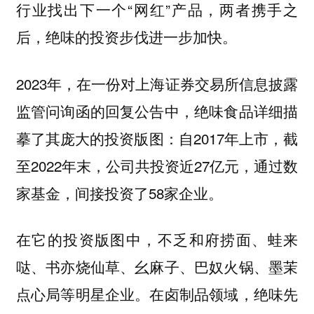
行业找出下一个“网红”产品，两者携手之
后，绝味的投资步伐进一步加快。
2023年，在一份对上海证券交易所信息披露
监管问询函的回复公告中，绝味食品详细描
摹了其庞大的投资版图：自2017年上市，截
至2022年末，公司共投资近27亿元，通过数
家基金，间接投资了58家企业。
在它的投资版图中，不乏和府捞面、蛙来
哒、书亦烧仙草、幺麻子、巴奴火锅、墨茉
点心局等明星企业。在卤制品领域，绝味先