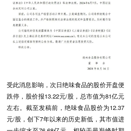
受此消息影响，次日绝味食品的股价开盘便
跌停，股价报13.22元/股，总市值为81亿元
左右。截至发稿前，绝味食品股价为12.37
元/股，创下7年以来的历史新低，其市值进
一步缩水至76.68亿元，相较于最巅峰时期