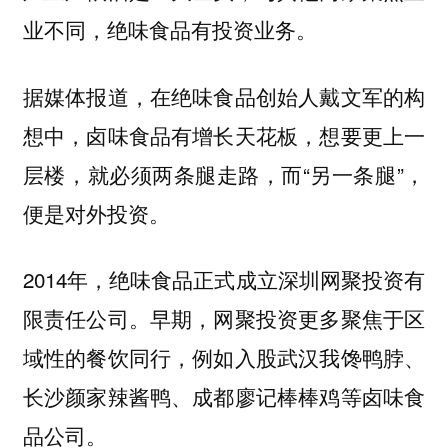
业不同，绝味食品有投资业务。
据媒体报道，在绝味食品创始人戴文军的构
想中，卤味食品有增长天花板，想要更上一
层楼，就必须两条腿走路，而“另一条腿”，
便是对外投资。
2014年，绝味食品正式成立深圳网聚投资有
限责任公司。早期，网聚投资更多聚焦于区
域性的餐饮同行，例如入股武汉我馋鸭脖、
长沙颜家辣酱鸭、成都廖记棒棒鸡等卤味食
品公司。