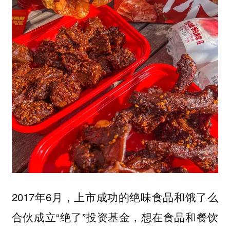
2017年6月，上市成功的绝味食品和饿了么
合伙成立“绝了”投资基金，想在食品和餐饮