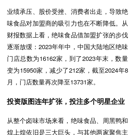
业绩承压、股价受挫、消费者出走，导致绝
味食品对加盟商的吸引力也在不断降低。从
财报数据上看，绝味食品借加盟扩张的步伐
逐渐放缓：2023年年中，中国大陆地区绝味
门店总数为16162家，到了2023年末，数量
变为15950家，减少了212家，截至2024年8
月，门店数量再次降至13731家。
投资版图连年扩张，投注多个明星企业
从整个卤味市场来看，绝味食品、周黑鸭和
煌上煌依旧是三大巨头，与其他两家聚焦主