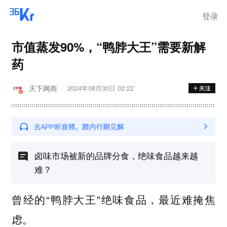
离岗
登录
市值蒸发90%，“鸭脖大王”需要新解
药
天下网商
2024年08月30日 02:22
卤味市场被新的品牌分食，绝味食品越来越
难？
曾经的“鸭脖大王”绝味食品，最近难掩焦
虑。