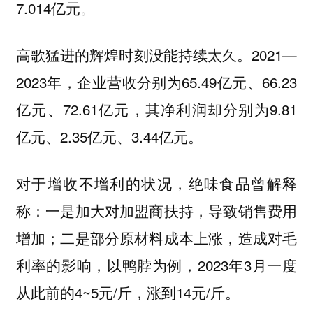
7.014亿元。
高歌猛进的辉煌时刻没能持续太久。2021—
2023年，企业营收分别为65.49亿元、66.23
亿元、72.61亿元，其净利润却分别为9.81
亿元、2.35亿元、3.44亿元。
对于增收不增利的状况，绝味食品曾解释
称：一是加大对加盟商扶持，导致销售费用
增加；二是部分原材料成本上涨，造成对毛
利率的影响，以鸭脖为例，2023年3月一度
从此前的4~5元/斤，涨到14元/斤。