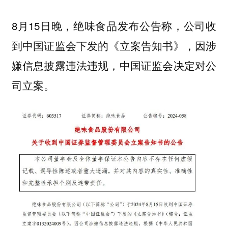
8月15日晚，绝味食品发布公告称，公司收
到中国证监会下发的《立案告知书》，因涉
嫌信息披露违法违规，中国证监会决定对公
司立案。