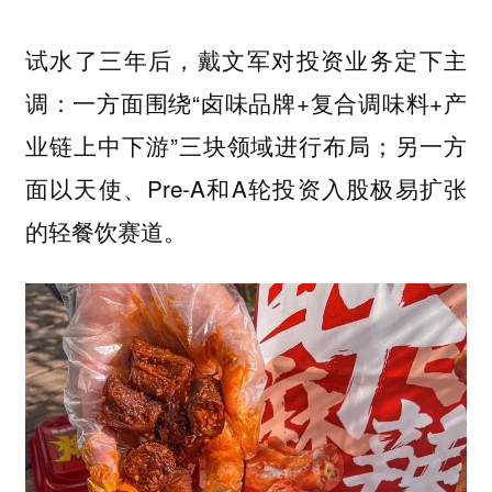
试水了三年后，戴文军对投资业务定下主
调：一方面围绕“卤味品牌+复合调味料+产
业链上中下游”三块领域进行布局；另一方
面以天使、Pre-A和A轮投资入股极易扩张
的轻餐饮赛道。