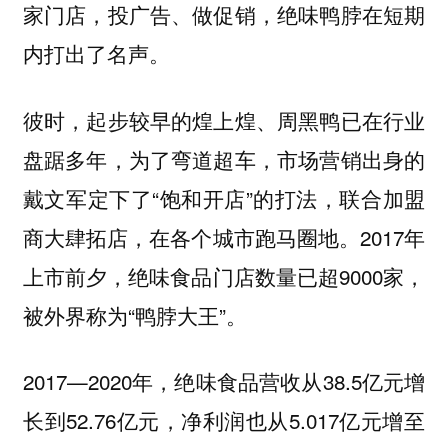
家门店，投广告、做促销，绝味鸭脖在短期
内打出了名声。
彼时，起步较早的煌上煌、周黑鸭已在行业
盘踞多年，为了弯道超车，市场营销出身的
戴文军定下了“饱和开店”的打法，联合加盟
商大肆拓店，在各个城市跑马圈地。2017年
上市前夕，绝味食品门店数量已超9000家，
被外界称为“鸭脖大王”。
2017—2020年，绝味食品营收从38.5亿元增
长到52.76亿元，净利润也从5.017亿元增至