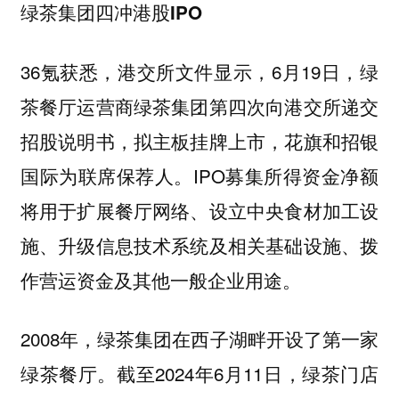
绿茶集团四冲港股IPO
36氪获悉，港交所文件显示，6月19日，绿
茶餐厅运营商绿茶集团第四次向港交所递交
招股说明书，拟主板挂牌上市，花旗和招银
国际为联席保荐人。IPO募集所得资金净额
将用于扩展餐厅网络、设立中央食材加工设
施、升级信息技术系统及相关基础设施、拨
作营运资金及其他一般企业用途。
2008年，绿茶集团在西子湖畔开设了第一家
绿茶餐厅。截至2024年6月11日，绿茶门店