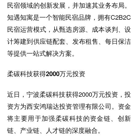
民宿领域的创新发展，并加速其业务布局。
知遇知寓是一个智能民宿品牌，拥有C2B2C
民宿运营模式，从甄选房源、成本谈判、设
计筹建到供应链配套、发布租售、每日保洁
等提供一站式解决方案。
柔碳科技获得2000万元投资
近日，宁波柔碳科技获得2000万元投资，投
资方为西安鸿瑞达投资管理有限公司。资金
将主要用于加强柔碳科技的资金链、创新
链、产业链、人才链的深度融合。