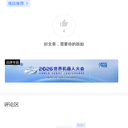
项目推荐
4
好文章，需要你的鼓励
品牌专题
评论区