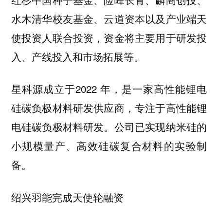
水木清华校友基金、云道资本以及产业端天
使投资人联合投资，资金将主要用于研发投
入、产线投入和市场拓展等。
星科源成立于2022 年，是一家高性能锂电
硅碳负极材料研发供应商，专注于高性能锂
电硅碳负极材料研发。公司已实现纳米硅的
小规模量产、高效硅碳复合材料的实验制
备。
绍兴羽能完成天使轮融资