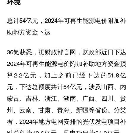
环境
总计54亿元，2024年可再生能源电价附加补
助地方资金下达
36氪获悉，据财政部官网，财政部近日下达
2024年可再生能源电价附加补助地方资金预
算2.2亿元，加上之前已经下达的51.8亿
元，下达总额度共计54亿元，涉及山西、内
蒙古、吉林、浙江、湖南、广西、四川、贵
州、云南、甘肃、青海、新疆等省份。分类
看，2024年地方电网安排的光伏发电项目补
贴总额为19.6亿元，风电项目为34.3亿元，