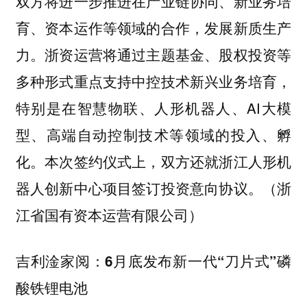
双方将进一步推进在产业链协同、新业务培
育、资本运作等领域的合作，发展新质生产
力。浙资运营将通过主题基金、股权投资等
多种形式重点支持中控技术新兴业务培育，
特别是在智慧物联、人形机器人、AI大模
型、高端自动控制技术等领域的投入、孵
化。本次签约仪式上，双方还就浙江人形机
器人创新中心项目签订投资意向协议。（浙
江省国有资本运营有限公司）
吉利淦家阅：6月底发布新一代“刀片式”磷
酸铁锂电池