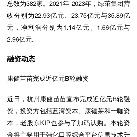
总数为382家。2021年-2023年，绿茶集团营
收分别为22.93亿元、23.75亿元与35.89亿
元，净利润分别为1.14亿元、1.66亿元与
2.96亿元。
融资动态
康健苗苗完成近亿元B轮融资
近日，杭州康健苗苗宣布完成近亿元B轮融
资，投资方包括蓝湾资本、康德莱和一咖资
本，老股东KIP也参与了加码认购。本轮资
金将主要用于强化口腔综合平台信息技术升