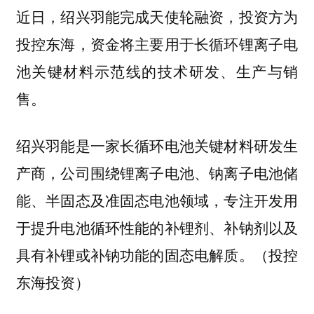
近日，绍兴羽能完成天使轮融资，投资方为
投控东海，资金将主要用于长循环锂离子电
池关键材料示范线的技术研发、生产与销
售。
绍兴羽能是一家长循环电池关键材料研发生
产商，公司围绕锂离子电池、钠离子电池储
能、半固态及准固态电池领域，专注开发用
于提升电池循环性能的补锂剂、补钠剂以及
具有补锂或补钠功能的固态电解质。（投控
东海投资）