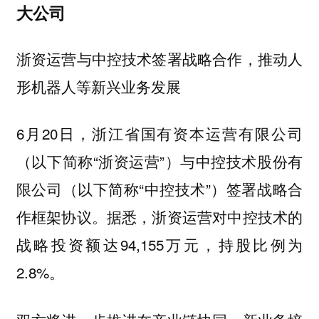
大公司
浙资运营与中控技术签署战略合作，推动人
形机器人等新兴业务发展
6月20日，浙江省国有资本运营有限公司
（以下简称“浙资运营”）与中控技术股份有
限公司（以下简称“中控技术”）签署战略合
作框架协议。据悉，浙资运营对中控技术的
战略投资额达94,155万元，持股比例为
2.8%。