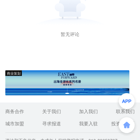
暂无评论
商业策划
商务合作
关于我们
加入我们
联系我们
城市加盟
寻求报道
我要入驻
投资者关系