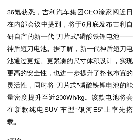
36氪获悉，吉利汽车集团CEO淦家阅近日
在内部会议中提到，将于6月底发布吉利自
研自产的新一代“刀片式”磷酸铁锂电池——
神盾短刀电池。据了解，新一代神盾短刀电
池通过更短、更紧凑的尺寸体积设计，实现
更高的安全性，也进一步提升了整包布置的
灵活性，同时将“刀片式”磷酸铁锂电池的能
量密度提升至近200Wh/kg。该款电池将会
在新款纯电SUV 车型“银河E5”上率先搭
载。