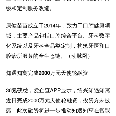
级和定制服务改造。
康健苗苗成立于2014年，致力于口腔健康领
域，主要产品包括口腔综合平台、牙科数字
化系统以及牙科全品类定制，构筑牙医和口
腔诊所服务的全生态链。（动脉网）
知遇知寓完成2000万元天使轮融资
36氪获悉，爱企查APP显示，绍兴知遇知寓
近日完成2000万元天使轮融资，投资方未披
露。此次融资将进一步推动知遇知寓在智能