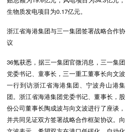
生物质发电项目为0.17亿元。
浙江省海港集团与三一集团签署战略合作协
议
36氪获悉，据三一集团官微消息，三一集团
党委书记、童事长，三一重工董事长向文波
一行到访浙江省海港集团、宁波舟山港集
团。浙江省海港集团党委书记、董事长，股
份公司董事长陶成波与向文波进行了座谈，
并共同见证双方签署战略合作框架协议。向
文波表示，希望双方在港口低碳化、自动化