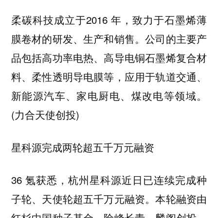
柔碳科技成立于2016 年，致力于石墨烯薄
膜卷材的研发、生产和销售。公司的主要产
品包括高功率电热、高导电铜石墨烯复合材
料、柔性透明导电膜等，应用于轨道交通、
新能源汽车、家电厨电、煤改电等领域。
(力合天使创投)
星科源完成两轮超五千万元融资
36 氪获悉，杭州星科源近日已连续完成种
子轮、天使轮超五千万元融资。本轮融资由
红杉中国种子基金、险峰长青、麟阁创投、