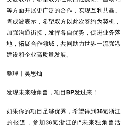
等方面开展更广泛的合作，实现互利共赢。
陶成波表示，希望双方以此次签约为契机，
加强沟通街接，发挥各自优势，促进业务落
地，拓展合作领域，共同助力世界一流强港
建设和企业高质量发展。
整理丨吴思灿
发现未来独角兽，项目BP发过来！
如果你的项目足够优秀，希望得到
36氪浙江
，参加36氪浙江的
的报道
“未来独角兽活