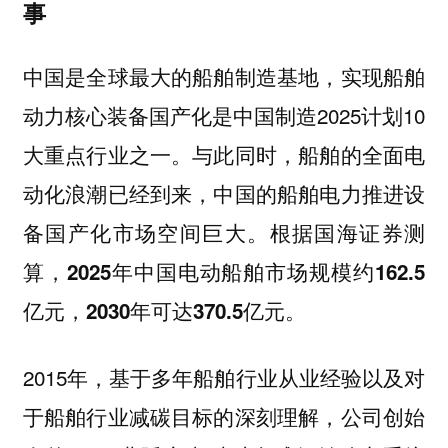
事
中国是全球最大的船舶制造基地，实现船舶
动力核心装备国产化是中国制造2025计划10
大重点行业之一。与此同时，船舶的全面电
动化浪潮已经到来，中国的船舶电力推进设
备国产化市场空间巨大。根据国海证券测
算，
2025年中国电动船舶市场规模约162.5
亿元，2030年可达370.5亿元。
2015年，基于多年船舶行业从业经验以及对
于船舶行业减碳目标的深刻理解，公司创始