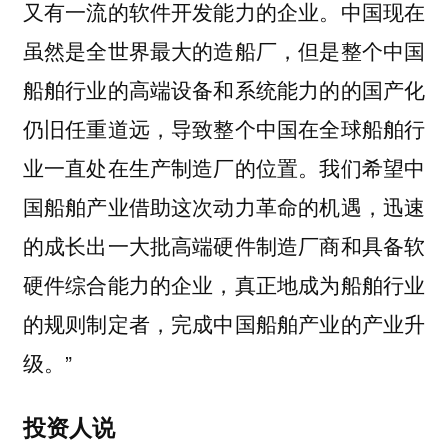
又有一流的软件开发能力的企业。中国现在
虽然是全世界最大的造船厂，但是整个中国
船舶行业的高端设备和系统能力的的国产化
仍旧任重道远，导致整个中国在全球船舶行
业一直处在生产制造厂的位置。我们希望中
国船舶产业借助这次动力革命的机遇，迅速
的成长出一大批高端硬件制造厂商和具备软
硬件综合能力的企业，真正地成为船舶行业
的规则制定者，完成中国船舶产业的产业升
级。”
投资人说