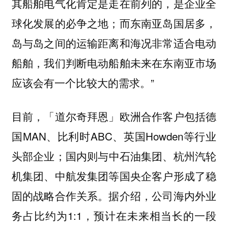
其船舶电气化肯定是走在前列的，是企业全
球化发展的必争之地；而东南亚岛国居多，
岛与岛之间的运输距离和海况非常适合电动
船舶，我们判断电动船舶未来在东南亚市场
应该会有一个比较大的需求。”
目前，「道尔奇拜恩」欧洲合作客户包括德
国MAN、比利时ABC、英国Howden等行业
头部企业；国内则与中石油集团、杭州汽轮
机集团、中航发集团等国央企客户形成了稳
固的战略合作关系。据介绍，公司海内外业
务占比约为1:1，预计在未来相当长的一段