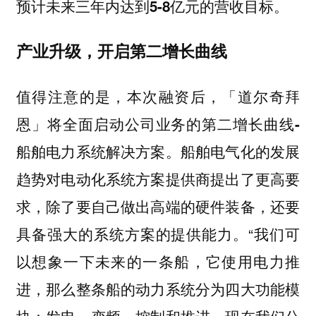
预计未来三年内达到
元的营收目标。
5-8亿
产业升级，开启第二增长曲线
值得注意的是，
本次融资后，「道尔奇拜
恩」将全面启动公司业务的第二增长曲线-
船舶电气化的发展
船舶电力系统解决方案。
趋势对电动化系统方案提供商提出了更高要
求，除了要自己做出高端的硬件装备，还要
具备强大的系统方案的提供能力。“我们可
以想象一下未来的一条船，它使用电力推
进，那么整条船的动力系统分为四大功能模