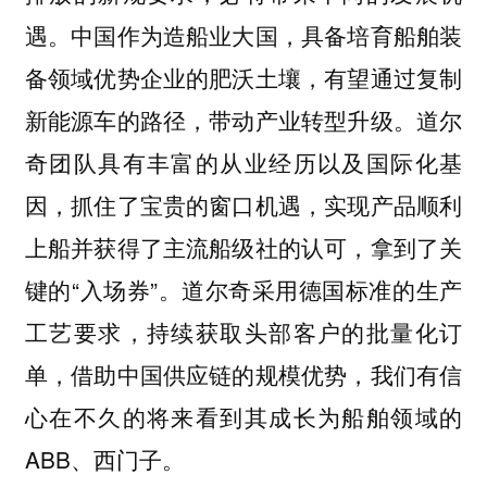
遇。中国作为造船业大国，具备培育船舶装
备领域优势企业的肥沃土壤，有望通过复制
新能源车的路径，带动产业转型升级。道尔
奇团队具有丰富的从业经历以及国际化基
因，抓住了宝贵的窗口机遇，实现产品顺利
上船并获得了主流船级社的认可，拿到了关
键的“入场券”。道尔奇采用德国标准的生产
工艺要求，持续获取头部客户的批量化订
单，借助中国供应链的规模优势，我们有信
心在不久的将来看到其成长为船舶领域的
ABB、西门子。