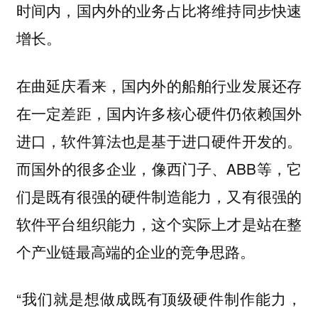
时间内，国内外的业务占比将维持同步快速
增长。
在曲延庆看来，国内外的船舶行业发展还存
在一定差距，国内许多核心硬件仍依赖国外
进口，软件算法也是基于进口硬件开发的。
而国外的很多企业，像西门子、ABB等，它
们是既有很强的硬件制造能力，又有很强的
软件平台组织能力，这个实际上才是站在整
个产业链最高端的企业的竞争思路。
“我们就是想做成既有顶级硬件制作能力，