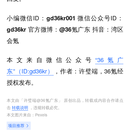
小编微信ID：
微信公众号ID：
gd36kr001
官方微博：
抖音：
gd36kr
@36氪广东
湾区
会氪
本文来自微信公众号
“36氪广
东”（ID:gd36kr）
，作者：许璧端，36氪经
授权发布。
本文由「
许璧端@36氪广东
」 原创出品，转载或内容合作请点
击
转载说明
，违规转载必究。
本文图片来自：
Pexels
项目推荐