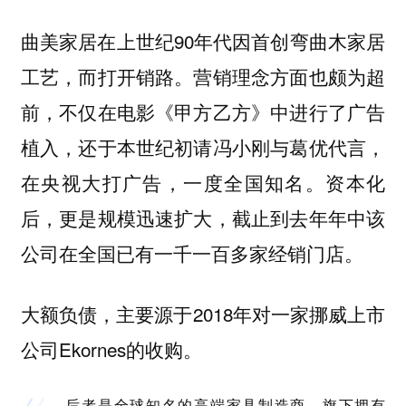
曲美家居在上世纪90年代因首创弯曲木家居
工艺，而打开销路。营销理念方面也颇为超
前，不仅在电影《甲方乙方》中进行了广告
植入，还于本世纪初请冯小刚与葛优代言，
在央视大打广告，一度全国知名。资本化
后，更是规模迅速扩大，截止到去年年中该
公司在全国已有一千一百多家经销门店。
大额负债，主要源于2018年对一家挪威上市
公司Ekornes的收购。
后者是全球知名的高端家具制造商，旗下拥有