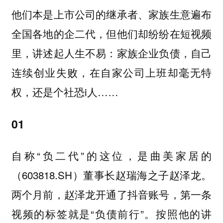
他们本是上市公司的继承者、家族生意遍布
全国各地的企二代，但他们却纷纷在短视频
家族企业负债，自己
里，讲述起人生不易：
连续创业失败，在自家公司上班却毫无特
权，还是个社恐i人……
01
自称“负二代”的这位，是曲美家居的
（603818.SH）董事长赵瑞海之子赵泽龙。
两个月前，赵泽龙开通了抖音账号，第一条
视频的标签就是“负债前行”。按照他的讲