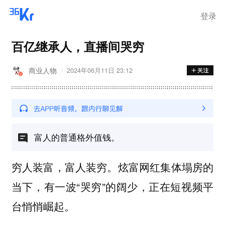
登录
百亿继承人，直播间哭穷
商业人物
2024年06月11日 23:12
富人的普通格外值钱。
穷人装富，富人装穷。炫富网红集体塌房的
当下，有一波“哭穷”的阔少，正在短视频平
台悄悄崛起。