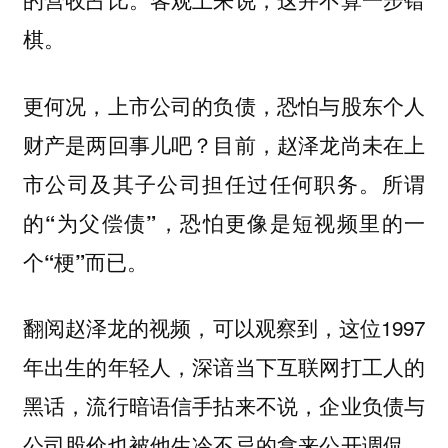
棋。
更何况，上市公司的负债，恐怕与股东个人
财产是两回事儿吧？目前，赵泽龙尚未在上
市公司及其子公司担任过任何职务。所谓
的“为父偿债”，恐怕更像是短视频里的一
个“梗”而已。
翻阅赵泽龙的视频，可以观察到，这位1997
年出生的年轻人，深谙当下互联网打工人的
黑话，流行暗语信手拈来不说，企业负债与
公司股价也被他生冷不忌的拿来公开调侃。