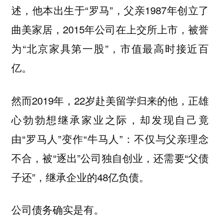
述，他本出生于“罗马”，父亲1987年创立了
曲美家居，2015年公司在上交所上市，被誉
为“北京家具第一股”，市值最高时接近百
亿。
然而2019年，22岁赴美留学归来的他，正雄
心勃勃想继承家业之际，却发现自己竟
由“罗马人”变作“牛马人”：不仅与父亲理念
不合，被“逐出”公司独自创业，还需要“父债
子还”，继承企业的48亿负债。
公司债务确实是有。