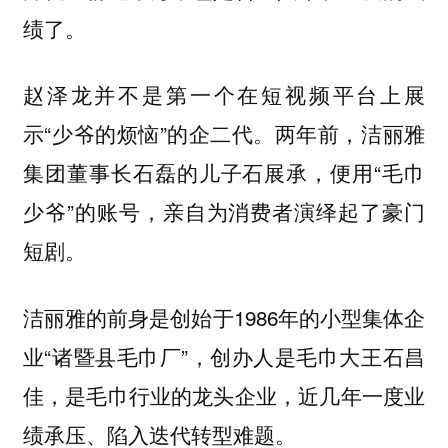
绩了。
赵泽龙并不是第一个在短视频平台上展
示“少爷的烦恼”的企二代。两年前，洁丽雅
集团董事长石磊的儿子石展承，便用“毛巾
少爷”的账号，亲自为消费者演绎起了豪门
短剧。
洁丽雅的前身是创始于1986年的小型集体企
业“诸暨县毛巾厂”，创办人是毛巾大王石昌
佳，是毛巾行业的龙头企业，近几年一度业
绩承压、陷入迭代转型难题。