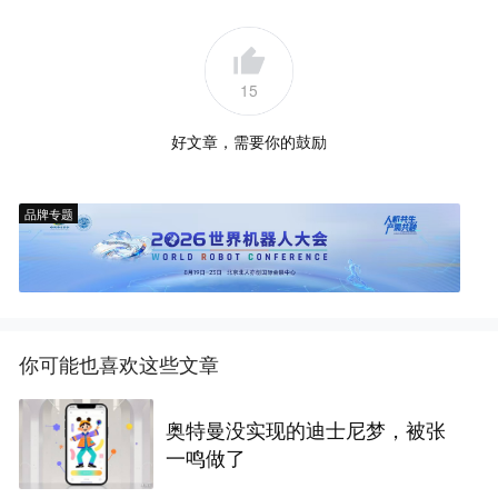
15
好文章，需要你的鼓励
品牌专题
你可能也喜欢这些文章
奥特曼没实现的迪士尼梦，被张
一鸣做了