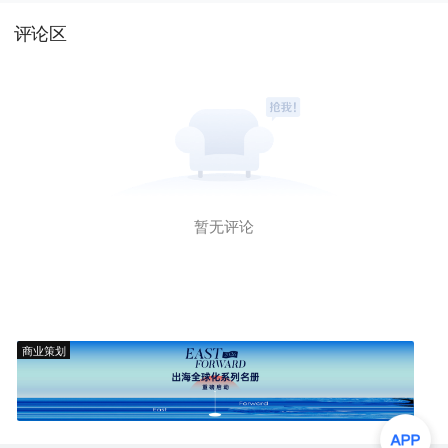
评论区
暂无评论
商业策划