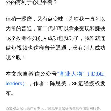
外的有利于心理平衡？
但稍一琢磨，又有点变味：为啥我一直习以
为常的普通，富二代却可以拿来变现和赚钱
呢？投胎不如别人成功也就罢了，我咋就连
做短视频也这样普普通通，没有别人成功
呢？哎！
本文来自微信公众号
“商业人物”（ID:biz-
leaders）
，作者：陈思美，36氪经授权发
布。
该文观点仅代表作者本人，36氪平台仅提供信息存储空间服务。