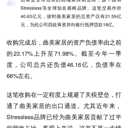
Stressless等全球知名摇椅品牌。这笔交易作价
40.63亿元，彼时曲美家居的总资产仅有21.59亿
元，为此公司四处筹资并向银行抵押贷款18亿。
收购完成后，曲美家居的资产负债率由之前
的23.17%上升至71.98%。截至今年一季
度，公司总共还负债46.16亿，负债率在
66%左右。
这笔收购在一定程度上规避了关税壁垒，打
通了曲美家居的出口通道。尤其近年来，
Stressless品牌已经为曲美家居贡献了过半
的营收占比。客观上来说，这并不算一步错