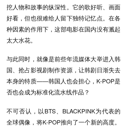
挖人物和故事的纵深性。它的歌好听、画面
好看，但也很难给人留下独特记忆点。在各
种因素的作用下，
这部电影在国内没有溅起
太大水花。
与此同时，就像是前些年流媒体大举进入韩
国、抢占影视剧制作资源，让韩剧日渐失去
本身的特质——韩国人也会担心，K-POP是
否也会成为标准化流水线作品？
不可否认，以BTS、BLACKPINK为代表的
全球偶像，将K-POP推向了一个新的高度。