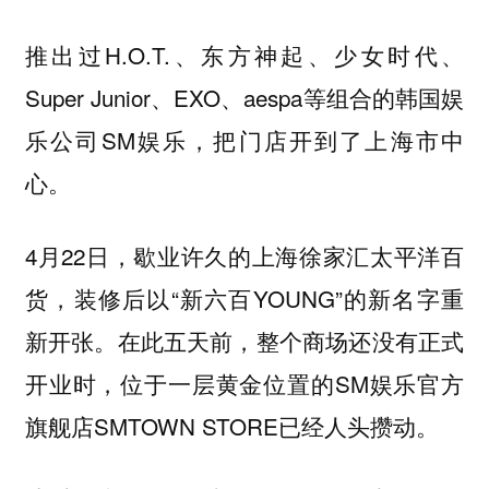
推出过H.O.T.、东方神起、少女时代、
Super Junior、EXO、aespa等组合的韩国娱
乐公司SM娱乐，把门店开到了上海市中
心。
4月22日，歇业许久的上海徐家汇太平洋百
货，装修后以“新六百YOUNG”的新名字重
新开张。在此五天前，整个商场还没有正式
开业时，位于一层黄金位置的SM娱乐官方
旗舰店SMTOWN STORE已经人头攒动。