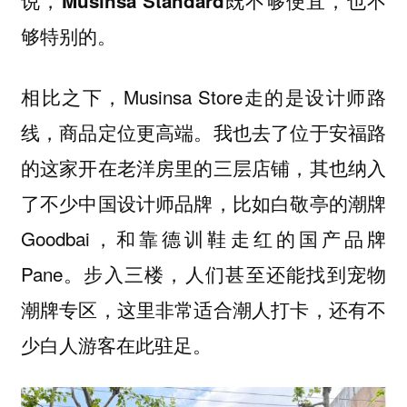
说，
Musinsa Standard既不够便宜，也不
够特别的。
相比之下，Musinsa Store走的是设计师路
线，商品定位更高端。我也去了位于安福路
的这家开在老洋房里的三层店铺，其也纳入
了不少中国设计师品牌，比如白敬亭的潮牌
Goodbai，和靠德训鞋走红的国产品牌
Pane。步入三楼，人们甚至还能找到宠物
潮牌专区，这里非常适合潮人打卡，还有不
少白人游客在此驻足。