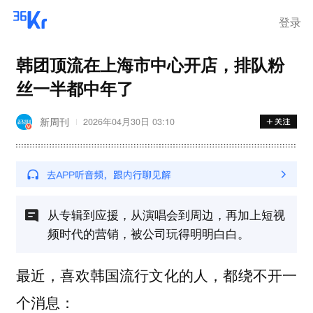
登录
韩团顶流在上海市中心开店，排队粉
丝一半都中年了
新周刊
2026年04月30日 03:10
从专辑到应援，从演唱会到周边，再加上短视
频时代的营销，被公司玩得明明白白。
最近，喜欢韩国流行文化的人，都绕不开一
个消息：