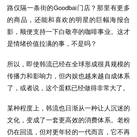
路仅隔一条街的Goodbai门店？那里有更多
的商品，还能和喜欢的明星的巨幅海报合
影，顺便支持一下白敬亭的咖啡事业。
这才
是情绪价值拉满的事，不是吗？
所以，即使韩流已经在全球形成很具规模的
传播力和影响力，但内娱也越来越自成体系
了，或者说，这个蛋糕已经做得非常大了。
某种程度上，韩流也日渐从一种让人沉迷的
文化，变成了一套更高效的消费体系。
老粉
仍在回流，但对更年轻的一代而言，它不再