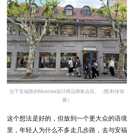
位于安福路的Musinsa设计师品牌集合店。（图/朴珍珠
摄）
这个想法是好的，但放到一个更大众的语境
里，年轻人为什么不多走几步路，去与安福