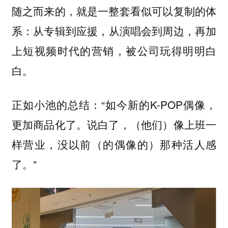
随之而来的，就是一整套看似可以复制的体
系：
从专辑到应援，从演唱会到周边，再加
上短视频时代的营销，被公司玩得明明白
白。
正如小池的总结：“如今新的K-POP偶像，
更加商品化了。说白了，（他们）像上班一
样营业，没以前（的偶像的）那种活人感
了。”