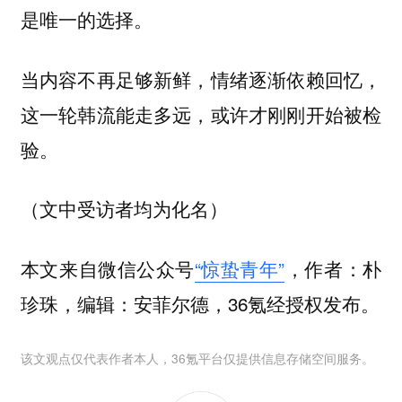
是唯一的选择。
当内容不再足够新鲜，情绪逐渐依赖回忆，
这一轮韩流能走多远，或许才刚刚开始被检
验。
（文中受访者均为化名）
本文来自微信公众号
“惊蛰青年”
，作者：朴
珍珠，编辑：安菲尔德，36氪经授权发布。
该文观点仅代表作者本人，36氪平台仅提供信息存储空间服务。