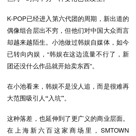
K-POP已经进入第六代团的周期，新出道的
偶像组合层出不穷，但他们对中国大众而言
却越来越陌生。小池做过韩娱自媒体，如今
已转向内娱，“韩娱在这边流量不行了，新
团还没什么作品就开始卖东西”。
在小池看来，韩娱不是没人追，而是
很难再
大范围吸引人“入坑”。
这种落差，也延伸到了更广义的商业层面。
在上海新六百这家商场里，SMTOWN