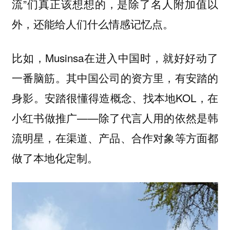
流”们真正该想想的，是除了名人附加值以
外，还能给人们什么情感记忆点。
比如，Musinsa在进入中国时，就好好动了
一番脑筋。其中国公司的资方里，有安踏的
身影。安踏很懂得造概念、找本地KOL，在
小红书做推广——
除了代言人用的依然是韩
流明星，在渠道、产品、合作对象等方面都
做了本地化定制。