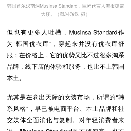
韩国首尔汉南洞Musinsa Standard，巨幅代言人海报覆盖
大楼。（图/朴珍珠 摄）
但也有更多人吐槽，Musinsa Standard作
为“韩国优衣库”，穿起来并没有优衣库舒
服；在价格上，它的优势又比不过很多淘系
品牌，线下店的体验和服务，也比不上韩国
本土。
尤其是在卷出天际的女装市场，所谓的“韩
系风格”，早已被电商平台、本土品牌和社
交媒体全面消化与复制。对年轻消费者来