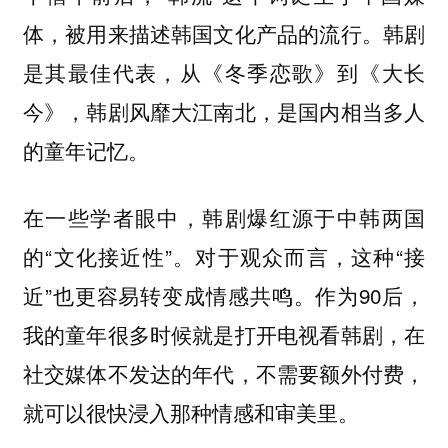
体，被用来描述韩国文化产品的流行。韩剧
是其最佳代表，从《冬季恋歌》到《大长
今》，韩剧风靡大江南北，是国内相当多人
的童年记忆。
在一些学者眼中，韩剧爆红源于中韩两国
的“文化接近性”。对于观众而言，这种“接
近”也更容易转变成情感共鸣。作为90后，
我的童年很多时候就是打开电视看韩剧，在
社交媒体不发达的年代，
不需要额外付费，
就可以很快浸入那种情感和审美里。