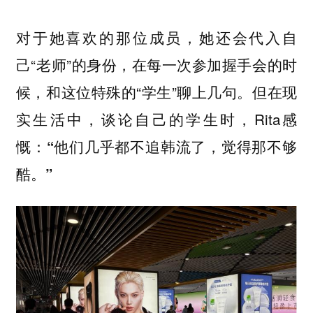
对于她喜欢的那位成员，她还会代入自
己“老师”的身份，在每一次参加握手会的时
候，和这位特殊的“学生”聊上几句。但在现
实生活中，谈论自己的学生时，Rita感
慨：
“他们几乎都不追韩流了，觉得那不够
酷。”