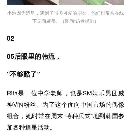
小池因为追星，遇到了很多可爱的朋友，他们也常常在线
下见面聚餐。（图/受访者提供）
02
05后眼里的韩流，
“不够酷了”
Rita是一位中学老师，也是SM娱乐男团威
神V的粉丝。为了这个面向中国市场的偶像
组合，她时常在周末“特种兵式”地到韩国参
加各种追星活动。