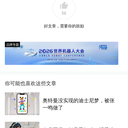
56
好文章，需要你的鼓励
品牌专题
你可能也喜欢这些文章
奥特曼没实现的迪士尼梦，被张
一鸣做了