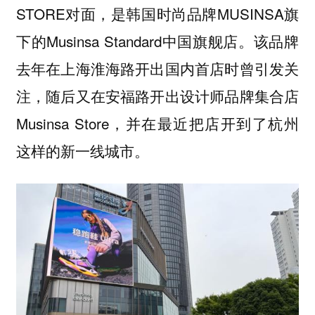
STORE对面，是韩国时尚品牌MUSINSA旗
下的Musinsa Standard中国旗舰店。该品牌
去年在上海淮海路开出国内首店时曾引发关
注，随后又在安福路开出设计师品牌集合店
Musinsa Store，并在最近把店开到了杭州
这样的新一线城市。