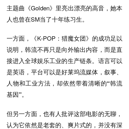
主题曲《Golden》里亮出漂亮的高音，她本
人也曾在SM当了十年练习生。
一方面，《K-POP：猎魔女团》的成功足以
说明，韩流不再只是向外输出内容，而是直
接进入全球娱乐工业的生产链条。语言可以
是英语，平台可以是好莱坞流媒体，
叙事、
人物和工业方法，却依然带着清晰的“韩流
基因”。
但另一方面，也有人批评这部电影的无聊，
认为它依然是老套的、爽片式的，并没有深