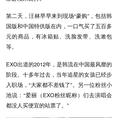
第二天，汪林早早来到现场“豪购”，包括韩
国版和中国特供版在内，一口气买了五百多
元的商品，有冰箱贴、洗脸发带、洗漱包
等。
EXO出道的2012年，是韩流在中国最风靡的
阶段。十多年过去，当年追星的女孩已经步
入职场，“大家都不差钱了”。另一位粉丝小
池说：“爱丽（EXO粉丝昵称）们去演唱会
都没人买便宜的站票了。”