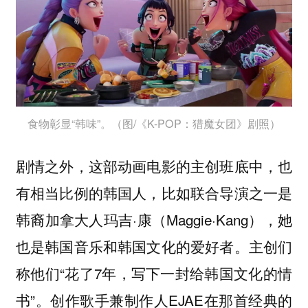
食物彰显“韩味”。（图/《K-POP：猎魔女团》剧照）
剧情之外，这部动画电影的主创班底中，也
有相当比例的韩国人，比如联合导演之一是
韩裔加拿大人玛吉·康（Maggie·Kang），她
也是韩国音乐和韩国文化的爱好者。主创们
称他们“花了7年，写下一封给韩国文化的情
书”。创作歌手兼制作人EJAE在那首经典的