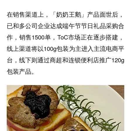
在销售渠道上，「奶奶王鹅」产品面世后，
已和多公司企业达成端午节节日礼品采购合
作，销售1500单，ToC市场正在逐步搭建，
线上渠道将以100g包装为主进入主流电商平
台，线下则通过商超和连锁便利店推广120g
包装产品。