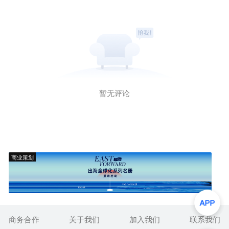
暂无评论
商业策划
商务合作
关于我们
加入我们
联系我们