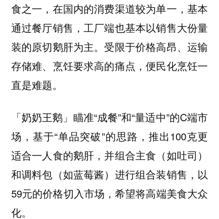
食之一，在国内的消费渠道较为单一，基本
通过餐厅销售，工厂端也基本以销售大份量
装的原切鹅肝为主。受限于价格高昂、运输
存储难、烹饪要求高的痛点，便民化烹饪一
直是难题。
「奶奶王鹅」瞄准“成餐”和“量适中”的C端市
场，基于“单品突破”的思路，推出100克更
适合一人食的鹅肝，并组合主食（如吐司）
和调料包（如蓝莓酱）进行组合装销售，以
59元的价格切入市场，希望将高端美食大众
化。