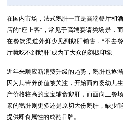
在国内市场，法式鹅肝一直是高端餐厅和酒
店的“座上客”，常见于高端宴请类场景，而
在餐饮渠道外鲜少见到鹅肝销售，“不去餐
厅就吃不到鹅肝”成为了大众的刻板印象。
近年来顺应新消费升级的趋势，鹅肝也逐渐
因为其营养价值被关注，开始面向婴幼儿生
产价格较高的宝宝辅食鹅肝，而面向三餐场
景的鹅肝则更多还是原切大份鹅肝，缺少能
提供即食属性的成熟品牌。