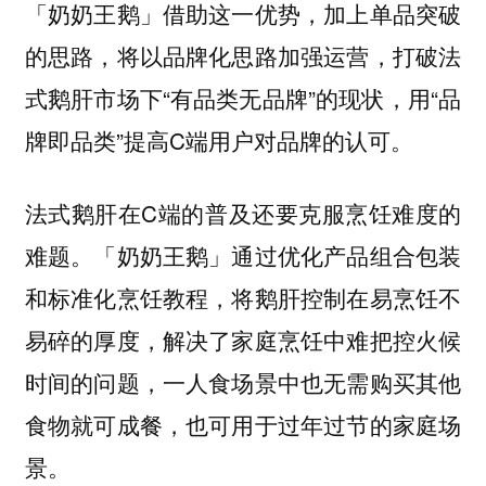
「奶奶王鹅」借助这一优势，加上单品突破
的思路，将以品牌化思路加强运营，打破法
式鹅肝市场下“有品类无品牌”的现状，用“品
牌即品类”提高C端用户对品牌的认可。
法式鹅肝在C端的普及还要克服烹饪难度的
难题。「奶奶王鹅」通过优化产品组合包装
和标准化烹饪教程，将鹅肝控制在易烹饪不
易碎的厚度，解决了家庭烹饪中难把控火候
时间的问题，一人食场景中也无需购买其他
食物就可成餐，也可用于过年过节的家庭场
景。