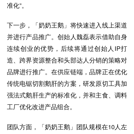
准化”。
下一步，「奶奶王鹅」将快速进入线上渠道
并进行产品推广。创始人魏磊表示借助自身
连续创业的优势，后续将通过创始人IP打
造、跨界资源整合和头部达人分销的策略对
品牌进行推广。在供应链端，品牌正在优化
传统电锯切割鹅肝的方案，研发原切工具加
强法式鹅肝生产的标准化，并和主食、调料
工厂优化改进产品组合。
团队方面，「奶奶王鹅」团队规模在10人左