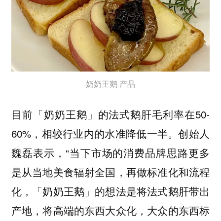
奶奶王鹅 产品
目前「奶奶王鹅」的法式鹅肝毛利率在50-
60%，相较行业内的水准降低一半。创始人
魏磊表示，“当下市场的消费品牌思路更多
是从当地美食辐射全国，再做标准化和流程
化，「奶奶王鹅」的想法是将法式鹅肝带出
产地，将高端的东西大众化，大众的东西标