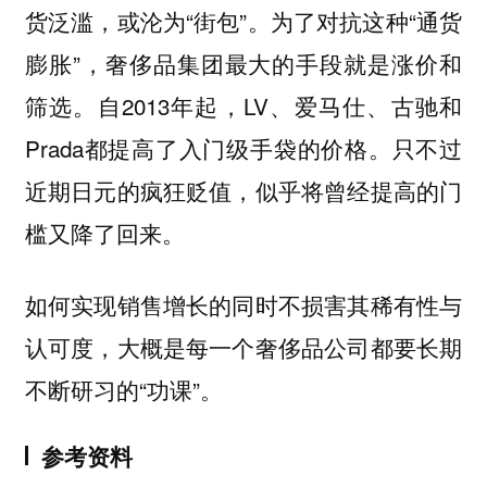
货泛滥，或沦为“街包”。为了对抗这种“通货
膨胀”，奢侈品集团最大的手段就是涨价和
筛选。自2013年起，LV、爱马仕、古驰和
Prada都提高了入门级手袋的价格。只不过
近期日元的疯狂贬值，似乎将曾经提高的门
槛又降了回来。
如何实现销售增长的同时不损害其稀有性与
认可度，大概是每一个奢侈品公司都要长期
不断研习的“功课”。
参考资料