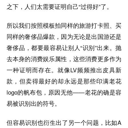
之下，人们太需要证明自己“过得好”了。
所以我们按照模板拍同样的旅游打卡照、买
同样的奢侈品爆款，因为无论是出国游还是
奢侈品，都要最容易让别人“识别”出来。抛
去本身的消费娱乐属性，这些消费更多作为
一种证明而存在。就像LV频频推出皮具新
款，但卖得最好的却永远是那些印满老花
logo的帆布包，原因无他——老花的确是容
易被识别出的符号。
但容易识别也衍生出了另一个问题，比如A