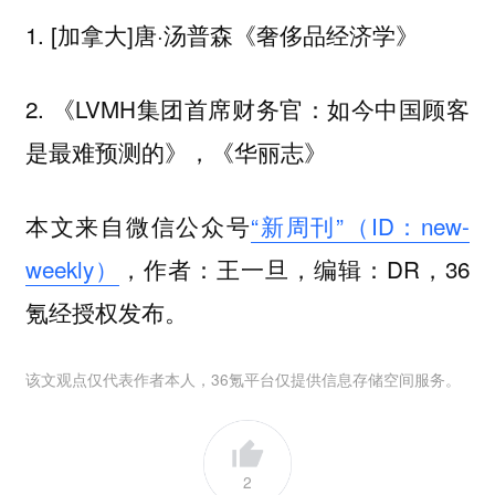
1. [加拿大]唐·汤普森《奢侈品经济学》
2. 《LVMH集团首席财务官：如今中国顾客
是最难预测的》，《华丽志》
本文来自微信公众号
“新周刊”（ID：new-
weekly）
，作者：王一旦，编辑：DR，36
氪经授权发布。
该文观点仅代表作者本人，36氪平台仅提供信息存储空间服务。
2