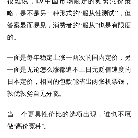
很难说，
LV中国市场限定的频繁涨价策
略，是不是另一种形式的“服从性测试”，但
答案显而易见，消费者的“服从”也是有限度
的。
一面是每年稳定上涨一两次的国内定价，另
一面是无论怎么涨都追不上日元贬值速度的
日本定价，相同的包款能省出两张机票钱，
孰优孰劣自见分晓。
当一个更具性价比的选项出现，谁也不愿
做“高价冤种”。