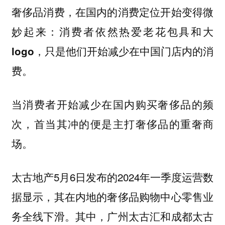
奢侈品消费，在国内的消费定位开始变得微
妙起来：
消费者依然热爱老花包具和大
logo，只是他们开始减少在中国门店内的消
费。
当消费者开始减少在国内购买奢侈品的频
次，首当其冲的便是主打奢侈品的重奢商
场。
太古地产5月6日发布的2024年一季度运营数
据显示，其在内地的奢侈品购物中心零售业
务全线下滑。其中，广州太古汇和成都太古