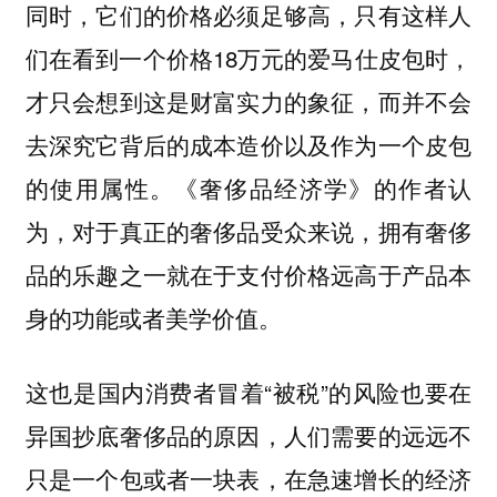
同时，它们的价格必须足够高，只有这样人
们在看到一个价格18万元的爱马仕皮包时，
才只会想到这是财富实力的象征，而并不会
去深究它背后的成本造价以及作为一个皮包
的使用属性。
《奢侈品经济学》的作者认
为，对于真正的奢侈品受众来说，拥有奢侈
品的乐趣之一就在于支付价格远高于产品本
身的功能或者美学价值。
这也是国内消费者冒着“被税”的风险也要在
异国抄底奢侈品的原因，人们需要的远远不
只是一个包或者一块表，在急速增长的经济