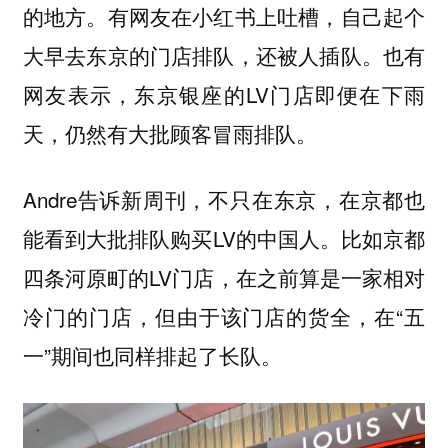
的地方。有网友在小红书上吐槽，自己起个
大早去东京的门店排队，还被人插队。也有
网友表示，东京银座的LV门店即便在下雨
天，仍然有大批顾客冒雨排队。
Andre告诉新周刊，不只在东京，在京都也
能看到大批排队购买LV的中国人。比如京都
四条河原町的LV门店，在之前算是一家相对
冷门的门店，但由于该门店的货全，在“五
一”期间也同样排起了长队。