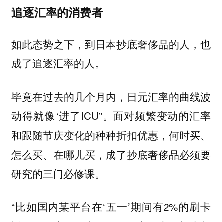
追逐汇率的消费者
如此态势之下，到日本抄底奢侈品的人，也
成了追逐汇率的人。
毕竟在过去的几个月内，日元汇率的曲线波
动得就像“进了ICU”。面对频繁变动的汇率
和跟随节庆变化的种种折扣优惠，何时买、
怎么买、在哪儿买，成了抄底奢侈品必须要
研究的三门必修课。
“比如国内某平台在‘五一’期间有2%的刷卡