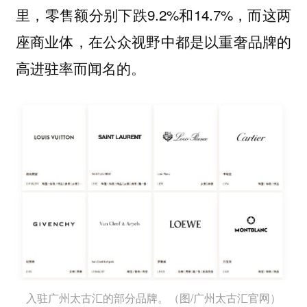
里，零售额分别下跌9.2%和14.7%，而这两
座商业体，在公众视野中都是以重奢品牌的
高进驻率而闻名的。
入驻广州太古汇的部分品牌。（图/广州太古汇官网）