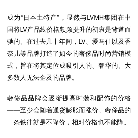
成为“日本土特产”，显然与LVMH集团在中
国将LV产品线价格频频提升的初衷是背道而
驰的。在过去几十年间，LV、爱马仕以及香
奈儿等品牌打造了如今的奢侈品时尚营销模
式，旨在将其定位成吸引人的、奢华的、大
多数人无法企及的品牌。
奢侈品品牌会逐渐提高时装和配饰的价格
——至少会随着通货膨胀而涨价。奢侈品的
一条铁律就是不降价，相对价格也不能降。