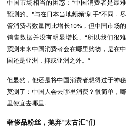
中国市场相当的困惑：“中国消费者是最难
预测的。”与在日本当地频频“剁手”不同，尽
管消费者数量同比增长10%，但中国市场的
销售数据并没有明显增长。“所以我们很难
预测未来中国消费者会在哪里购物，是在中
国还是亚洲，抑或亚洲之外。”
但显然，他还是将中国消费者想得过于神秘
莫测了：
中国人会去哪里消费？很简单，哪
里便宜去哪里。
奢侈品粉丝，抛弃“太古汇”们