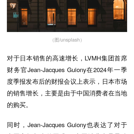
（图/unsplash）
对于日本销售的高速增长，LVMH集团首席
财务官Jean-Jacques Guiony在2024年一季
度季报发布后的财报会议上表示，日本市场
的销售增长，主要是由于中国消费者在当地
的购买。
同时，Jean-Jacques Guiony也表达了对于