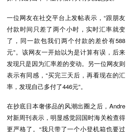
一位网友在社交平台上发帖表示，“跟朋友
付款时间只差了两个小时，实时汇率就变
了，同一款包我们两个付款的差价有588
元”。该网友一开始以为是计算有误，后来
发现只是因为汇率差的变动。另一位网友则
表示有同感，“买完三天后，再看现在的汇
率，发现自己多付了446元”。
在抄底日本奢侈品的风潮出圈之后，Andre
对新周刊表示，明显感觉回国时海关检查得
更严格了。“我只带了一个小登机箱也要过