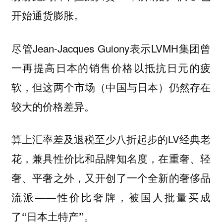
开始通货膨胀。
尽管Jean-Jacques Guiony表示LVMH集团曾
一再提高日本的销售价格以抵抗日元的疲
软，但这两个市场（中国与日本）仍然存在
较大的价格差异。
算上汇率差及退税至少八折起步的LV经典老
花，兼具性价比和品牌知名度，
在重奢、轻
奢、平奢之外，又开创了一个全新的奢侈品
流派——性价比奢牌，被国人批量买成
了“日本土特产”。