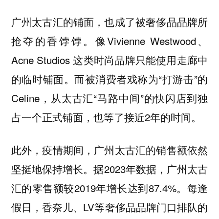
广州太古汇的铺面，也成了被奢侈品品牌所
抢夺的香饽饽。像Vivienne Westwood、
Acne Studios 这类时尚品牌只能使用走廊中
的临时铺面。而被消费者戏称为“打游击”的
Celine，从太古汇“马路中间”的快闪店到独
占一个正式铺面，也等了接近2年的时间。
此外，疫情期间，广州太古汇的销售额依然
坚挺地保持增长。据2023年数据，广州太古
汇的零售额较2019年增长达到87.4%。每逢
假日，香奈儿、LV等奢侈品品牌门口排队的