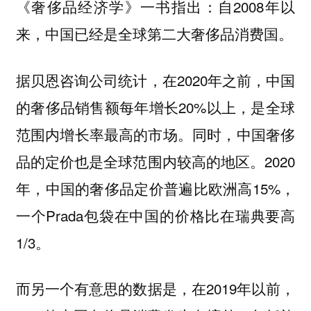
《奢侈品经济学》一书指出：自2008年以
来，中国已经是全球第二大奢侈品消费国。
据贝恩咨询公司统计，在2020年之前，中国
的奢侈品销售额每年增长20%以上，是全球
范围内增长率最高的市场。同时，中国奢侈
品的定价也是全球范围内较高的地区。2020
年，中国的奢侈品定价普遍比欧洲高15%，
一个Prada包袋在中国的价格比在瑞典要高
1/3。
而另一个有意思的数据是，在2019年以前，