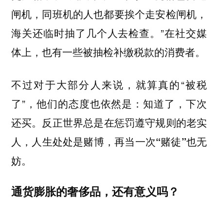
闸机，同班机的人也都要挨个走安检闸机，
海关还临时抽了几个人去检查。”在社交媒
体上，也有一些被抽检补缴税款的消费者。
不过对于大部分人来说，就算真的“被税
了”，他们的态度也依然是：知道了，下次
还买。
反正世界总是在惩罚遵守规则的老实
人，人生处处是赌博，再当一次“赌徒”也无
妨。
通货膨胀的奢侈品，还有意义吗？