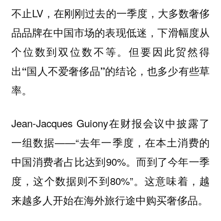
不止LV，在刚刚过去的一季度，
大多数奢侈
品品牌在中国市场的表现低迷，下滑幅度从
个位数到双位数不等。但要因此贸然得
出“国人不爱奢侈品”的结论，也多少有些草
率。
Jean-Jacques Guiony在财报会议中披露了
一组数据——“去年一季度，在本土消费的
中国消费者占比达到90%。而到了今年一季
度，这个数据则不到80%”。这意味着，越
来越多人开始在海外旅行途中购买奢侈品。