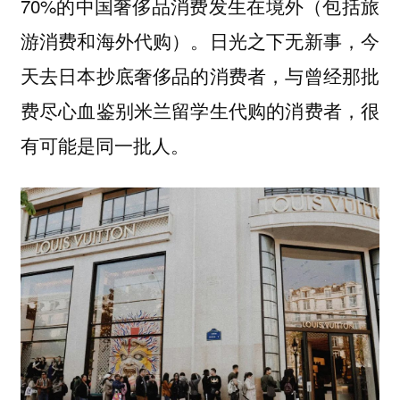
70%的中国奢侈品消费发生在境外（包括旅
游消费和海外代购）。日光之下无新事，今
天去日本抄底奢侈品的消费者，与曾经那批
费尽心血鉴别米兰留学生代购的消费者，很
有可能是同一批人。