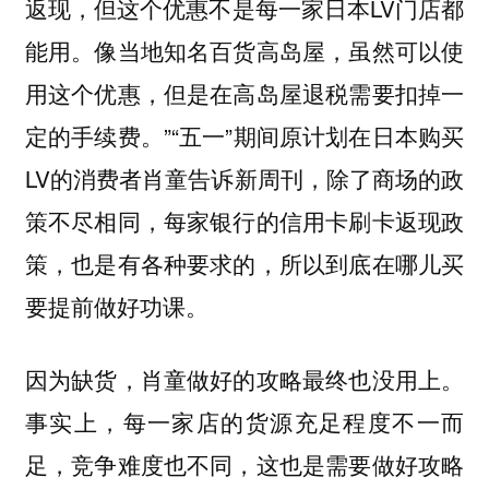
返现，但这个优惠不是每一家日本LV门店都
能用。像当地知名百货高岛屋，虽然可以使
用这个优惠，但是在高岛屋退税需要扣掉一
定的手续费。”“五一”期间原计划在日本购买
LV的消费者肖童告诉新周刊，除了商场的政
策不尽相同，每家银行的信用卡刷卡返现政
策，也是有各种要求的，所以到底在哪儿买
要提前做好功课。
因为缺货，肖童做好的攻略最终也没用上。
事实上，每一家店的货源充足程度不一而
足，竞争难度也不同，这也是需要做好攻略