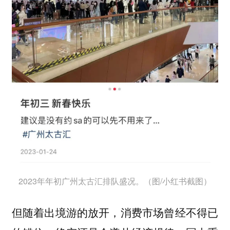
2023年年初广州太古汇排队盛况。（图/小红书截图）
但随着出境游的放开，消费市场曾经不得已