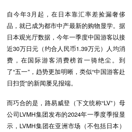
自今年3月起，在日本靠汇率差捡漏奢侈
品，就已成为都市中产最新的购物显学。据
日本观光厅数据，今年一季度中国游客以接
近30万日元（约合人民币1.39万元）人均消
费，在国际游客消费榜首一骑绝尘。到
了“五一”，趋势更加明晰，类似“中国游客赴
日扫货”的新闻屡见报端。
而巧合的是，路易威登（下文统称“LV”）母
公司LVMH集团发布的2024年一季度季报显
示，LVMH集团在亚洲市场（不包括日本）