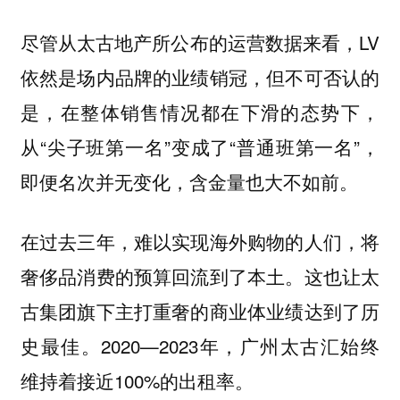
尽管从太古地产所公布的运营数据来看，LV
依然是场内品牌的业绩销冠，但不可否认的
是，在整体销售情况都在下滑的态势下，
从“尖子班第一名”变成了“普通班第一名”，
即便名次并无变化，含金量也大不如前。
在过去三年，难以实现海外购物的人们，将
奢侈品消费的预算回流到了本土。这也让太
古集团旗下主打重奢的商业体业绩达到了历
史最佳。2020—2023年，广州太古汇始终
维持着接近100%的出租率。