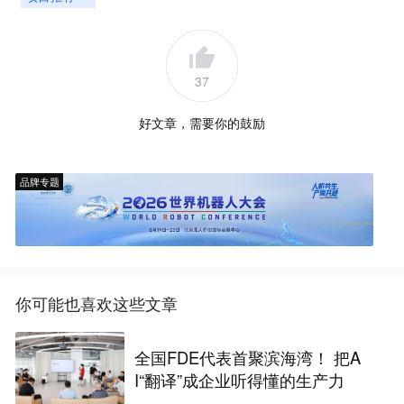
37
好文章，需要你的鼓励
品牌专题
你可能也喜欢这些文章
全国FDE代表首聚滨海湾！ 把A
I“翻译”成企业听得懂的生产力