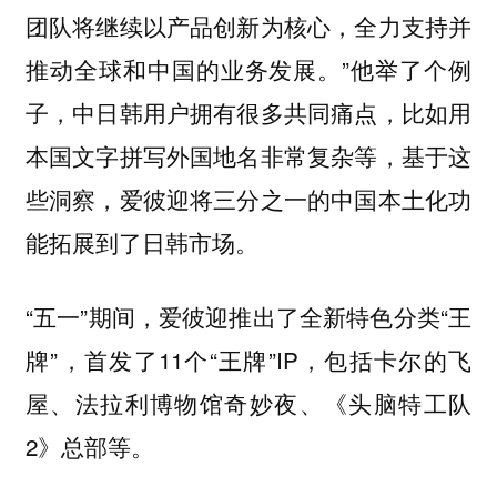
团队将继续以产品创新为核心，全力支持并
推动全球和中国的业务发展。”他举了个例
子，中日韩用户拥有很多共同痛点，比如用
本国文字拼写外国地名非常复杂等，基于这
些洞察，爱彼迎将三分之一的中国本土化功
能拓展到了日韩市场。
“五一”期间，爱彼迎推出了全新特色分类“王
牌”，首发了11个“王牌”IP，包括卡尔的飞
屋、法拉利博物馆奇妙夜、《头脑特工队
2》总部等。