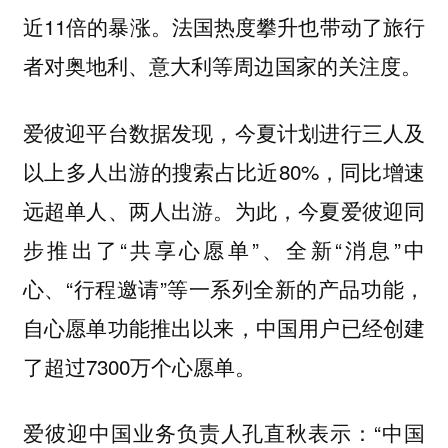
近11倍的暴涨。法国热度攀升也带动了旅行
者对奥地利、意大利等周边国家的关注度。
爱彼迎平台数据发现，今夏计划进行三人及
以上多人出游的搜索占比近80%，同比增速
远超单人、两人出游。为此，今夏爱彼迎同
步推出了“共享心愿单”、全新“消息”中
心、“行程邀请”等一系列全新的产品功能，
自心愿单功能推出以来，中国用户已经创建
了超过7300万个心愿单。
爱彼迎中国业务负责人孔直秋表示：“中国