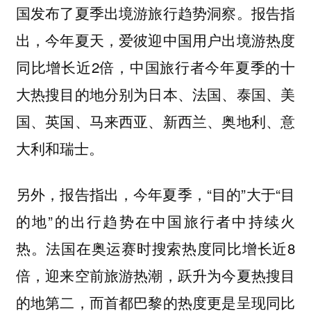
国发布了夏季出境游旅行趋势洞察。报告指
出，今年夏天，爱彼迎中国用户出境游热度
同比增长近2倍，中国旅行者今年夏季的十
大热搜目的地分别为日本、法国、泰国、美
国、英国、马来西亚、新西兰、奥地利、意
大利和瑞士。
另外，报告指出，今年夏季，“目的”大于“目
的地”的出行趋势在中国旅行者中持续火
热。法国在奥运赛时搜索热度同比增长近8
倍，迎来空前旅游热潮，跃升为今夏热搜目
的地第二，而首都巴黎的热度更是呈现同比