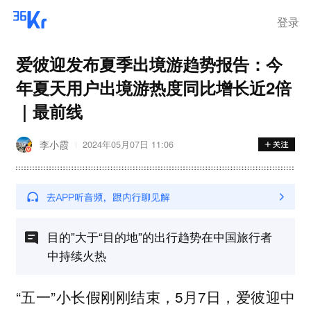
离岗
登录
爱彼迎发布夏季出境游趋势报告：今
年夏天用户出境游热度同比增长近2倍
｜最前线
李小霞
2024年05月07日 11:06
目的”大于“目的地”的出行趋势在中国旅行者
中持续火热
“五一”小长假刚刚结束，5月7日，爱彼迎中