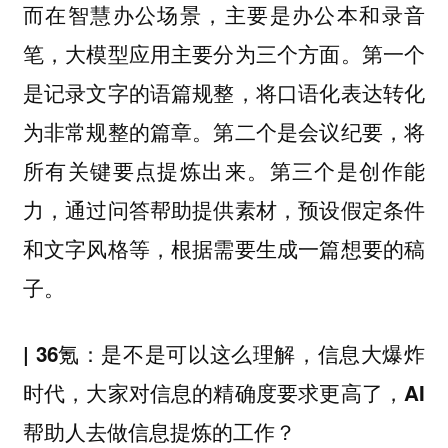
而在智慧办公场景，主要是办公本和录音
笔，大模型应用主要分为三个方面。第一个
是记录文字的语篇规整，将口语化表达转化
为非常规整的篇章。第二个是会议纪要，将
所有关键要点提炼出来。第三个是创作能
力，通过问答帮助提供素材，预设假定条件
和文字风格等，根据需要生成一篇想要的稿
子。
| 36氪：是不是可以这么理解，信息大爆炸
时代，大家对信息的精确度要求更高了，AI
帮助人去做信息提炼的工作？