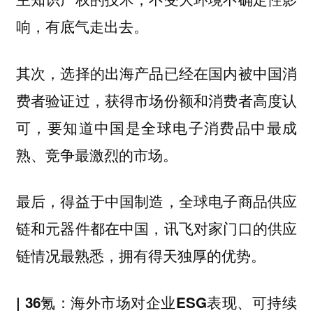
响，有底气走出去。
其次，选择的出海产品已经在国内被中国消
费者验证过，获得市场份额和消费者高度认
可，要知道中国是全球电子消费品中最成
熟、竞争最激烈的市场。
最后，得益于中国制造，全球电子商品供应
链和元器件都在中国，讯飞对家门口的供应
链情况最熟悉，拥有得天独厚的优势。
| 36氪：海外市场对企业ESG表现、可持续