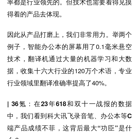
率都是行业领先的。但技术也需要看得见摸
得着的产品去体现。
因此从产品打磨上，我们非常用力。举两个
例子，智能办公本的屏幕用了0.1毫米悬空
技术，翻译机通过大量的机器学习和大数
据，收集十六大行业的120万个术语，专业
行业领域里翻译准确率提高了40%。
| 36氪：在23年618和双十一战报的数据
中，我们看到科大讯飞录音笔、办公本等C
端产品成绩不菲，这背后最大“功臣”是什