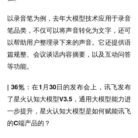
以录音笔为例，去年大模型技术应用于录音
笔品类，不仅可以将声音转化为文字，还可
以帮助用户整理录下来的声音。它还提供语
篇规整、会议谈话内容摘要，以及互动问答
等功能。
| 36氪：在1月30日的发布会上，讯飞发布
了星火认知大模型V3.5，通用大模型能力进
一步提升，星火认知大模型是如何赋能讯飞
的C端产品的？