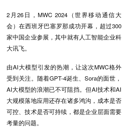
2月26日，MWC 2024（世界移动通信大
会）在西班牙巴塞罗那成功开幕，超过300
家中国企业参展，其中就有人工智能企业科
大讯飞。
由AI大模型引发的热潮，让这次MWC格外
受到关注。随着GPT-4诞生、Sora的面世，
AI大模型的浪潮已不可阻挡。但AI技术和AI
大规模落地应用还存在诸多鸿沟，成本是否
可控、技术是否可持续，都是企业层面需要
考量的问题。