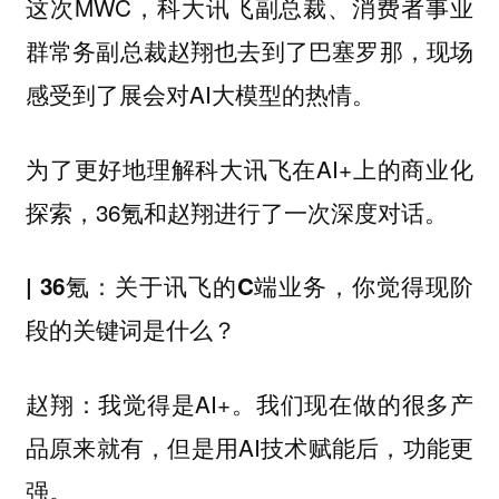
这次MWC，科大讯飞副总裁、消费者事业
群常务副总裁赵翔也去到了巴塞罗那，现场
感受到了展会对AI大模型的热情。
为了更好地理解科大讯飞在AI+上的商业化
探索，36氪和赵翔进行了一次深度对话。
| 36氪：关于讯飞的C端业务，你觉得现阶
段的关键词是什么？
我觉得是AI+。我们现在做的很多产
赵翔：
品原来就有，但是用AI技术赋能后，功能更
强。