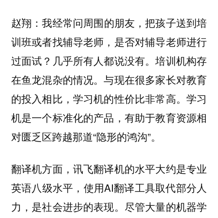
我经常问周围的朋友，把孩子送到培
赵翔：
训班或者找辅导老师，是否对辅导老师进行
过面试？几乎所有人都说没有。培训机构存
在鱼龙混杂的情况。与现在很多家长对教育
的投入相比，学习机的性价比非常高。学习
机是一个标准化的产品，有助于教育资源相
对匮乏区跨越那道“隐形的鸿沟”。
翻译机方面，讯飞翻译机的水平大约是专业
英语八级水平，使用AI翻译工具取代部分人
力，是社会进步的表现。尽管大量的机器学