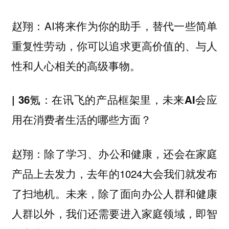
AI将来作为你的助手，替代一些简单
赵翔：
重复性劳动，你可以追求更高价值的、与人
性和人心相关的高级事物。
| 36氪：在讯飞的产品框架里，未来AI会应
用在消费者生活的哪些方面？
除了学习、办公和健康，还会在家庭
赵翔：
产品上去发力，去年的1024大会我们就发布
了扫地机。未来，除了面向办公人群和健康
人群以外，我们还需要进入家庭领域，即智