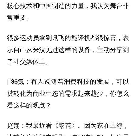
核心技术和中国制造的力量，我认为舞台非
常重要。
很多运动员拿到讯飞的翻译机都很惊喜，表
示自己从来没见过这样的设备，主动分享到
了社交媒体上。
| 36氪：有人说随着消费科技的发展，可以
被转化为商业生态的需求越来越少，你怎么
看这样的观点？
我最近看《繁花》。因为家在上海，
赵翔：