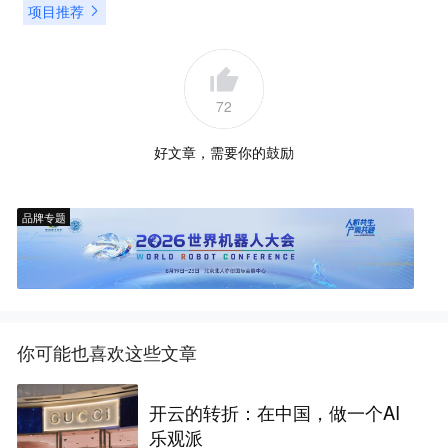
项目推荐
72
好文章，需要你的鼓励
品牌专题
你可能也喜欢这些文章
开云的转折：在中国，做一个AI
乐观派