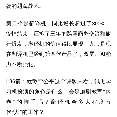
统的题海战术。
第二个是翻译机，同比增长超过了300%。
疫情结束，压抑了三年的跨国商务交流和旅
行爆发，翻译机的价值得以显现。尤其是现
在翻译机已经到第四代产品了，双屏、AI能
力不断强化。
| 36氪：就教育公平这个课题来看，讯飞学
习机扮演的角色是什么，会是加剧教育“内
卷”的推手吗？翻译机会多大程度替
代“人”的工作？