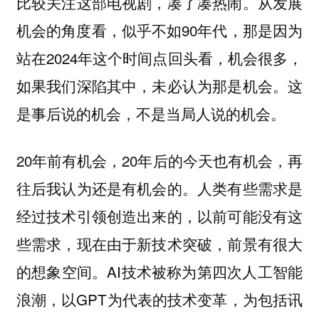
比较关注这部电视剧，凑了凑热闹。从发展
机会的角度看，似乎不如90年代，那是因为
站在2024年这个时间点回头看，机会很多，
如果我们深陷其中，未必认为那是机会。这
是事后说的机会，不是当局人说的机会。
20年前有机会，20年后的今天也有机会，再
往后我认为还是有机会的。人类有些需求是
经过技术引领创造出来的，以前可能没有这
些需求，现在由于新技术突破，前景有很大
的想象空间。AI技术被称为第四次人工智能
浪潮，以GPT为代表的技术变革，为包括讯