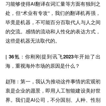
习能够使得AI翻译在词汇量等方面有独到之
处，但“术业有专攻”，我们的翻译机再强，
毕竟是机器，不可能百分百取代人与人之间
的交流。感情的流动和人性化的表达方式，
这些是机器无法取代的。
| 36氪：你刚刚提到讯飞2023年开始了出
海，重视海外市场的原因是什么？
第一，我认为推动这件事情的宏观初
赵翔：
衷是企业的愿景，即用人工智能建设美好世
界。我们是AI公司，不分国别、人种、性别