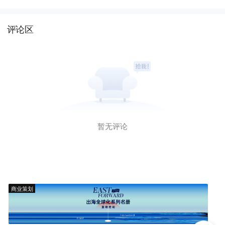
评论区
暂无评论
商业策划