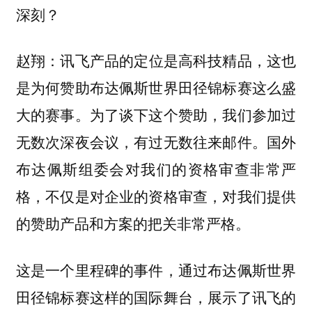
深刻？
讯飞产品的定位是高科技精品，这也
赵翔：
是为何赞助布达佩斯世界田径锦标赛这么盛
大的赛事。为了谈下这个赞助，我们参加过
无数次深夜会议，有过无数往来邮件。国外
布达佩斯组委会对我们的资格审查非常严
格，不仅是对企业的资格审查，对我们提供
的赞助产品和方案的把关非常严格。
这是一个里程碑的事件，通过布达佩斯世界
田径锦标赛这样的国际舞台，展示了讯飞的