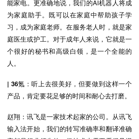
能家电。更准确地说，我们的AI机器人将成
为家庭助手。既可以在家庭中帮助孩子学
习，成为家庭老师。在服务老人时，就是家
庭医生或护工。对于成年人来说，它就是一
个很好的秘书和高级白领，是一个全能的
人。
| 36氪：听上去很美好，但要做到这样一个
产品，肯定要花足够的时间和耐心去打磨。
讯飞是一家技术起家的公司。从讯飞
赵翔：
输入法开始，我们的转写准确率和翻译准确