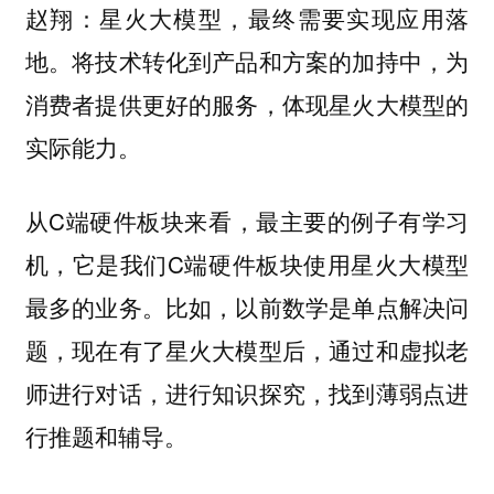
星火大模型，最终需要实现应用落
赵翔：
地。将技术转化到产品和方案的加持中，为
消费者提供更好的服务，体现星火大模型的
实际能力。
从C端硬件板块来看，最主要的例子有学习
机，它是我们C端硬件板块使用星火大模型
最多的业务。比如，以前数学是单点解决问
题，现在有了星火大模型后，通过和虚拟老
师进行对话，进行知识探究，找到薄弱点进
行推题和辅导。