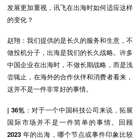
发展更加重视，讯飞在出海时如何适应这样
的变化？
我们提供的是长久的服务和生意，不
赵翔：
做投机分子，出海是我们的长久战略。许多
中国企业在出海时，不做长期战略，而是浅
尝辄止，在海外的合作伙伴和消费者看来，
这并不是一件非常好的事情。
| 36氪：对于一个中国科技公司来说，拓展
国际市场并不是一件简单的事情。回顾
2023 年的出海，哪个节点或事件印象比较