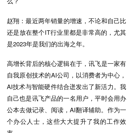
么？
最近两年销量的增速，不论和自己比
赵翔：
还是放在整个IT行业里都是非常高的，尤其
是2023年是我们的出海之年。
高增长背后的核心逻辑在于，讯飞是一家有
自我原创技术的AI公司，以消费者为中心，
AI技术与智能硬件结合迸发出了新活力。我
自己也是讯飞产品的一名用户，平时会用办
公本去做记录、阅读，AI翻译辅助。作为一
个办公人士，这些大大提升了我的工作效
率。