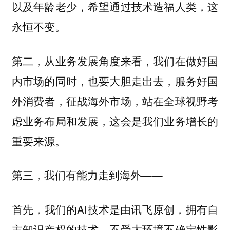
以及年龄老少，希望通过技术造福人类，这
永恒不变。
第二，从业务发展角度来看，我们在做好国
内市场的同时，也要大胆走出去，服务好国
外消费者，征战海外市场，站在全球视野考
虑业务布局和发展，这会是我们业务增长的
重要来源。
第三，我们有能力走到海外——
首先，我们的AI技术是由讯飞原创，拥有自
主知识产权的技术，不受大环境不确定性影