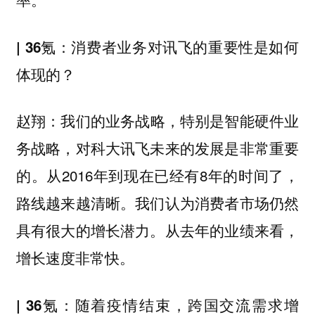
| 36氪：消费者业务对讯飞的重要性是如何
体现的？
我们的业务战略，特别是智能硬件业
赵翔：
务战略，对科大讯飞未来的发展是非常重要
的。从2016年到现在已经有8年的时间了，
路线越来越清晰。我们认为消费者市场仍然
具有很大的增长潜力。从去年的业绩来看，
增长速度非常快。
| 36氪：随着疫情结束，跨国交流需求增