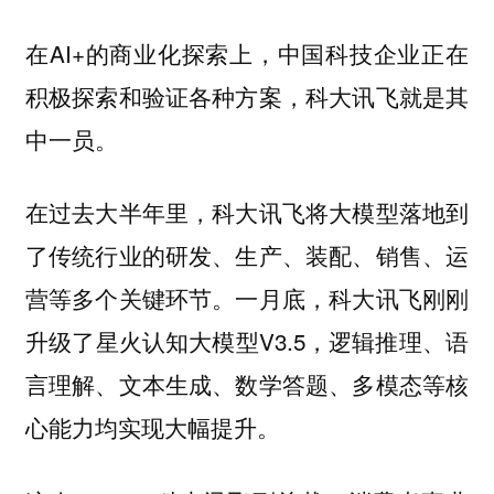
在AI+的商业化探索上，中国科技企业正在
积极探索和验证各种方案，科大讯飞就是其
中一员。
在过去大半年里，科大讯飞将大模型落地到
了传统行业的研发、生产、装配、销售、运
营等多个关键环节。一月底，科大讯飞刚刚
升级了星火认知大模型V3.5，逻辑推理、语
言理解、文本生成、数学答题、多模态等核
心能力均实现大幅提升。