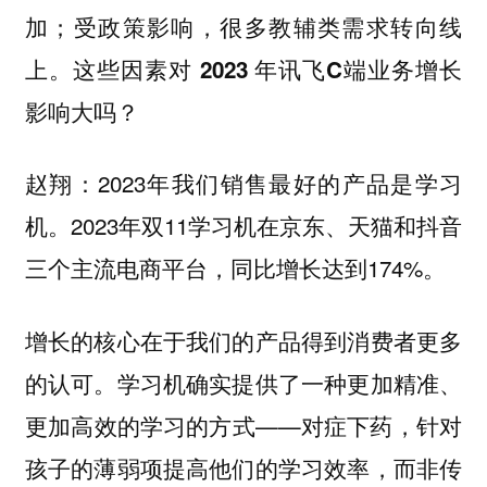
加；受政策影响，很多教辅类需求转向线
上。这些因素对 2023 年讯飞C端业务增长
影响大吗？
2023年我们销售最好的产品是学习
赵翔：
机。2023年双11学习机在京东、天猫和抖音
三个主流电商平台，同比增长达到174%。
增长的核心在于我们的产品得到消费者更多
的认可。学习机确实提供了一种更加精准、
更加高效的学习的方式——对症下药，针对
孩子的薄弱项提高他们的学习效率，而非传