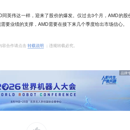
MD同英伟达一样，迎来了股价的爆发。仅过去3个月，AMD的股
需要业绩的支撑，AMD需要在接下来几个季度给出市场信心。
内容合作请点击
转载说明
；违规转载必究。
品牌