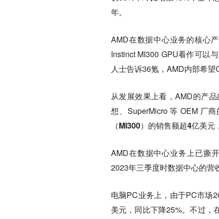
年。
AMD在数据中心业务的核心产品是
Instinct MI300 G
人士告诉36氪，AMD内部希望
从发展效果上看，AMD的产品
想、SuperMicro 等 OE
（MI300）的销售额超4亿美元
AMD在数据中心业务上已撕
2023年三季度时数据中心的营收
电脑PC业务上，由于PC市场2
美元，同比下降25%。不过，