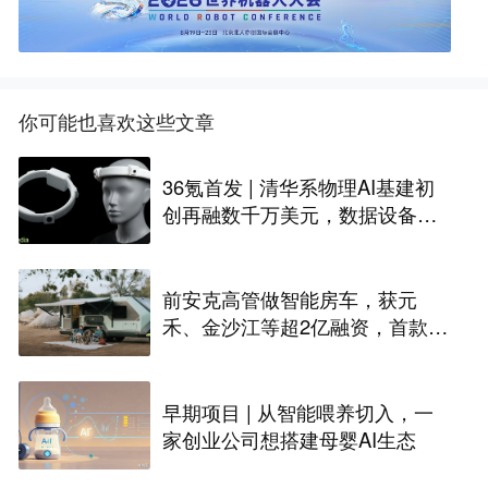
你可能也喜欢这些文章
36氪首发 | 清华系物理AI基建初
创再融数千万美元，数据设备进
入全球化规模交付
前安克高管做智能房车，获元
禾、金沙江等超2亿融资，首款产
品2027年初量产｜硬氪首发
早期项目 | 从智能喂养切入，一
家创业公司想搭建母婴AI生态