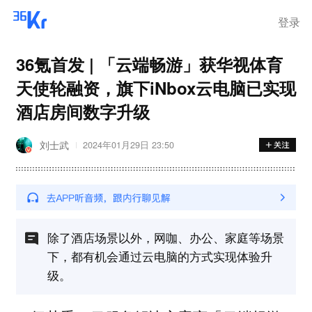
登录
36氪首发 | 「云端畅游」获华视体育
天使轮融资，旗下iNbox云电脑已实现
酒店房间数字升级
刘士武
2024年01月29日 23:50
除了酒店场景以外，网咖、办公、家庭等场景
下，都有机会通过云电脑的方式实现体验升
级。