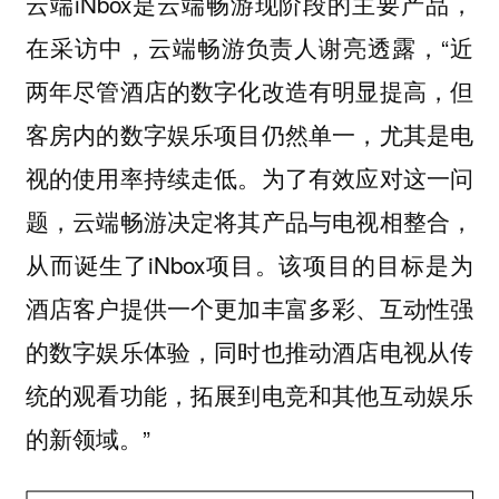
云端iNbox是云端畅游现阶段的主要产品，
在采访中，云端畅游负责人谢亮透露，“近
两年尽管酒店的数字化改造有明显提高，但
客房内的数字娱乐项目仍然单一，尤其是电
视的使用率持续走低。为了有效应对这一问
题，云端畅游决定将其产品与电视相整合，
从而诞生了iNbox项目。该项目的目标是为
酒店客户提供一个更加丰富多彩、互动性强
的数字娱乐体验，同时也推动酒店电视从传
统的观看功能，拓展到电竞和其他互动娱乐
的新领域。”