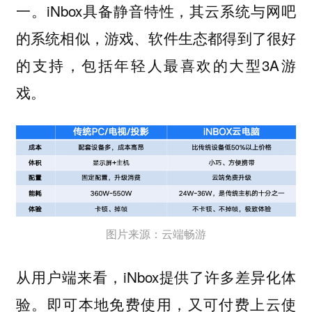
一。iNbox具备静音特性，其云系统与网吧
的系统相似，游戏、软件生态都得到了很好
的支持，包括年轻人最喜欢的大型3A游
戏。
图片来源：云端畅游
从用户端来看，iNbox提供了许多差异化体
验。即可本地免费使用，又可付费上云使