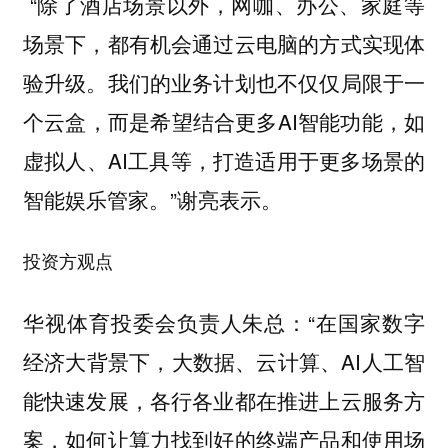
“除了酒店场景以外，网咖、办公、家庭等
场景下，都有机会通过云电脑的方式实现体
验升级。我们的业务计划也不仅仅局限于一
个云盒，而是希望结合更多AI智能功能，如
虚拟人、AI工具等，打造适用于更多场景的
智能娱乐管家。”谢亮表示。
投资方观点
华视体育投委会负责人朱总：“在国家数字
经济大背景下，大数据、云计算、AI人工智
能快速发展，各行各业都在推进上云服务方
案，如何让算力找到好的终端产品和使用场