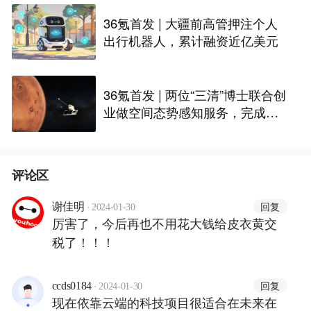
36氪首发 | 大疆前高管押注个人
出行机器人，累计融资近亿美元
36氪首发 | 两位“三清”博士联合创
业做空间态势感知服务，完成数
千万天使+轮融资
评论区
·
回复
谢佳明
2024-01-30
厉害了，今后再也不用花大钱给皮衣黄交
税了！！！
·
回复
ccds0184
2024-01-30
现在依靠云端的科技项目很适合在未来在