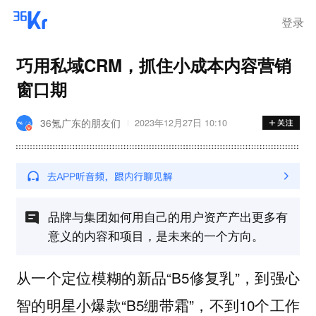
登录
巧用私域CRM，抓住小成本内容营销
窗口期
36氪广东的朋友们
2023年12月27日 10:10
品牌与集团如何用自己的用户资产产出更多有
意义的内容和项目，是未来的一个方向。
从一个定位模糊的新品“B5修复乳”，到强心
智的明星小爆款“B5绷带霜”，不到10个工作