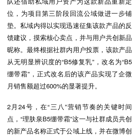
队还借助私域用户资产为这款新品重新定
位，为项目第三阶段回流公域做进一步铺
垫。私域内得以实现迅速征集该款产品的反
馈建议，摸索核心卖点，并与用户共创新品
昵称。最终根据社群内用户投票，该款产品
从无明显辨识度的“B5修复乳”，改名为“B5
绷带霜”，正式改名后的该产品实现了企微
月销售额超过600%的显著提升。
2月24号，在“三八”营销节奏的关键时间
点，“理肤泉B5绷带霜”这一与社群成员共创
的新产品名称正式于公域上线，并在微博创