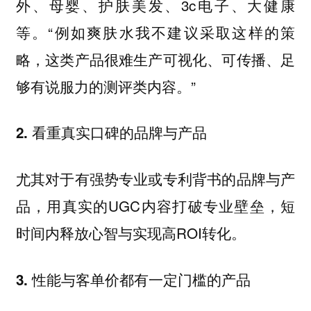
外、母婴、护肤美发、3c电子、大健康
等。“例如爽肤水我不建议采取这样的策
略，这类产品很难生产可视化、可传播、足
够有说服力的测评类内容。”
2. 看重真实口碑的品牌与产品
尤其对于有强势专业或专利背书的品牌与产
品，用真实的UGC内容打破专业壁垒，短
时间内释放心智与实现高ROI转化。
3. 性能与客单价都有一定门槛的产品