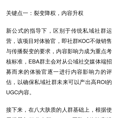
关键点一：裂变降权，内容升权
新公式的指导下，区别于传统私域社群运
营，该项目对体验官，即社群KOC不做销售
与传播裂变的要求，内容影响力成为重点考
核标准，EBA群主会对从公域社交媒体端招
募而来的体验官逐一进行内容影响力的评
估，以确保私域社群未来可以产出高ROI的
UGC内容。
接下来，在八大肤质的人群基础上，根据使