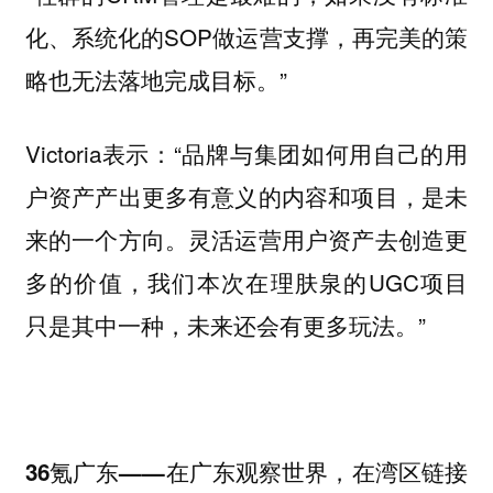
化、系统化的SOP做运营支撑，再完美的策
略也无法落地完成目标。”
Victoria表示：“品牌与集团如何用自己的用
户资产产出更多有意义的内容和项目，是未
来的一个方向。灵活运营用户资产去创造更
多的价值，我们本次在理肤泉的UGC项目
只是其中一种，未来还会有更多玩法。”
36氪广东——在广东观察世界，在湾区链接