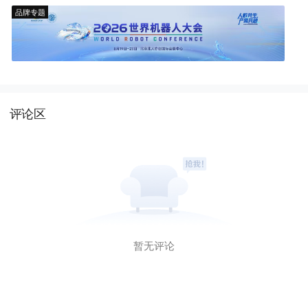
品牌专题
评论区
暂无评论