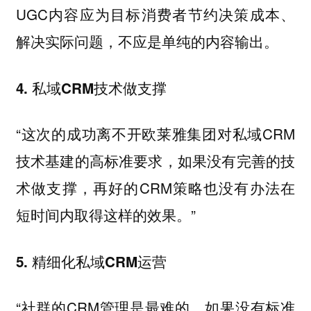
UGC内容应为目标消费者节约决策成本、
解决实际问题，不应是单纯的内容输出。
4. 私域CRM技术做支撑
“这次的成功离不开欧莱雅集团对私域CRM
技术基建的高标准要求，如果没有完善的技
术做支撑，再好的CRM策略也没有办法在
短时间内取得这样的效果。”
5. 精细化私域CRM运营
“社群的CRM管理是最难的，如果没有标准