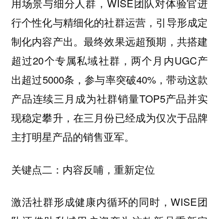
用场景与细分人群，WISE团队对体验官进
行个性化与精细化的社群运营，引导形成定
制化内容产出。最终效果远超预期，共搭建
超过20个专属私域社群，两个月内UGC产
出超过5000条，参与率突破40%，带动这款
产品连续三月成为社群销量TOP5产品并实
现稳定攀升，在三月份已经成为仅次于品牌
主打明星产品的销售亚军。
关键点二：内容反哺，重新定位
激活社群形成健康内循环的同时，WISE团