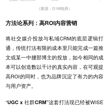
（图源：D1M电商）
方法论系列：高ROI内容营销
将社交媒介投放与私域CRM的底层逻辑打
通，传统打法有限的成本里只能完成一篇推
文或某一中腰部博主的投放，如今相同的成
本可以创造数以千计的真实内容，在可观提
高ROI的同时，也为品牌沉淀了有力的内容
与用户资产。
“
这套打法现已经被WISE
UGC x 社群CRM”