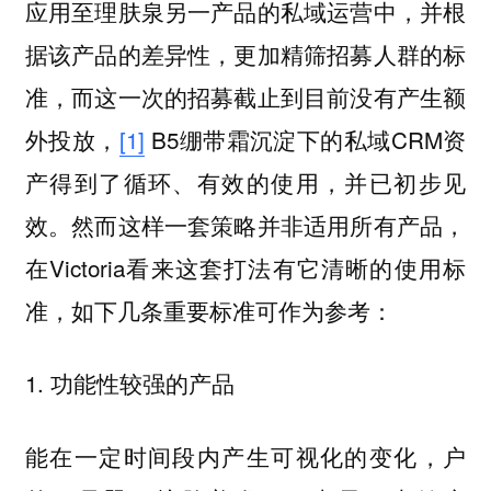
应用至理肤泉另一产品的私域运营中，并根
据该产品的差异性，更加精筛招募人群的标
准，而这一次的招募截止到目前没有产生额
外投放，
[1]
B5绷带霜沉淀下的私域CRM资
产得到了循环、有效的使用，并已初步见
效。然而这样一套策略并非适用所有产品，
在Victoria看来这套打法有它清晰的使用标
准，如下几条重要标准可作为参考：
1.
功能性较强的产品
能在一定时间段内产生可视化的变化，户