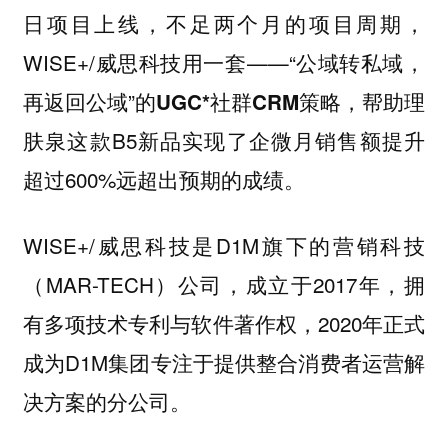
日项目上线，不足两个月的项目周期，
WISE+/威思科技用一套——“公域转私域，
再返回公域”的
，帮助理
UGC*社群CRM策略
肤泉这款B5新品实现了企微月销售额提升
超过600%远超出预期的成绩。
WISE+/威思科技是D1M旗下的营销科技
（MAR-TECH）公司，成立于2017年，拥
有多项技术专利与软件著作权，2020年正式
成为D1M集团专注于提供整合消费者运营解
决方案的分公司。