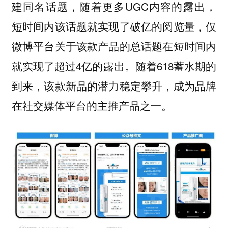
建同名话题，随着更多UGC内容的露出，
短时间内该话题就实现了破亿的阅览量，仅
微博平台关于该款产品的总话题在短时间内
就实现了超过4亿的露出。随着618蓄水期的
到来，该款新品的潜力稳定攀升，成为品牌
在社交媒体平台的主推产品之一。