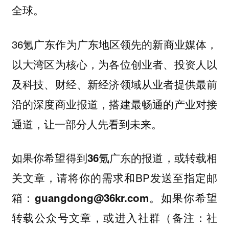
全球。
36氪广东作为广东地区领先的新商业媒体，
以大湾区为核心，为各位创业者、投资人以
及科技、财经、新经济领域从业者提供最前
沿的深度商业报道，搭建最畅通的产业对接
通道，让一部分人先看到未来。
如果你
希望得到36氪广东的报道，或转载相
，请将你的需求和BP发送至指定邮
关文章
箱：
。如果你希望
guangdong@36kr.com
转载公众号文章，或进入社群（备注：社