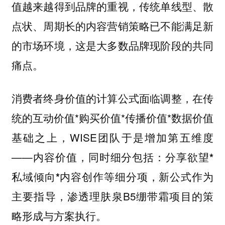
值越来越得到品牌的重视，传统单线型、散
点状、周期长的内容营销策略已不能满足新
的市场环境，这是大多数品牌现阶段的共同
痛点。
消费者终身价值的计算公式面临调整，在传
统的互动价值*购买价值*传播价值*数据价值
基础之上，WISE团队于是增加第五维度
——内容价值，同时细分包括：
分享欲望*
细分项，新公式作为
私域倾向*内容创作等
主要指导，渗透理肤泉B5绷带霜项目的策
略形成与方案执行。