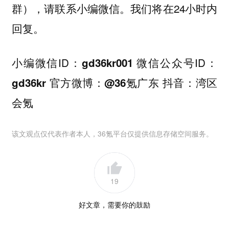
群），请联系小编微信。我们将在24小时内
回复。
小编微信ID：
微信公众号ID：
gd36kr001
官方微博：
抖音：
gd36kr
@36氪广东
湾区
会氪
该文观点仅代表作者本人，36氪平台仅提供信息存储空间服务。
19
好文章，需要你的鼓励