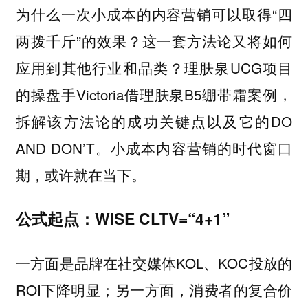
为什么一次小成本的内容营销可以取得“四
两拨千斤”的效果？这一套方法论又将如何
应用到其他行业和品类？理肤泉UCG项目
的操盘手Victoria借理肤泉B5绷带霜案例，
拆解该方法论的成功关键点以及它的DO
AND DON’T。小成本内容营销的时代窗口
期，或许就在当下。
公式起点：WISE CLTV=“4+1”
一方面是品牌在社交媒体KOL、KOC投放的
ROI下降明显；另一方面，消费者的复合价