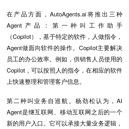
在产品方面，AutoAgents.ai将推出三种
Agent产品：第一种叫工作助手
（Copilot），基于特定的软件，人做指令，
Agent做面向软件的操作。Copilot主要解决
员工的办公效率。例如，供销售人员使用的
Copilot，可以按照人的指令，在相应的软件
上快速整理和管理客户信息。
第二种叫业务自巡航。杨劲松认为，AI
Agent是继互联网、移动互联网之后的一个
新的用户入口。它可以承接大量业务逻辑，