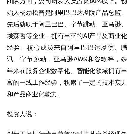
团队方面，公司研发人员占比80%以上。创
始人杨劲松曾是阿里巴巴达摩院产品总监，
先后就职于阿里巴巴、字节跳动、亚马逊、
埃森哲等企业，拥有丰富的AI产品及商业化
经验。核心成员来自阿里巴巴达摩院、腾
讯、字节跳动、亚马逊AWS和谷歌等，多
年来在服务企业数字化、智能化领域拥有丰
富的一线工作经验，积累了一定的技术实力
和产品商业化能力。
投资人说：
创新工场执行董事兼前沿科技基金总经理任