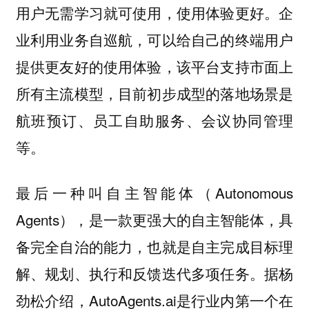
用户无需学习就可使用，使用体验更好。企
业利用业务自巡航，可以给自己的终端用户
提供更友好的使用体验，该平台支持市面上
所有主流模型，目前初步成型的落地场景是
航班预订、员工自助服务、会议协同管理
等。
最后一种叫自主智能体（Autonomous
Agents），是一款更强大的自主智能体，具
备完全自治的能力，也就是自主完成目标理
解、规划、执行和反馈迭代多项任务。据杨
劲松介绍，AutoAgents.ai是行业内第一个在