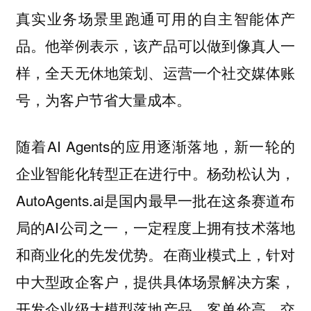
真实业务场景里跑通可用的自主智能体产
品。他举例表示，该产品可以做到像真人一
样，全天无休地策划、运营一个社交媒体账
号，为客户节省大量成本。
随着AI Agents的应用逐渐落地，新一轮的
企业智能化转型正在进行中。杨劲松认为，
AutoAgents.ai是国内最早一批在这条赛道布
局的AI公司之一，一定程度上拥有技术落地
和商业化的先发优势。在商业模式上，针对
中大型政企客户，提供具体场景解决方案，
开发企业级大模型落地产品，客单价高，交