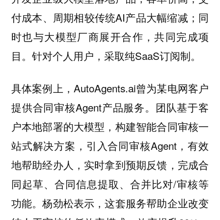
付成本、周期相较传统AI产品大幅缩减；同
时也与大模型厂商展开合作，共同完成项
目。针对个人用户，采取纯SaaS订阅制。
具体案例上，AutoAgents.ai曾为某电网客户
提供合同审核Agent产品服务。团队基于客
户本地部署的大模型，构建智能合同审核一
站式解决方案，引入合同审核Agent，有效
地帮助经办人，实时拿到预期反馈，完成合
同起草、合同信息提取、合并比对/审核等
功能。杨劲松表示，这套服务帮助企业改变