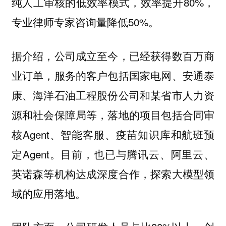
纯人工审核的低效率模式，效率提升80%，
专业律师专家咨询量降低50%。
据介绍，公司成立至今，已经获得数百万商
业订单，服务的客户包括国家电网、安通泰
康、海洋石油工程股份公司和某省市人力资
源和社会保障局等，落地的项目包括合同审
核Agent、智能客服、疫苗知识库和航班预
定Agent。目前，也已与腾讯云、阿里云、
英诺森等机构达成深度合作，探索大模型领
域的应用落地。