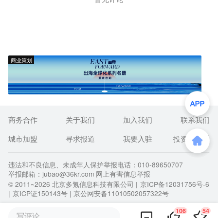
商业策划
商务合作
关于我们
加入我们
联系我们
城市加盟
寻求报道
我要入驻
投资者关系
违法和不良信息、未成年人保护举报电话：010-89650707
举报邮箱：jubao@36kr.com 网上有害信息举报
© 2011~
2026
北京多氪信息科技有限公司 |
京ICP备12031756号-6
|
京ICP证150143号
| 京公网安备11010502057322号
106
54
写评论...