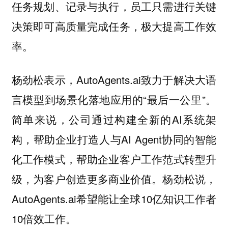
任务规划、记录与执行，员工只需进行关键
决策即可高质量完成任务，极大提高工作效
率。
杨劲松表示，AutoAgents.ai致力于解决大语
言模型到场景化落地应用的“最后一公里”。
简单来说，公司通过构建全新的AI系统架
构，帮助企业打造人与AI Agent协同的智能
化工作模式，帮助企业客户工作范式转型升
级，为客户创造更多商业价值。杨劲松说，
AutoAgents.ai希望能让全球10亿知识工作者
10倍效工作。