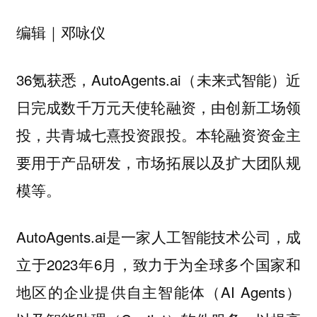
编辑｜邓咏仪
36氪获悉，AutoAgents.ai（未来式智能）近
日完成数千万元天使轮融资，由创新工场领
投，共青城七熹投资跟投。本轮融资资金主
要用于产品研发，市场拓展以及扩大团队规
模等。
AutoAgents.ai是一家人工智能技术公司，成
立于2023年6月，致力于为全球多个国家和
地区的企业提供自主智能体（AI Agents）