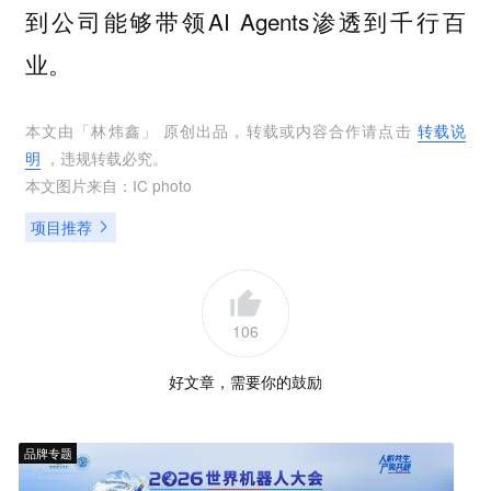
到公司能够带领AI Agents渗透到千行百
业。
本文由「
林炜鑫
」 原创出品，转载或内容合作请点击
转载说
明
，违规转载必究。
本文图片来自：
IC photo
项目推荐
106
好文章，需要你的鼓励
品牌专题