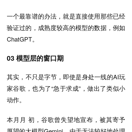
一个最靠谱的办法，就是直接使用那些已经
验证过的，成熟度较高的模型的数据，例如
ChatGPT。
03 模型层的窗口期
其实，不只是字节，即使是身处一线的AI玩
家谷歌，也为了“急于求成”，做出了类似小
动作。
本月月 初，谷歌曾失望地宣布，被其寄予
厚望的大模型Gemini，由于无法较好地处理