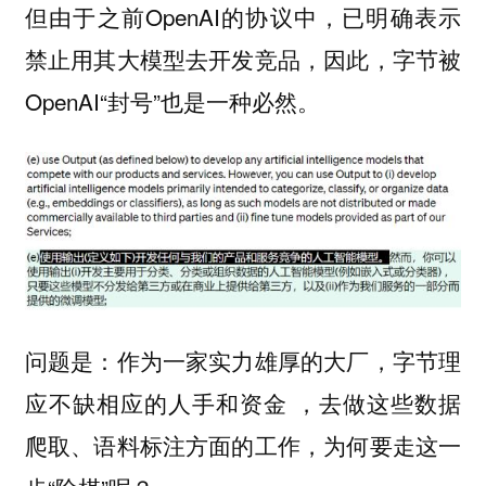
但由于之前OpenAI的协议中，已明确表示
禁止用其大模型去开发竞品，因此，字节被
OpenAI“封号”也是一种必然。
问题是：作为一家实力雄厚的大厂，字节理
应不缺相应的人手和资金 ，去做这些数据
爬取、语料标注方面的工作，为何要走这一