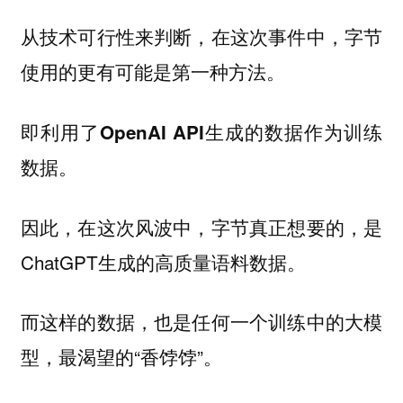
从技术可行性来判断，在这次事件中，字节
使用的更有可能是第一种方法。
即
利用了OpenAI API生成的数据作为训练
数据。
因此，在这次风波中，字节真正想要的，是
ChatGPT生成的高质量语料数据。
而这样的数据，也是任何一个训练中的大模
型，最渴望的“香饽饽”。