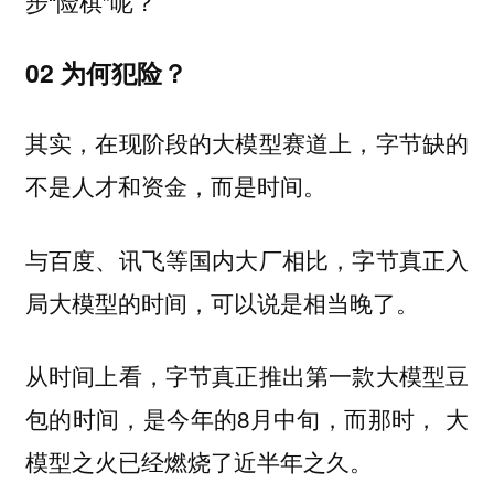
步“险棋”呢？
02 为何犯险？
其实，在现阶段的大模型赛道上，字节缺的
不是人才和资金，而是时间。
与百度、讯飞等国内大厂相比，字节真正入
局大模型的时间，可以说是相当晚了。
从时间上看，字节真正推出第一款大模型豆
包的时间，是今年的8月中旬，而那时， 大
模型之火已经燃烧了近半年之久。