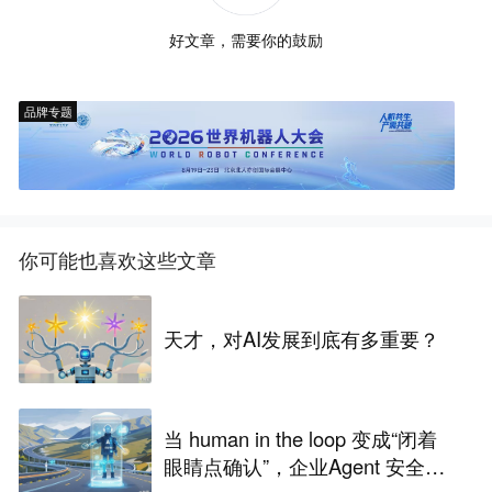
好文章，需要你的鼓励
品牌专题
你可能也喜欢这些文章
天才，对AI发展到底有多重要？
当 human in the loop 变成“闭着
眼睛点确认”，企业Agent 安全还