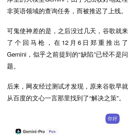
非英语领域的查询任务，而被推迟了上线。
可鬼使神差的是，之后没过几天，谷歌就来
了个回马枪，在12月6日郑重推出了
Gemini，似乎之前提到的“缺陷”已经不是问
题。
后来，网友经过测试才发现，原来谷歌早就
从百度的文心一言那里找到了“解决之策”。