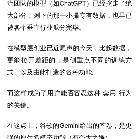
流团队的模型（如ChatGPT）已经挖走了绝
大部分，剩下的那一小撮专有数据，也早已
被各个垂直行业瓜分完毕。
在模型层创业已近尾声的今天，比起数据，
更能拉开差距的，是侧重点不同的训练方
式，以及由此打造的各种功能。
而这样成为了用户能否容忍这种“套用”行为
的关键。
在这点上，谷歌的Gemini给出的答卷，是更
强的原生多模态功能（有夸大之嫌）。