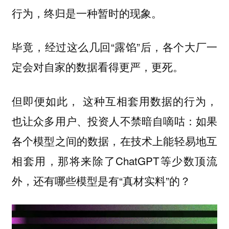
行为，终归是一种暂时的现象。
毕竟，经过这么几回“露馅”后，各个大厂一
定会对自家的数据看得更严，更死。
但即便如此， 这种互相套用数据的行为，
也让众多用户、投资人不禁暗自嘀咕：如果
各个模型之间的数据，在技术上能轻易地互
相套用，那将来除了ChatGPT等少数顶流
外，还有哪些模型是有“真材实料”的？