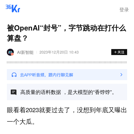
登录
被OpenAI“封号”，字节跳动在打什么
算盘？
AI新智能
2023年12月20日 10:43
高质量的语料数据 ，是大模型的“香饽饽”。
眼看着2023就要过去了，没想到年底又曝出
一个大瓜。