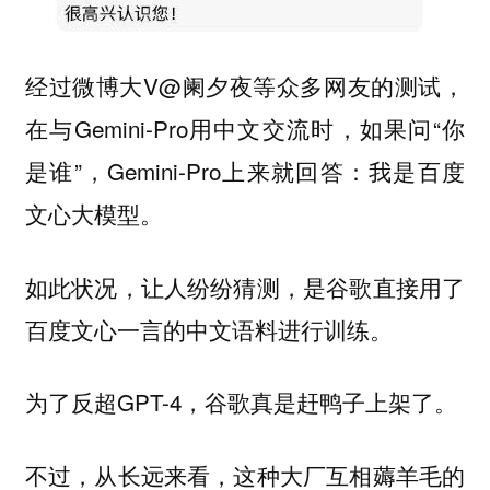
经过微博大V@阑夕夜等众多网友的测试，
在与Gemini-Pro用中文交流时，如果问“你
是谁”，Gemini-Pro上来就回答：我是百度
文心大模型。
如此状况，让人纷纷猜测，是谷歌直接用了
百度文心一言的中文语料进行训练。
为了反超GPT-4，谷歌真是赶鸭子上架了。
不过，从长远来看，这种大厂互相薅羊毛的