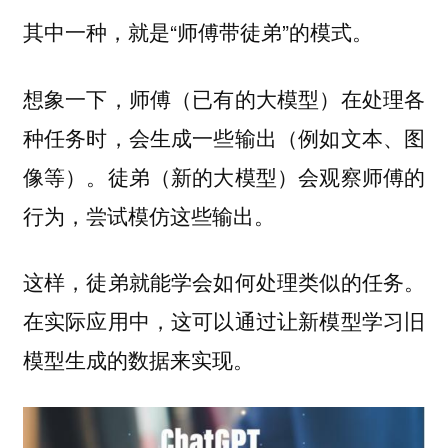
其中一种，就是“师傅带徒弟”的模式。
想象一下，师傅（已有的大模型）在处理各
种任务时，会生成一些输出（例如文本、图
像等）。徒弟（新的大模型）会观察师傅的
行为，尝试模仿这些输出。
这样，徒弟就能学会如何处理类似的任务。
在实际应用中，这可以通过让新模型学习旧
模型生成的数据来实现。