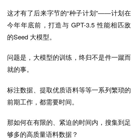
这才有了后来字节的“种子计划”——计划在
今年年底前，打造与 GPT-3.5 性能相匹敌
的Seed 大模型。
问题是，大模型的训练，终归不是件一蹴而
就的事。
标注数据、提取优质语料等等一系列繁琐的
前期工作，都需要时间。
那如何在有限的、紧迫的时间内，搜集到足
够多的高质量语料数据？