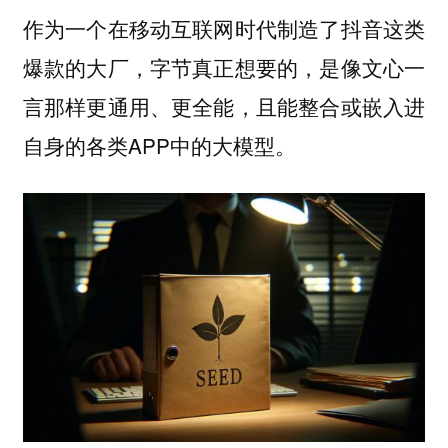
作为一个在移动互联网时代制造了抖音这类
爆款的大厂，字节真正想要的，是像文心一
言那样更通用、更全能，且能整合或嵌入进
自身的各类APP中的大模型。