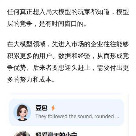
任何真正想入局大模型的玩家都知道，模型
层的竞争，是有时间窗口的。
在大模型领域，先进入市场的企业往往能够
积累更多的用户、数据和经验，从而形成竞
争优势。后来者要想迎头赶上，需要付出更
多的努力和成本。