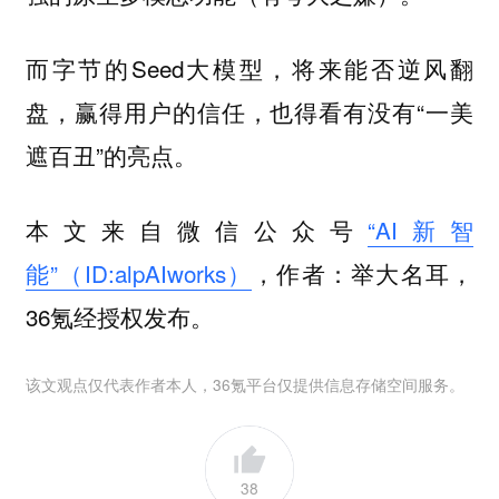
而字节的Seed大模型，将来能否逆风翻
盘，赢得用户的信任，也得看有没有“一美
遮百丑”的亮点。
本文来自微信公众号
“AI新智
能”（ID:alpAIworks）
，作者：举大名耳，
36氪经授权发布。
该文观点仅代表作者本人，36氪平台仅提供信息存储空间服务。
38