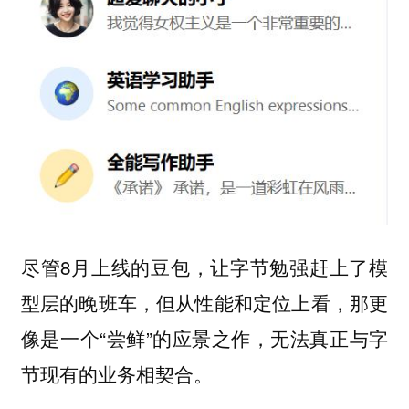
尽管8月上线的豆包，让字节勉强赶上了模
型层的晚班车，但从性能和定位上看，那更
像是一个“尝鲜”的应景之作，无法真正与字
节现有的业务相契合。