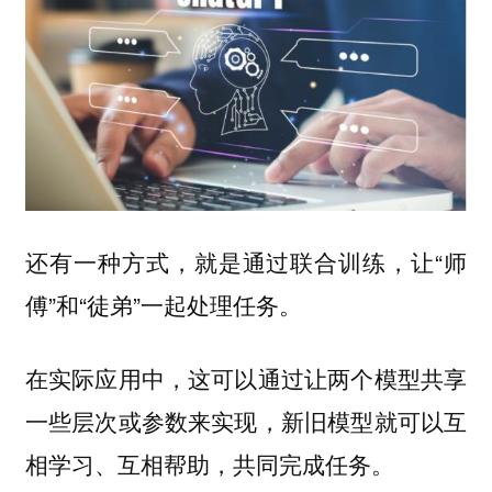
还有一种方式，就是通过联合训练，让“师
傅”和“徒弟”一起处理任务。
在实际应用中，这可以通过让两个模型共享
一些层次或参数来实现，新旧模型就可以互
相学习、互相帮助，共同完成任务。