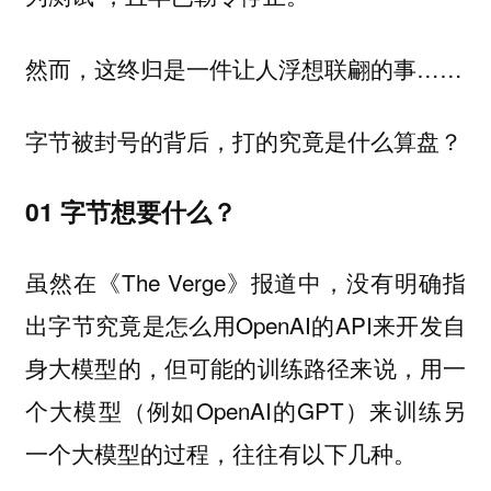
然而，这终归是一件让人浮想联翩的事……
字节被封号的背后，打的究竟是什么算盘？
01 字节想要什么？
虽然在《The Verge》报道中，没有明确指
出字节究竟是怎么用OpenAI的API来开发自
身大模型的，但可能的训练路径来说，用一
个大模型（例如OpenAI的GPT）来训练另
一个大模型的过程，往往有以下几种。