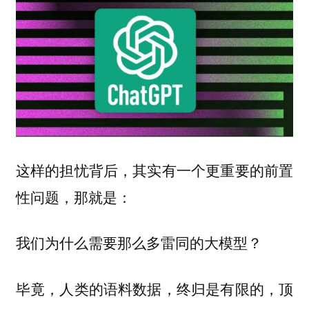
这样的担忧背后，其实有一个更重要的前置
性问题，那就是：
我们为什么需要那么多雷同的大模型？
毕竟，人类的语料数据，终归是有限的，顶