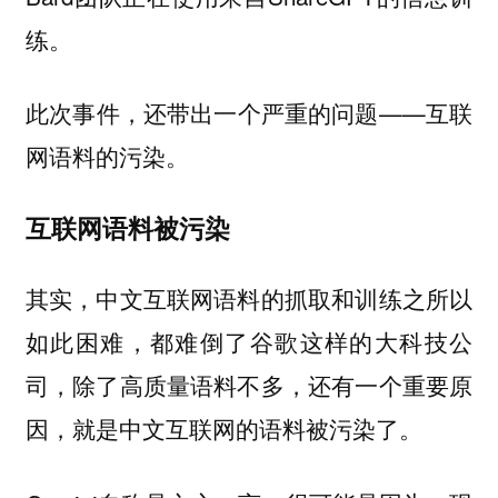
练。
此次事件，还带出一个严重的问题——互联
网语料的污染。
互联网语料被污染
其实，中文互联网语料的抓取和训练之所以
如此困难，都难倒了谷歌这样的大科技公
司，除了高质量语料不多，还有一个重要原
因，就是中文互联网的语料被污染了。