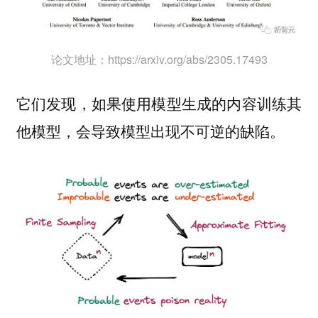
论文地址：https://arxiv.org/abs/2305.17493
它们发现，如果使用模型生成的内容训练其
他模型，会导致模型出现不可逆的缺陷。