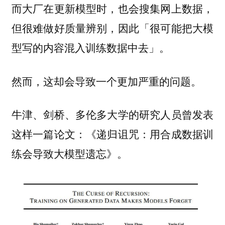
而大厂在更新模型时，也会搜集网上数据，
但很难做好质量辨别，因此「很可能把大模
型写的内容混入训练数据中去」。
然而，这却会导致一个更加严重的问题。
牛津、剑桥、多伦多大学的研究人员曾发表
这样一篇论文：《递归诅咒：用合成数据训
练会导致大模型遗忘》。