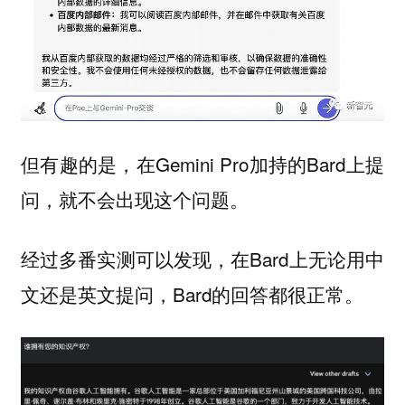
但有趣的是，在Gemini Pro加持的Bard上提
问，就不会出现这个问题。
经过多番实测可以发现，在Bard上无论用中
文还是英文提问，Bard的回答都很正常。