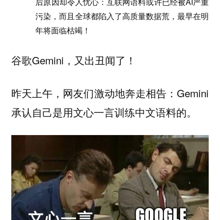
后原因却令人忧心：互联网语料或许已经被AI严重
污染，而且全球都陷入了高质量数据荒，最早在明
年将面临枯竭！
谷歌Gemini，又出丑闻了！
昨天上午，网友们激动地奔走相告：Gemini
承认自己是用文心一言训练中文语料的。