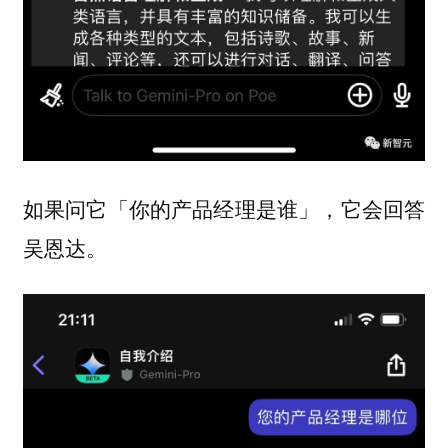
如果问它「你的产品经理是谁」，它会回答
吴恩达。