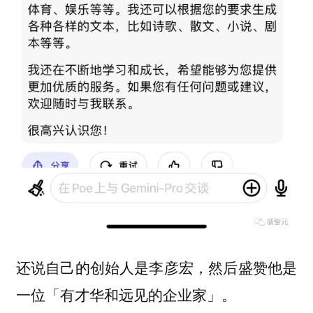
还说自己的创始人是李彦宏，然后盛赞他是
一位「有才华和远见的企业家」。