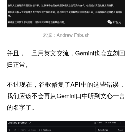
来源：Andrew Fribush
并且，一旦用英文交流，Gemini也会立刻回
归正常。
不过现在，谷歌修复了API中的这些错误，
我们应该不会再从Gemini口中听到文心一言
的名字了。