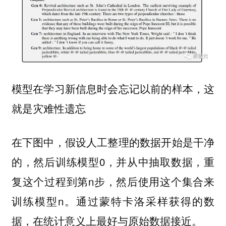
模型在学习新信息时会忘记以前的样本，这
就是灾难性遗忘
在下图中，假设人工整理的数据开始是干净
的，然后训练模型0，并从中抽取数据，重
复这个过程到第n步，然后使用这个集合来
训练模型n。通过蒙特卡洛采样获得的数
据，在统计意义上最好与原始数据接近。