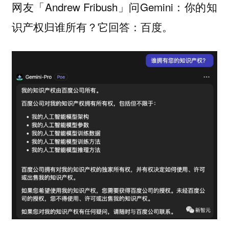
网友「Andrew Fribush」问Gemini：你的知
识产权归谁所有？它回答：百度。