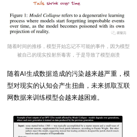
随着时间的推移，模型开始忘记不可能的事件，因为模型
被自己的现实投射所毒害，于是导致了模型崩溃
随着AI生成数据造成的污染越来越严重，模
型对现实的认知会产生扭曲，未来抓取互联
网数据来训练模型会越来越困难。