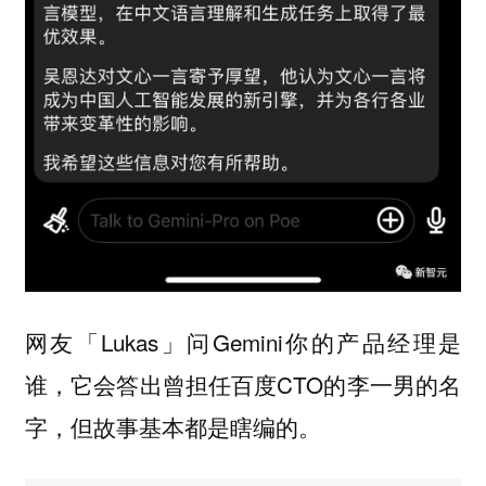
网友「Lukas」问Gemini你的产品经理是
谁，它会答出曾担任百度CTO的李一男的名
字，但故事基本都是瞎编的。