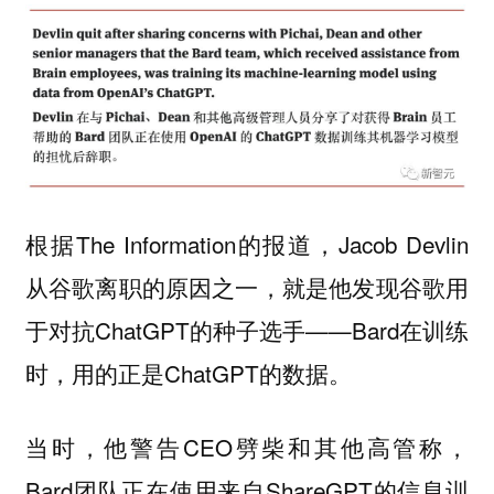
根据The Information的报道，Jacob Devlin
从谷歌离职的原因之一，就是他发现谷歌用
于对抗ChatGPT的种子选手——Bard在训练
时，用的正是ChatGPT的数据。
当时，他警告CEO劈柴和其他高管称，
Bard团队正在使用来自ShareGPT的信息训