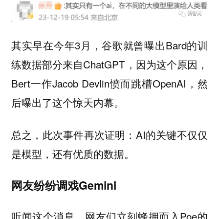
其实早在今年3月，谷歌就曾曝出Bard的训
练数据部分来自ChatGPT，因为这个原因，
Bert一作Jacob Devlin愤而跳槽OpenAI，然
后曝出了这个惊天内幕。
总之，此次事件再次证明：AI的关键不仅仅
是模型，还有优质的数据。
网友纷纷调戏Gemini
听闻这个消息，网友们立刻蜂拥而入Poe的