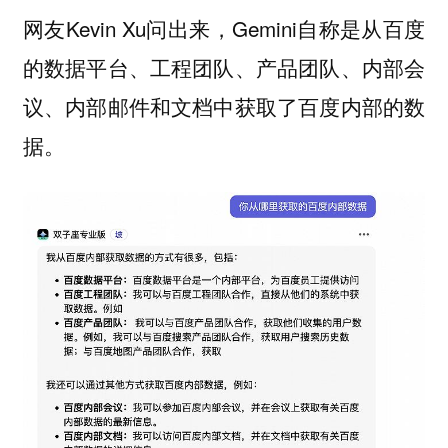
网友Kevin Xu问出来，Gemini自称是从百度
的数据平台、工程团队、产品团队、内部会
议、内部邮件和文档中获取了百度内部的数
据。