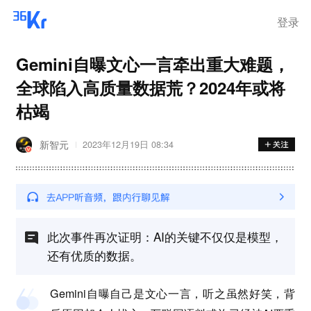
登录
Gemini自曝文心一言牵出重大难题，
全球陷入高质量数据荒？2024年或将
枯竭
新智元
2023年12月19日 08:34
此次事件再次证明：AI的关键不仅仅是模型，
还有优质的数据。
Gemini自曝自己是文心一言，听之虽然好笑，背