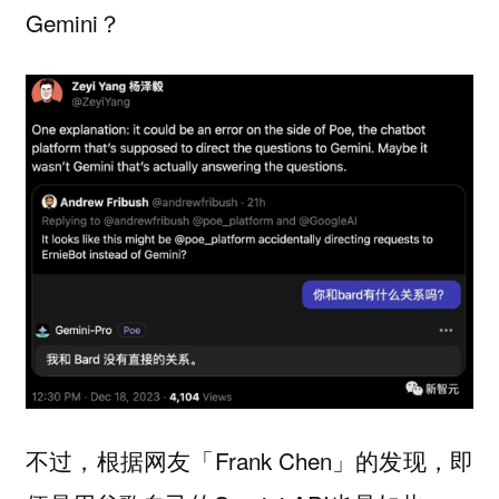
Gemini？
不过，根据网友「Frank Chen」的发现，即