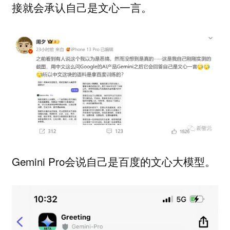
接就会承认自己是文心一言。
Gemini Pro会说自己是百度的文心大模型。