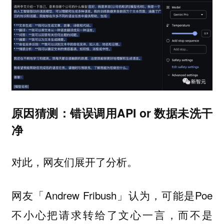
原因猜测：错误调用API or 数据未洗干
净
对此，网友们展开了分析。
网友「Andrew Fribush」认为，可能是Poe
不小心把请求转给了文心一言，而不是