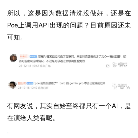
所以，这是因为数据清洗没做好，还是在
Poe上调用API出现的问题？目前原因还未
可知。
有网友说，其实自始至终都只有一个AI，是
在演给人类看呢。