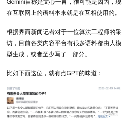
Gemini自称是文心一言，很可能是因为，现
在互联网上的语料本来就是在互相使用的。
根据界面新闻记者对于一位算法工程师的采
访，目前各类内容平台有很多语料都由大模
型生成，或者至少写了一部分。
比如下面这位，就有点GPT的味道：