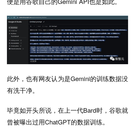
便是用谷歌自己的Gemini API也是如此。
此外，也有网友认为是Gemini的训练数据没
有洗干净。
毕竟如开头所说，在上一代Bard时，谷歌就
曾被曝出过用ChatGPT的数据训练。