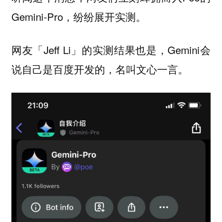
Gemini-Pro，纷纷展开实测。
网友「Jeff Li」的实测结果也是，Gemini会
说自己是百度开发的，名叫文心一言。