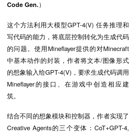
Code Gen.）
这个方法利用大模型GPT-4(V) 任务推理和
写代码的能力，将底层控制转化为生成代码
的问题。使用Mineflayer提供的对Minecraft
中基本动作的封装，作者将文本/图像形式
的想象输入给GPT-4(V)，要求生成代码调用
Mineflayer的接口、在游戏中创造相应建
筑。
结合不同的想象模块和控制器，作者实现了
Creative Agents的三个变体：CoT+GPT-4,