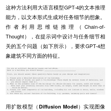
这种方法利用大语言模型GPT-4的文本推理
能力，以文本形式生成对任务细节的想象。
作者利用思维链推理（Chain-of-
Thought），在提示词中设计与任务细节相
关的五个问题（如下所示），要求GPT-4想
象建筑不同方面的特征。
用扩散模型（Diffusion Model）实现图像