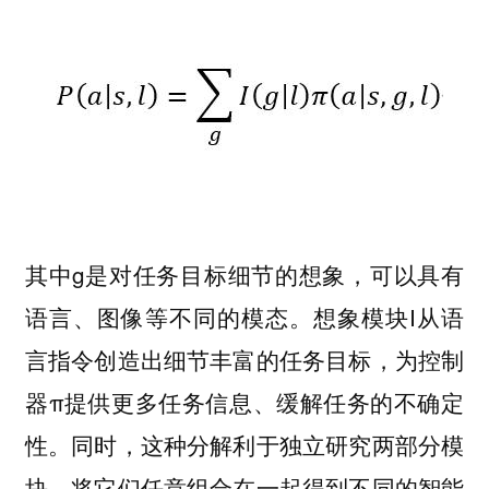
其中g是对任务目标细节的想象，可以具有
语言、图像等不同的模态。想象模块I从语
言指令创造出细节丰富的任务目标，为控制
器π提供更多任务信息、缓解任务的不确定
性。同时，这种分解利于独立研究两部分模
块、将它们任意组合在一起得到不同的智能