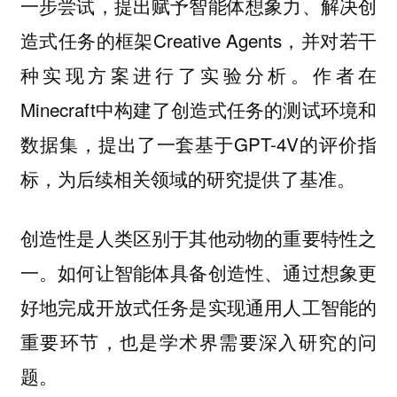
一步尝试，提出赋予智能体想象力、解决创
造式任务的框架Creative Agents，并对若干
种实现方案进行了实验分析。作者在
Minecraft中构建了创造式任务的测试环境和
数据集，提出了一套基于GPT-4V的评价指
标，为后续相关领域的研究提供了基准。
创造性是人类区别于其他动物的重要特性之
一。如何让智能体具备创造性、通过想象更
好地完成开放式任务是实现通用人工智能的
重要环节，也是学术界需要深入研究的问
题。