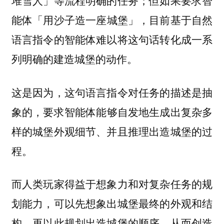
能体
，目前基于自然
「用沙子造一座城堡」
语言指令的智能体难以将这句话转化成一系
列明确的建造城堡的动作。
这是因为，这句语言指令对
任务的描述是抽
，要求智能体能够自发地生成出复杂多
象的
样的城堡外观细节、并且推理出造城堡的过
程。
而人类玩家得益于想象力和对复杂任务的规
划能力，可以先想象出城堡最终的外观和结
构，再以此规划出造城堡的顺序，从而创造