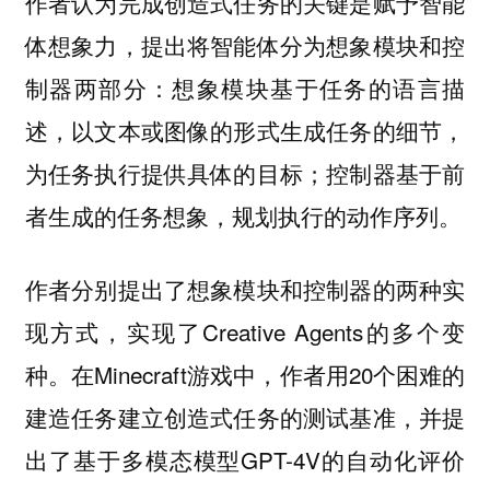
作者认为完成创造式任务的关键是赋予智能
体想象力，提出将智能体分为想象模块和控
制器两部分：想象模块基于任务的语言描
述，以文本或图像的形式生成任务的细节，
为任务执行提供具体的目标；控制器基于前
者生成的任务想象，规划执行的动作序列。
作者分别提出了想象模块和控制器的两种实
现方式，实现了Creative Agents的多个变
种。在Minecraft游戏中，作者用20个困难的
建造任务建立创造式任务的测试基准，并提
出了基于多模态模型GPT-4V的自动化评价