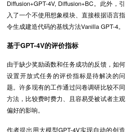
Diffusion+GPT-4V, Diffusion+BC。此外，引
入了一个不使用想象模块、直接根据语言指
令生成建造代码的基线方法Vanilla GPT-4。
基于GPT-4V的评价指标
由于缺少奖励函数和任务成功的反馈，如何
设置开放式任务的评价指标是待解决的问
题。许多现有的工作通过问卷调研比较不同
方法，比较费时费力、且容易受被试者主观
偏好的影响。
作者提出用大模型GPT-4V实现自动的创造