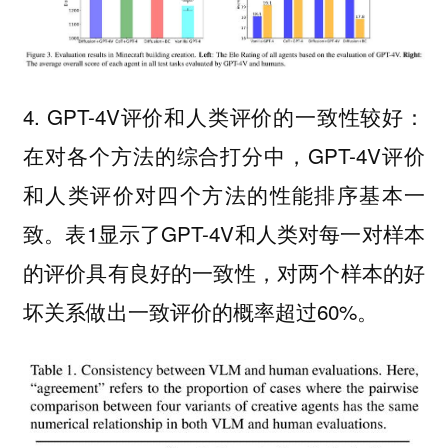
4. GPT-4V评价和人类评价的一致性较好：
在对各个方法的综合打分中，GPT-4V评价
和人类评价对四个方法的性能排序基本一
致。表1显示了GPT-4V和人类对每一对样本
的评价具有良好的一致性，对两个样本的好
坏关系做出一致评价的概率超过60%。