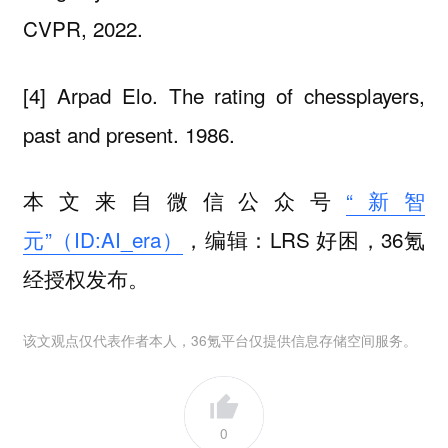
CVPR, 2022.
[4] Arpad Elo. The rating of chessplayers,
past and present. 1986.
本文来自微信公众号
“新智
元”（ID:AI_era）
，编辑：LRS 好困，36氪
经授权发布。
该文观点仅代表作者本人，36氪平台仅提供信息存储空间服务。
0