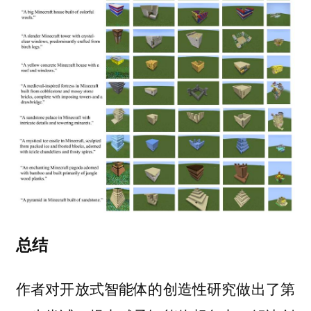
总结
作者对开放式智能体的创造性研究做出了第