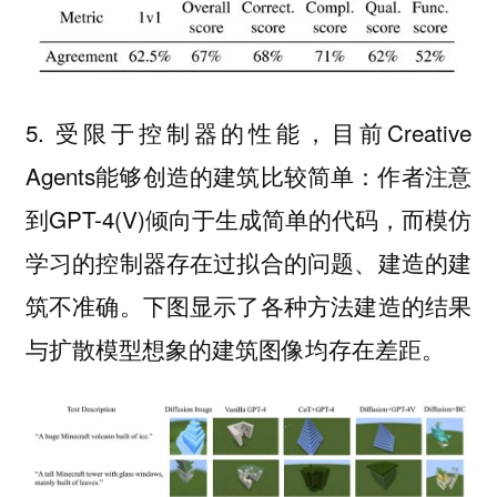
5. 受限于控制器的性能，目前Creative
Agents能够创造的建筑比较简单：作者注意
到GPT-4(V)倾向于生成简单的代码，而模仿
学习的控制器存在过拟合的问题、建造的建
筑不准确。下图显示了各种方法建造的结果
与扩散模型想象的建筑图像均存在差距。