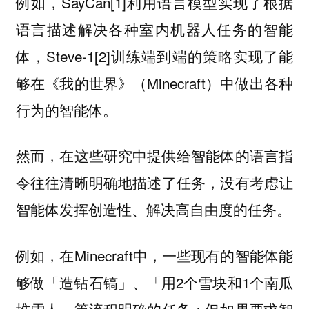
例如，SayCan[1]利用语言模型实现了根据
语言描述解决各种室内机器人任务的智能
体，Steve-1[2]训练端到端的策略实现了能
够在《我的世界》（Minecraft）中做出各种
行为的智能体。
然而，在这些研究中提供给智能体的语言指
令往往清晰明确地描述了任务，没有考虑让
智能体发挥创造性、解决高自由度的任务。
例如，在Minecraft中，一些现有的智能体能
够做「造钻石镐」、「用2个雪块和1个南瓜
堆雪人」等流程明确的任务；但如果要求智