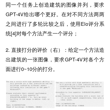
同一个任务上创造建筑的图像并列，要求
GPT-4V给出哪个更好。在对不同方法两两
之间进行了多轮比较之后，使用Elo评分系
统[4]对每个方法产生一个评分；
2. 直接打分的评价（右）：给定一个方法造
出建筑的一张图像，要求GPT-4V对各个方
面进行0~10分的打分。