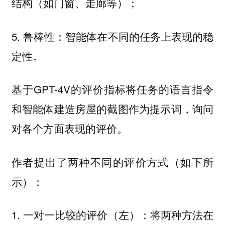
结构（如门窗、走廊等）；
5. 鲁棒性：智能体在不同的任务上表现的稳
定性。
基于GPT-4V的评价指标将任务的语言指令
和智能体建造房屋的截图作为提示词，询问
对各个方面表现的评价。
作者提出了两种不同的评价方式（如下所
示）：
1. 一对一比较的评价（左）：将两种方法在