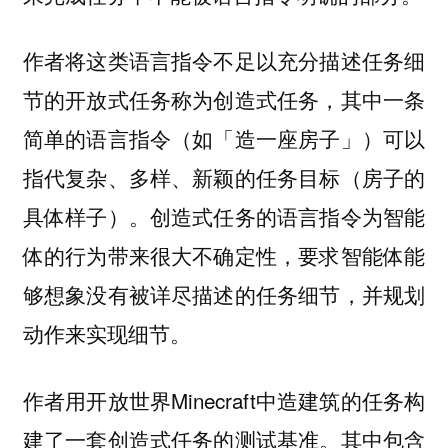
作者将这类语言指令不足以充分描述任务细
节的开放式任务称为创造式任务，其中一条
简单的语言指令（如「造一座房子」）可以
指代复杂、多样、新颖的任务目标（房子的
具体样子）。创造式任务的语言指令为智能
体的行为带来很大不确定性，要求智能体能
够想象没有被详尽描述的任务细节，并规划
动作来实现细节。
作者用开放世界Minecraft中造建筑的任务构
建了一套创造式任务的测试基准。其中包含