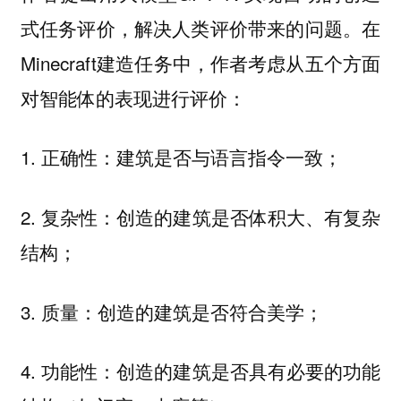
式任务评价，解决人类评价带来的问题。在
Minecraft建造任务中，作者考虑从五个方面
对智能体的表现进行评价：
1. 正确性：建筑是否与语言指令一致；
2. 复杂性：创造的建筑是否体积大、有复杂
结构；
3. 质量：创造的建筑是否符合美学；
4. 功能性：创造的建筑是否具有必要的功能