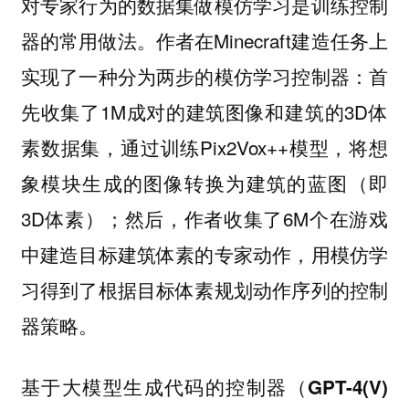
对专家行为的数据集做模仿学习是训练控制
器的常用做法。作者在Minecraft建造任务上
实现了一种分为两步的模仿学习控制器：首
先收集了1M成对的建筑图像和建筑的3D体
素数据集，通过训练Pix2Vox++模型，将想
象模块生成的图像转换为建筑的蓝图（即
3D体素）；然后，作者收集了6M个在游戏
中建造目标建筑体素的专家动作，用模仿学
习得到了根据目标体素规划动作序列的控制
器策略。
基于大模型生成代码的控制器（GPT-4(V)