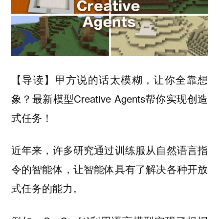
甲方说的话太模糊，让你全靠想
【导读】
象？最新模型Creative Agents帮你实现创造
式任务！
近年来，许多研究通过训练服从自然语言指
令的智能体，让智能体具有了解决各种开放
式任务的能力。