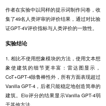
作者在实验中以同样的提示词制作问卷，收
集了49名人类评审的评价结果，通过对比验
证GPT-4V评价指标与人类评价的一致性。
实验结论
1. 相比不使用想象模块的方法，使用文本想
象使建筑的细节更丰富：雷达图显示，
CoT+GPT-4除鲁棒性外，所有方面表现超过
Vanilla GPT-4，后者只能稳定地创造简单的
建筑。Elo评分的结果显示Vanilla GPT-4弱
于其他方法。