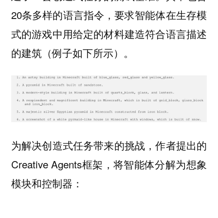
20条多样的语言指令，要求智能体在生存模
式的游戏中用给定的材料建造符合语言描述
的建筑（例子如下所示）。
为解决创造式任务带来的挑战，作者提出的
Creative Agents框架，将智能体分解为想象
模块和控制器：