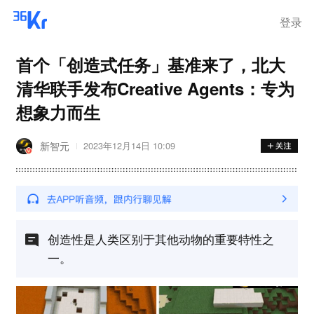
登录
首个「创造式任务」基准来了，北大
清华联手发布Creative Agents：专为
想象力而生
新智元
2023年12月14日 10:09
创造性是人类区别于其他动物的重要特性之
一。