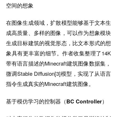
空间的想象
在图像生成领域，扩散模型能够基于文本生
成高质量、多样的图像，可以作为想象模块
生成目标建筑的视觉形态，比文本形式的想
象具有更丰富的细节。作者收集整理了14K
带有语言描述的Minecraft建筑图像数据集，
微调Stable Diffusion[3]模型，实现了从语言
指令生成真实的Minecraft建筑图像。
基于模仿学习的控制器（BC Controller）