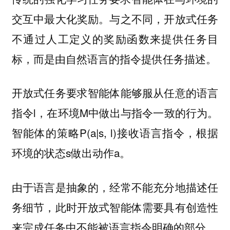
交互中最大化奖励。与之不同，开放式任务
不通过人工定义的奖励函数来提供任务目
标，而是由自然语言的指令提供任务描述。‍
开放式任务要求智能体能够服从任意的语言
指令l，在环境M中做出与指令一致的行为。
智能体的策略P(a|s, l)接收语言指令，根据
环境的状态s做出动作a。
由于语言是抽象的，经常不能充分地描述任
务细节，此时开放式智能体需要具有创造性
来完成任务中不能被语言指令明确的部分。‍