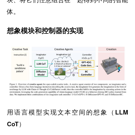
体。
想象模块和控制器的实现
用语言模型实现文本空间的想象（LLM
CoT）