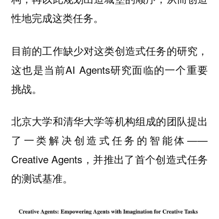
性地完成这类任务。
目前的工作缺少对这类创造式任务的研究，
这也是当前AI Agents研究面临的一个重要
挑战。
北京大学和清华大学等机构组成的团队提出
了一类解决创造式任务的智能体——
Creative Agents，并推出了首个创造式任务
的测试基准。