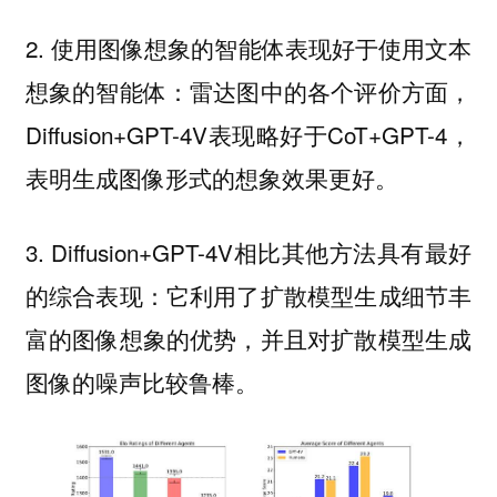
2. 使用图像想象的智能体表现好于使用文本
想象的智能体：雷达图中的各个评价方面，
Diffusion+GPT-4V表现略好于CoT+GPT-4，
表明生成图像形式的想象效果更好。
3. Diffusion+GPT-4V相比其他方法具有最好
的综合表现：它利用了扩散模型生成细节丰
富的图像想象的优势，并且对扩散模型生成
图像的噪声比较鲁棒。