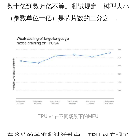
数十亿到数万亿不等。测试规定，模型大小
（参数单位十亿）是芯片数的二分之一。
TPU v4在不同场景下的MFU
在谷歌的基准测试活动中，TPU v4实现了