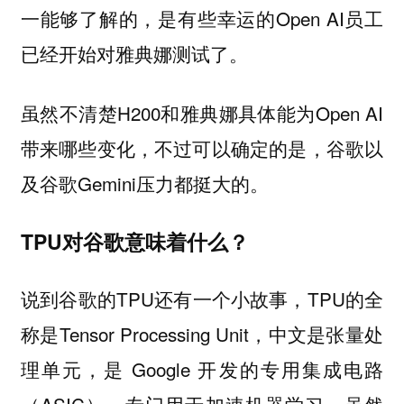
一能够了解的，是有些幸运的Open AI员工
已经开始对雅典娜测试了。
虽然不清楚H200和雅典娜具体能为Open AI
带来哪些变化，不过可以确定的是，谷歌以
及谷歌Gemini压力都挺大的。
TPU对谷歌意味着什么？
说到谷歌的TPU还有一个小故事，TPU的全
称是Tensor Processing Unit，中文是张量处
理单元，是 Google 开发的专用集成电路