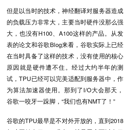
但是以当时的技术，神经翻译对服务器造成
的负载压力非常大，主要当时硬件没那么强
大，也没有H100、A100这样的产品。从发
表的论文和谷歌Blog来看，谷歌实际上已经
在当时具备了这样的技术，没有使用的核心
原因就是硬件遭不住。经过大约半年的测
试，TPU已经可以完美适配到服务器中，作
为算法加速器使用。那到了I/O大会那天，
谷歌一咬牙一跺脚，“我们也有NMT了！”
谷歌的TPU最早是不对外开放的，直到2018