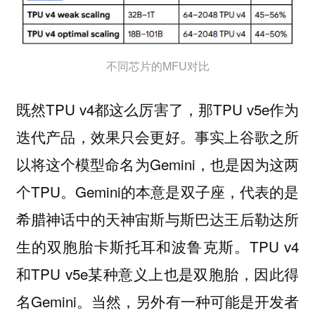
不同芯片的MFU对比
既然TPU v4都这么厉害了，那TPU v5e作为
迭代产品，效果只会更好。事实上谷歌之所
以将这个模型命名为Gemini，也是因为这两
个TPU。Gemini的本意是双子座，代表的是
希腊神话中的天神宙斯与斯巴达王后勒达所
生的双胞胎卡斯托耳和波鲁克斯。TPU v4
和TPU v5e某种意义上也是双胞胎，因此得
名Gemini。当然，另外有一种可能是开发者