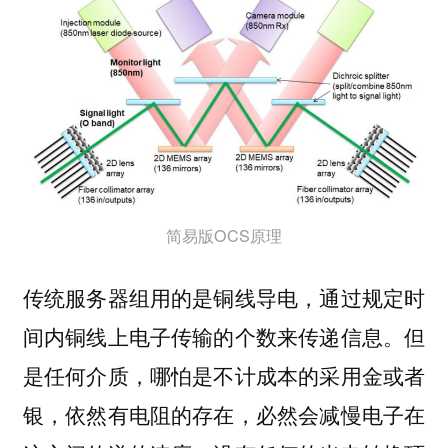
简易版OCS原理
传统服务器组用的是铜线导电，通过规定时
间内铜线上电子传输的个数来传递信息。但
是任何介质，哪怕是不计成本的采用金或者
银，依然有电阻的存在，必然会减慢电子在