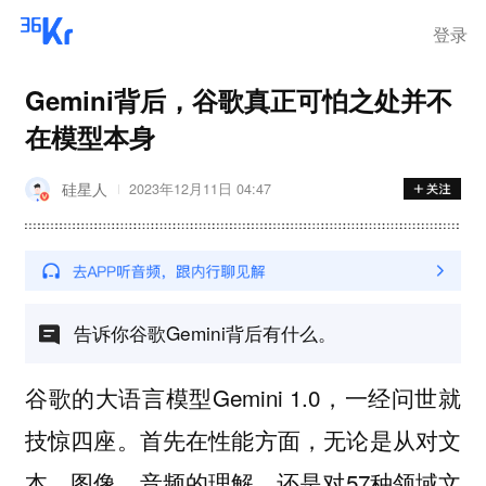
登录
Gemini背后，谷歌真正可怕之处并不
在模型本身
硅星人
2023年12月11日 04:47
告诉你谷歌Gemini背后有什么。
谷歌的大语言模型Gemini 1.0，一经问世就
技惊四座。首先在性能方面，无论是从对文
本、图像、音频的理解，还是对57种领域文