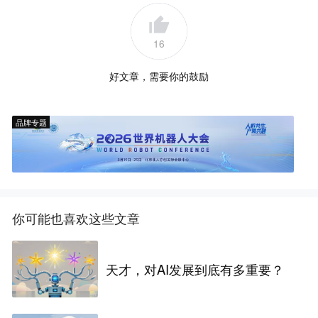
16
好文章，需要你的鼓励
品牌专题
你可能也喜欢这些文章
天才，对AI发展到底有多重要？