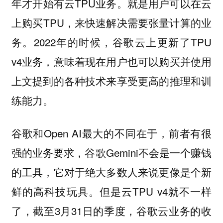
年才开始有云TPU业务。就是用户可以在云
上购买TPU，来快速解决需要张量计算的业
务。2022年的时候，谷歌云上更新了TPU
v4业务，意味着现在用户也可以购买并使用
上文提到的各种技术来享受更高的推理和训
练能力。
谷歌和Open AI最大的不同在于，前者有很
强的业务要求，谷歌Gemini不会是一个赚钱
的工具，它对于绝大多数人来说更像是个新
鲜的高科技玩具。但是云TPU v4就不一样
了，截至3月31日的季度，谷歌云业务的收