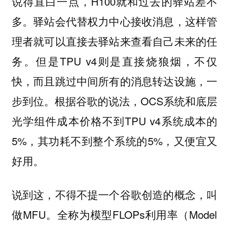
说得直白一点，H100就和过去的驿站差不
多。驿站会代替权力中心接收消息，这样管
理者就可以直接去驿站来查看自己未来的任
务。但是TPU v4则是直接烧狼烟，不仅
快，而且跳过中间所有的消息转达设施，一
步到位。根据谷歌的说法，OCS系统和底层
光学组件成本价格不到TPU v4系统成本的
5%，其功耗不到整个系统的5%，又便宜又
好用。
说到这，不得不提一个谷歌创造的概念，叫
做MFU。全称为模型FLOPs利用率（Model