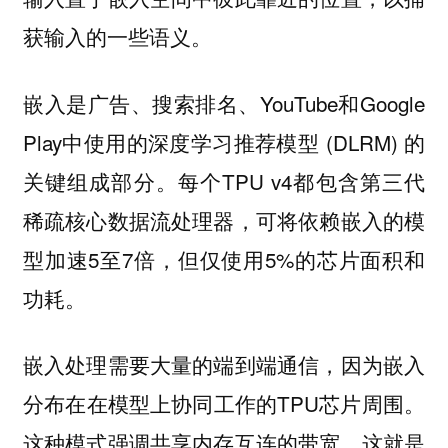
获输入的一些语义。
嵌入是广告、搜索排名、YouTube和Google
Play中使用的深度学习推荐模型 (DLRM) 的
关键组成部分。每个TPU v4都包含第三代
稀疏核心数据流处理器，可将依赖嵌入的模
型加速5至7倍，但仅使用5%的芯片面积和
功耗。
嵌入处理需要大量的端到端通信，因为嵌入
分布在在模型上协同工作的TPU芯片周围。
这种模式强调共享内存互连的带宽。这就是