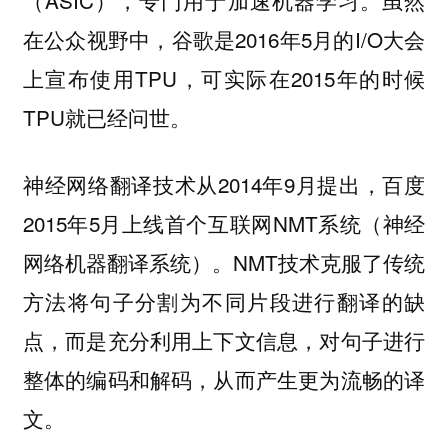
（ASIC），专门用于加速机器学习。虽然
在公众视野中，谷歌是2016年5月的I/O大会
上宣布使用TPU，可实际在2015年的时候
TPU就已经问世。
神经网络翻译技术从2014年9月提出，百度
2015年5月上线首个互联网NMT系统（神经
网络机器翻译系统）。NMT技术克服了传统
方法将句子分割为不同片段进行翻译的缺
点，而是充分利用上下文信息，对句子进行
整体的编码和解码，从而产生更为流畅的译
文。