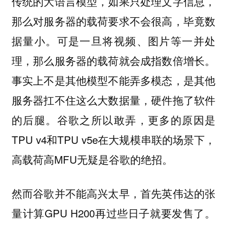
传统的大语言模型，如果只处理文字信息，
那么对服务器的载荷要求不会很高，毕竟数
据量小。可是一旦将视频、图片等一并处
理，那么服务器的载荷就会成指数倍增长。
事实上不是其他模型不能弄多模态，是其他
服务器扛不住这么大数据量，硬件拖了软件
的后腿。谷歌之所以敢弄，更多的原因是
TPU v4和TPU v5e在大规模串联的场景下，
高载荷高MFU无疑是谷歌的绝招。
然而谷歌并不能高兴太早，首先英伟达的张
量计算GPU H200再过些日子就要发售了。