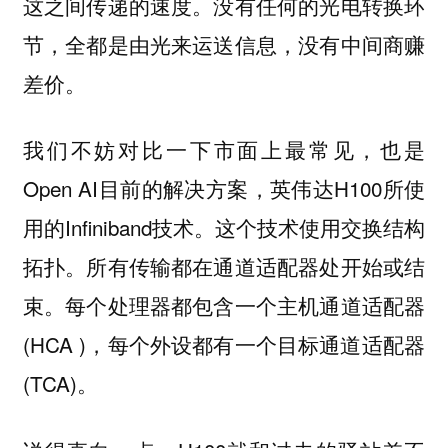
这之间传递的速度。没有任何的光电转换环
节，全都是由光来运送信息，没有中间商赚
差价。
我们不妨对比一下市面上最常见，也是
Open AI目前的解决方案，英伟达H100所使
用的Infiniband技术。这个技术使用交换结构
拓扑。所有传输都在通道适配器处开始或结
束。每个处理器都包含一个主机通道适配器
(HCA )，每个外设都有一个目标通道适配器
(TCA)。