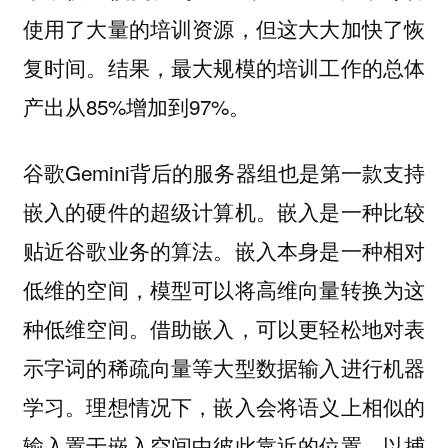
使用了大量的培训资源，但这大大加快了恢
复时间。结果，最大规模的培训工作的总体
产出从85%增加到97%。
谷歌Gemini背后的服务器组也是第一款支持
嵌入的硬件的超级计算机。嵌入是一种比较
贴近谷歌业务的算法。嵌入本身是一种相对
低维的空间，模型可以将高维向量转换为这
种低维空间。借助嵌入，可以更轻松地对表
示字词的稀疏向量等大型数据输入进行机器
学习。理想情况下，嵌入会将语义上相似的
输入置于嵌入空间中彼此靠近的位置，以捕