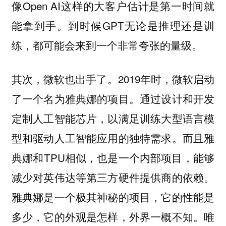
像Open AI这样的大客户估计是第一时间就
能拿到手。到时候GPT无论是推理还是训
练，都可能会来到一个非常夸张的量级。
其次，微软也出手了。2019年时，微软启动
了一个名为雅典娜的项目。通过设计和开发
定制人工智能芯片，以满足训练大型语言模
型和驱动人工智能应用的独特需求。而且雅
典娜和TPU相似，也是一个内部项目，能够
减少对英伟达等第三方硬件提供商的依赖。
雅典娜是一个极其神秘的项目，它的性能是
多少，它的外观是怎样，外界一概不知。唯