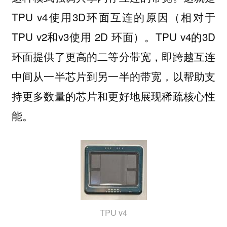
TPU v4使用3D环面互连的原因（相对于
TPU v2和v3使用 2D 环面）。TPU v4的3D
环面提供了更高的二等分带宽，即跨越互连
中间从一半芯片到另一半的带宽，以帮助支
持更多数量的芯片和更好地展现稀疏核心性
能。
TPU v4