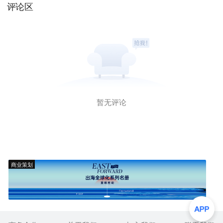
评论区
暂无评论
商业策划