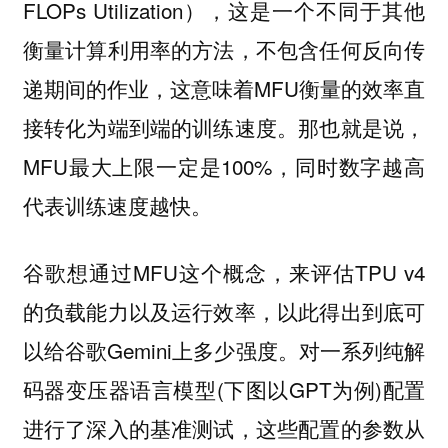
FLOPs Utilization），这是一个不同于其他
衡量计算利用率的方法，不包含任何反向传
递期间的作业，这意味着MFU衡量的效率直
接转化为端到端的训练速度。那也就是说，
MFU最大上限一定是100%，同时数字越高
代表训练速度越快。
谷歌想通过MFU这个概念，来评估TPU v4
的负载能力以及运行效率，以此得出到底可
以给谷歌Gemini上多少强度。对一系列纯解
码器变压器语言模型(下图以GPT为例)配置
进行了深入的基准测试，这些配置的参数从