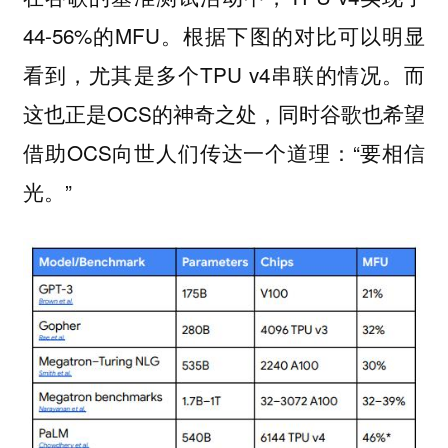
44-56%的MFU。根据下图的对比可以明显
看到，尤其是多个TPU v4串联的情况。而
这也正是OCS的神奇之处，同时谷歌也希望
借助OCS向世人们传达一个道理：“要相信
光。”