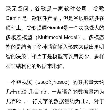
毫无疑问，谷歌是一家软件公司，谷歌
Gemini是一款软件产品，但是谷歌胜就胜在
硬件上。谷歌强调Gemini是一个功能强大的
多模态模型（Multimodal Model）。多模态
指的是结合了多种感官输入形式来做出更明
智的决策，相当于是模型可以用复杂、多样
和非结构化的数据来求解。
一个短视频（360p到1080p）的数据量大约
几十mb到几百mb，一条语音的数据量约为
几百kb，一行文字的数据量约为几b。对于