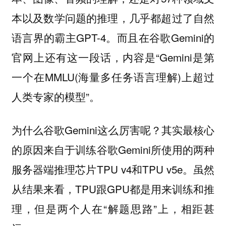
本以及数学问题的推理，几乎都超过了自然
语言界的霸主GPT-4。而且在谷歌Gemini的
官网上还有这一段话，内容是“Gemini是第
一个在MMLU(海量多任务语言理解)上超过
人类专家的模型”。
为什么谷歌Gemini这么厉害呢？其实最核心
的原因来自于训练谷歌Gemini所使用的两种
服务器端推理芯片TPU v4和TPU v5e。虽然
从结果来看，TPU跟GPU都是用来训练和推
理，但是两个人在“解题思路”上，相距甚