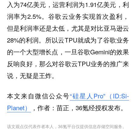
入为74亿美元，运营利润为1.91亿美元，利
润率为2.5%。谷歌云业务实现首次盈利，
但是利润率还是太低，尤其是对比亚马逊云
28%的利润。所以云TPU就成为了谷歌业务
的一个大型增长点，一旦谷歌Gemini的效果
反响良好，那么对谷歌云TPU业务的推广来
说，无疑是王炸。
本文来自微信公众号
“硅星人Pro”（ID:Si-
Planet）
，作者：苗正，36氪经授权发布。
该文观点仅代表作者本人，36氪平台仅提供信息存储空间服务。