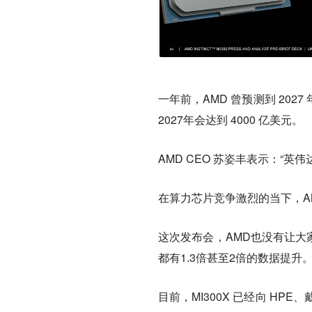
一年前，AMD 曾预测到 2027
2027年会达到 4000 亿美元。
AMD CEO 苏姿丰表示：“
在算力芯片竞争激烈的当下，A
这次发布会，AMD也没有让大家
都有1.3倍甚至2倍的数据提升
目前，MI300X 已经向 HPE