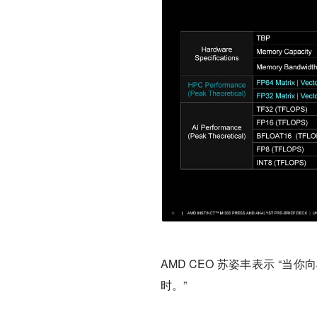
AMD CEO 苏姿丰表示 
时。”