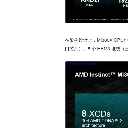
在架构设计上，MI300X GPU
口芯片）、8 个 HBM3 堆栈（