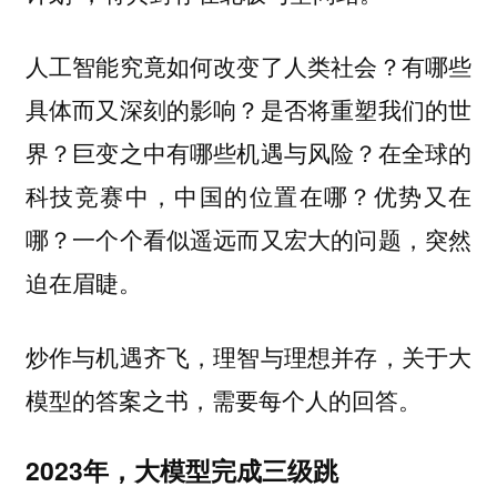
人工智能究竟如何改变了人类社会？有哪些
具体而又深刻的影响？是否将重塑我们的世
界？巨变之中有哪些机遇与风险？在全球的
科技竞赛中，中国的位置在哪？优势又在
哪？一个个看似遥远而又宏大的问题，突然
迫在眉睫。
炒作与机遇齐飞，理智与理想并存，关于大
模型的答案之书，需要每个人的回答。
2023年，大模型完成三级跳