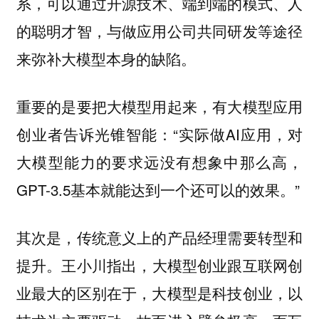
可以通过开源技术、端到端的模式、人
系，
的聪明才智，与做应用公司共同研发等途径
来弥补大模型本身的缺陷。
重要的是要把大模型用起来，有大模型应用
创业者告诉光锥智能：“实际做AI应用，对
大模型能力的要求远没有想象中那么高，
GPT-3.5基本就能达到一个还可以的效果。”
其次是，传统意义上的产品经理需要转型和
王小川指出，大模型创业跟互联网创
提升。
业最大的区别在于，大模型是科技创业，以