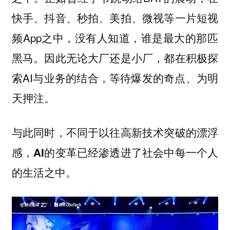
快手、抖音、秒拍、美拍、微视等一片短视
频App之中，没有人知道，谁是最大的那匹
黑马。因此无论大厂还是小厂，都在积极探
索AI与业务的结合，等待爆发的奇点、为明
天押注。
与此同时，不同于以往高新技术突破的漂浮
感，AI的变革已经渗透进了社会中每一个人
的生活之中。