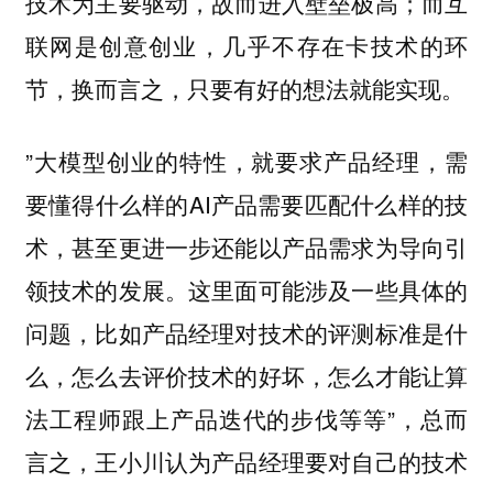
技术为主要驱动，故而进入壁垒极高；而互
联网是创意创业，几乎不存在卡技术的环
节，换而言之，只要有好的想法就能实现。
”大模型创业的特性，就要求产品经理，需
要懂得什么样的AI产品需要匹配什么样的技
术，甚至更进一步还能以产品需求为导向引
领技术的发展。这里面可能涉及一些具体的
问题，比如产品经理对技术的评测标准是什
么，怎么去评价技术的好坏，怎么才能让算
法工程师跟上产品迭代的步伐等等”，总而
言之，王小川认为产品经理要对自己的技术