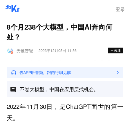
登录
8个月238个大模型，中国AI奔向何
处？
光锥智能
2023年12月05日 11:56
不卷大模型，中国在应用层找机会。
2022年11月30日，是ChatGPT面世的第一
天。