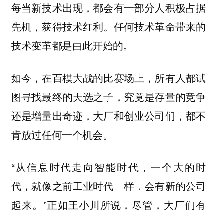
每当新技术出现，都会有一部分人积极占据
先机，获得技术红利。任何技术革命带来的
技术变革都是由此开始的。
如今，在百模大战的比赛场上，所有人都试
图寻找最终的天选之子，究竟是存量的竞争
还是增量出奇迹，大厂和创业公司们，都不
肯放过任何一个机会。
“从信息时代走向智能时代，一个大的时
代，就像之前工业时代一样，会有新的公司
起来。”正如王小川所说，尽管，大厂们有