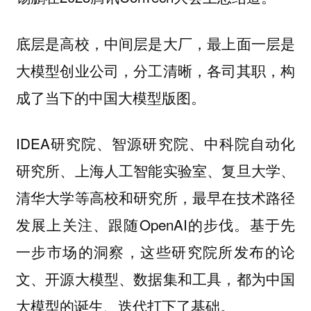
底层是高校，中间层是大厂，最上面一层是
大模型创业公司，分工清晰，各司其职，构
成了当下的中国大模型版图。
IDEA研究院、智源研究院、中科院自动化
研究所、上海人工智能实验室、复旦大学、
清华大学等高校和研究所，最早在技术路径
发展上关注、跟随OpenAI的步伐。基于先
一步市场的洞察，这些研究院所发布的论
文、开源大模型、数据集和工具，都为中国
大模型的诞生、迭代打下了基础。