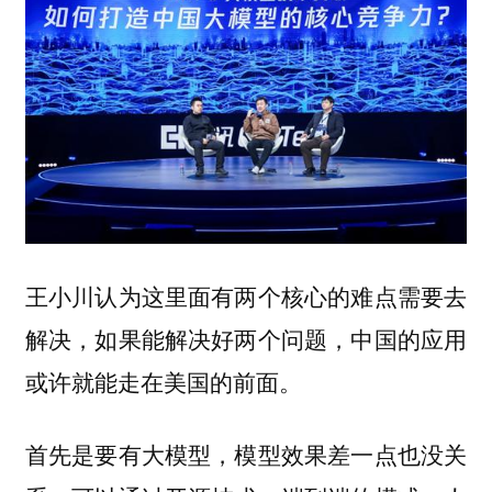
王小川认为这里面有两个核心的难点需要去
解决，如果能解决好两个问题，中国的应用
或许就能走在美国的前面。
首先是要有大模型，模型效果差一点也没关