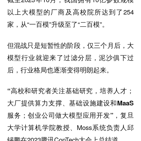
以上大模型的厂商及高校院所达到了254
家，从“一百模”升级至了“二百模”。
但混战只是短暂性的阶段，仅三个月后，大
模型行业就迎来了过滤分层，泥沙俱下过
后，行业格局也逐渐变得明朗起来。
“高校和研究者关注基础研究，培养人才；
大厂提供算力支撑、基础设施建设和MaaS
复旦
服务；创业公司做大模型应用开发”，
大学计算机学院教授、Moss系统负责人邱
锡鹏在2023腾讯ConTech大会上总结道。