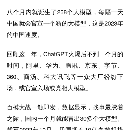
八个月内就诞生了238个大模型，每隔一天
中国就会官宣一个新的大模型，这是2023年
的中国速度。
回顾这一年，ChatGPT火爆后不到一个月的
时间，阿里、华为、腾讯、京东、字节、
360、商汤、科大讯飞等一众大厂纷纷下
场，或官宣入场或亮相大模型。
百模大战一触即发，数据显示，战事最胶着
之际，国内一个月就能冒出30多个大模型。
截至2023年10月，我国拥有10亿参数规模