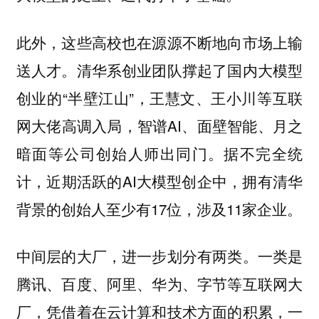
此外，这些高校也在源源不断地向市场上输
送人才。清华系创业团队撑起了国内大模型
创业的“半壁江山”，王慧文、王小川等互联
网大佬高调入局，智谱AI、面壁智能、月之
暗面等公司创始人师出同门。据不完全统
计，近期活跃的AI大模型创企中，拥有清华
背景的创始人至少有17位，涉及11家企业。
中间层的大厂，进一步划分有两类。一类是
腾讯、百度、阿里、华为、字节等互联网大
厂，凭借着在云计算和技术方面的积累，一