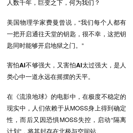
人数千年，
巨变之下，何为我们？
美国物理学家费曼曾说，“我们每个人都有
一把开启通往天堂的钥匙，很不幸，这把钥
匙同时能够开启地狱之门。”
害怕AI不够强大，又害怕AI太过强大，是人
类心中一道永远在摇摆的天平。
在《流浪地球》的电影中，在极度不稳定的
现实中，人们依赖于从MOSS身上得到确定
性，而后又因恐惧MOSS失控，启动“隔离
计划”，将其封存在北极与空间站。