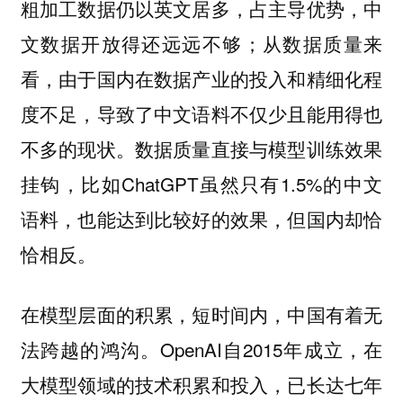
粗加工数据仍以英文居多，占主导优势，中
文数据开放得还远远不够；从数据质量来
看，由于国内在数据产业的投入和精细化程
度不足，导致了中文语料不仅少且能用得也
不多的现状。数据质量直接与模型训练效果
挂钩，比如ChatGPT虽然只有1.5%的中文
语料，也能达到比较好的效果，但国内却恰
恰相反。
在模型层面的积累，短时间内，中国有着无
法跨越的鸿沟。OpenAI自2015年成立，在
大模型领域的技术积累和投入，已长达七年