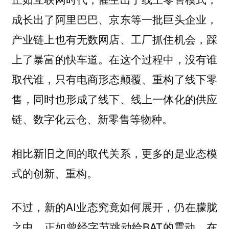
成长出了阿里巴巴、京东等一批巨头企业，
产业链上也有无数网店、工厂抓住机会，踩
上了暴富的快车道。在这个过程中，没有谁
取代谁，只有电商形态颠覆、重构了线下零
售，同时也形成了线下、线上一体化的供应
链、数字化云仓、新零售等物种。
相比新旧之间的取代关系，更多的是业态模
式的创新、重构。
不过，新的AI业态究竟如何展开，仍在朦胧
之中。正如曾经字节跳动给BAT的震动，在