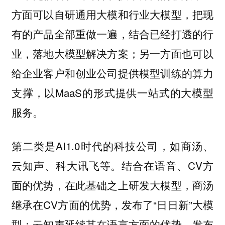
方面可以自研通用大模和行业大模型，把现
有的产品全部重做一遍，结合已经打透的行
业，落地大模型解决方案；另一方面也可以
给企业客户和创业公司提供模型训练的算力
支撑，以MaaS的形式提供一站式的大模型
服务。
第二类是AI1.0时代的科技公司，如商汤、
云知声、科大讯飞等。结合在语音、CV方
面的优势，在此基础之上研发大模型，商汤
继承在CV方面的优势，发布了“日日新”大模
型；云知声延续其在语言方面的优势，发布