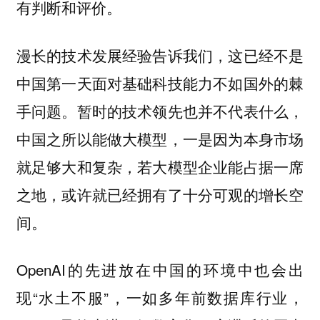
有判断和评价。
漫长的技术发展经验告诉我们，这已经不是
中国第一天面对基础科技能力不如国外的棘
手问题。暂时的技术领先也并不代表什么，
中国之所以能做大模型，一是因为本身市场
就足够大和复杂，若大模型企业能占据一席
之地，或许就已经拥有了十分可观的增长空
间。
OpenAI的先进放在中国的环境中也会出
现“水土不服”，一如多年前数据库行业，