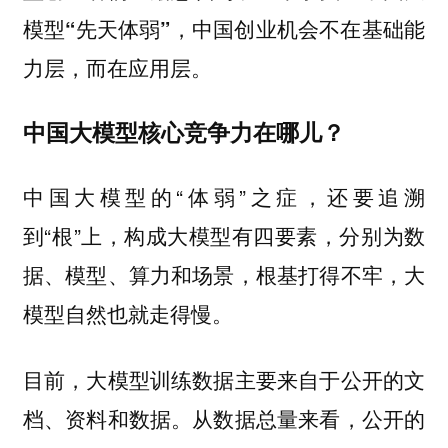
模型“先天体弱”，中国创业机会不在基础能
力层，而在应用层。
中国大模型核心竞争力在哪儿？
中国大模型的“体弱”之症，还要追溯
到“根”上，
构成大模型有四要素，分别为数
据、模型、算力和场景，根基打得不牢，大
模型自然也就走得慢。
目前，大模型训练数据主要来自于公开的文
档、资料和数据。从数据总量来看，公开的