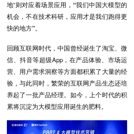
地”则对应着场景应用，
“我们中国大模型的
机会，不在技术科研，应用才是我们跑得更
快的地方”。
回顾互联网时代，中国曾经诞生了淘宝、微
信、抖音等超级App，在产品体验、市场运
营、用户需求洞察等方面都积累了大量的经
验，与此同时，繁荣的互联网产品生态还培
养起了一批产品经理。如今，上个时代的积
累将沉淀为大模型应用诞生的肥料。