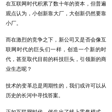
在互联网时代积累了数十年的资本，但普遍
观点认为，
小创新靠大厂，大创新仍然要靠
小厂。
而在激烈的竞争之下，新公司又是否会像互
联网时代的巨头们一样，创造一个新的时
代，甚至取代目前的科技巨头，引领新的商
业生态呢？
技术的变革总是周期性的，我们或许可以从
历史的长河中寻找答案。
正如互联网时代，催生出了线上零售模式，