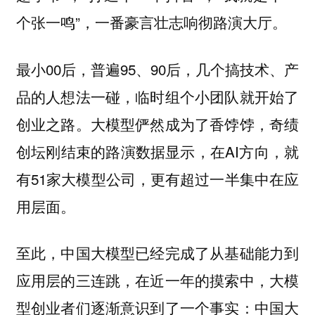
个张一鸣”，一番豪言壮志响彻路演大厅。
最小00后，普遍95、90后，几个搞技术、产
品的人想法一碰，临时组个小团队就开始了
创业之路。大模型俨然成为了香饽饽，奇绩
创坛刚结束的路演数据显示，在AI方向，就
有51家大模型公司，更有超过一半集中在应
用层面。
至此，中国大模型已经完成了从基础能力到
应用层的三连跳，在近一年的摸索中，大模
型创业者们逐渐意识到了一个事实：
中国大