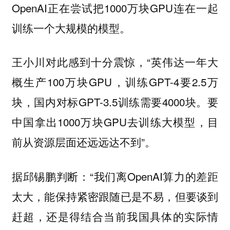
OpenAI正在尝试把1000万块GPU连在一起
训练一个大规模的模型。
王小川对此感到十分震惊，“英伟达一年大
概生产100万块GPU，训练GPT-4要2.5万
块，国内对标GPT-3.5训练需要4000块。要
中国拿出1000万块GPU去训练大模型，目
前从资源层面还远远达不到”。
据邱锡鹏判断：“我们离OpenAI算力的差距
太大，能保持紧密跟随已是不易，但要谈到
赶超，还是得结合当前我国具体的实际情