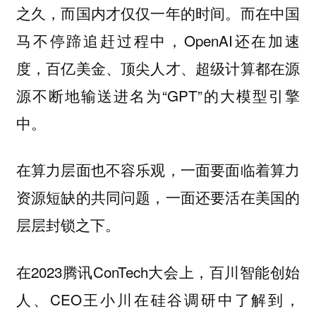
之久，而国内才仅仅一年的时间。而在中国
马不停蹄追赶过程中，OpenAI还在加速
度，百亿美金、顶尖人才、超级计算都在源
源不断地输送进名为“GPT”的大模型引擎
中。
在算力层面也不容乐观，一面要面临着算力
资源短缺的共同问题，一面还要活在美国的
层层封锁之下。
在2023腾讯ConTech大会上，百川智能创始
人、CEO王小川在硅谷调研中了解到，