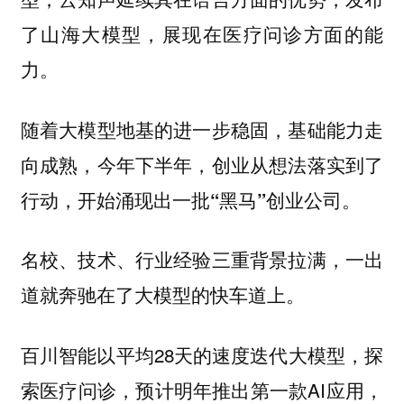
了山海大模型，展现在医疗问诊方面的能
力。
随着大模型地基的进一步稳固，基础能力走
向成熟，今年下半年，创业从想法落实到了
行动，开始涌现出一批“黑马”创业公司。
名校、技术、行业经验三重背景拉满，一出
道就奔驰在了大模型的快车道上。
百川智能以平均28天的速度迭代大模型，探
索医疗问诊，预计明年推出第一款AI应用，