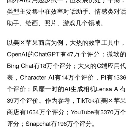
类型主要集中在效率对话助手、情感类对话
助手、绘画、照片、游戏几个领域。
以美区苹果商店为例，大热的效率工具中，
OpenAI的ChatGPT有47万个评分；微软的
Bing Chat有18万个评分；大火的C端应用代
表，Character AI有14万个评价，Pi有1336
个评价；风靡一时的AI生成相机Lensa AI有
39万个评价。作为参考，TikTok在美区苹果
商店有1634万个评分；YouTube有3370万个
评分；Snapchat有196万个评分。