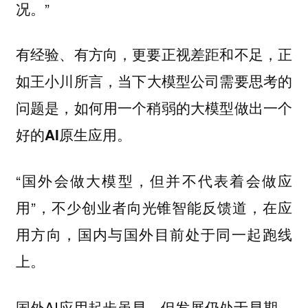
况。”
有经验、有方向，更要正视差距和不足，正
如王小川所言，
当下大模型公司需要思考的
问题是，如何用一个稍弱的大模型做出一个
好的AI原生应用。
“国外会做大模型，但并不代表着会做应
用”，不少创业者向光锥智能反馈道，在应
用方向，国内与国外目前处于同一起跑线
上。
国外AI应用起步虽早，但发展仍处于早期，