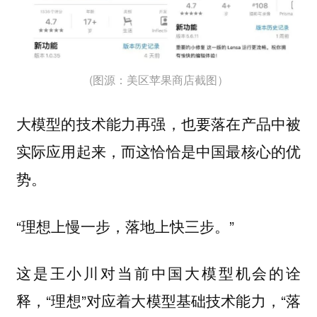
(图源：美区苹果商店截图）
大模型的技术能力再强，也要落在产品中被
实际应用起来，而这恰恰是中国最核心的优
势。
“理想上慢一步，落地上快三步。”
这是王小川对当前中国大模型机会的诠
释，“理想”对应着大模型基础技术能力，“落