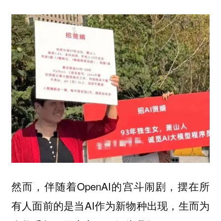
然而，伴随着OpenAI的宫斗闹剧，摆在所
有人面前的是当AI作为新物种出现，生而为