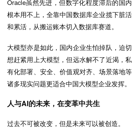
Oracle虽然先进，但数字化程度滞后的国内
根本用不上，全靠中国数据库企业揽下脏活
和累活，从搬运账本切入数据库赛道。
大模型亦是如此，国内企业生怕掉队，迫切
想赶紧用上大模型，但远水解不了近渴，私
有化部署、安全、价值观对齐、场景落地等
诸多现实问题更适合中国大模型企业发挥。
人与AI的未来，在变革中共生
过去不可被改变，但是未来可以被创造。