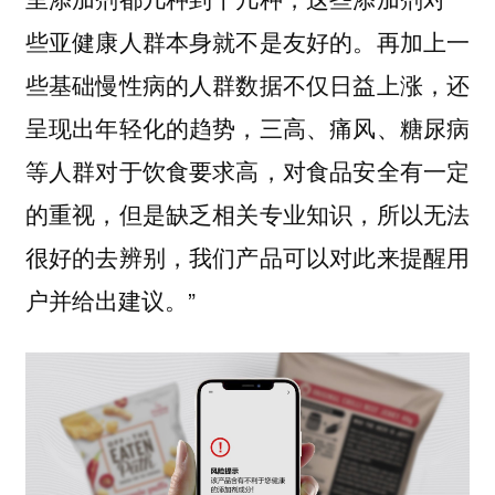
些亚健康人群本身就不是友好的。再加上一
些基础慢性病的人群数据不仅日益上涨，还
呈现出年轻化的趋势，三高、痛风、糖尿病
等人群对于饮食要求高，对食品安全有一定
的重视，但是缺乏相关专业知识，所以无法
很好的去辨别，我们产品可以对此来提醒用
户并给出建议。”