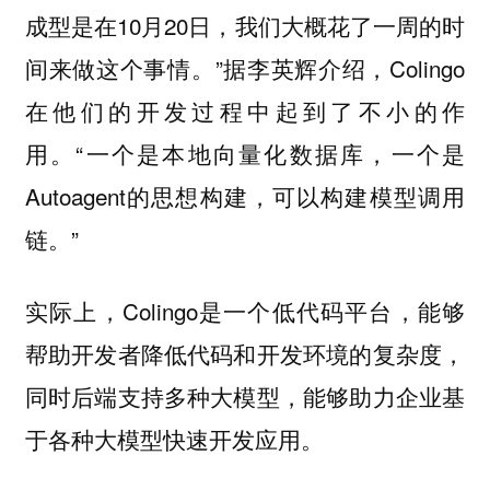
成型是在10月20日，我们大概花了一周的时
间来做这个事情。”据李英辉介绍，Colingo
在他们的开发过程中起到了不小的作
用。“一个是本地向量化数据库，一个是
Autoagent的思想构建，可以构建模型调用
链。”
实际上，Colingo是一个低代码平台，能够
帮助开发者降低代码和开发环境的复杂度，
同时后端支持多种大模型，能够助力企业基
于各种大模型快速开发应用。