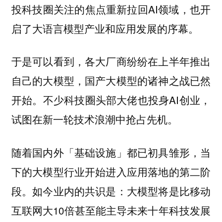
投科技圈关注的焦点重新拉回AI领域，也开
启了大语言模型产业和应用发展的序幕。
于是可以看到，各大厂商纷纷在上半年推出
自己的大模型，国产大模型的诸神之战已然
开始。不少科技圈头部大佬也投身AI创业，
试图在新一轮技术浪潮中抢占先机。
随着国内外「基础设施」都已初具雏形，当
下的大模型行业开始进入应用落地的第二阶
段。如今业内的共识是：大模型将是比移动
互联网大10倍甚至能主导未来十年科技发展