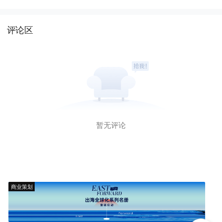
评论区
暂无评论
商业策划