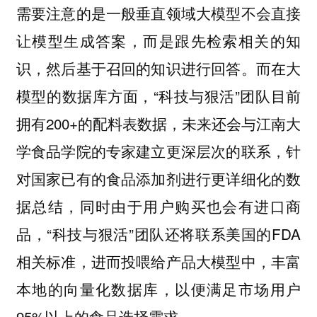
需要注意的是一般垂直领域大模型不会直接
让模型生成答案，而是跟先检索相关的知
识，然后基于召回的知识进行回答。而在大
模型的数据库方面，“科技与狠活”团队目前
拥有200+的配料表数据，未来还会与江南大
学食品学院的专家建立更深层次的联系，针
对国家已有的食品添加剂进行更详细化的数
据总结，同时由于用户购买也会有进口商
品，“科技与狠活”团队还将联系美国的FDA
相关标准，进而投喂给产品大模型中，丰富
本地的向量化数据库，以便满足市场用户
95%以上的食品选择需求。