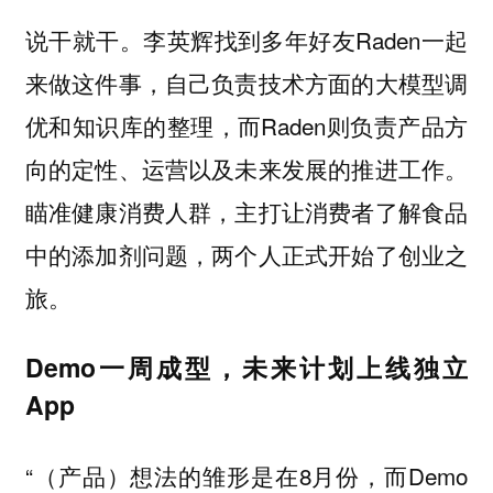
说干就干。李英辉找到多年好友Raden一起
来做这件事，自己负责技术方面的大模型调
优和知识库的整理，而Raden则负责产品方
向的定性、运营以及未来发展的推进工作。
瞄准健康消费人群，主打让消费者了解食品
中的添加剂问题，两个人正式开始了创业之
旅。
Demo一周成型，未来计划上线独立
App
“（产品）想法的雏形是在8月份，而Demo