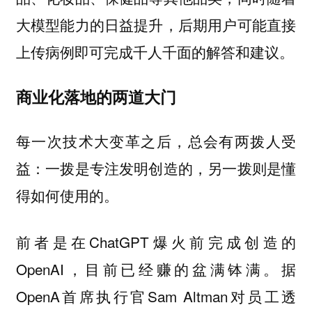
大模型能力的日益提升，后期用户可能直接
上传病例即可完成千人千面的解答和建议。
商业化落地的两道大门
每一次技术大变革之后，总会有两拨人受
益：一拨是专注发明创造的，另一拨则是懂
得如何使用的。
前者是在ChatGPT爆火前完成创造的
OpenAI，目前已经赚的盆满钵满。据
OpenA首席执行官Sam Altman对员工透