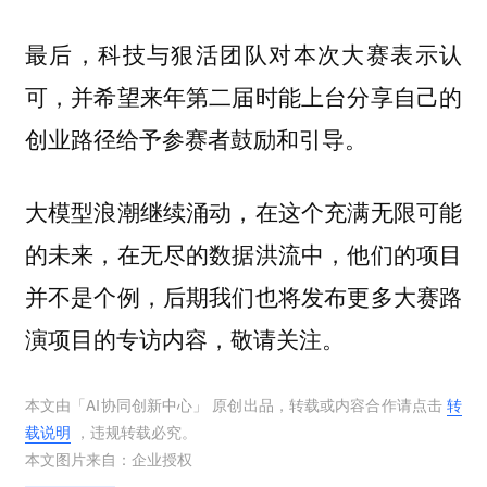
最后，科技与狠活团队对本次大赛表示认
可，并希望来年第二届时能上台分享自己的
创业路径给予参赛者鼓励和引导。
大模型浪潮继续涌动，在这个充满无限可能
的未来，在无尽的数据洪流中，他们的项目
并不是个例，后期我们也将发布更多大赛路
演项目的专访内容，敬请关注。
本文由「
AI协同创新中心
」 原创出品，转载或内容合作请点击
转
载说明
，违规转载必究。
本文图片来自：
企业授权