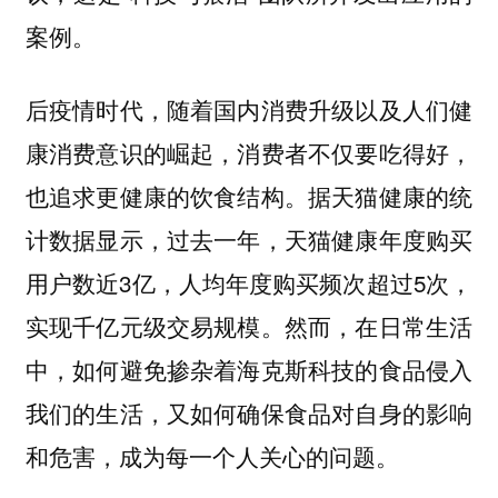
案例。
后疫情时代，随着国内消费升级以及人们健
康消费意识的崛起，消费者不仅要吃得好，
也追求更健康的饮食结构。据天猫健康的统
计数据显示，过去一年，天猫健康年度购买
用户数近3亿，人均年度购买频次超过5次，
实现千亿元级交易规模。然而，在日常生活
中，如何避免掺杂着海克斯科技的食品侵入
我们的生活，又如何确保食品对自身的影响
和危害，成为每一个人关心的问题。