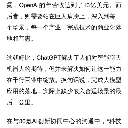
露，OpenAI的年营收达到了13亿美元。而
后者，则需要站在巨人肩膀上，深入到每一
个场景，每一个产业，完成技术的商业化落
地和普惠。
这就好比，ChatGPT解决了人们对智能聊天
机器人的期待，但并未解决如何让这一能力
在千行百业中绽放。换句话说，完成大模型
应用的落地，实际上缺少嵌入合适场景的最
后一公里。
在与36氪AI创新协同中心的沟通中，“科技