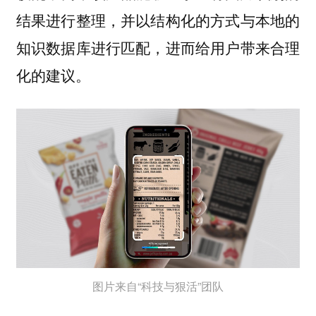
结果进行整理，并以结构化的方式与本地的
知识数据库进行匹配，进而给用户带来合理
化的建议。
图片来自“科技与狠活”团队