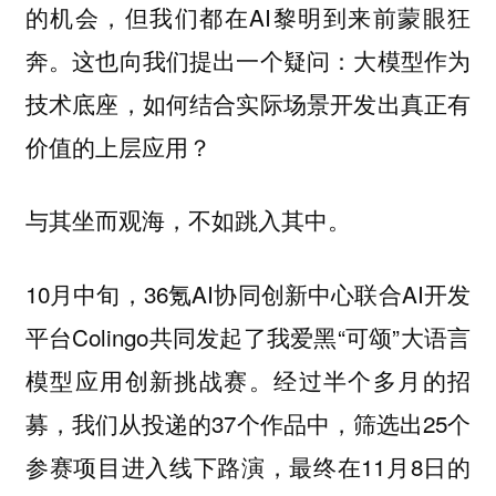
的机会，但我们都在AI黎明到来前蒙眼狂
奔。这也向我们提出一个疑问：
大模型作为
技术底座，如何结合实际场景开发出真正有
价值的上层应用？
与其坐而观海，不如跳入其中。
10月中旬，36氪AI协同创新中心联合AI开发
平台Colingo共同发起了我爱黑“可颂”大语言
模型应用创新挑战赛。经过半个多月的招
募，我们从投递的37个作品中，筛选出25个
参赛项目进入线下路演，最终在11月8日的