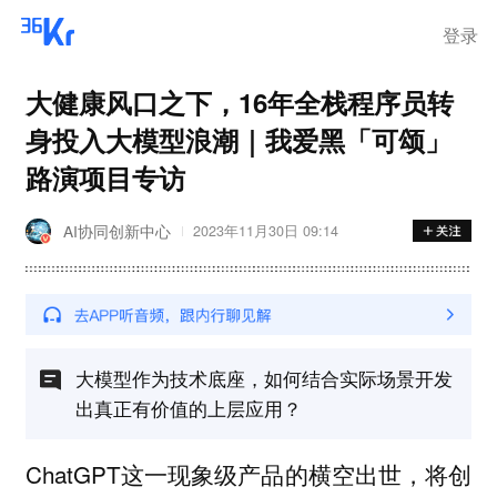
登录
大健康风口之下，16年全栈程序员转
身投入大模型浪潮｜我爱黑「可颂」
路演项目专访
AI协同创新中心
2023年11月30日 09:14
大模型作为技术底座，如何结合实际场景开发
出真正有价值的上层应用？
ChatGPT这一现象级产品的横空出世，将创