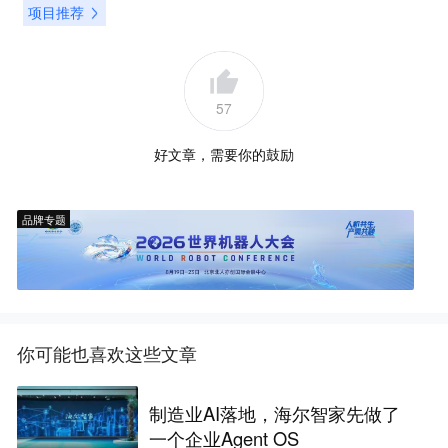
项目推荐
57
好文章，需要你的鼓励
品牌专题
你可能也喜欢这些文章
制造业AI落地，海尔智家先做了
一个企业Agent OS