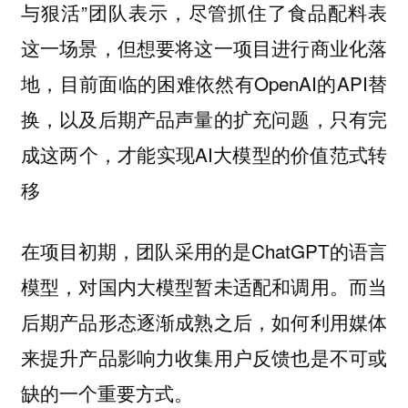
与狠活”团队表示，尽管抓住了食品配料表
这一场景，但想要将这一项目进行商业化落
地，目前面临的困难依然有OpenAI的API替
换，以及后期产品声量的扩充问题，只有完
成这两个，才能实现AI大模型的价值范式转
移
在项目初期，团队采用的是ChatGPT的语言
模型，对国内大模型暂未适配和调用。而当
后期产品形态逐渐成熟之后，如何利用媒体
来提升产品影响力收集用户反馈也是不可或
缺的一个重要方式。