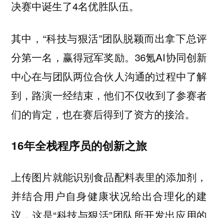
决赛中诞生了4名优胜队伍。
其中，“科技与狠活”团队脱颖而出拿下总评
分第一名，赢得冠军奖励。36氪AI协同创新
中心在与团队两位合伙人沟通的过程中了解
到，路演一经结束，他们不仅收到了参赛者
们的肯定，也在赛后得到了资方的接洽。
16年全栈程序员的创新之旅
上传图片就能识别食品配料表里的添加剂，
并结合用户自身健康状况给出合理化的建
议，这是“科技与狠活”团队所开发出应用的