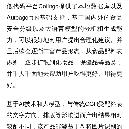
低代码平台Colingo提供了本地数据库以及
Autoagent的基础支撑，基于国内外的食品
安全分级以及大语言模型的分析和生成能
力，可以很好地对用户提出合理化建议。并
且后续会逐渐丰富产品形态，从食品配料表
识别，逐步扩散到化妆品、保健品等品类，
并千人千面地去帮助用户吃得更好、用得更
好。
基于AI技术和大模型，与传统OCR受配料表
的文字方向、排版等影响进而产出结果相对
较乱不同，该产品能够基于AI将图片识别的