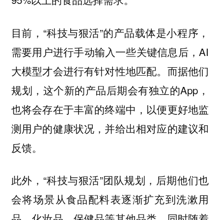
目前，“科技与狠活”的产品载体是小程序，
需要用户进行手动输入一些关键信息后，AI
大模型才会进行有针对性地匹配。而据他们
规划，这个新的产品后期会有独立的App，
也将会存在于丰富的终端中，以便更好地监
测用户的健康状况，并给出相对应的建议和
反馈。
此外，“科技与狠活”团队规划，后期他们也
会将场景从食品配料表逐渐扩充到洗漱用
品、化妆品、保健品等其他品类，同时随着