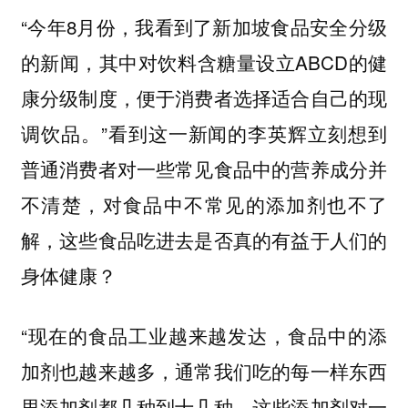
“今年8月份，我看到了新加坡食品安全分级
的新闻，其中对饮料含糖量设立ABCD的健
康分级制度，便于消费者选择适合自己的现
调饮品。”看到这一新闻的李英辉立刻想到
普通消费者对一些常见食品中的营养成分并
不清楚，对食品中不常见的添加剂也不了
解，这些食品吃进去是否真的有益于人们的
身体健康？
“现在的食品工业越来越发达，食品中的添
加剂也越来越多，通常我们吃的每一样东西
里添加剂都几种到十几种，这些添加剂对一