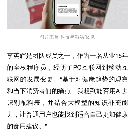
图片来自“科技与狠活”团队
李英辉是团队成员之一，作为一名从业16年
的全栈程序员，经历了PC互联网到移动互
联网的发展变更。“基于对健康趋势的观察
和当下消费者们的痛点，我想到能否用AI去
识别配料表，并结合大模型的知识补充能
力，让普通用户也能找到适合自己更加健康
的食用建议。”