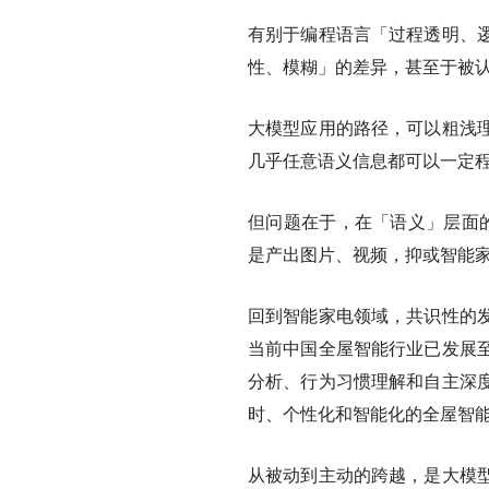
有别于编程语言「过程透明、
性、模糊」的差异，甚至于被认为是
大模型应用的路径，可以粗浅
几乎任意语义信息都可以一定
但问题在于，在「语义」层面的
是产出图片、视频，抑或智能
回到智能家电领域，共识性的
当前中国全屋智能行业已发展
分析、行为习惯理解和自主深
时、个性化和智能化的全屋智
从被动到主动的跨越，是大模