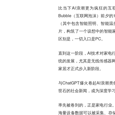
比当下AI浪潮更为疯狂的互联
Bubble（互联网泡沫）前夕
（其中包含智能照明、智能温
片，构筑了一个设想中的智能
区别是，一切入口是PC。
直到这一阶段，AI技术对家电
统的发展，尤其是无线传感器网
家居才正式步入新阶段。
与ChatGPT爆火卷起AI浪潮
世石的社会新闻，成为深度学习
率先被卷到的，正是家电行业
海量设备数据可以被采集、存储