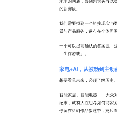
未来的问题，要回到现实寻找
的新赛段。
我们需要找到一个链接现实与
景与产品服务，遍布在个体周
一个可以提前确认的答案是：
「生存游戏」。
家电+AI，从被动到主动
想要看见未来，必须了解历史
智能家居、智能电器……大众
纪末，就有人在思考如何将家
停留在科幻作品叙述中，充斥