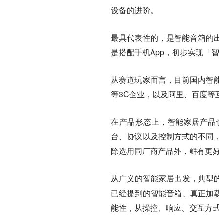
设备的进阶。
最具代表性的，是智能音箱的
是搭配手机App，初步实现「
从赛道玩家而言，目前国内智
等3C企业，以及阿里、百度等
在产品形态上，智能家居产品
台、协议以及控制方式的不同
除选用同厂商产品外，鲜有更
从广义的智能家居出发，
典型
已经提到的智能音箱、真正加载
能性，从操控、响应、交互方