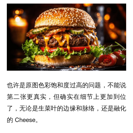
也许是原图色彩饱和度过高的问题，不能说
第二张更真实，但确实在细节上更加到位
了，无论是生菜叶的边缘和脉络，还是融化
的 Cheese。