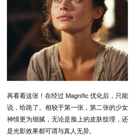
再看看这张！在经过 Magnific 优化后，只能
说，给跪了。相较于第一张，第二张的少女
神情更为细腻，无论是脸上的皮肤纹理，还
是光影效果都可谓与真人无异。