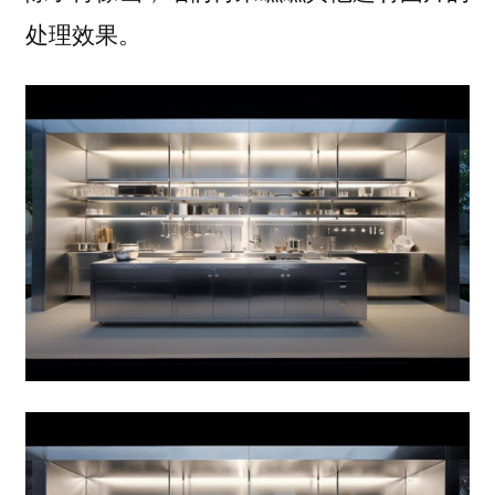
处理效果。