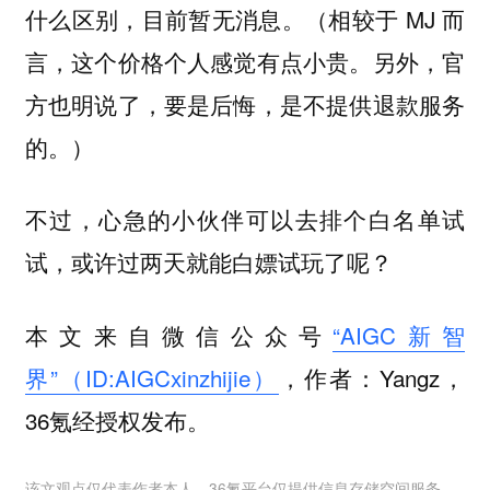
什么区别，目前暂无消息。（相较于 MJ 而
言，这个价格个人感觉有点小贵。另外，官
方也明说了，要是后悔，是不提供退款服务
的。）
不过，心急的小伙伴可以去排个白名单试
试，或许过两天就能白嫖试玩了呢？
本文来自微信公众号
“AIGC新智
界”（ID:AIGCxinzhijie）
，作者：Yangz，
36氪经授权发布。
该文观点仅代表作者本人，36氪平台仅提供信息存储空间服务。