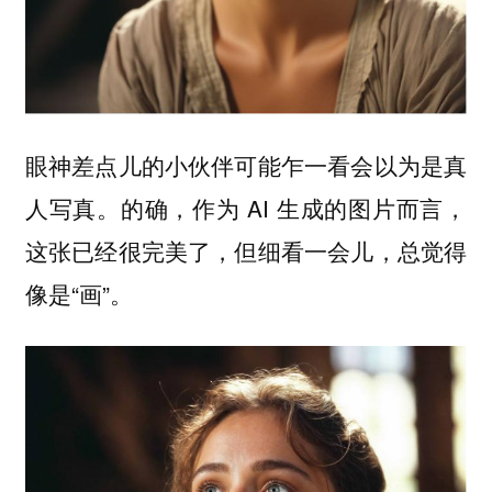
眼神差点儿的小伙伴可能乍一看会以为是真
人写真。的确，作为 AI 生成的图片而言，
这张已经很完美了，但细看一会儿，总觉得
像是“画”。