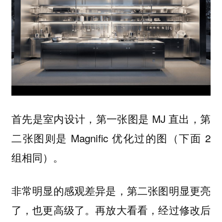
首先是室内设计，第一张图是 MJ 直出，第
二张图则是 Magnific 优化过的图（下面 2
组相同）。
非常明显的感观差异是，第二张图明显更亮
了，也更高级了。再放大看看，经过修改后