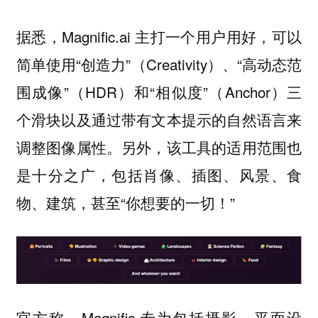
据悉，Magnific.ai 主打一个用户用好，可以
简单使用“创造力”（Creativity）、“高动态范
围成像”（HDR）和“相似度”（Anchor）三
个滑块以及通过带有文本提示的自然语言来
调整图像属性。另外，该工具的适用范围也
是十分之广，包括肖像、插图、风景、食
物、建筑，甚至“你想要的一切！”
官方称，Magnific 专为包括摄影、平面设