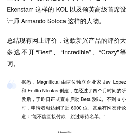
Ekenstam 这样的 KOL 以及领英高级首席设
计师 Armando Sotoca 这样的人物。
总结现有网上评价，这款新兴产品的评价大
多逃不开“Best”、“Incredible”、“Crazy”等
词。
据悉，Magnific.ai 由两位独立企业家 Javi Lopez
和 Emilio Nicolas 创建，在经过了四个月时间的研
发后，于昨日正式宣布启动 Beta 测试。不到 6 小
时，申请者就达到了近 6000 位。甚至有网友评论
道：“能不能直接付款，跳过等待名单。”