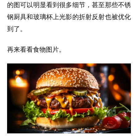
的图可以明显看到很多细节，甚至那些不锈
钢厨具和玻璃杯上光影的折射反射也被优化
到了。
再来看看食物图片。