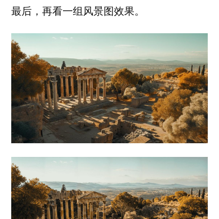
最后，再看一组风景图效果。