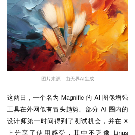
图片来源：由无界AI生成
这两日，一个名为 Magnific 的 AI 图像增强
工具在外网似有冒头趋势。部分 AI 圈内的
设计师第一时间得到了测试机会，并在 X
上分享了使用感受，其中不乏像 Linus