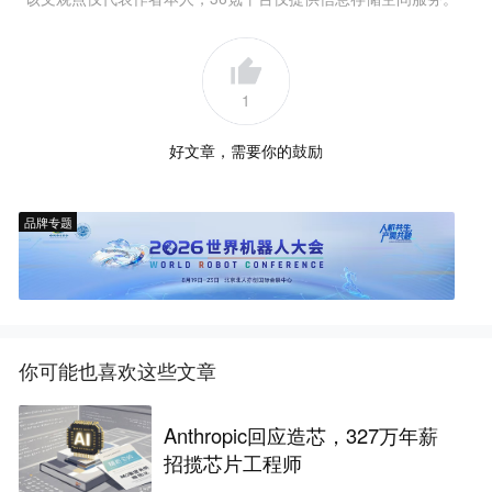
1
好文章，需要你的鼓励
品牌专题
你可能也喜欢这些文章
Anthropic回应造芯，327万年薪
招揽芯片工程师