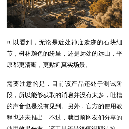
可以看到，无论是近处神庙遗迹的石块细
节，树林颜色的纷呈，还是远处的远山，平
原都更清晰，更贴近真实场景。
需要注意的是，目前该产品还处于测试阶
段，所以能够获取的消息并没有太多，吐槽
的声音也是没有见到。另外，官方的使用教
程也还未推出。不过，就目前网友们分享的
使用效果来看，该工具还是很值得期待的。