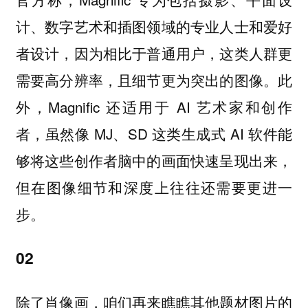
计、数字艺术和插图领域的专业人士和爱好
者设计，因为相比于普通用户，这类人群更
需要高分辨率，且细节更为突出的图像。此
外，Magnific 还适用于 AI 艺术家和创作
者，虽然像 MJ、SD 这类生成式 AI 软件能
够将这些创作者脑中的画面快速呈现出来，
但在图像细节和深度上往往还需要更进一
步。
02
除了肖像画，咱们再来瞧瞧其他题材图片的