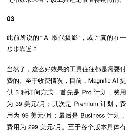
03
此前所说的“ AI 取代摄影”，或许真的在一
步步靠近？
当然了，这么好效果的工具往往都是需要付
费的。至于收费情况，目前，Magnific AI 提
供 3 种订阅方式，首先是 Pro 计划，费用
为 39 美元/月；其次是 Premium 计划，费
用为 99 美元/月；最后是 Business 计划，
费用为 299 美元/月。至于各个版本具体有