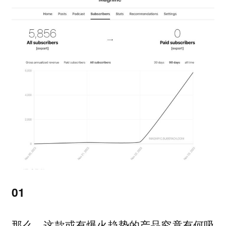
01
那么，这款或有爆火趋势的产品究竟有何吸