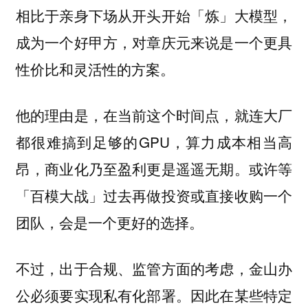
相比于亲身下场从开头开始「炼」大模型，
成为一个好甲方，对章庆元来说是一个更具
性价比和灵活性的方案。
他的理由是，在当前这个时间点，就连大厂
都很难搞到足够的GPU，算力成本相当高
昂，商业化乃至盈利更是遥遥无期。或许等
「百模大战」过去再做投资或直接收购一个
团队，会是一个更好的选择。
不过，出于合规、监管方面的考虑，金山办
公必须要实现私有化部署。因此在某些特定