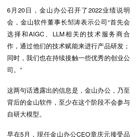
6月20日，金山办公召开了2022业绩说明
会，金山软件董事长邹涛表示公司“首先会
选择和AIGC、LLM相关的技术服务商合
作，通过他们的技术赋能来进行产品研发；
同时，我们也在持续接触一些优秀的创业公
司。”
这两句话透露出的信息是，金山办公，乃至
背后的金山软件，至少在这个阶段不会参与
自研大模型。
早在5月，现任金山办公CEO章庆元接受品