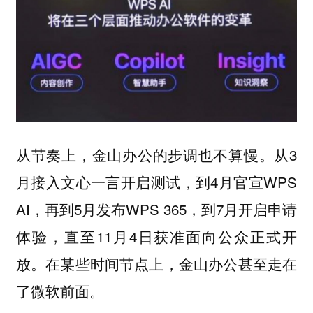
从3
从节奏上，金山办公的步调也不算慢。
月接入文心一言开启测试，到4月官宣WPS
AI，再到5月发布WPS 365，到7月开启申请
体验，直至11月4日获准面向公众正式开
放。在某些时间节点上，金山办公甚至走在
了微软前面。