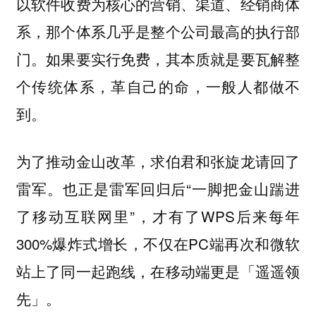
以软件收费为核心的营销、渠道、经销商体
系，那个体系几乎是整个公司最高的执行部
门。如果要实行免费，其本质就是要瓦解整
个传统体系，革自己的命，一般人都做不
到。
为了推动金山改革，求伯君和张旋龙请回了
雷军。也正是雷军回归后“一脚把金山踹进
了移动互联网里”，才有了WPS后来每年
300%爆炸式增长，不仅在PC端再次和微软
站上了同一起跑线，在移动端更是「遥遥领
先」。