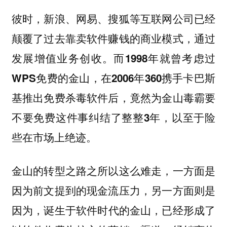
彼时，新浪、网易、搜狐等互联网公司已经
颠覆了过去靠卖软件赚钱的商业模式，通过
发展增值业务创收。
而1998年就曾考虑过
WPS免费的金山，在2006年360携手卡巴斯
基推出免费杀毒软件后，竟然为金山毒霸要
不要免费这件事纠结了整整3年，以至于险
些在市场上绝迹。
金山的转型之路之所以这么难走，一方面是
因为前文提到的现金流压力，另一方面则是
因为，
诞生于软件时代的金山，已经形成了