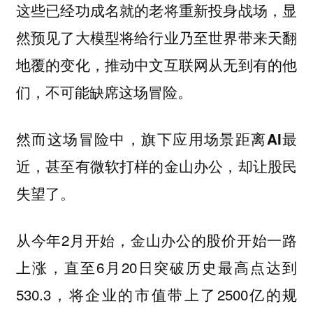
这些已经功成名就的老将重新投身战场，显
然预见了大模型将给行业乃至世界带来天翻
地覆的变化，推动中文互联网从无到有的他
们，不可能缺席这场冒险。
然而这场冒险中，旗下应用场景距离AI最
近，甚至有微软打样的金山办公，却让股民
失望了。
从今年2月开始，金山办公的股价开始一路
上涨，直至6月20日突破历史最高点达到
530.3，将企业的市值带上了2500亿的规