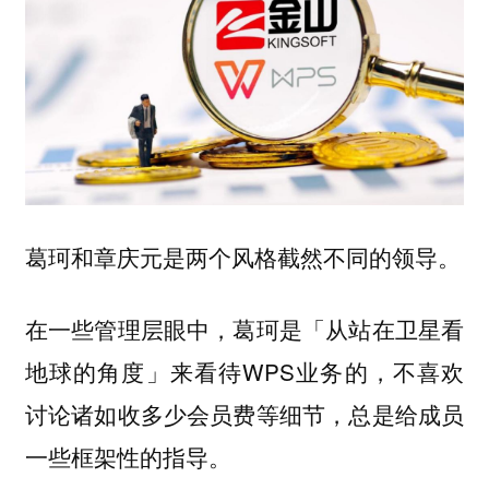
葛珂和章庆元是两个风格截然不同的领导。
在一些管理层眼中，葛珂是「从站在卫星看
地球的角度」来看待WPS业务的，不喜欢
讨论诸如收多少会员费等细节，总是给成员
一些框架性的指导。