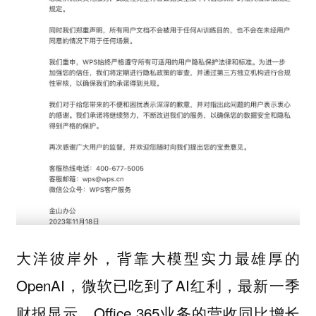
大洋彼岸外，背靠大模型实力最雄厚的
OpenAI，微软已吃到了AI红利，最新一季
财报显示，Office 365业务的营收同比增长