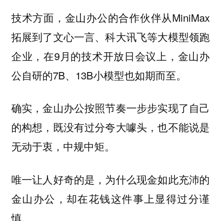
技术方面，金山办公的合作伙伴从MiniMax
拓展到了文心一言、科大讯飞等大模型领跑
企业，在9月的技术开放日会议上，金山办
公自研的7B、13B小模型也如期而至。
确实，金山办公按照节奏一步步实现了自己
的构想，既没有过分夸大噱头，也不能说是
无动于衷，中规中矩。
唯一让人好奇的是，为什么现金如此充沛的
金山办公，却在花钱这件事上显得过分谨
慎。