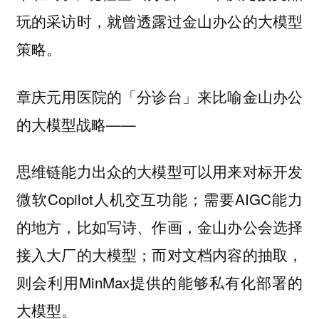
玩的采访时，就曾透露过金山办公的大模型
策略。
章庆元用医院的「分诊台」来比喻金山办公
的大模型战略——
思维链能力出众的大模型可以用来对标开发
微软Copilot人机交互功能；需要AIGC能力
的地方，比如写诗、作画，金山办公会选择
接入大厂的大模型；而对文档内容的抽取，
则会利用MinMax提供的能够私有化部署的
大模型。