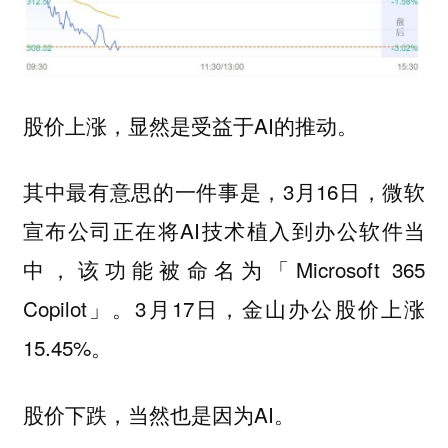
股价上涨，显然是受益于AI的推动。
其中最有意思的一件事是，3月16日，微软
宣布公司正在将AI技术植入到办公软件当
中，该功能被命名为「Microsoft 365
Copilot」。3月17日，金山办公股价上涨
15.45%。
股价下跌，当然也是因为AI。