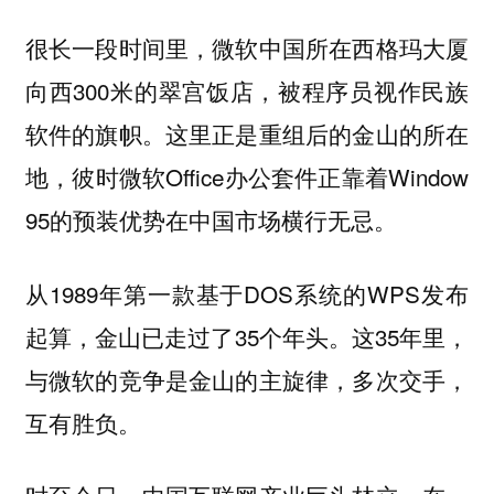
很长一段时间里，微软中国所在西格玛大厦
向西300米的翠宫饭店，被程序员视作民族
软件的旗帜。这里正是重组后的金山的所在
地，彼时微软Office办公套件正靠着Window
95的预装优势在中国市场横行无忌。
从1989年第一款基于DOS系统的WPS发布
起算，金山已走过了35个年头。这35年里，
与微软的竞争是金山的主旋律，多次交手，
互有胜负。