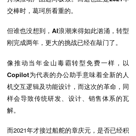
交棒时，葛珂所看重的。
但谁也没想到，AI浪潮来得如此汹涌，转型
刚完成两年，更大的挑战已经在敲门了。
像推动当年金山毒霸转型免费一样，
以
Copilot为代表的办公助手意味着全新的人
机交互逻辑及功能设计，而这次的革命，同
样会导致传统研发、设计、销售体系的瓦
解。
而2021年才接过船舵的章庆元，是否已经积