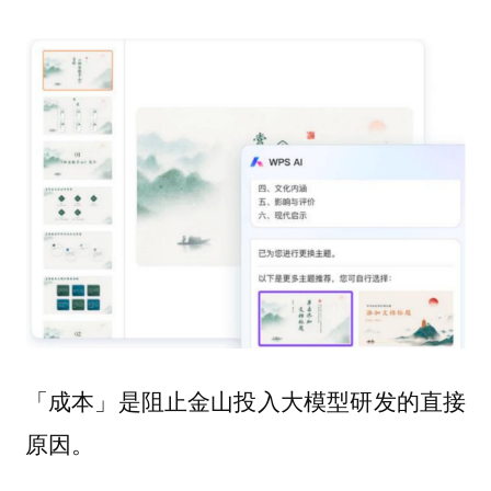
「成本」是阻止金山投入大模型研发的直接
原因。