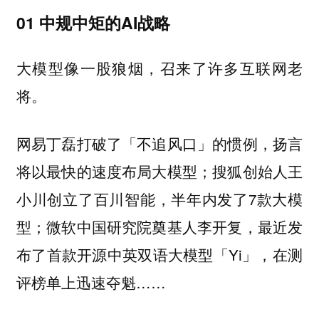
01 中规中矩的AI战略
大模型像一股狼烟，召来了许多互联网老
将。
网易丁磊打破了「不追风口」的惯例，扬言
将以最快的速度布局大模型；搜狐创始人王
小川创立了百川智能，半年内发了7款大模
型；微软中国研究院奠基人李开复，最近发
布了首款开源中英双语大模型「Yi」，在测
评榜单上迅速夺魁……