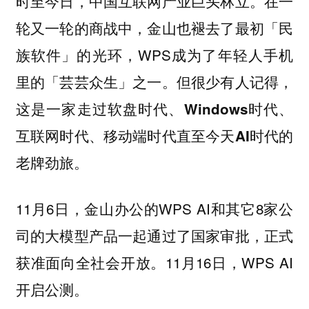
时至今日，中国互联网产业巨头林立。在一
轮又一轮的商战中，金山也褪去了最初「民
族软件」的光环，WPS成为了年轻人手机
里的「芸芸众生」之一。
但很少有人记得，
这是一家走过软盘时代、Windows时代、
互联网时代、移动端时代直至今天AI时代的
老牌劲旅。
11月6日，金山办公的WPS AI和其它8家公
司的大模型产品一起通过了国家审批，正式
获准面向全社会开放。11月16日，WPS AI
开启公测。