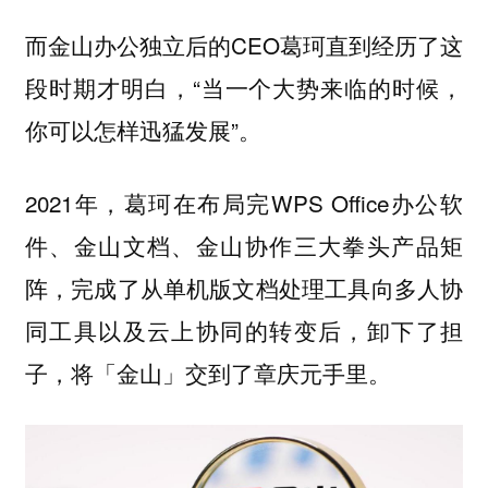
而金山办公独立后的CEO葛珂直到经历了这
段时期才明白，“当一个大势来临的时候，
你可以怎样迅猛发展”。
2021年，葛珂在布局完WPS Office办公软
件、金山文档、金山协作三大拳头产品矩
阵，完成了从单机版文档处理工具向多人协
同工具以及云上协同的转变后，卸下了担
子，将「金山」交到了章庆元手里。