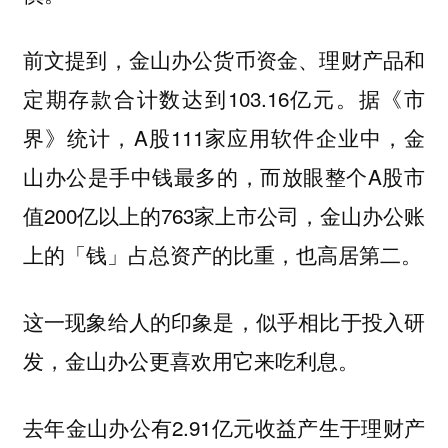
前文提到，金山办公货币资金、理财产品和
定期存款合计数达到103.16亿元。据《市
界》统计，A股111家应用软件企业中，金
山办公是手中钱最多的，而放眼整个A股市
值200亿以上的763家上市公司，金山办公账
上的「钱」占总资产的比重，也高居第二。
这一现象给人的印象是，似乎相比于投入研
发，金山办公更喜欢用它来吃利息。
去年金山办公有2.91亿元收益产生于理财产