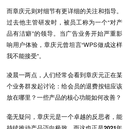
而章庆元则对细节有更详细的关注和指导。
过去他主管研发时，被员工称为一个“对产
品有洁癖”的领导。当广告业务开始严重影
响用户体验，章庆元曾坦言“WPS做成这样
我不能接受”。
凌晨一两点，人们经常会看到章庆元正在某
个业务群发起讨论：给会员的退费按钮应该
放在哪里？一些产品的核心功能如何改善？
毫无疑问，章庆元是一个卓越的反思者，能
持续推动产品迈向极致。而这也正是2021年