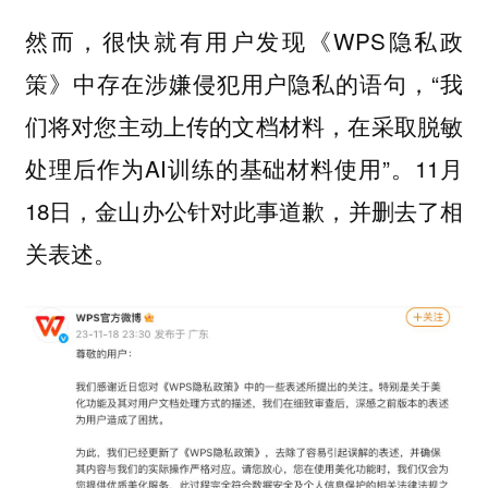
然而，很快就有用户发现《WPS隐私政
策》中存在涉嫌侵犯用户隐私的语句，“我
们将对您主动上传的文档材料，在采取脱敏
处理后作为AI训练的基础材料使用”。11月
18日，金山办公针对此事道歉，并删去了相
关表述。