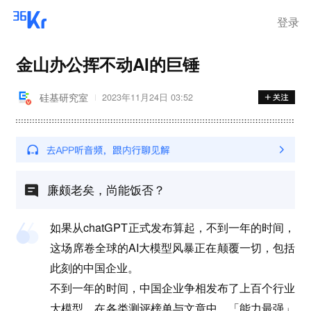
登录
金山办公挥不动AI的巨锤
硅基研究室
2023年11月24日 03:52
廉颇老矣，尚能饭否？
如果从chatGPT正式发布算起，不到一年的时间，
这场席卷全球的AI大模型风暴正在颠覆一切，包括
此刻的中国企业。
不到一年的时间，中国企业争相发布了上百个行业
大模型，在各类测评榜单与文章中，「能力最强」