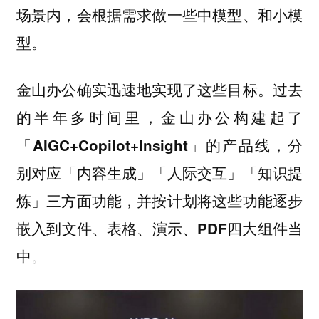
场景内，会根据需求做一些中模型、和小模
型。
金山办公确实迅速地实现了这些目标。
过去
的半年多时间里，金山办公构建起了
「AIGC+Copilot+Insight」的产品线，分
别对应「内容生成」「人际交互」「知识提
炼」三方面功能，并按计划将这些功能逐步
嵌入到文件、表格、演示、PDF四大组件当
中。