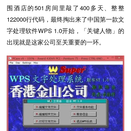
围酒店的501房间里敲了400多天、整整
122000行代码，最终掏出来了中国第一款文
字处理软件WPS 1.0开始，「关键人物」的
出现就是这家公司至关重要的一环。