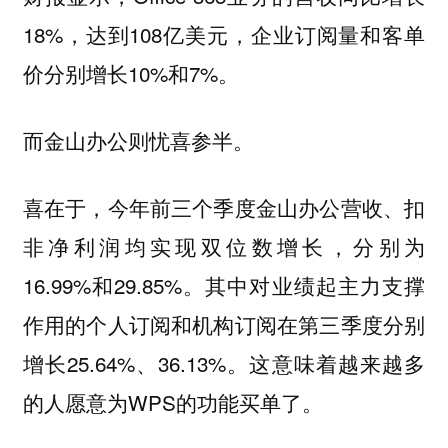
18%，达到108亿美元，企业订阅量和客单
价分别增长10%和7%。
而金山办公则忧喜参半。
喜在于，今年前三个季度金山办公营收、扣
非净利润均实现双位数增长，分别为
16.99%和29.85%。其中对业绩起主力支撑
作用的个人订阅和机构订阅在第三季度分别
增长25.64%、36.13%。这意味着越来越多
的人愿意为WPS的功能买单了。