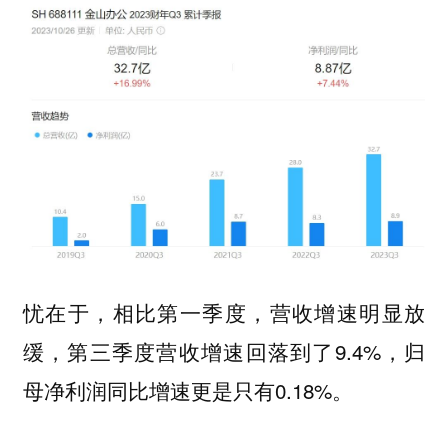
忧在于，相比第一季度，营收增速明显放
缓，第三季度营收增速回落到了9.4%，归
母净利润同比增速更是只有0.18%。