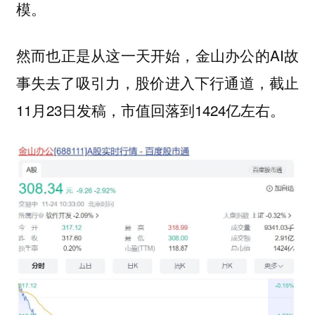
模。
然而也正是从这一天开始，金山办公的AI故
事失去了吸引力，股价进入下行通道，截止
11月23日发稿，市值回落到1424亿左右。