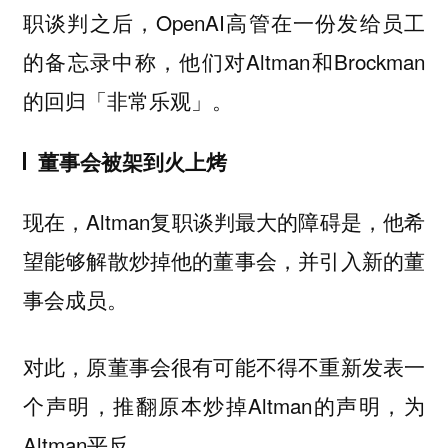
职谈判之后，OpenAI高管在一份发给员工
的备忘录中称，他们对Altman和Brockman
的回归「非常乐观」。
董事会被架到火上烤
现在，Altman复职谈判最大的障碍是，他希
望能够解散炒掉他的董事会，并引入新的董
事会成员。
对此，原董事会很有可能不得不重新发表一
个声明，推翻原本炒掉Altman的声明，为
Altman平反。