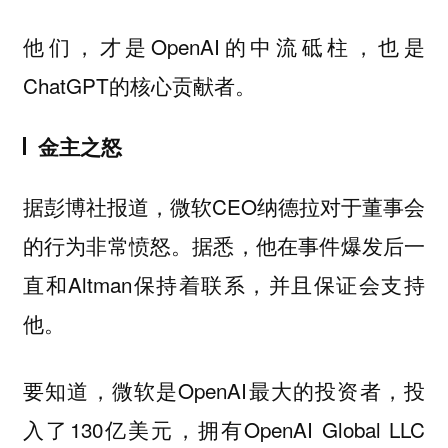
他们，才是OpenAI的中流砥柱，也是
ChatGPT的核心贡献者。
金主之怒
据彭博社报道，微软CEO纳德拉对于董事会
的行为非常愤怒。据悉，他在事件爆发后一
直和Altman保持着联系，并且保证会支持
他。
要知道，微软是OpenAI最大的投资者，投
入了130亿美元，拥有OpenAI Global LLC