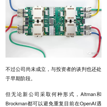
不过公司尚未成立，与投资者的谈判也还处
于早期阶段。
但无论新公司采取何种形式，Altman和
Brockman都可以避免重复目前在OpenAI遇