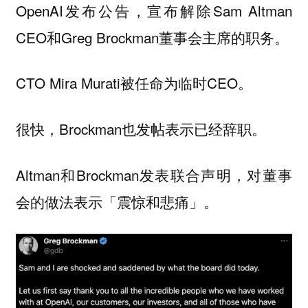
OpenAI发布公告，宣布解除Sam Altman
CEO和Greg Brockman董事会主席的职务。
CTO Mira Murati被任命为临时CEO。
很快，Brockman也发帖表示已经辞职。
Altman和Brockman发表联合声明，对董事
会的做法表示「震惊和悲痛」。