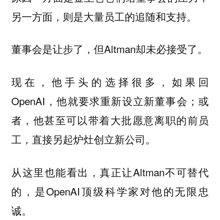
另一方面，则是大量员工的追随和支持。
董事会是让步了，但Altman却未必接受了。
现在，他手头的选择很多，如果回
OpenAI，他就要求重新设立新董事会；或
者，他甚至可以带着大批愿意离职的前员
工，直接另起炉灶创立新公司。
从这里也能看出，真正让Altman不可替代
的，是OpenAI顶级科学家对他的无限忠
诚。