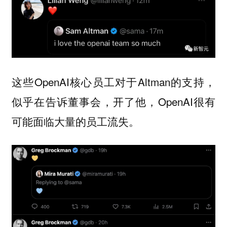
这些OpenAI核心员工对于Altman的支持，
似乎在告诉董事会，开了他，OpenAI很有
可能面临大量的员工流失。