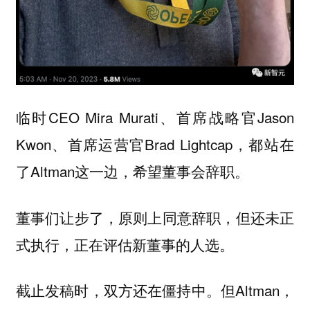
临时CEO Mira Murati、首席战略官Jason
Kwon、首席运营官Brad Lightcap，都站在
了Altman这一边，希望董事会辞职。
董事们让步了，原则上同意辞职，但还未正
式执行，正在评估新董事的人选。
截止发稿时，双方还在僵持中。但Altman，