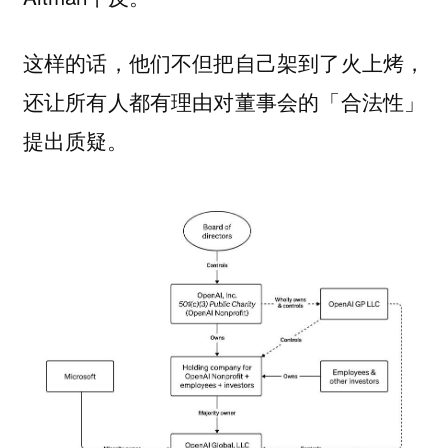
这样的话，他们不但把自己架到了火上烤，
还让所有人都有理由对董事会的「合法性」
提出质疑。