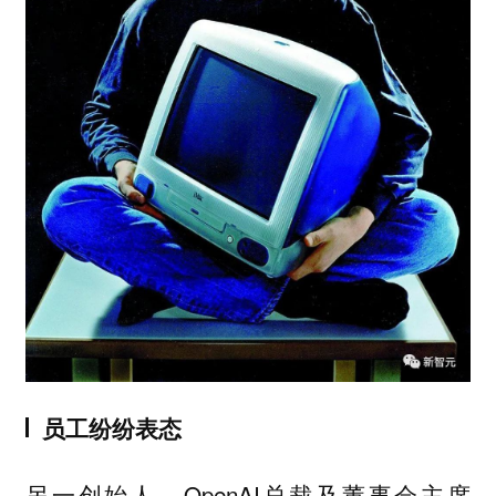
员工纷纷表态
另一创始人、OpenAI总裁及董事会主席