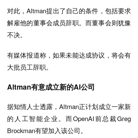
对此，Altman提出了自己的条件，包括要求
解雇他的董事会成员辞职。而董事会则犹豫
不决。
有媒体报道称，如果未能达成协议，将会有
大批员工辞职。
Altman有意成立新的AI公司
据知情人士透露，Altman正计划成立一家新
的人工智能企业。而OpenAI前总裁Greg
Brockman有望加入该公司。