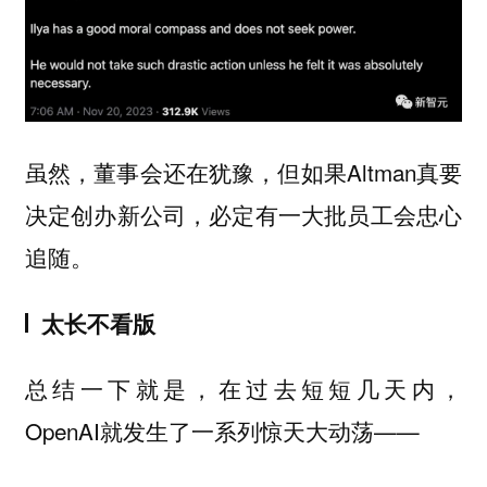
虽然，董事会还在犹豫，但如果Altman真要
决定创办新公司，必定有一大批员工会忠心
追随。
太长不看版
总结一下就是，在过去短短几天内，
OpenAI就发生了一系列惊天大动荡——