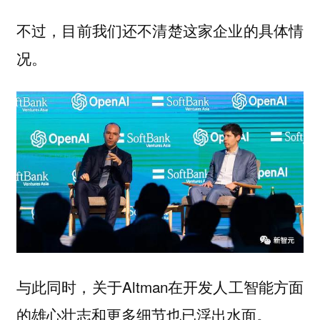
不过，目前我们还不清楚这家企业的具体情
况。
与此同时，关于Altman在开发人工智能方面
的雄心壮志和更多细节也已浮出水面。