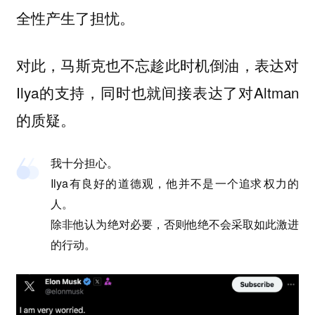
全性产生了担忧。
对此，马斯克也不忘趁此时机倒油，表达对
Ilya的支持，同时也就间接表达了对Altman
的质疑。
我十分担心。
Ilya有良好的道德观，他并不是一个追求权力的
人。
除非他认为绝对必要，否则他绝不会采取如此激进
的行动。