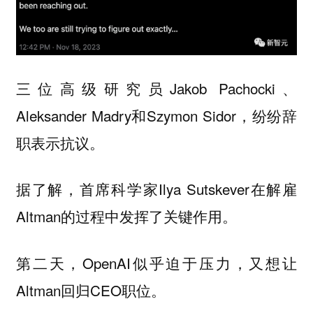
三位高级研究员Jakob Pachocki、
Aleksander Madry和Szymon Sidor，纷纷辞
职表示抗议。
据了解，首席科学家Ilya Sutskever在解雇
Altman的过程中发挥了关键作用。
第二天，OpenAI似乎迫于压力，又想让
Altman回归CEO职位。