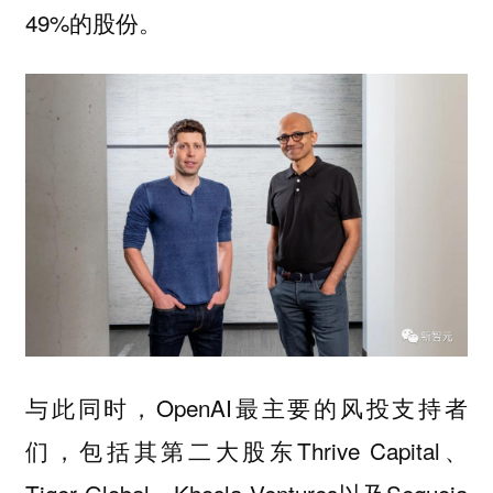
49%的股份。
与此同时，OpenAI最主要的风投支持者
们，包括其第二大股东Thrive Capital、