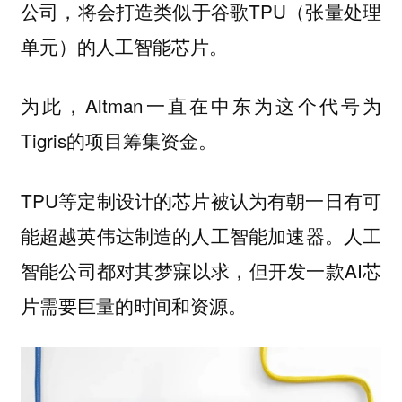
公司，将会打造类似于谷歌TPU（张量处理
单元）的人工智能芯片。
为此，Altman一直在中东为这个代号为
Tigris的项目筹集资金。
TPU等定制设计的芯片被认为有朝一日有可
能超越英伟达制造的人工智能加速器。人工
智能公司都对其梦寐以求，但开发一款AI芯
片需要巨量的时间和资源。