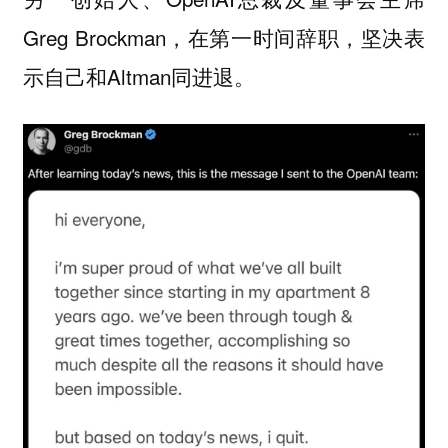
Greg Brockman，在第一时间辞职，坚决表
示自己和Altman同进退。