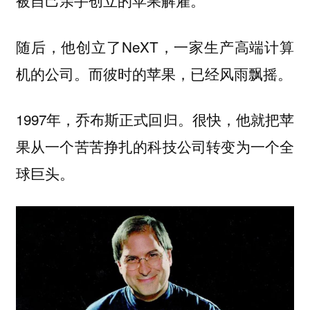
被自己亲手创立的苹果解雇。
随后，他创立了NeXT，一家生产高端计算
机的公司。而彼时的苹果，已经风雨飘摇。
1997年，乔布斯正式回归。很快，他就把苹
果从一个苦苦挣扎的科技公司转变为一个全
球巨头。