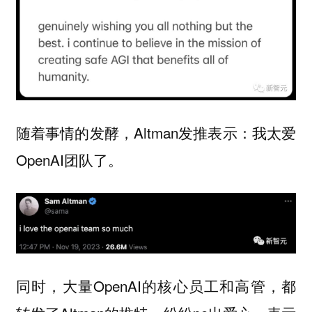
随着事情的发酵，Altman发推表示：我太爱
OpenAI团队了。
同时，大量OpenAI的核心员工和高管，都