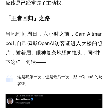
应该是已经掌握了主动权。
「王者回归」之路
当地时间周日，六小时之前，Sam Altman
po出自己佩戴OpenAI访客证进入大楼的照
片，皱着眉、眼神复杂地望向镜头，同时打
下这样一句话——
这是我第一次，也是最后一次，戴上OpenAI的访
客证。