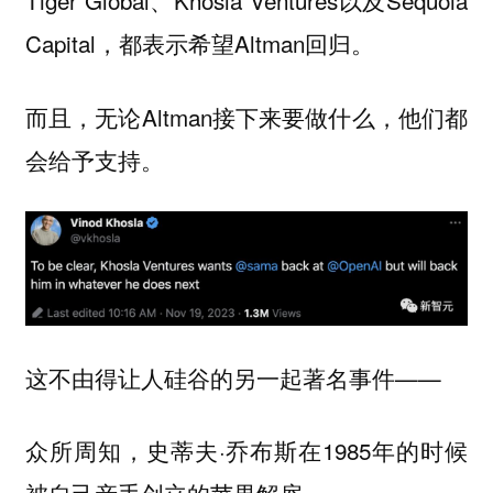
Tiger Global、Khosla Ventures以及Sequoia
Capital，都表示希望Altman回归。
而且，无论Altman接下来要做什么，他们都
会给予支持。
这不由得让人硅谷的另一起著名事件——
众所周知，史蒂夫·乔布斯在1985年的时候