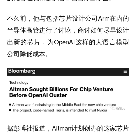
不久前，他与包括芯片设计公司Arm在内的
半导体高管进行了讨论，商讨如何尽早设计
出新的芯片，为OpenAI这样的大语言模型
公司降低成本。
据彭博社报道，Altman计划创办的这家芯片