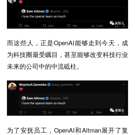
而这些人，正是OpenAI能够走到今天，成
为科技圈最受瞩目，甚至能够改变科技行业
未来的公司中的中流砥柱。
为了安抚员工，OpenAI和Altman展开了复