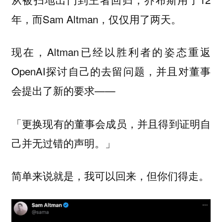
年，而Sam Altman，仅仅用了两天。
现在，Altman已经以胜利者的姿态重返
OpenAI探讨自己的去留问题，并且对董事
会提出了新的要求——
「更换现有的董事会成员，并且得到证明自
己并无过错的声明。」
简单来说就是，我可以回来，但你们得走。