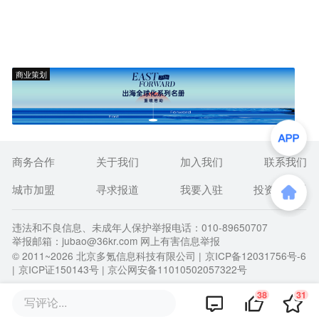
商业策划
商务合作
关于我们
加入我们
联系我们
城市加盟
寻求报道
我要入驻
投资者关系
违法和不良信息、未成年人保护举报电话：010-89650707
举报邮箱：jubao@36kr.com 网上有害信息举报
© 2011~
2026
北京多氪信息科技有限公司 |
京ICP备12031756号-6
|
京ICP证150143号
| 京公网安备11010502057322号
38
31
写评论...