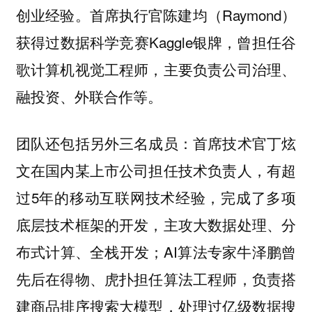
创业经验。首席执行官陈建均（Raymond）
获得过数据科学竞赛Kaggle银牌，曾担任谷
歌计算机视觉工程师，主要负责公司治理、
融投资、外联合作等。
团队还包括另外三名成员：首席技术官丁炫
文在国内某上市公司担任技术负责人，有超
过5年的移动互联网技术经验，完成了多项
底层技术框架的开发，主攻大数据处理、分
布式计算、全栈开发；AI算法专家牛泽鹏曾
先后在得物、虎扑担任算法工程师，负责搭
建商品排序搜索大模型，处理过亿级数据搜