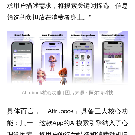
求用户描述需求，将搜索关键词拣选、信息
筛选的负担放在消费者身上。”
Altrubook核心功能 | 图片来源：阿尔特科技
具体而言，「Altrubook」具备三大核心功
能：其一，这款App的AI搜索引擎纳入了心
理学因素，将用户的行为特征和消费动机归