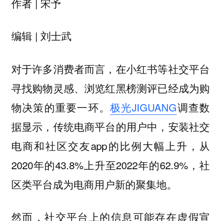
作者 | 宋予
编辑 | 刘士武
对于许多消费者而言，在小红书等社交平台
寻找购物灵感、浏览红黑榜测评已经成为购
物决策的重要一环。
极光JIGUANG
调查数
据显示，传统电商平台的用户中，安装社交
电商和社区交友app的比例大幅上升，从
2020年的43.8%上升至2022年的62.9%，社
区类平台成为电商用户新的聚集地。
然而，社交平台上的信息可能存在虚假宣