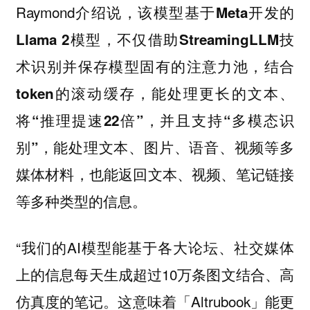
Raymond介绍说，
该模型基于Meta开发的
Llama 2模型，不仅借助StreamingLLM技
术识别并保存模型固有的注意力池，结合
token的滚动缓存，能处理更长的文本、
将“推理提速22倍”，并且支持“多模态识
别”，能处理文本、图片、语音、视频等多
，也能返回文本、视频、笔记链接
媒体材料
等多种类型的信息。
“我们的AI模型能基于各大论坛、社交媒体
上的信息每天生成超过10万条图文结合、高
仿真度的笔记。这意味着「Altrubook」能更