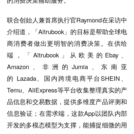
的消费决策辅助服务。
联合创始人兼首席执行官Raymond在采访中
介绍道，「Altrubook」的目标是帮助全球电
商消费者做出更明智的消费决策。在供给
端，「Altrubook」从欧美的Ebay、
Amazon、非洲的Jumia、东南亚
的 Lazada、国内跨境电商平台SHEIN、
Temu、AliExpress等平台
收集整理真实的产
品信息和交易数据，提供多维度产品评测和
；在需求端，这款App
信息验证
以团队内部
开发的多模态模型为支撑，能捕捉细微的用