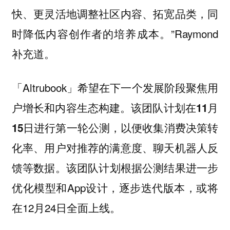
快、更灵活地调整社区内容、拓宽品类，同
时降低内容创作者的培养成本。”Raymond
补充道。
「Altrubook」希望在下一个发展阶段聚焦用
户增长和内容生态构建。
该团队计划在11月
15日进行第一轮公测，以便收集消费决策转
化率、用户对推荐的满意度、聊天机器人反
该团队计划根据公测结果进一步
馈等数据。
优化模型和App设计，逐步迭代版本，或将
在12月24日全面上线。