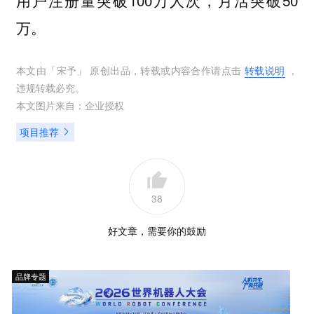
万。
本文由「
宋予
」 原创出品，转载或内容合作请点击
转载说明
，
违规转载必究。
本文图片来自：
企业授权
项目推荐
38
好文章，需要你的鼓励
品牌专题