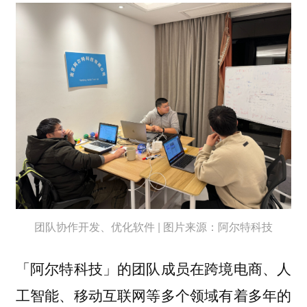
团队协作开发、优化软件 | 图片来源：阿尔特科技
「阿尔特科技」的团队成员在跨境电商、人
工智能、移动互联网等多个领域有着多年的