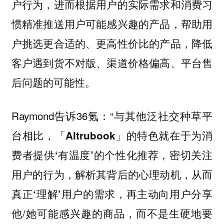
户行为，进而根据用户的实际需求和消费习
，帮助用
惯精准推送用户可能感兴趣的产品
户挑选更合适的、更高性价比的产品，降低
客户遇到货不对版、渠道价格偏高、平台售
后问题的可能性。
Raymond告诉36氪：“与其他泛社交种草平
台相比，
「Altrubook」的特色就在于为消
费者提供‘有温度’的个性化推荐，密切关注
用户的行为，解析其背后的心理动机，从而
，再主动向用户分享
真正‘理解’用户的需求
他/她可能感兴趣的商品，而不是生硬地要