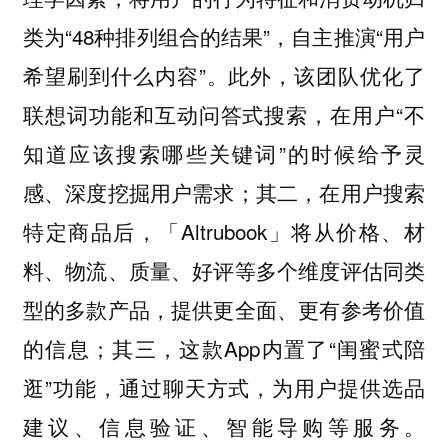
类为“48种排列组合的结果”，自主推演“用户
希望刷到什么内容”。此外，该团队优化了
联想词功能和互动问答式搜索，在用户“不
知道应该搜索哪些关键词”的时候给予灵
感、深度挖掘用户需求；其二，在用户搜索
特定商品后，「Altrubook」将从价格、材
料、物流、质量、好评等多个维度评估同类
型的多款产品，提供更全面、更有参考价值
的信息；其三，这款App内置了“闺蜜式陪
逛”功能，通过聊天方式，为用户提供选品
建议、信息验证、智能导购等服务。