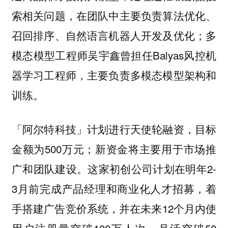
索相关问题，在团队中主要负责算法优化、
召回排序、自然语言机器人开发及优化；多
模态模型工程师吴宇鑫曾担任Balyas风控机
器学习工程师，主要负责多模态模型架构和
训练。
「阿尔特科技」计划进行天使轮融资，目标
金额为500万元；新资金将主要用于市场推
广和团队建设。这家初创公司计划在明年2-
3月前完成产品经理和商业化人才招募，着
手搭建广告竞价系统，并在未来12个月内使
用户注册量突破100万人次，月活突破50