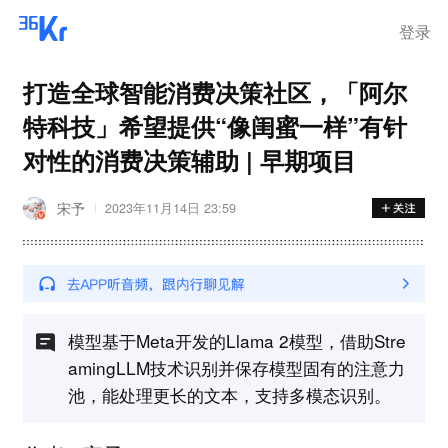
离岗
登录
打造全球智能消费决策社区，「阿尔
特科技」希望提供“像闺蜜一样”有针
对性的消费决策辅助 | 早期项目
宋予
2023年11月14日 23:59
模型基于Meta开发的Llama 2模型，借助Stre
amingLLM技术识别并保存模型固有的注意力
池，能处理更长的文本，支持多模态识别。