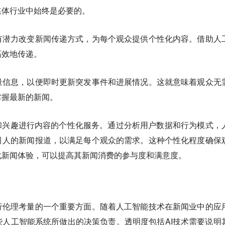
媒体行业中始终是必要的。
有潜力改变新闻传递方式，为每个观众提供个性化内容。借助人
高效地传递。
量信息，以便即时更新突发事件和进展情况。这就意味着观众无
掌握最新的新闻。
和兴趣进行内容的个性化服务。通过分析用户数据和行为模式，
引人的新闻报道，以满足每个观众的需求。这种个性化程度确保
化新闻体验，可以提高其新闻消费的参与度和满意度。
行伦理考量的一个重要方面。
随着人工智能技术在新闻业中的应
人工智能系统所做出的决策负责。透明度包括AI技术需要说明