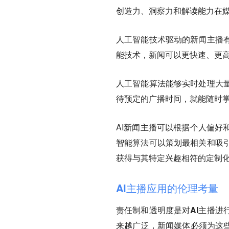
创造力、洞察力和解读能力在
人工智能技术驱动的新闻主播
能技术，新闻可以更快速、更
人工智能算法能够实时处理大
待预定的广播时间，就能随时
AI新闻主播可以根据个人偏好
智能算法可以策划最相关和吸
获得与其特定兴趣相符的定制
AI主播应用的伦理考量
责任制和透明度是对AI主播进
来越广泛，新闻媒体必须为这些