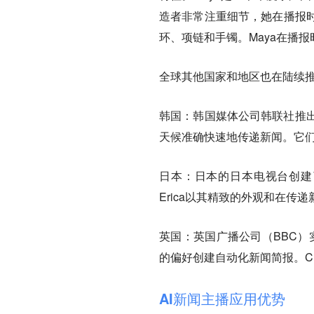
造者非常注重细节，她在播报
环、项链和手镯。Maya在播
全球其他国家和地区也在陆续推
韩国：韩国媒体公司韩联社推出了名
天候准确快速地传递新闻。它
日本：日本的日本电视台创建了
Erica以其精致的外观和在
英国：英国广播公司（BBC）
的偏好创建自动化新闻简报。C
AI新闻主播应用优势