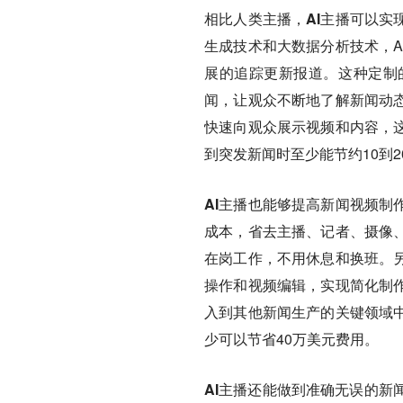
相比人类主播，
AI主播可以
生成技术和大数据分析技术，A
展的追踪更新报道。这种定制
闻，让观众不断地了解新闻动态
快速向观众展示视频和内容，这
到突发新闻时至少能节约10到2
AI主播也能够提高新闻视频制
成本，省去主播、记者、摄像、
在岗工作，不用休息和换班。另
操作和视频编辑，实现简化制作
入到其他新闻生产的关键领域中
少可以节省40万美元费用。
AI主播还能做到准确无误的新