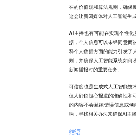
在的价值观和算法规则，确保
这会让新闻媒体对人工智能生
AI主播也有可能在实现个性
据，个人信息可以未经同意而
释个人数据方面的能力引发了
则，并确保人工智能系统如何
新闻播报时的重要任务。
可信度也是生成式人工智能技
但人们也担心报道的准确性和
的内容不会延续错误信息或倾
响，寻找相关办法来确保AI主
结语