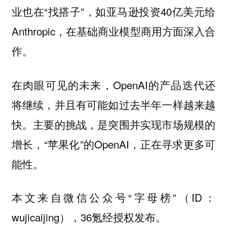
业也在“找搭子”，如亚马逊投资40亿美元给
Anthropic，在基础商业模型商用方面深入合
作。
在肉眼可见的未来，OpenAI的产品迭代还
将继续，并且有可能如过去半年一样越来越
快。主要的挑战，是突围并实现市场规模的
增长，“苹果化”的OpenAI，正在寻求更多可
能性。
本文来自微信公众号“字母榜”（ID：
wujicaijing），36氪经授权发布。