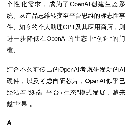
个性化需求，成为了OpenAI创建生态系
统、从产品思维转变至平台思维的标志性事
件。如今的个人助理GPT及其应用商店，则
进一步降低在OpenAI的生态中“创造”的门
槛。
结合不久前传出的OpenAI考虑研发新的AI
硬件，以及考虑自研芯片，OpenAI似乎已
经沿着“终端+平台+生态”模式发展，越来
越“苹果”。
A