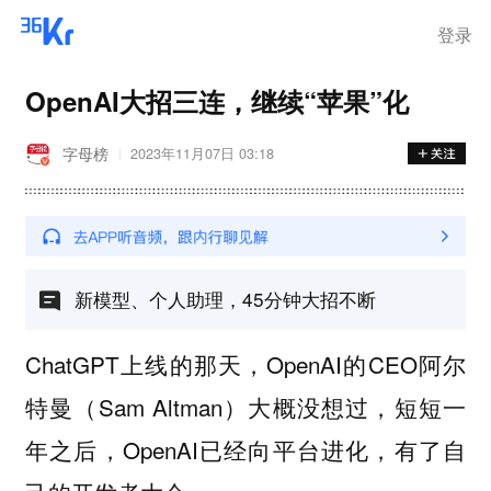
登录
OpenAI大招三连，继续“苹果”化
字母榜
2023年11月07日 03:18
新模型、个人助理，45分钟大招不断
ChatGPT上线的那天，OpenAI的CEO阿尔
特曼（Sam Altman）大概没想过，短短一
年之后，OpenAI已经向平台进化，有了自