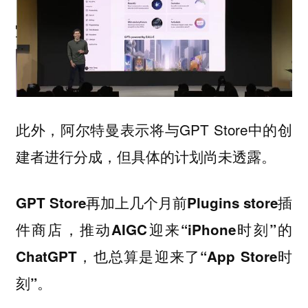
此外，阿尔特曼表示将与GPT Store中的创
建者进行分成，但具体的计划尚未透露。
GPT Store再加上几个月前Plugins store插
件商店，推动AIGC迎来“iPhone时刻”的
ChatGPT，也总算是迎来了“App Store时
刻”。