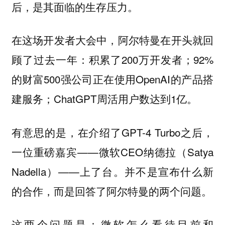
后，是其面临的生存压力。
在这场开发者大会中，阿尔特曼在开头就回
顾了过去一年：积累了200万开发者；92%
的财富500强公司正在使用OpenAI的产品搭
建服务；ChatGPT周活用户数达到1亿。
有意思的是，在介绍了GPT-4 Turbo之后，
一位重磅嘉宾——微软CEO纳德拉（Satya
Nadella）——上了台。并不是宣布什么新
的合作，而是回答了阿尔特曼的两个问题。
这两个问题是：微软怎么看待目前和