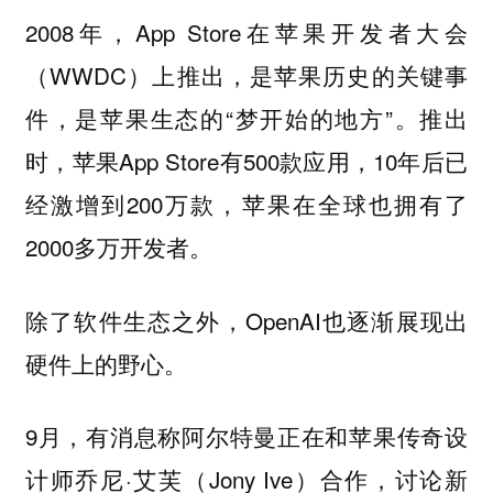
2008年，App Store在苹果开发者大会
（WWDC）上推出，是苹果历史的关键事
件，是苹果生态的“梦开始的地方”。推出
时，苹果App Store有500款应用，10年后已
经激增到200万款，苹果在全球也拥有了
2000多万开发者。
除了软件生态之外，OpenAI也逐渐展现出
硬件上的野心。
9月，有消息称阿尔特曼正在和苹果传奇设
计师乔尼·艾芙（Jony Ive）合作，讨论新