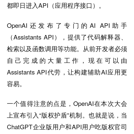
都即日进入API（应用程序接口）。
OpenAI还发布了专门的AI API助手
（Assistants API），提供了代码解释器、
检索以及函数调用等功能。从前开发者必须
自己完成的大量工作，现在可以由
Assistants API代劳，让构建辅助AI应用更
容易。
一个值得注意的点是，OpenAI在本次大会
上宣布引入“版权护盾”机制。也就是说，当
ChatGPT企业版用户和API用户吃版权官司