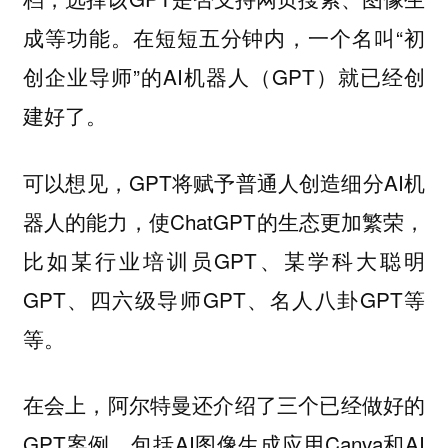
成等功能。在短短五分钟内，一个名叫“初
创企业导师”的AI机器人（GPT）就已经创
建好了。
可以想见，GPT将赋予普通人创造细分AI机
器人的能力，使ChatGPT的生态更加繁荣，
比如某行业培训员GPT、某学科大聪明
GPT、四六级导师GPT、名人八卦GPT等
等。
在会上，阿尔特曼还介绍了三个已经做好的
GPT案例，包括AI图像生成应用Canva和AI