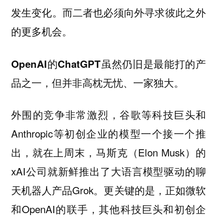
发生变化。而二者也必须向外寻求彼此之外
的更多机会。
OpenAI的ChatGPT虽然仍旧是最能打的产
品之一，但并非高枕无忧、一家独大。
外围的竞争非常激烈，谷歌等科技巨头和
Anthropic等初创企业的模型一个接一个推
出，就在上周末，马斯克（Elon Musk）的
xAI公司就新鲜推出了大语言模型驱动的聊
天机器人产品Grok。更关键的是，正如微软
和OpenAI的联手，其他科技巨头和初创企