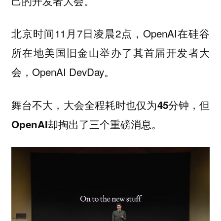
己的开发者大会。
北京时间11月7日凌晨2点，OpenAI在硅谷
所在地美国旧金山举办了其首届开发者大
会，OpenAI DevDay。
舞台不大，大会全程耗时也仅为45分钟，但
OpenAI却掏出了三个重磅消息。