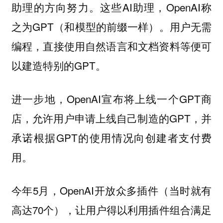
助理的方向努力。这些AI助理，OpenAI称
之为GPT（和模型的前缀一样）。用户无需
编程，直接使用自然语言和文档资料等便可
以建造特别的GPT。
进一步地，OpenAI宣布将上线一个GPT商
店，允许用户申请上线自己制造的GPT，并
承诺根据GPT的使用情况向创建者支付费
用。
今年5月，OpenAI开放众多插件（当时就有
高达70个），让用户得以利用插件组合满足