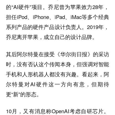
的“AI硬件”项目。乔尼曾为苹果效力28年，
担任iPod、iPhone、iPad、iMac等多个经典
系列产品的硬件产品设计负责人。2019年，
乔尼离开苹果，成立自己的设计品牌。
其后阿尔特曼在接受《华尔街日报》的采访
时，没有否认这个传闻本身，但强调对智能
手机和人形机器人都没有兴趣。看起来，阿
尔特曼对AI硬件这一方向有意，但期待
更“新”的形态。
10月，又有消息称OpenAI考虑自研芯片。