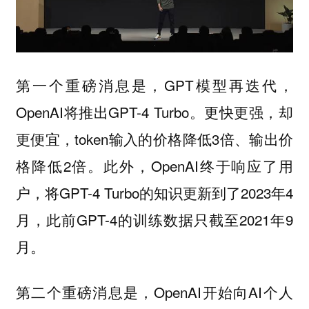
第一个重磅消息是，GPT模型再迭代，
OpenAI将推出GPT-4 Turbo。更快更强，却
更便宜，token输入的价格降低3倍、输出价
格降低2倍。此外，OpenAI终于响应了用
户，将GPT-4 Turbo的知识更新到了2023年4
月，此前GPT-4的训练数据只截至2021年9
月。
第二个重磅消息是，OpenAI开始向AI个人