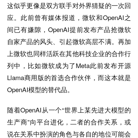
这似乎更像是双方联手对外界猜疑的一次回
应。此前曾有媒体报道，微软和OpenAI之
间已有嫌隙，OpenAI提前发布产品抢微软
自家产品的风头、引起微软高层不满。再加
上微软也同样活跃在其他科技企业的合作行
列中，比如微软成为了Meta此前发布开源
Llama商用版的首选合作伙伴，而这本就是
OpenAI模型的替代品。
随着OpenAI从一个“世界上某先进大模型的
生产商”向平台进化，二者的合作关系，或
说在关系中扮演的角色与各自的地位可能会