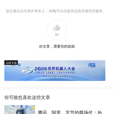
该文观点仅代表作者本人，36氪平台仅提供信息存储空间服务。
84
好文章，需要你的鼓励
品牌专题
你可能也喜欢这些文章
腾讯、阿里、字节的两场仗：补