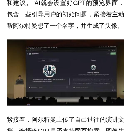
和建议。”AI就会设置好GPT的预览界面，
包含一些引导用户的初始问题，紧接着主动
帮阿尔特曼想了一个名字，并生成了头像。
紧接着，阿尔特曼上传了自己过往的演讲文
档，选择该GPT是否支持网页搜索、图像生