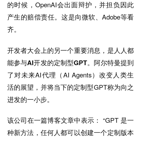
的时候，OpenAI会出面辩护，并担负因此
产生的赔偿责任。这是向微软、Adobe等看
齐。
开发者大会上的另一个重要消息，是人人都
阿尔特曼提到
能参与AI开发的定制型GPT。
了对未来AI代理（AI Agents）改变人类生
活的展望，并将当下的定制型GPT称为向之
进发的一小步。
该公司在一篇博客文章中表示： “GPT 是一
种新方法，任何人都可以创建一个定制版本