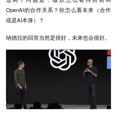
OpenAI的合作关系？你怎么看未来（合作
或是AI本身）？
纳德拉的回答当然是很好，未来也会很好。