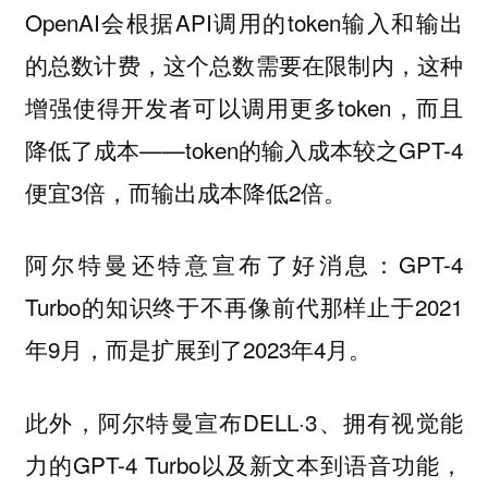
OpenAI会根据API调用的token输入和输出
的总数计费，这个总数需要在限制内，这种
增强使得开发者可以调用更多token，而且
降低了成本——token的输入成本较之GPT-4
便宜3倍，而输出成本降低2倍。
阿尔特曼还特意宣布了好消息：GPT-4
Turbo的知识终于不再像前代那样止于2021
年9月，而是扩展到了2023年4月。
此外，阿尔特曼宣布DELL·3、拥有视觉能
力的GPT-4 Turbo以及新文本到语音功能，