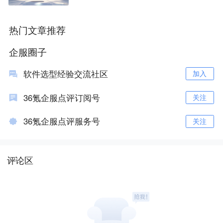
热门文章推荐
企服圈子
软件选型经验交流社区
加入
36氪企服点评订阅号
关注
36氪企服点评服务号
关注
评论区