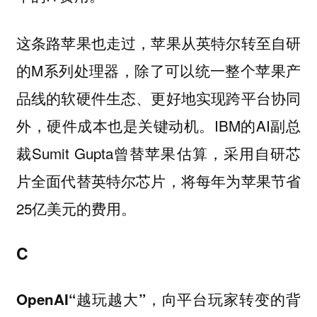
这条路苹果也走过，苹果从英特尔转至自研
的M系列处理器，除了可以统一整个苹果产
品线的软硬件生态、更好地实现跨平台协同
外，硬件成本也是关键动机。IBM的AI副总
裁Sumit Gupta曾替苹果估算，采用自研芯
片全面代替英特尔芯片，将每年为苹果节省
25亿美元的费用。
C
OpenAI“越玩越大”，向平台玩家转变的背