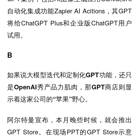
自动化集成功能Zapier AI Acitions，其GPT
将给ChatGPT Plus和企业版ChatGPT用户
试用。
B
如果说大模型迭代和定制化GPT功能，还只
是OpenAI秀产品力肌肉，那GPT商店则显
示着这家公司的“苹果”野心。
阿尔特曼宣布，本月晚些时候，就会推出
GPT Store。在现场PPT的GPT Store示意