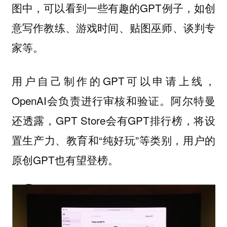
图中，可以看到一些有趣的GPT例子，如创
意写作教练、游戏时间、贴图巫师、谈判专
家等。
用户自己制作的GPT可以申请上线，
OpenAI会负责进行审核和验证。阿尔特曼
还透露，GPT Store会有GPT排行榜，将设
置生产力、教育和“纯好玩”等类别，用户的
原创GPT也有望登榜。