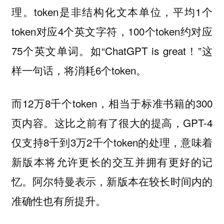
理。token是非结构化文本单位，平均1个
token对应4个英文字符，100个token约对应
75个英文单词。如“ChatGPT is great！”这
样一句话，将消耗6个token。
而12万8千个token，相当于标准书籍的300
页内容。这比之前有了很大的提高，GPT-4
仅支持8千到3万2千个token的处理，意味着
新版本将允许更长的交互并拥有更好的记
忆。阿尔特曼表示，新版本在较长时间内的
准确性也有所提升。