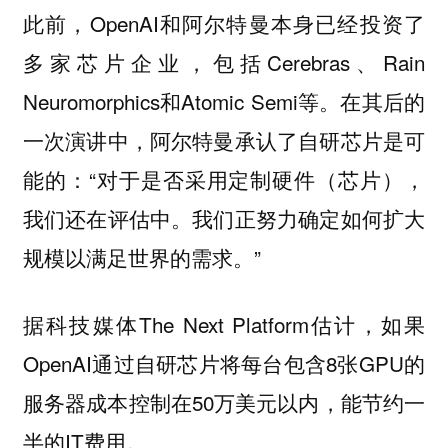
此前，OpenAI和阿尔特曼本身已经投资了
多家芯片企业，包括Cerebras、Rain
Neuromorphics和Atomic Semi等。在其后的
一次演讲中，阿尔特曼承认了自研芯片是可
能的：“对于是否采用定制硬件（芯片），
我们还在评估中。我们正努力确定如何扩大
规模以满足世界的需求。”
据科技媒体The Next Platform估计，如果
OpenAI通过自研芯片将每台包含8张GPU的
服务器成本控制在50万美元以内，能节约一
半的IT费用。