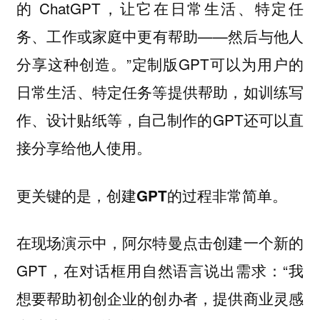
的 ChatGPT，让它在日常生活、特定任
务、工作或家庭中更有帮助——然后与他人
分享这种创造。”定制版GPT可以为用户的
日常生活、特定任务等提供帮助，如训练写
作、设计贴纸等，自己制作的GPT还可以直
接分享给他人使用。
更关键的是，创建GPT的过程非常简单。
在现场演示中，阿尔特曼点击创建一个新的
GPT，在对话框用自然语言说出需求：“我
想要帮助初创企业的创办者，提供商业灵感