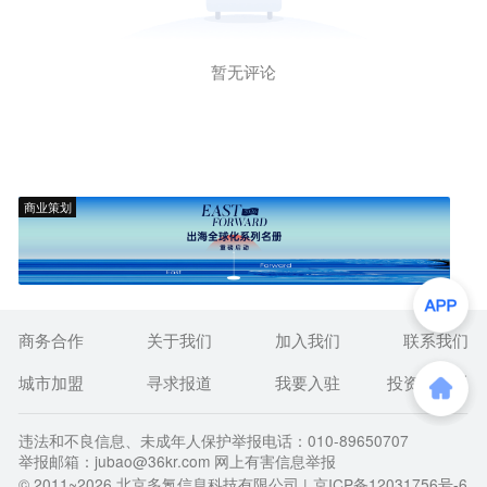
暂无评论
商业策划
商务合作
关于我们
加入我们
联系我们
城市加盟
寻求报道
我要入驻
投资者关系
违法和不良信息、未成年人保护举报电话：010-89650707
举报邮箱：jubao@36kr.com 网上有害信息举报
© 2011~
2026
北京多氪信息科技有限公司 |
京ICP备12031756号-6