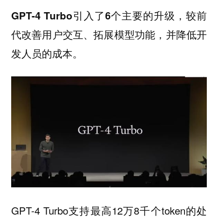
GPT-4 Turbo引入了6个主要的升级，较前
代改善用户交互、拓展模型功能，并降低开
发人员的成本。
GPT-4 Turbo支持最高12万8千个token的处