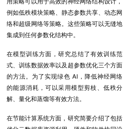
用策略可以用于高效的神经网络结构设计，
例如
低秩模块策略、静态参数共享、动态网
这些策略可以无缝地
络和超级网络等策略。
集成到任何参数化结构中。
在模型训练方面，研究总结了
有效训练范
三个方面
式、训练数据效率以及超参数优化
的方法。为了实现绿色 AI，降低神经网络
的能源消耗，可以采用
模型剪枝、低秩分
等有效方法。
解、量化和蒸馏
在节能计算系统方面，研究简要介绍了包括