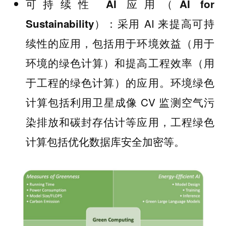
可持续性 AI 应用（AI for
：采用 AI 来提高可持
Sustainability）
续性的应用，包括用于环境效益（用于
环境的绿色计算）和提高工程效率（用
于工程的绿色计算）的应用。环境绿色
计算包括利用卫星成像 CV 监测空气污
染排放和碳封存估计等应用，工程绿色
计算包括优化数据库安全加密等。