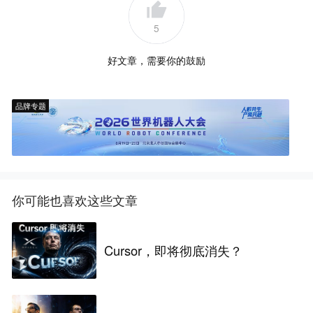
5
好文章，需要你的鼓励
品牌专题
你可能也喜欢这些文章
Cursor，即将彻底消失？