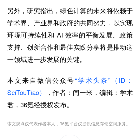
另外，研究指出，
绿色计算的未来将依赖于
以实现
学术界、产业界和政府的共同努力，
环境可持续性和 AI 效率的平衡发展。政策
支持、创新合作和最佳实践分享将是推动这
一领域进一步发展的关键。
本文来自微信公众号
“学术头条”（ID：
SciTouTiao）
，作者：闫一米，编辑：学术
君，36氪经授权发布。
该文观点仅代表作者本人，36氪平台仅提供信息存储空间服务。