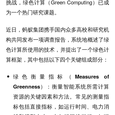
挑战，绿色计算（Green Computing）已成
为一个热门研究课题。
近日，蚂蚁集团携手国内众多高校和研究机
构共同发布一项调查报告，系统地概述了绿
色计算所使用的技术，并提出了一个绿色计
算框架，其中包括以下四个关键组成部分：
绿色衡量指标（Measures of
：衡量智能系统所需计算
Greenness）
资源的关键因素和方法。常见的测量指
标包括直接指标，如运行时间、电力消