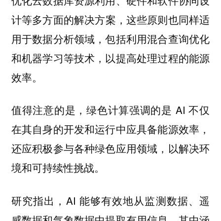
优化云数据库资源利用、硬件和软件协同设
等多方面的解决方案，这些原则也同样适
计
用于数据分析领域，包括利用混合查询优化
和机器学习等技术，以提高处理过程的能源
效率。
值得注意的是，绿色计算强调的是 AI 不仅
在其自身的开发和运行中应具备能源效率，
还应积极参与各种绿色应用领域，以解决环
境和可持续性挑战。
研究指出，AI 能够有效地从监测数据、遥
感数据和气象数据中提取有用信息，其中涵