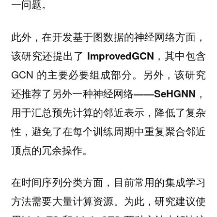
一问题。
此外，在开发基于图数据的神经网络方面，
其中包含
该研究还提出了 ImprovedGCN，
GCN 的主要必要组成部分。另外，该研究
还推荐了
，
另外一种神经网络——SeHGNN
用于汇总预先计算的邻近表示，降低了复杂
性，避免了在每个训练周期中重复聚合邻近
顶点的冗余操作。
在时间序列分类方面，目前常用的集成学习
方法需要大量计算资源。为此，
研究建议使