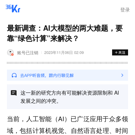
登录
最新调查：AI大模型的两大难题，要
靠“绿色计算”来解决？
账号已注销
2023年11月06日 02:09
这一新的研究方向有可能解决资源限制和 AI
发展之间的冲突。
当前，人工智能（AI）已广泛应用于众多领
域，包括计算机视觉、自然语言处理、时间