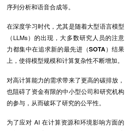
序列分析和语音合成等。
在深度学习时代，尤其是随着大型语言模型
（LLMs）的出现，
大多数研究人员的注意
力都集中在追求新的最先进（SOTA）结果
上，使得模型规模和计算复杂性不断增加。
对高计算能力的需求带来了更高的碳排放，
也阻碍了资金有限的中小型公司和研究机构
的参与，从而破坏了研究的公平性。
为了应对 AI 在计算资源和环境影响方面的