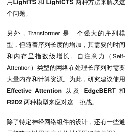
用LightTS 和 LightCTS 两种方法来解决这
个问题。
另外，Transformer 是一个强大的序列模
型，但随着序列长度的增加，其需要的时间
和内存呈指数级增长。自注意力（Self-
Attention）类型的网络在处理长序列时需要
大量内存和计算资源。
为此，研究建议使用
Effective Attention 以及 EdgeBERT 和
R2D2 两种模型来应对这一挑战。
除了特定神经网络组件的设计，还有一些通