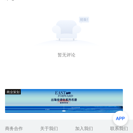
暂无评论
商业策划
商务合作
关于我们
加入我们
联系我们