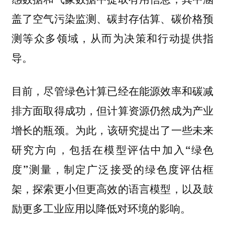
盖了空气污染监测、碳封存估算、碳价格预
测等众多领域，从而为决策和行动提供指
导。
目前，尽管绿色计算已经在能源效率和碳减
排方面取得成功，但计算资源仍然成为产业
增长的瓶颈。
为此，该研究提出了一些未来
研究方向，包括在模型评估中加入“绿色
度”测量，制定广泛接受的绿色度评估框
架，探索更小但更高效的语言模型，以及鼓
励更多工业应用以降低对环境的影响。