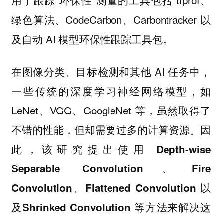
绿色算法、CodeCarbon、Carbontracker 以
及自动 AI 模型环保性跟踪工具包。
在图像分类、目标检测和其他 AI 任务中，
一些传统的深度学习神经网络模型，如
LeNet、VGG、GoogleNet 等，虽然取得了
不错的性能，但却需要过多的计算资源。因
此，
该研究提出使用 Depth-wise
Separable Convolution、Fire
Convolution、Flattened Convolution 以
及Shrinked Convolution 等方法来解决这