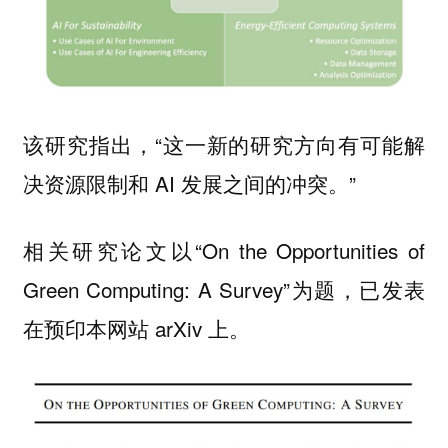
该研究指出，“这一新的研究方向有可能解
决资源限制和 AI 发展之间的冲突。”
相关研究论文以“On the Opportunities of
Green Computing: A Survey”为题，已发表
在预印本网站 arXiv 上。