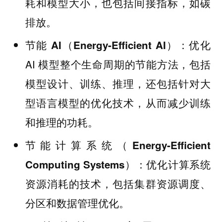
耗和模型大小，也包括间接指标，如碳
排放。
：优化
节能 AI（Energy-Efficient AI）
AI 模型整个生命周期的节能方法，包括
模型设计、训练、推理，还包括针对大
型语言模型的优化技术，从而减少训练
和推理的功耗。
节能计算系统（Energy-Efficient
：优化计算系统
Computing Systems）
资源消耗的技术，包括集群资源调度、
分区和数据管理优化。