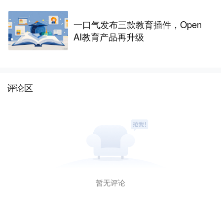
一口气发布三款教育插件，Open
AI教育产品再升级
评论区
暂无评论