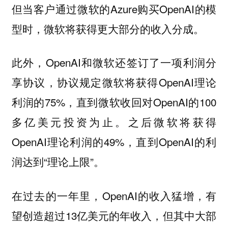
但当客户通过微软的Azure购买OpenAI的模
型时，微软将获得更大部分的收入分成。
此外，OpenAI和微软还签订了一项利润分
享协议，协议规定微软将获得OpenAI理论
利润的75%，直到微软收回对OpenAI的100
多亿美元投资为止。之后微软将获得
OpenAI理论利润的49%，直到OpenAI的利
润达到“理论上限”。
在过去的一年里，OpenAI的收入猛增，有
望创造超过13亿美元的年收入，但其中大部