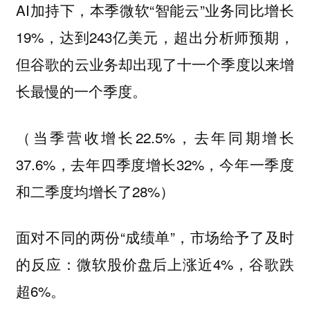
AI加持下，本季微软“智能云”业务同比增长
19%，达到243亿美元，超出分析师预期，
但谷歌的云业务却出现了十一个季度以来增
长最慢的一个季度。
（当季营收增长22.5%，去年同期增长
37.6%，去年四季度增长32%，今年一季度
和二季度均增长了28%）
面对不同的两份“成绩单”，市场给予了及时
的反应：微软股价盘后上涨近4%，谷歌跌
超6%。