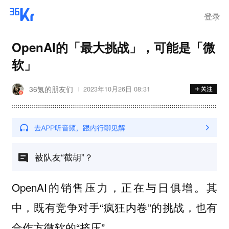
离岗
登录
OpenAI的「最大挑战」，可能是「微
软」
36氪的朋友们
2023年10月26日 08:31
被队友“截胡”？
OpenAI的销售压力，正在与日俱增。其
中，既有竞争对手“疯狂内卷”的挑战，也有
合作方微软的“挤压”。