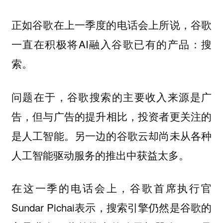
正如谷歌在上一季度的电话会上所说，谷歌
一直在积极将AI融入谷歌已有的产品：搜
索。
问题在于，
谷歌搜索的主要收入来源是广
但与广告的提升相比，投资者更关注的
告，
是人工智能。另一边的谷歌云却尚未从各种
人工智能驱动服务的推出中获益太多。
在这一季的电话会上，谷歌首席执行官
Sundar Pichai表示，
搜索引擎仍然是谷歌的