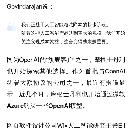
Govindarajan说：
我们正处于人工智能领域降本的起步阶段。
随着这些人工智能产品达到更大的规模，我们开始
关注实现成本效益，这会变得越来越重要。
同为OpenAI的“旗舰客户”之一，摩根士丹利
也开始探索其他选择。作为首批与OpenAI
签署大额协议的公司之一，最近有报道显
示，
近几个月，摩根士丹利也开始通过微软
Azure购买一些OpenAI模型。
网页软件设计公司Wix人工智能研究主管Eli