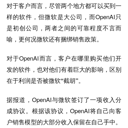
对于客户而言，尽管两个地方都可以买到一
样的软件，但微软是大公司，而OpenAI只
是初创公司，两者之间的可靠程度不言而
喻，更何况微软还有捆绑销售政策。
对于OpenAI而言，
客户在哪里购买他们开
发的软件，也对他们有着巨大的影响，区别
在于利润是否被微软“截胡”。
据报道，OpenAI与微软签订了一项收入分
成协议。根据该协议，OpenAI将自己向客
户销售模型的大部分收入保留在自己手中。