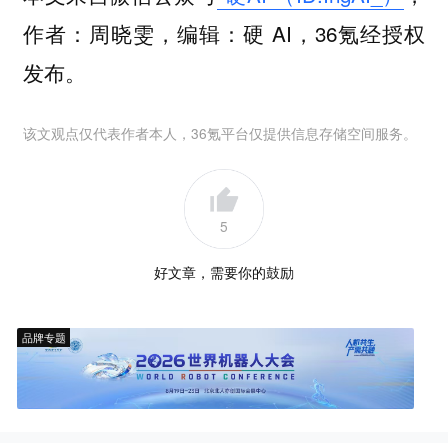
作者：周晓雯，编辑：硬 AI，36氪经授权
发布。
该文观点仅代表作者本人，36氪平台仅提供信息存储空间服务。
5
好文章，需要你的鼓励
品牌专题