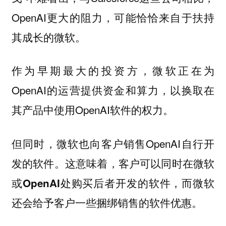
OpenAI更大的阻力，可能恰恰来自于扶持
其成长的微软。
作为早期最大的投资方，微软正在为
OpenAI的运营提供资金和算力，以换取在
其产品中使用OpenAI软件的权力。
但同时，微软也向客户销售OpenAI自行开
发的软件。
这意味着，客户可以同时在微软
或OpenAI处购买后者开发的软件，而微软
还会给予客户一些捆绑销售的软件优惠。