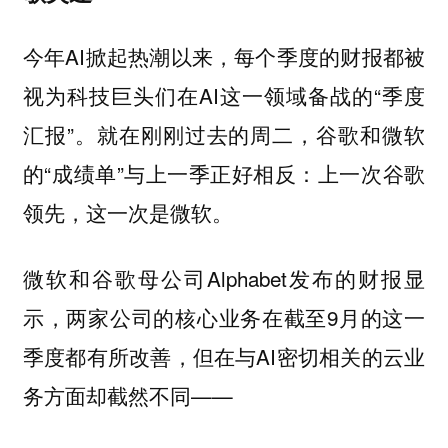
今年AI掀起热潮以来，每个季度的财报都被
视为科技巨头们在AI这一领域备战的“季度
汇报”。就在刚刚过去的周二，谷歌和微软
的“成绩单”与上一季正好相反：上一次谷歌
领先，这一次是微软。
微软和谷歌母公司Alphabet发布的财报显
示，两家公司的核心业务在截至9月的这一
季度都有所改善，但在与AI密切相关的云业
务方面却截然不同——