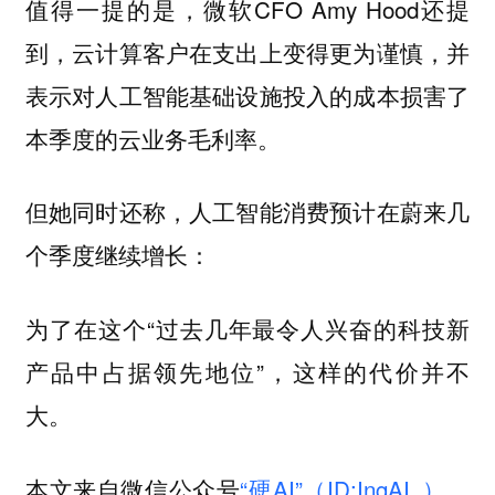
值得一提的是，微软CFO Amy Hood还提
到，云计算客户在支出上变得更为谨慎，并
表示对人工智能基础设施投入的成本损害了
本季度的云业务毛利率。
但她同时还称，人工智能消费预计在蔚来几
个季度继续增长：
为了在这个“过去几年最令人兴奋的科技新
产品中占据领先地位”，这样的代价并不
大。
本文来自微信公众号
“硬AI”（ID:IngAI_）
，