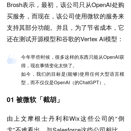
Brosh表示，最初，该公司只从OpenAI处购
买服务，而现在，该公司使用微软的服务来
支持其部分功能。并且，为了节省成本，它
还在测试开源模型和谷歌的Vertex AI模型：
今年早些时候，很多这样的东西只能从OpenAI获
得，现在事情变化太快了。
如今，我们的目标是(能够)使用任何大型语言模
型，而不仅仅是OpenAI（的ChatGPT）。
01 被微软「截胡」
由上文摩根士丹利和Wix这些公司的“倒
戈”不难看出，与Salesforce这些公司相比，