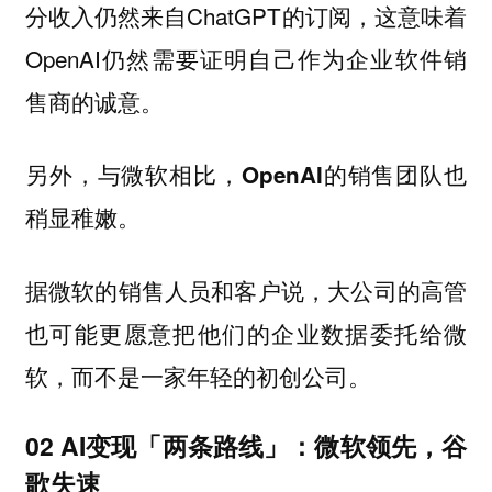
分收入仍然来自ChatGPT的订阅，这意味着
OpenAI仍然需要证明自己作为企业软件销
售商的诚意。
另外，与微软相比，OpenAI的销售团队也
稍显稚嫩。
据微软的销售人员和客户说，大公司的高管
也可能更愿意把他们的企业数据委托给微
软，而不是一家年轻的初创公司。
02 AI变现「两条路线」：微软领先，谷
歌失速