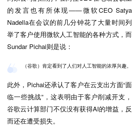
的发言也有所体现——微软CEO Satya
Nadella在会议的前几分钟花了大量时间列
举了客户使用微软人工智能的各种方式，而
Sundar Pichai则是说：
（谷歌）肯定看到了人们对人工智能的浓厚兴趣。
此外，Pichai还承认了客户在云支出方面“面
临一些挑战”，这表明由于客户削减开支，
谷歌云计算部门不仅没有获得AI的增益，反
而还在遭受损失。