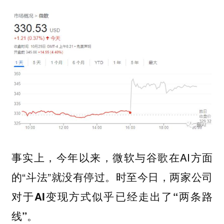
事实上，今年以来，微软与谷歌在AI方面
的“斗法”就没有停过。
时至今日，两家公司
对于AI变现方式似乎已经走出了“两条路
线”。