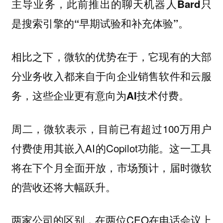
主导业务，此前推出的聊天机器人Bard只
是搜索引擎的“早期试验和补充体验”。
相比之下，微软的优势在于，
它现有的大部
分业务收入都来自于向企业销售软件和云服
。
务，这些企业更有意向为AI技术付费
周二，微软表示，目前已有超过100万用户
付费使用其嵌入AI的Copilot功能。
这一工具
将在下个月全面开放，市场预计，届时微软
的营收还将大幅跃升。
两家公司的区别，在两位CEO在电话会议上