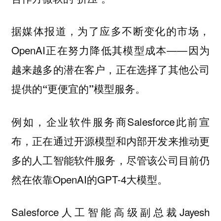
据媒体报道，为了应多不断变化的市场，
OpenAI正在努力降低其模型成本——
因为
越来越多的潜在客户，正在选择了其他公司
提供的“更便宜的”模型服务。
例如，企业软件服务商Salesforce此前宣
布，正在通过开源模型和内部开发来推动更
多的人工智能软件服务，尽管该公司目前仍
然在依靠OpenAI的GPT-4大模型。
Salesforce人工智能高级副总裁Jayesh