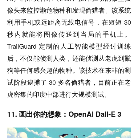
像头来监控濒危物种和发现偷猎者。该系统
利用手机或远距离无线电信号，在短短 30
秒内就能将图像传送到当局的手机上。
TrailGuard 定制的人工智能模型经过训练
后，不仅能侦测人类，还能侦测从老虎到鬣
狗等任何感兴趣的物种。该技术在东非的测
试阶段逮捕了 30 多名偷猎者，目前正在老
虎密集的印度中部进行大规模测试。
11. 画出你的想象：OpenAI Dall-E 3