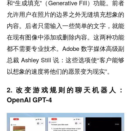
和“生成填充”（Generative Fill）功能。前者
允许用户在照片的边界之外无缝填充想象的
内容。后者只需输入一些简单的文字，就能
在现有图像中添加或删除内容。这两种功能
都不需要专业技术。Adobe 数字媒体高级副
总裁 Ashley Still 说：这些选项使“客户能够
以想象的速度将他们的愿景变为现实”。
2. 改变游戏规则的聊天机器人：
OpenAI GPT-4