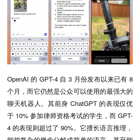
OpenAI 的 GPT-4 自 3 月份发布以来已有 8
个月，而它仍然是公众可以使用的最强大的
聊天机器人。其前身 ChatGPT 的表现仅优
于 10% 参加律师资格考试的学生，而 GPT-
4 的表现则超过了 90%。它擅长语言推理，
能把复杂的概念分解成简单的语言，甚至能