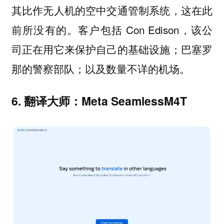
其比作无人机的空中交通管制系统，这在此
前所没有的。客户包括 Con Edison，该公
司正在用它来保护自己的基础设施；巴塞罗
那的警察部队；以及数量不详的机场。
6. 翻译大师：Meta SeamlessM4T