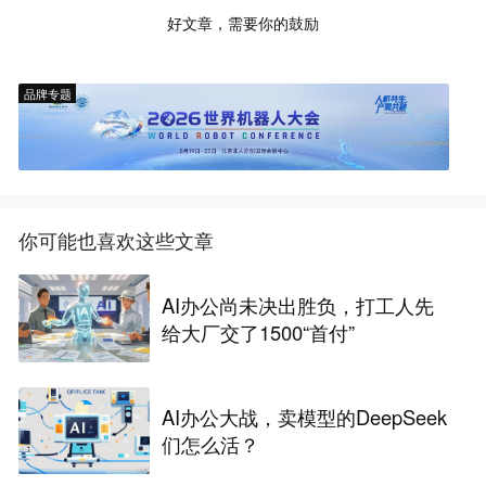
好文章，需要你的鼓励
品牌专题
你可能也喜欢这些文章
AI办公尚未决出胜负，打工人先
给大厂交了1500“首付”
AI办公大战，卖模型的DeepSeek
们怎么活？