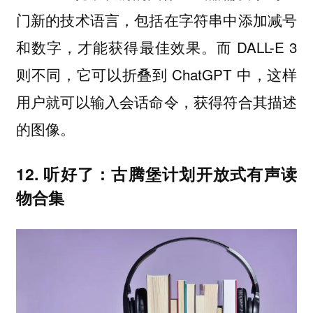
门新的技术语言，包括在字符串中添加减号
和数字，才能获得最佳效果。而 DALL-E 3
则不同，它可以折叠到 ChatGPT 中，这样
用户就可以输入会话命令，获得符合其描述
的图像。
12. 听好了：古腾堡计划开放式有声读
物合集