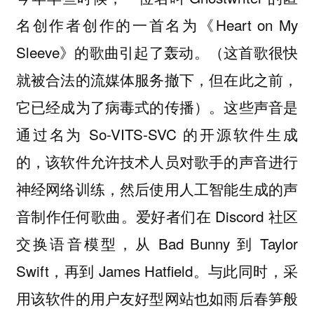
名创作者创作的一首名为《Heart on My
Sleeve》的歌曲引起了轰动。（这首歌很快
就被合法的流媒体服务撤下，但在此之前，
它已经成为了病毒式的传播）。这些声音是
通过名为 So-VITS-SVC 的开源软件生成
的，该软件允许技术人员对歌手的声音进行
神经网络训练，然后使用人工智能生成的声
音制作任何歌曲。爱好者们在 Discord 社区
交换语音模型，从 Bad Bunny 到 Taylor
Swift，再到 James Hatfield。与此同时，采
用该软件的用户友好型网站也如雨后春笋般