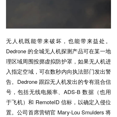
无人机既能带来破坏，也能带来益处。
Dedrone 的全城无人机探测产品可在某一地
理区域周围投掷虚拟防护罩，如果无人机进
入指定空域，可在数秒内向执法部门发出警
告。Dedrone 跟踪无人机发出的专有混合信
号，包括无线电频率、ADS-B 数据（也用
于飞机）和 RemoteID 信标，以确定入侵位
置。公司首席营销官 Mary-Lou Smulders 将