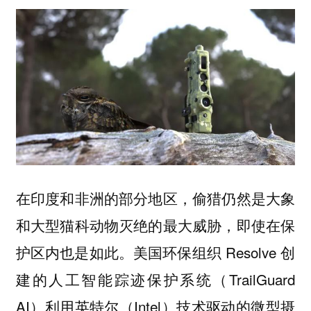
在印度和非洲的部分地区，偷猎仍然是大象
和大型猫科动物灭绝的最大威胁，即使在保
护区内也是如此。美国环保组织 Resolve 创
建的人工智能踪迹保护系统（TrailGuard
AI）利用英特尔（Intel）技术驱动的微型摄