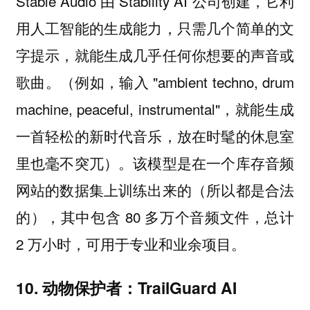
Stable Audio 由 Stability AI 公司创建，它利
用人工智能的生成能力，只需几个简单的文
字提示，就能生成几乎任何你想要的声音或
歌曲。（例如，输入 "ambient techno, drum
machine, peaceful, instrumental"，就能生成
一首轻松的新时代音乐，放在时髦的休息室
里也毫不突兀）。该模型是在一个库存音频
网站的数据集上训练出来的（所以都是合法
的），其中包含 80 多万个音频文件，总计
2 万小时，可用于专业和业余项目。
10. 动物保护者：TrailGuard AI