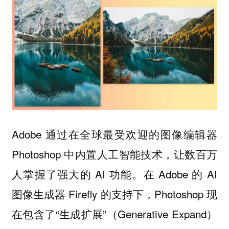
Adobe 通过在全球最受欢迎的图像编辑器
Photoshop 中内置人工智能技术，让数百万
人掌握了强大的 AI 功能。在 Adobe 的 AI
图像生成器 Firefly 的支持下，Photoshop 现
在包含了“生成扩展”（Generative Expand）