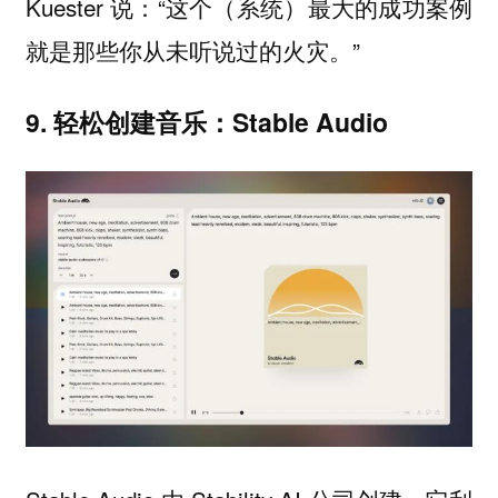
Kuester 说：“这个（系统）最大的成功案例
就是那些你从未听说过的火灾。”
9. 轻松创建音乐：Stable Audio