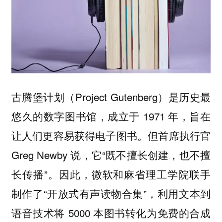
古腾堡计划（Project Gutenberg）是历史最
悠久的数字图书馆，成立于 1971 年，旨在
让人们更容易获得电子图书。但首席执行官
Greg Newby 说，它“既不擅长创建，也不擅
长传播”。因此，微软和麻省理工学院联手
制作了“开放式有声读物合集”，利用文本到
语音技术将 5000 本图书转化为免费的合成