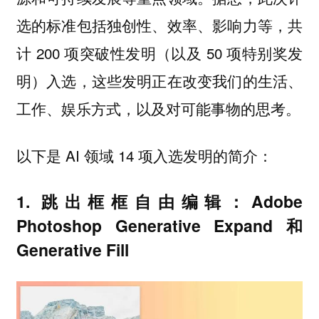
选的标准包括独创性、效率、影响力等，共
计 200 项突破性发明（以及 50 项特别奖发
明）入选，这些发明正在改变我们的生活、
工作、娱乐方式，以及对可能事物的思考。
以下是 AI 领域 14 项入选发明的简介：
1. 跳出框框自由编辑：Adobe
Photoshop Generative Expand 和
Generative Fill