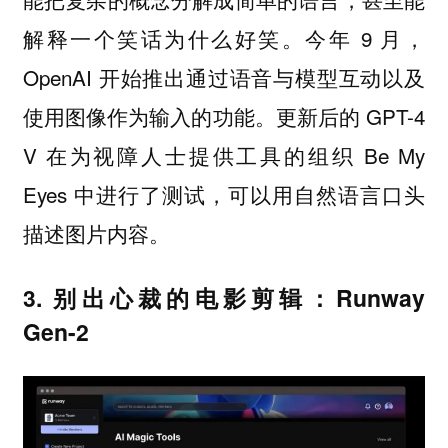
解释一个笑话为什么好笑。今年 9 月，
OpenAI 开始推出通过语音与模型互动以及
使用图像作为输入的功能。更新后的 GPT-4
V 在为视障人士提供工具的组织 Be My
Eyes 中进行了测试，可以用自然语言口头
描述图片内容。
3. 别出心裁的电影剪辑：Runway
Gen-2