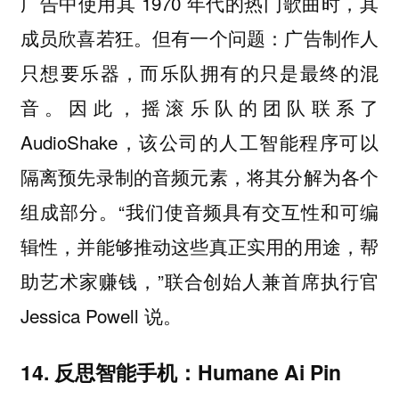
广告中使用其 1970 年代的热门歌曲时，其
成员欣喜若狂。但有一个问题：广告制作人
只想要乐器，而乐队拥有的只是最终的混
音。因此，摇滚乐队的团队联系了
AudioShake，该公司的人工智能程序可以
隔离预先录制的音频元素，将其分解为各个
组成部分。“我们使音频具有交互性和可编
辑性，并能够推动这些真正实用的用途，帮
助艺术家赚钱，”联合创始人兼首席执行官
Jessica Powell 说。
14. 反思智能手机：Humane Ai Pin