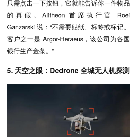
只需点击一下按钮，它就能告诉你一件物品
的真假。Alitheon 首席执行官 Roei
Ganzarski 说：“不需要贴纸、标签或标记。
客户之一是 Argor-Heraeus，该公司为各国
银行生产金条。”
5. 天空之眼：Dedrone 全城无人机探测