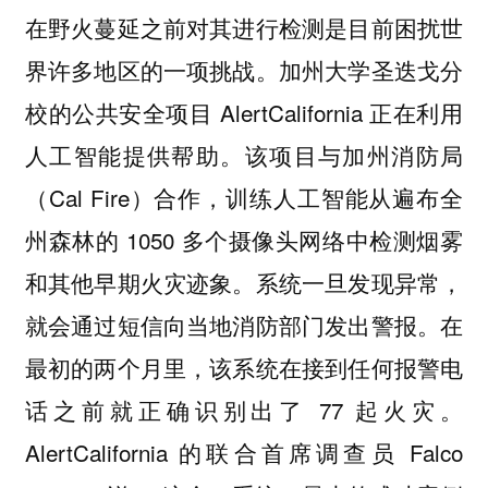
在野火蔓延之前对其进行检测是目前困扰世
界许多地区的一项挑战。加州大学圣迭戈分
校的公共安全项目 AlertCalifornia 正在利用
人工智能提供帮助。该项目与加州消防局
（Cal Fire）合作，训练人工智能从遍布全
州森林的 1050 多个摄像头网络中检测烟雾
和其他早期火灾迹象。系统一旦发现异常，
就会通过短信向当地消防部门发出警报。在
最初的两个月里，该系统在接到任何报警电
话之前就正确识别出了 77 起火灾。
AlertCalifornia 的联合首席调查员 Falco