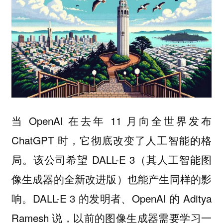
当 OpenAI 在去年 11 月向全世界发布
ChatGPT 时，它彻底改变了人工智能的格
局。该公司希望 DALL-E 3（其人工智能图
像生成器的全新改进版）也能产生同样的影
响。DALL-E 3 的发明者、OpenAI 的 Aditya
Ramesh 说，以前的图像生成器需要学习一