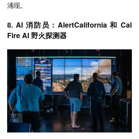
涌现。
8. AI 消防员：AlertCalifornia 和 Cal
Fire AI 野火探测器