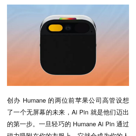
创办 Humane 的两位前苹果公司高管设想
了一个无屏幕的未来，Ai Pin 就是他们迈出
的第一步。一旦轻巧的 Humane Ai Pin 通过
磁力吸附在你的衣服上，它就会成为你的人