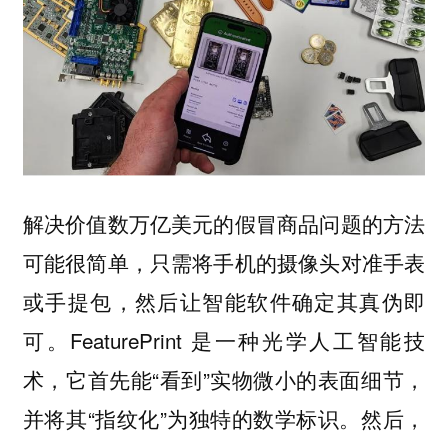
解决价值数万亿美元的假冒商品问题的方法
可能很简单，只需将手机的摄像头对准手表
或手提包，然后让智能软件确定其真伪即
可。FeaturePrint 是一种光学人工智能技
术，它首先能“看到”实物微小的表面细节，
并将其“指纹化”为独特的数学标识。然后，