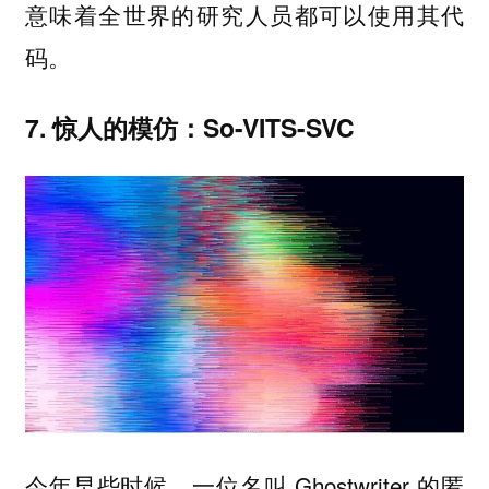
意味着全世界的研究人员都可以使用其代
码。
7. 惊人的模仿：So-VITS-SVC
今年早些时候，一位名叫 Ghostwriter 的匿