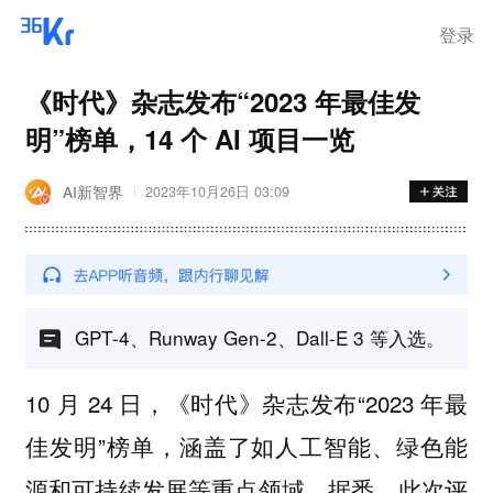
登录
《时代》杂志发布“2023 年最佳发
明”榜单，14 个 AI 项目一览
AI新智界
2023年10月26日 03:09
GPT-4、Runway Gen-2、Dall-E 3 等入选。
10 月 24 日，《时代》杂志发布“2023 年最
佳发明”榜单，涵盖了如人工智能、绿色能
源和可持续发展等重点领域。据悉，此次评