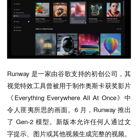
Runway 是一家由谷歌支持的初创公司，其
视觉特效工具曾被用于制作奥斯卡获奖影片
《Everything Everywhere All At Once》中
令人匪夷所思的画面。6 月，Runway 推出
了 Gen-2 模型。新版本允许任何人通过文
字提示、图片或其他视频生成完整的视频。