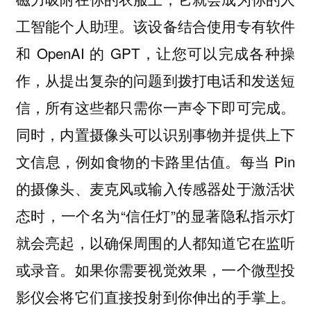
工智能个人助理。该设备结合使用专有软件
和 OpenAI 的 GPT，让您可以完成各种操
作，从提出复杂的问题到拨打电话和发送短
信，所有这些都只需你一声令下即可完成。
同时，内置摄像头可以识别事物并提供上下
文信息，例如食物的卡路里估值。每当 Pin
的摄像头、麦克风或输入传感器处于激活状
态时，一个名为“信任灯”的显著隐私指示灯
就会亮起，以确保周围的人都知道它在监听
或录音。如果你需要视觉效果，一个微型投
影仪会将它们直接投射到你伸出的手掌上。