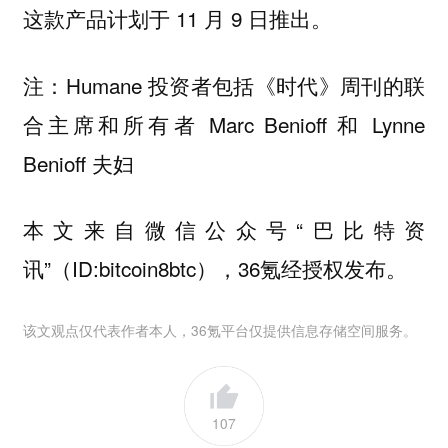
这款产品计划于 11 月 9 日推出。
注：Humane 投资者包括《时代》周刊的联
合主席和所有者 Marc Benioff 和 Lynne
Benioff 夫妇
本文来自微信公众号“巴比特资
讯”（ID:bitcoin8btc），36氪经授权发布。
该文观点仅代表作者本人，36氪平台仅提供信息存储空间服务。
107