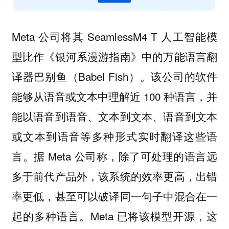
Meta 公司将其 SeamlessM4 T 人工智能模
型比作《银河系漫游指南》中的万能语言翻
译器巴别鱼（Babel Fish）。该公司的软件
能够从语音或文本中理解近 100 种语言，并
能以语音到语音、文本到文本、语音到文本
或文本到语音等多种形式实时翻译这些语
言。据 Meta 公司称，除了可处理的语言远
多于前代产品外，该系统的效率更高，出错
率更低，甚至可以破译同一句子中混合在一
起的多种语言。Meta 已将该模型开源，这