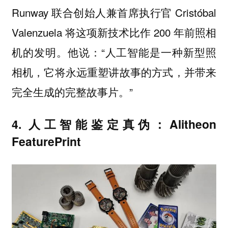
Runway 联合创始人兼首席执行官 Cristóbal
Valenzuela 将这项新技术比作 200 年前照相
机的发明。他说：“人工智能是一种新型照
相机，它将永远重塑讲故事的方式，并带来
完全生成的完整故事片。”
4. 人工智能鉴定真伪：Alitheon
FeaturePrint