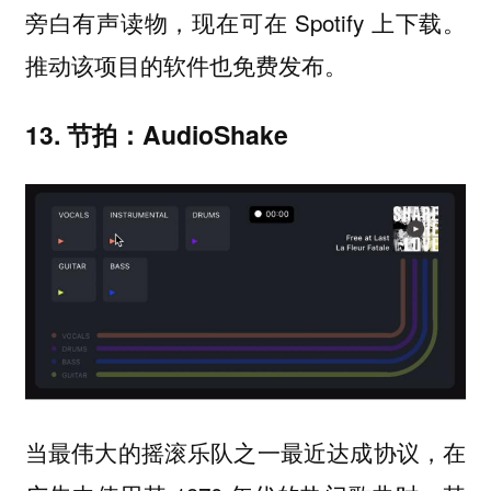
旁白有声读物，现在可在 Spotify 上下载。
推动该项目的软件也免费发布。
13. 节拍：AudioShake
当最伟大的摇滚乐队之一最近达成协议，在