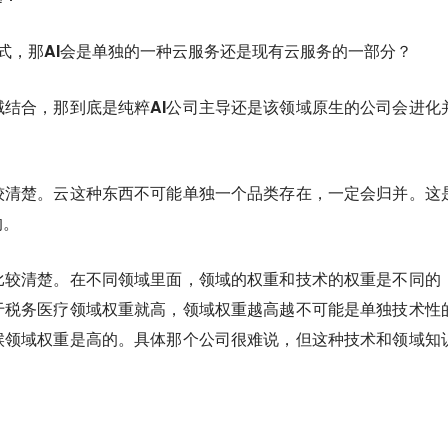
式，那AI会是单独的一种云服务还是现有云服务的一部分？
域结合，那到底是纯粹AI公司主导还是该领域原生的公司会进化
较清楚。
云这种东西不可能单独一个品类存在，一定会归并。这
的。
比较清楚。
在不同领域里面，领域的权重和技术的权重是不同的
税务医疗领域权重就高，领域权重越高越不可能是单独技术性的
候领域权重是高的。具体那个公司很难说，但这种技术和领域知