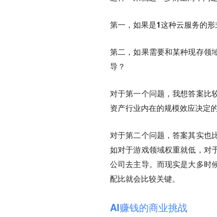
第一，
如果是1这种云服务的形
第二，
如果需要和某种现存领
导？
对于第一个问题，我想答案比
资产行业内在的规模效应决定
对于第二个问题，答案其实也
如对于游戏领域权重就低，对于
公司去主导。而现实是大多时
配比就会比较关键。
AI赚钱的商业挑战