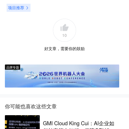
项目推荐
10
好文章，需要你的鼓励
品牌专题
你可能也喜欢这些文章
GMI Cloud King Cui：AI企业如