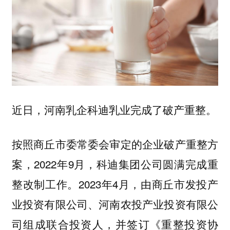
近日，河南乳企科迪乳业完成了破产重整。
按照商丘市委常委会审定的企业破产重整方
案，2022年9月，科迪集团公司圆满完成重
整改制工作。2023年4月，由商丘市发投产
业投资有限公司、河南农投产业投资有限公
司组成联合投资人，并签订《重整投资协