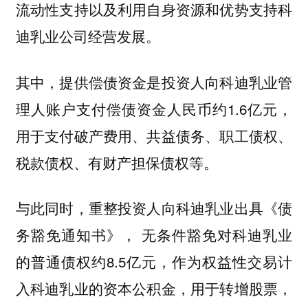
流动性支持以及利用自身资源和优势支持科
迪乳业公司经营发展。
其中，提供偿债资金是投资人向科迪乳业管
理人账户支付偿债资金人民币约1.6亿元，
用于支付破产费用、共益债务、职工债权、
税款债权、有财产担保债权等。
与此同时，重整投资人向科迪乳业出具《债
务豁免通知书》， 无条件豁免对科迪乳业
的普通债权约8.5亿元，作为权益性交易计
入科迪乳业的资本公积金，用于转增股票，