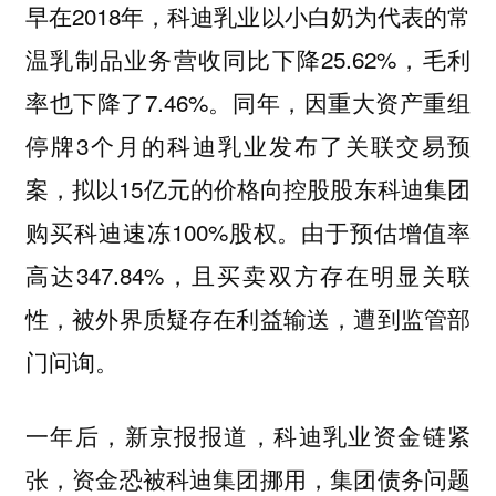
早在2018年，科迪乳业以小白奶为代表的常
温乳制品业务营收同比下降25.62%，毛利
率也下降了7.46%。同年，因重大资产重组
停牌3个月的科迪乳业发布了关联交易预
案，拟以15亿元的价格向控股股东科迪集团
购买科迪速冻100%股权。由于预估增值率
高达347.84%，且买卖双方存在明显关联
性，被外界质疑存在利益输送，遭到监管部
门问询。
一年后，新京报报道，科迪乳业资金链紧
张，资金恐被科迪集团挪用，集团债务问题