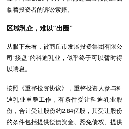
临着投资者的诉讼索赔。
区域乳企，难以“出圈”
从眼下来看，被商丘市发展投资集团有限公
司“接盘”的科迪乳业，似乎终于可以暂时得
以喘息。
按照《重整投资协议》，重整投资人参与科
迪乳业重整工作，有条件受让科迪乳业股
份，合计受让股份约2.84亿股，其受让股份
的条件包括提供偿债资金、豁免债权、提供