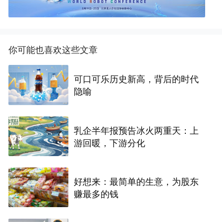
你可能也喜欢这些文章
可口可乐历史新高，背后的时代
隐喻
乳企半年报预告冰火两重天：上
游回暖，下游分化
好想来：最简单的生意，为股东
赚最多的钱