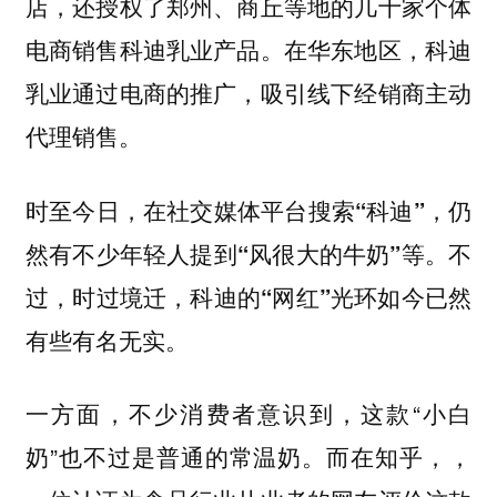
店，还授权了郑州、商丘等地的几十家个体
电商销售科迪乳业产品。在华东地区，科迪
乳业通过电商的推广，吸引线下经销商主动
代理销售。
时至今日，在社交媒体平台搜索“科迪”，仍
然有不少年轻人提到“风很大的牛奶”等。不
过，时过境迁，科迪的“网红”光环如今已然
有些有名无实。
一方面，不少消费者意识到，这款“小白
奶”也不过是普通的常温奶。而在知乎，，