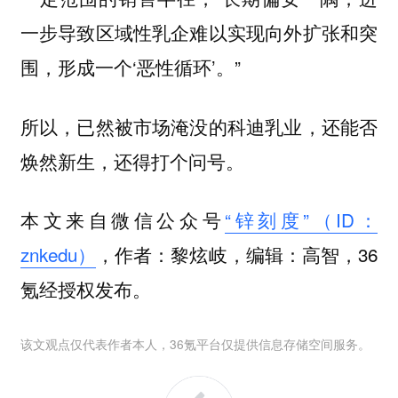
一步导致区域性乳企难以实现向外扩张和突
围，形成一个‘恶性循环’。”
所以，已然被市场淹没的科迪乳业，还能否
焕然新生，还得打个问号。
本文来自微信公众号
“锌刻度”（ID：
znkedu）
，作者：黎炫岐，编辑：高智，36
氪经授权发布。
该文观点仅代表作者本人，36氪平台仅提供信息存储空间服务。