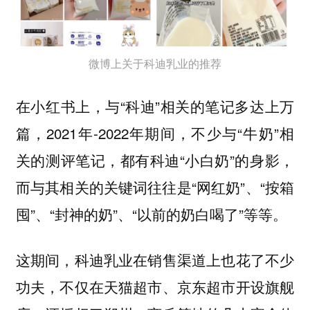
微博上关于科迪乳业的推荐
在小红书上，与“科迪”相关的笔记多达上万
篇，2021年-2022年期间，不少与“牛奶”相
关的测评笔记，都有科迪“小白奶”的身影，
而与其相关的关键词往往是“网红奶”、“按箱
囤”、“封神的奶”、“以前的奶白喝了”等等。
这期间，科迪乳业在销售渠道上也花了不少
功夫，不仅在天猫超市、京东超市开设旗舰