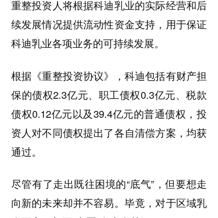
重整投资人将根据科迪乳业的实际经营和后
续发展情况提供流动性资金支持，用于保证
科迪乳业各项业务的可持续发展。
根据《重整投资协议》，科迪包括有财产担
保的债权2.3亿元、职工债权0.3亿元、税款
债权0.12亿元以及39.4亿元的普通债权，投
资人对不同债权提出了各自清偿方案，均获
通过。
尽管有了走出既往困境的“底气”，但要想走
向新的未来却并不容易。毕竟，对于区域乳