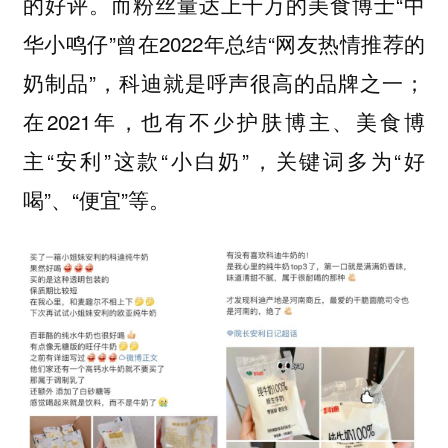
的好评。而粉丝量达上千万的美食博士“中
华小鸣仔”曾在2022年总结“网友热情推荐的
奶制品”，科迪就是呼声很高的品牌之一；
在2021年，也有不少护肤博主、美食博
主“安利”这款“小白奶”，关键词多为“好
喝”、“便宜”等。