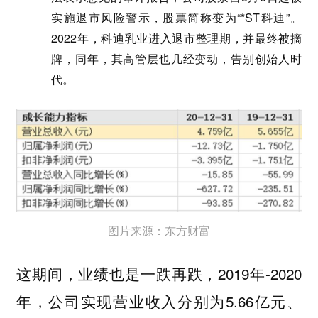
实施退市风险警示，股票简称变为“*ST科迪”。
2022年，科迪乳业进入退市整理期，并最终被摘
牌，同年，其高管层也几经变动，告别创始人时
代。
图片来源：东方财富
这期间，业绩也是一跌再跌，2019年-2020
年，公司实现营业收入分别为5.66亿元、