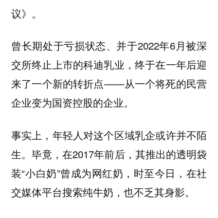
议》。
曾长期处于亏损状态、并于2022年6月被深
交所终止上市的科迪乳业，终于在一年后迎
来了一个新的转折点——从一个将死的民营
企业变为国资控股的企业。
事实上，年轻人对这个区域乳企或许并不陌
生。毕竟，在2017年前后，其推出的透明袋
装“小白奶”曾成为网红奶，时至今日，在社
交媒体平台搜索纯牛奶，也不乏其身影。