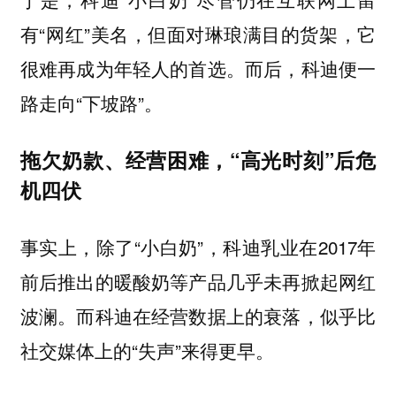
有“网红”美名，但面对琳琅满目的货架，它
很难再成为年轻人的首选。而后，科迪便一
路走向“下坡路”。
拖欠奶款、经营困难，“高光时刻”后危
机四伏
事实上，除了“小白奶”，科迪乳业在2017年
前后推出的暖酸奶等产品几乎未再掀起网红
波澜。而科迪在经营数据上的衰落，似乎比
社交媒体上的“失声”来得更早。