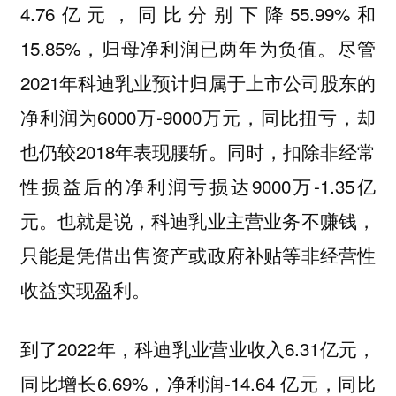
4.76亿元，同比分别下降55.99%和
15.85%，归母净利润已两年为负值。尽管
2021年科迪乳业预计归属于上市公司股东的
净利润为6000万-9000万元，同比扭亏，却
也仍较2018年表现腰斩。同时，扣除非经常
性损益后的净利润亏损达9000万-1.35亿
元。也就是说，科迪乳业主营业务不赚钱，
只能是凭借出售资产或政府补贴等非经营性
收益实现盈利。
到了2022年，科迪乳业营业收入6.31亿元，
同比增长6.69%，净利润-14.64 亿元，同比