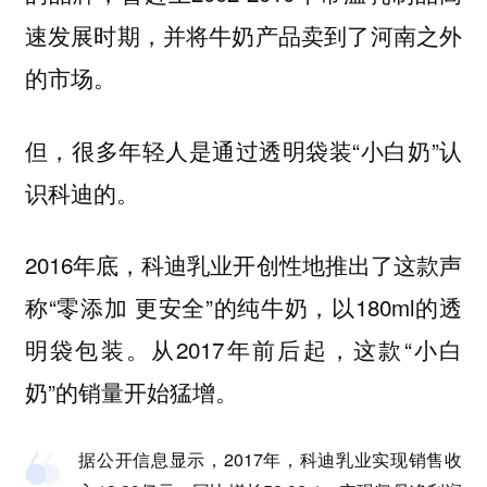
速发展时期，并将牛奶产品卖到了河南之外
的市场。
但，很多年轻人是通过透明袋装“小白奶”认
识科迪的。
2016年底，科迪乳业开创性地推出了这款声
称“零添加 更安全”的纯牛奶，以180ml的透
明袋包装。从2017年前后起，这款“小白
奶”的销量开始猛增。
据公开信息显示，2017年，科迪乳业实现销售收