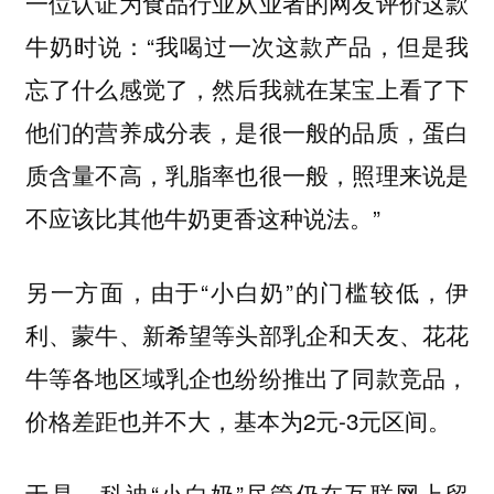
一位认证为食品行业从业者的网友评价这款
牛奶时说：“我喝过一次这款产品，但是我
忘了什么感觉了，然后我就在某宝上看了下
他们的营养成分表，是很一般的品质，蛋白
质含量不高，乳脂率也很一般，照理来说是
不应该比其他牛奶更香这种说法。”
另一方面，由于“小白奶”的门槛较低，伊
利、蒙牛、新希望等头部乳企和天友、花花
牛等各地区域乳企也纷纷推出了同款竞品，
价格差距也并不大，基本为2元-3元区间。
于是，科迪“小白奶”尽管仍在互联网上留