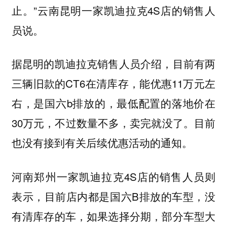
止。”云南昆明一家凯迪拉克4S店的销售人
员说。
据昆明的凯迪拉克销售人员介绍，目前有两
三辆旧款的CT6在清库存，能优惠11万元左
右，是国六b排放的，最低配置的落地价在
30万元，不过数量不多，卖完就没了。目前
也没有接到有关后续优惠活动的通知。
河南郑州一家凯迪拉克4S店的销售人员则
表示，目前店内都是国六B排放的车型，没
有清库存的车，如果选择分期，部分车型大