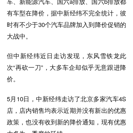
车、新能源汽车、国六a排放、国六b排放都
有车型在降价，据中新经纬不完全统计，彼
时有不少于30个汽车品牌加入到降价促销的
大战中。
但中新经纬近日走访发现，东风雪铁龙此
次“再砍一刀”，大多车企却似乎无意跟进降
价。
5月10日，中新经纬走访了北京多家汽车4S
店，店内销售均表示近期并没有新出的优惠
政策，也没有收到新的降价通知，现有优惠