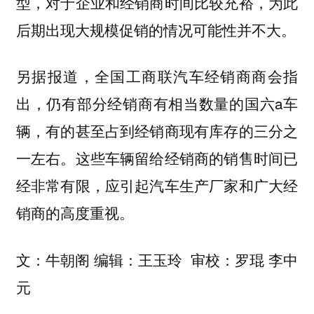
型，对于企业和经销商时间比较充裕，为此
后期出现大规模促销的情况可能性并不大。
另据报道，全国工商联汽车经销商商会指
出，仍有部分经销商有相当数量的国六a车
辆，有的甚至占到经销商现有库存的三分之
一左右。这些车辆留给经销商的销售时间已
经非常有限，应引起汽车生产厂家和广大经
销商的高度重视。
文：牛朝阁 编辑：王玉玲 审校：罗琨 李中
元