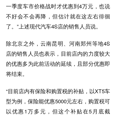
一季度车市价格战时才优惠到4万元，也说
不好会不会再降，但估计就在这左右徘徊
了。”上述现代汽车4S店的销售人员说。
除北京之外，云南昆明、河南郑州等地4S
店的销售人员也表示，目前店内的力度较大
的优惠多为此前活动的延续，且部分优惠即
将结束。
“目前店内有保险和购置税的补贴，以XT5车
型为例，保险能优惠5000元左右，购置税可
以优惠1万多元，但这个补贴在5月底截