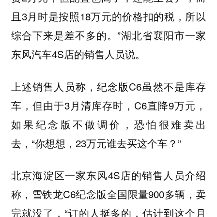
且3月时是按照18万元的价格扣的税，所以
综合下来是差不多的。”湖北省襄阳市一家
东风汽车4S店的销售人员说。
上述销售人员称，纪念版C6虽然不是库存
车，但由于3月清库存时，C6直降9万元，
如果纪念版不做调价，恐怕很难卖出
去，“你想想，23万元谁去买这个车？”
北京海淀区一家东风4S店的销售人员介绍
称，雪铁龙C6纪念版全国限量900多辆，卖
完就没了，“订的人挺多的，估计到这个月