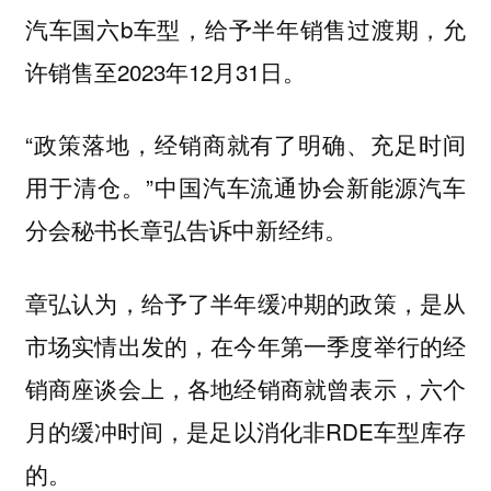
汽车国六b车型，给予半年销售过渡期，允
许销售至2023年12月31日。
“政策落地，经销商就有了明确、充足时间
用于清仓。”中国汽车流通协会新能源汽车
分会秘书长章弘告诉中新经纬。
章弘认为，给予了半年缓冲期的政策，是从
市场实情出发的，在今年第一季度举行的经
销商座谈会上，各地经销商就曾表示，六个
月的缓冲时间，是足以消化非RDE车型库存
的。