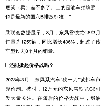
底就（卖）差不多了。
上的是油车拍牌照，
也是最新的国六B排放标准。”
乘联会数据显示，3月，东风雪铁龙C6单月
销量为1259辆，同比增长436%，超过了该
车型过去8个月的销量。
还能掀起价格战吗？
2023年3月，东风系汽车“砍一刀”掀起车市
降价潮。彼时，12万元的东风雪铁龙C6引
发大量关注。在随后的价格大战中，燃油