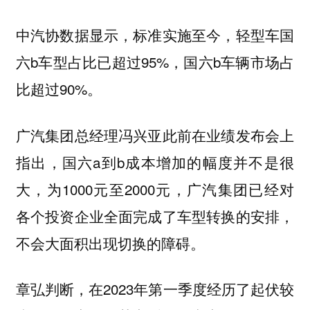
中汽协数据显示，标准实施至今，轻型车国
六b车型占比已超过95%，国六b车辆市场占
比超过90%。
广汽集团总经理冯兴亚此前在业绩发布会上
指出，国六a到b成本增加的幅度并不是很
大，为1000元至2000元，广汽集团已经对
各个投资企业全面完成了车型转换的安排，
不会大面积出现切换的障碍。
章弘判断，在2023年第一季度经历了起伏较