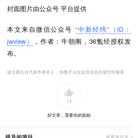
封面图片由公众号 平台提供
本文来自微信公众号
“中新经纬”（ID：
jwview）
，作者：牛朝阁，36氪经授权发
布。
该文观点仅代表作者本人，36氪平台仅提供信息存储空间服务。
13
好文章，需要你的鼓励
提及的项目
查看项目库