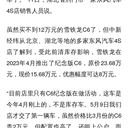
4S店销售人员说。
虽然买不到12万元的雪铁龙C6了，但中新
经纬从北京、湖北等地的多家东风汽车4S
店了解到，受此前清库存影响，雪铁龙在
2023年4月推出了纪念版C6，原价23.68万
元，现价15.68万元，优惠幅度可达8万元。
“目前店里只有C6纪念版在做活动，这车是
今年4月刚上的，不是库存车。5月9日我们
店才交了第一辆车，虽然价格比3月份的C6
贵2万元，但配置也高了，还能上公户，而