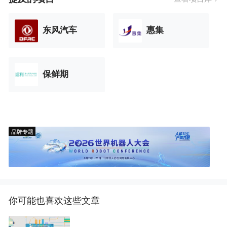
东风汽车
惠集
保鲜期
品牌专题
你可能也喜欢这些文章