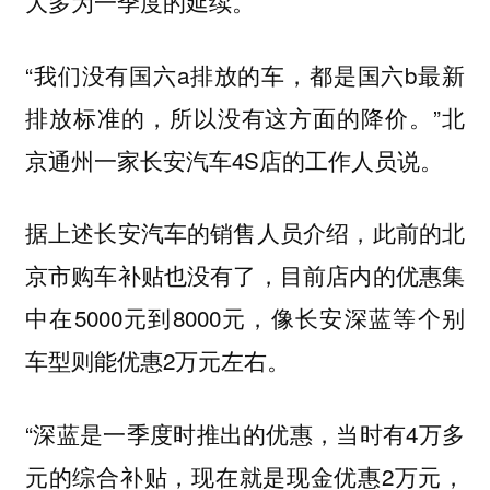
大多为一季度的延续。
“我们没有国六a排放的车，都是国六b最新
排放标准的，所以没有这方面的降价。”北
京通州一家长安汽车4S店的工作人员说。
据上述长安汽车的销售人员介绍，此前的北
京市购车补贴也没有了，目前店内的优惠集
中在5000元到8000元，像长安深蓝等个别
车型则能优惠2万元左右。
“深蓝是一季度时推出的优惠，当时有4万多
元的综合补贴，现在就是现金优惠2万元，