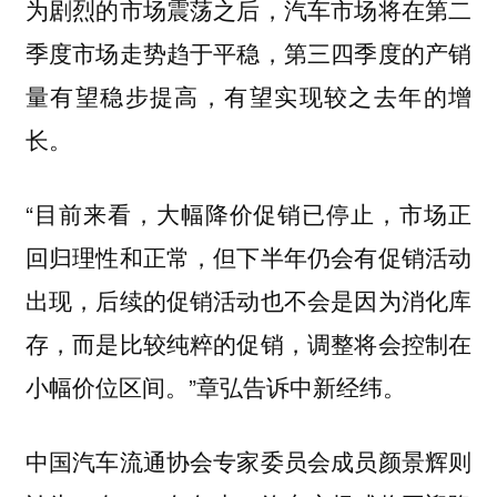
为剧烈的市场震荡之后，汽车市场将在第二
季度市场走势趋于平稳，第三四季度的产销
量有望稳步提高，有望实现较之去年的增
长。
“目前来看，大幅降价促销已停止，市场正
回归理性和正常，但下半年仍会有促销活动
出现，后续的促销活动也不会是因为消化库
存，而是比较纯粹的促销，调整将会控制在
小幅价位区间。”章弘告诉中新经纬。
中国汽车流通协会专家委员会成员颜景辉则