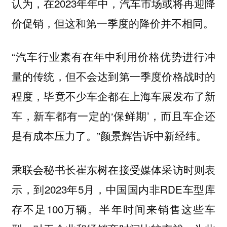
认为，在2023年年中，汽车市场或将再迎降
价促销，但这和第一季度的降价并不相同。
“汽车行业素有在年中利用价格优势进行冲
量的传统，但不会达到第一季度价格战时的
程度，毕竟不少车企都在上海车展发布了新
车，新车都有一定的‘保鲜期’，而且车企还
是有成本压力了。”颜景辉告诉中新经纬。
乘联会秘书长崔东树在接受媒体采访时则表
示，到2023年5月，中国国内非RDE车型库
存不足100万辆。半年时间来销售这些车