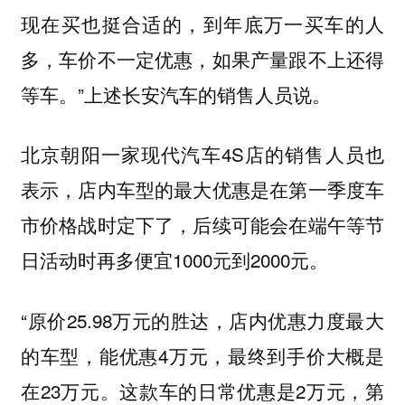
现在买也挺合适的，到年底万一买车的人
多，车价不一定优惠，如果产量跟不上还得
等车。”上述长安汽车的销售人员说。
北京朝阳一家现代汽车4S店的销售人员也
表示，店内车型的最大优惠是在第一季度车
市价格战时定下了，后续可能会在端午等节
日活动时再多便宜1000元到2000元。
“原价25.98万元的胜达，店内优惠力度最大
的车型，能优惠4万元，最终到手价大概是
在23万元。这款车的日常优惠是2万元，第