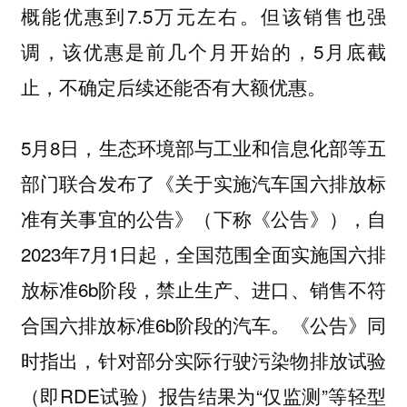
概能优惠到7.5万元左右。但该销售也强
调，该优惠是前几个月开始的，5月底截
止，不确定后续还能否有大额优惠。
5月8日，生态环境部与工业和信息化部等五
部门联合发布了《关于实施汽车国六排放标
准有关事宜的公告》（下称《公告》），自
2023年7月1日起，全国范围全面实施国六排
放标准6b阶段，禁止生产、进口、销售不符
合国六排放标准6b阶段的汽车。《公告》同
时指出，针对部分实际行驶污染物排放试验
（即RDE试验）报告结果为“仅监测”等轻型